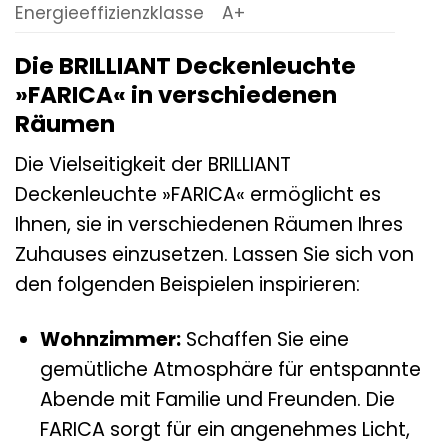
Energieeffizienzklasse
A+
Die BRILLIANT Deckenleuchte
»FARICA« in verschiedenen
Räumen
Die Vielseitigkeit der BRILLIANT
Deckenleuchte »FARICA« ermöglicht es
Ihnen, sie in verschiedenen Räumen Ihres
Zuhauses einzusetzen. Lassen Sie sich von
den folgenden Beispielen inspirieren:
Wohnzimmer:
Schaffen Sie eine
gemütliche Atmosphäre für entspannte
Abende mit Familie und Freunden. Die
FARICA sorgt für ein angenehmes Licht,