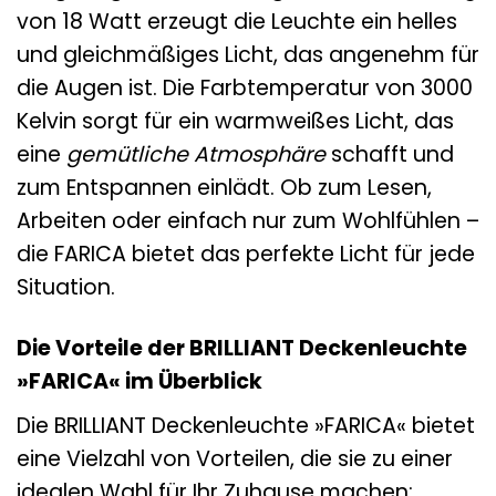
von 18 Watt erzeugt die Leuchte ein helles
und gleichmäßiges Licht, das angenehm für
die Augen ist. Die Farbtemperatur von 3000
Kelvin sorgt für ein warmweißes Licht, das
eine
gemütliche Atmosphäre
schafft und
zum Entspannen einlädt. Ob zum Lesen,
Arbeiten oder einfach nur zum Wohlfühlen –
die FARICA bietet das perfekte Licht für jede
Situation.
Die Vorteile der BRILLIANT Deckenleuchte
»FARICA« im Überblick
Die BRILLIANT Deckenleuchte »FARICA« bietet
eine Vielzahl von Vorteilen, die sie zu einer
idealen Wahl für Ihr Zuhause machen: