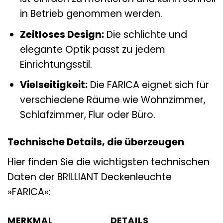
in Betrieb genommen werden.
Zeitloses Design:
Die schlichte und
elegante Optik passt zu jedem
Einrichtungsstil.
Vielseitigkeit:
Die FARICA eignet sich für
verschiedene Räume wie Wohnzimmer,
Schlafzimmer, Flur oder Büro.
Technische Details, die überzeugen
Hier finden Sie die wichtigsten technischen
Daten der BRILLIANT Deckenleuchte
»FARICA«:
MERKMAL
DETAILS