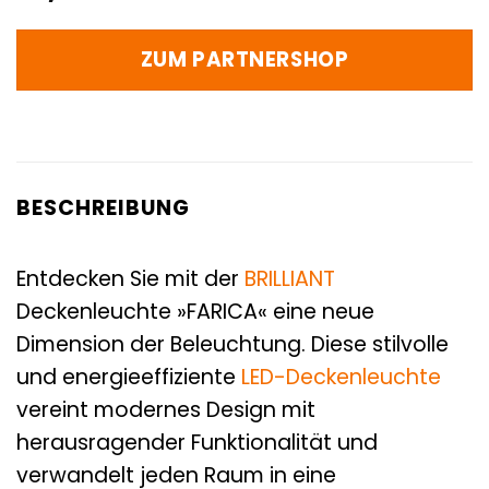
ZUM PARTNERSHOP
BESCHREIBUNG
Entdecken Sie mit der
BRILLIANT
Deckenleuchte »FARICA« eine neue
Dimension der Beleuchtung. Diese stilvolle
und energieeffiziente
LED-Deckenleuchte
vereint modernes Design mit
herausragender Funktionalität und
verwandelt jeden Raum in eine