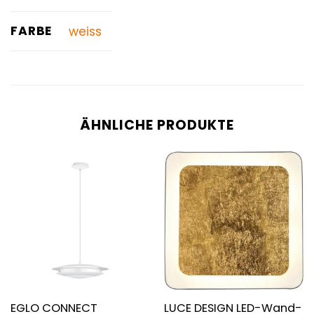
FARBE
weiss
ÄHNLICHE PRODUKTE
EGLO CONNECT
LUCE DESIGN LED-Wand-