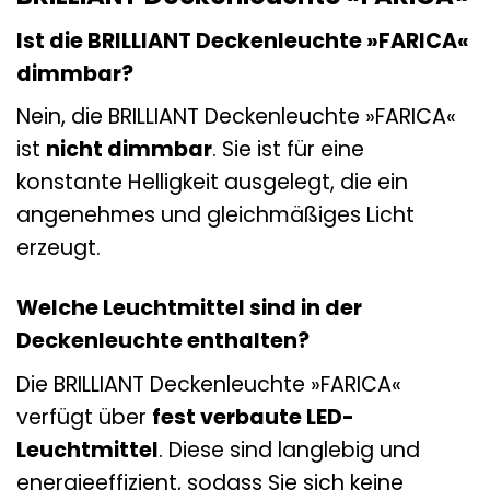
Ist die BRILLIANT Deckenleuchte »FARICA«
dimmbar?
Nein, die BRILLIANT Deckenleuchte »FARICA«
ist
nicht dimmbar
. Sie ist für eine
konstante Helligkeit ausgelegt, die ein
angenehmes und gleichmäßiges Licht
erzeugt.
Welche Leuchtmittel sind in der
Deckenleuchte enthalten?
Die BRILLIANT Deckenleuchte »FARICA«
verfügt über
fest verbaute LED-
Leuchtmittel
. Diese sind langlebig und
energieeffizient, sodass Sie sich keine