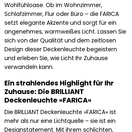
Wohlfühloase. Ob im Wohnzimmer,
Schlafzimmer, Flur oder Büro – die FARICA
setzt elegante Akzente und sorgt für ein
angenehmes, warmweißes Licht. Lassen Sie
sich von der Qualität und dem zeitlosen
Design dieser Deckenleuchte begeistern
und erleben Sie, wie Licht Ihr Zuhause
verwandeln kann.
Ein strahlendes Highlight für Ihr
Zuhause: Die BRILLIANT
Deckenleuchte »FARICA«
Die BRILLIANT Deckenleuchte »FARICA« ist
mehr als nur eine Lichtquelle – sie ist ein
Designstatement. Mit ihrem schlichten,