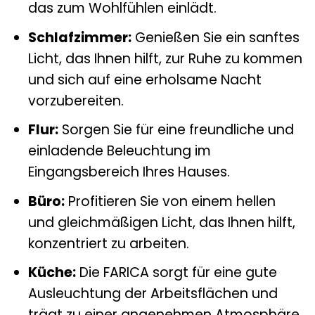
das zum Wohlfühlen einlädt.
Schlafzimmer:
Genießen Sie ein sanftes
Licht, das Ihnen hilft, zur Ruhe zu kommen
und sich auf eine erholsame Nacht
vorzubereiten.
Flur:
Sorgen Sie für eine freundliche und
einladende Beleuchtung im
Eingangsbereich Ihres Hauses.
Büro:
Profitieren Sie von einem hellen
und gleichmäßigen Licht, das Ihnen hilft,
konzentriert zu arbeiten.
Küche:
Die FARICA sorgt für eine gute
Ausleuchtung der Arbeitsflächen und
trägt zu einer angenehmen Atmosphäre