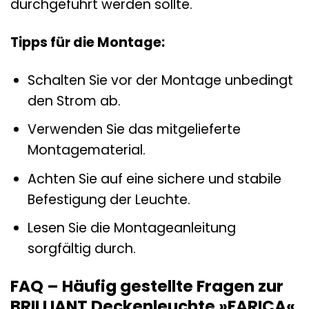
durchgeführt werden sollte.
Tipps für die Montage:
Schalten Sie vor der Montage unbedingt
den Strom ab.
Verwenden Sie das mitgelieferte
Montagematerial.
Achten Sie auf eine sichere und stabile
Befestigung der Leuchte.
Lesen Sie die Montageanleitung
sorgfältig durch.
FAQ – Häufig gestellte Fragen zur
BRILLIANT Deckenleuchte »FARICA«