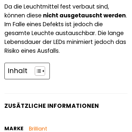
Da die Leuchtmittel fest verbaut sind,
können diese
nicht ausgetauscht werden
.
Im Falle eines Defekts ist jedoch die
gesamte Leuchte austauschbar. Die lange
Lebensdauer der LEDs minimiert jedoch das
Risiko eines Ausfalls.
Inhalt
ZUSÄTZLICHE INFORMATIONEN
MARKE
Brilliant