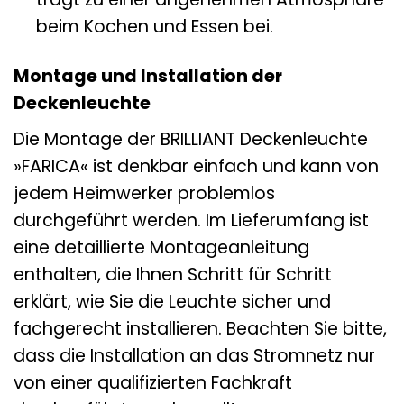
beim Kochen und Essen bei.
Montage und Installation der
Deckenleuchte
Die Montage der BRILLIANT Deckenleuchte
»FARICA« ist denkbar einfach und kann von
jedem Heimwerker problemlos
durchgeführt werden. Im Lieferumfang ist
eine detaillierte Montageanleitung
enthalten, die Ihnen Schritt für Schritt
erklärt, wie Sie die Leuchte sicher und
fachgerecht installieren. Beachten Sie bitte,
dass die Installation an das Stromnetz nur
von einer qualifizierten Fachkraft