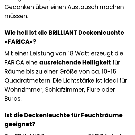
Gedanken über einen Austausch machen
müssen.
Wie hell ist die BRILLIANT Deckenleuchte
»FARICA«?
Mit einer Leistung von 18 Watt erzeugt die
FARICA eine
ausreichende Helligkeit
für
Räume bis zu einer Größe von ca. 10-15
Quadratmetern. Die Lichtstärke ist ideal für
Wohnzimmer, Schlafzimmer, Flure oder
Büros.
Ist die Deckenleuchte für Feuchträume
geeignet?