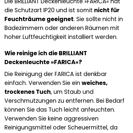
Die BRILLIANT Deckenleuchte »FARICA« hat
die Schutzart IP20 und ist somit
nicht für
Feuchträume geeignet
. Sie sollte nicht in
Badezimmern oder anderen Räumen mit
hoher Luftfeuchtigkeit installiert werden.
Wie reinige ich die BRILLIANT
Deckenleuchte »FARICA«?
Die Reinigung der FARICA ist denkbar
einfach. Verwenden Sie ein
weiches,
trockenes Tuch
, um Staub und
Verschmutzungen zu entfernen. Bei Bedarf
können Sie das Tuch leicht anfeuchten.
Verwenden Sie keine aggressiven
Reinigungsmittel oder Scheuermittel, da