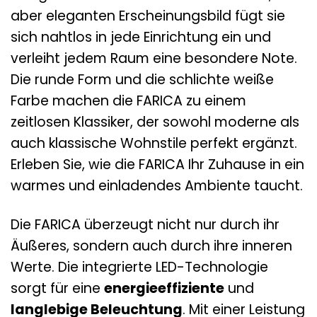
aber eleganten Erscheinungsbild fügt sie
sich nahtlos in jede Einrichtung ein und
verleiht jedem Raum eine besondere Note.
Die runde Form und die schlichte weiße
Farbe machen die FARICA zu einem
zeitlosen Klassiker, der sowohl moderne als
auch klassische Wohnstile perfekt ergänzt.
Erleben Sie, wie die FARICA Ihr Zuhause in ein
warmes und einladendes Ambiente taucht.
Die FARICA überzeugt nicht nur durch ihr
Äußeres, sondern auch durch ihre inneren
Werte. Die integrierte LED-Technologie
sorgt für eine
energieeffiziente
und
langlebige Beleuchtung
. Mit einer Leistung