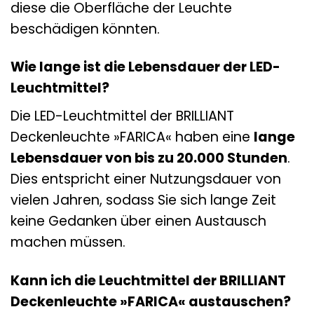
diese die Oberfläche der Leuchte
beschädigen könnten.
Wie lange ist die Lebensdauer der LED-
Leuchtmittel?
Die LED-Leuchtmittel der BRILLIANT
Deckenleuchte »FARICA« haben eine
lange
Lebensdauer von bis zu 20.000 Stunden
.
Dies entspricht einer Nutzungsdauer von
vielen Jahren, sodass Sie sich lange Zeit
keine Gedanken über einen Austausch
machen müssen.
Kann ich die Leuchtmittel der BRILLIANT
Deckenleuchte »FARICA« austauschen?