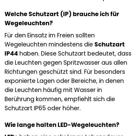
Welche Schutzart (IP) brauche ich für
Wegeleuchten?
Für den Einsatz im Freien sollten
Wegeleuchten mindestens die
Schutzart
IP44
haben. Diese Schutzart bedeutet, dass
die Leuchten gegen Spritzwasser aus allen
Richtungen geschützt sind. Für besonders
exponierte Lagen oder Bereiche, in denen
die Leuchten häufig mit Wasser in
Berührung kommen, empfiehlt sich die
Schutzart IP65 oder höher.
Wie lange halten LED-Wegeleuchten?