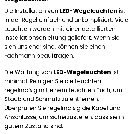
Die Installation von
LED-Wegeleuchten
ist
in der Regel einfach und unkompliziert. Viele
Leuchten werden mit einer detaillierten
Installationsanleitung geliefert. Wenn Sie
sich unsicher sind, können Sie einen
Fachmann beauftragen.
Die Wartung von
LED-Wegeleuchten
ist
minimal. Reinigen Sie die Leuchten
regelmäßig mit einem feuchten Tuch, um
Staub und Schmutz zu entfernen.
Überprüfen Sie regelmäßig die Kabel und
Anschlüsse, um sicherzustellen, dass sie in
gutem Zustand sind.