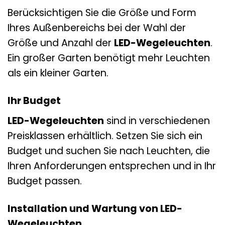
Berücksichtigen Sie die Größe und Form
Ihres Außenbereichs bei der Wahl der
Größe und Anzahl der
LED-Wegeleuchten
.
Ein großer Garten benötigt mehr Leuchten
als ein kleiner Garten.
Ihr Budget
LED-Wegeleuchten
sind in verschiedenen
Preisklassen erhältlich. Setzen Sie sich ein
Budget und suchen Sie nach Leuchten, die
Ihren Anforderungen entsprechen und in Ihr
Budget passen.
Installation und Wartung von LED-
Wegeleuchten