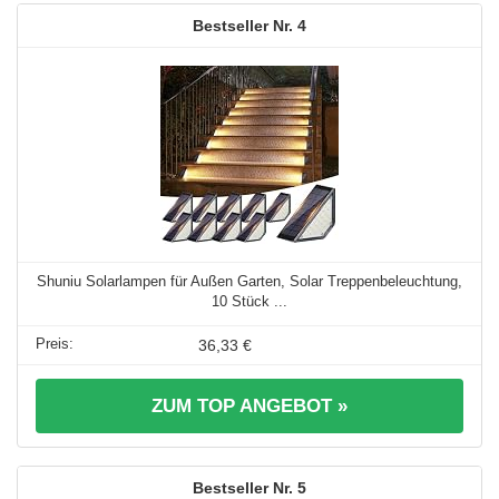
4
Shuniu Solarlampen für Außen Garten, Solar Treppenbeleuchtung,
10 Stück ...
36,33 €
ZUM TOP ANGEBOT »
5