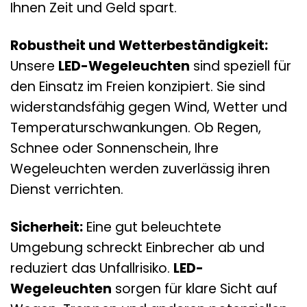
Ihnen Zeit und Geld spart.
Robustheit und Wetterbeständigkeit:
Unsere
LED-Wegeleuchten
sind speziell für
den Einsatz im Freien konzipiert. Sie sind
widerstandsfähig gegen Wind, Wetter und
Temperaturschwankungen. Ob Regen,
Schnee oder Sonnenschein, Ihre
Wegeleuchten werden zuverlässig ihren
Dienst verrichten.
Sicherheit:
Eine gut beleuchtete
Umgebung schreckt Einbrecher ab und
reduziert das Unfallrisiko.
LED-
Wegeleuchten
sorgen für klare Sicht auf