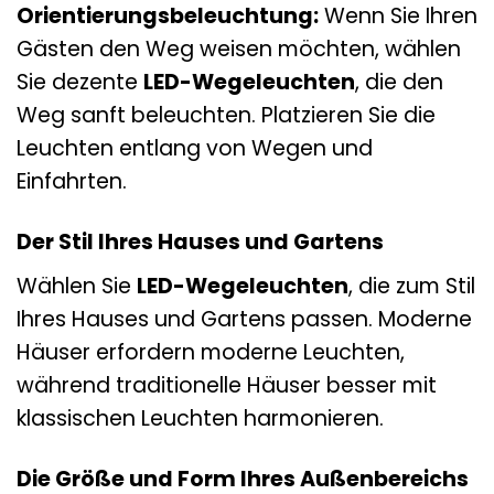
Orientierungsbeleuchtung:
Wenn Sie Ihren
Gästen den Weg weisen möchten, wählen
Sie dezente
LED-Wegeleuchten
, die den
Weg sanft beleuchten. Platzieren Sie die
Leuchten entlang von Wegen und
Einfahrten.
Der Stil Ihres Hauses und Gartens
Wählen Sie
LED-Wegeleuchten
, die zum Stil
Ihres Hauses und Gartens passen. Moderne
Häuser erfordern moderne Leuchten,
während traditionelle Häuser besser mit
klassischen Leuchten harmonieren.
Die Größe und Form Ihres Außenbereichs