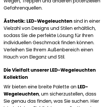
Wegen, Treppen und anderen potenziellen
Gefahrenquellen.
Ästhetik:
LED-Wegeleuchten
sind in einer
Vielzahl von Designs und Stilen erhältlich,
sodass Sie die perfekte Lösung für Ihren
individuellen Geschmack finden können.
Verleihen Sie Ihrem Außenbereich einen
Hauch von Eleganz und Stil.
Die Vielfalt unserer LED-Wegeleuchten
Kollektion
Wir bieten eine breite Palette an
LED-
Wegeleuchten
, um sicherzustellen, dass
Sie genau das finden, was Sie suchen. Hier