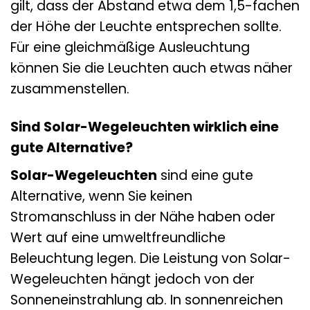
gilt, dass der Abstand etwa dem 1,5-fachen
der Höhe der Leuchte entsprechen sollte.
Für eine gleichmäßige Ausleuchtung
können Sie die Leuchten auch etwas näher
zusammenstellen.
Sind Solar-Wegeleuchten wirklich eine
gute Alternative?
Solar-Wegeleuchten
sind eine gute
Alternative, wenn Sie keinen
Stromanschluss in der Nähe haben oder
Wert auf eine umweltfreundliche
Beleuchtung legen. Die Leistung von Solar-
Wegeleuchten hängt jedoch von der
Sonneneinstrahlung ab. In sonnenreichen