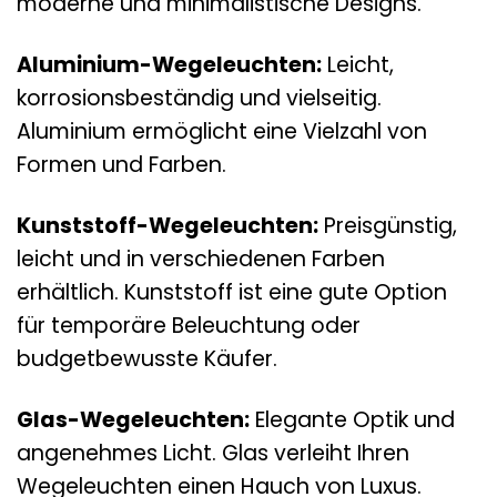
moderne und minimalistische Designs.
Aluminium-Wegeleuchten:
Leicht,
korrosionsbeständig und vielseitig.
Aluminium ermöglicht eine Vielzahl von
Formen und Farben.
Kunststoff-Wegeleuchten:
Preisgünstig,
leicht und in verschiedenen Farben
erhältlich. Kunststoff ist eine gute Option
für temporäre Beleuchtung oder
budgetbewusste Käufer.
Glas-Wegeleuchten:
Elegante Optik und
angenehmes Licht. Glas verleiht Ihren
Wegeleuchten einen Hauch von Luxus.