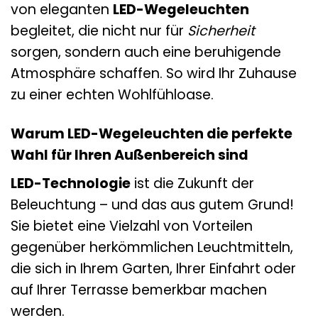
von eleganten
LED-Wegeleuchten
begleitet, die nicht nur für
Sicherheit
sorgen, sondern auch eine beruhigende
Atmosphäre schaffen. So wird Ihr Zuhause
zu einer echten Wohlfühloase.
Warum LED-Wegeleuchten die perfekte
Wahl für Ihren Außenbereich sind
LED-Technologie
ist die Zukunft der
Beleuchtung – und das aus gutem Grund!
Sie bietet eine Vielzahl von Vorteilen
gegenüber herkömmlichen Leuchtmitteln,
die sich in Ihrem Garten, Ihrer Einfahrt oder
auf Ihrer Terrasse bemerkbar machen
werden.