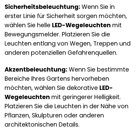
Sicherheitsbeleuchtung:
Wenn Sie in
erster Linie für Sicherheit sorgen möchten,
wählen Sie helle
LED-Wegeleuchten
mit
Bewegungsmelder. Platzieren Sie die
Leuchten entlang von Wegen, Treppen und
anderen potenziellen Gefahrenquellen.
Akzentbeleuchtung:
Wenn Sie bestimmte
Bereiche Ihres Gartens hervorheben
möchten, wählen Sie dekorative
LED-
Wegeleuchten
mit geringerer Helligkeit.
Platzieren Sie die Leuchten in der Nähe von
Pflanzen, Skulpturen oder anderen
architektonischen Details.