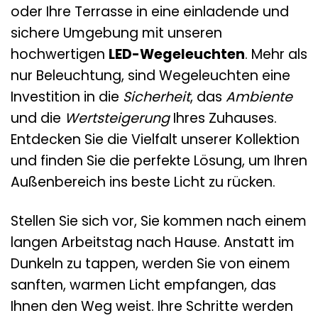
oder Ihre Terrasse in eine einladende und
sichere Umgebung mit unseren
hochwertigen
LED-Wegeleuchten
. Mehr als
nur Beleuchtung, sind Wegeleuchten eine
Investition in die
Sicherheit
, das
Ambiente
und die
Wertsteigerung
Ihres Zuhauses.
Entdecken Sie die Vielfalt unserer Kollektion
und finden Sie die perfekte Lösung, um Ihren
Außenbereich ins beste Licht zu rücken.
Stellen Sie sich vor, Sie kommen nach einem
langen Arbeitstag nach Hause. Anstatt im
Dunkeln zu tappen, werden Sie von einem
sanften, warmen Licht empfangen, das
Ihnen den Weg weist. Ihre Schritte werden