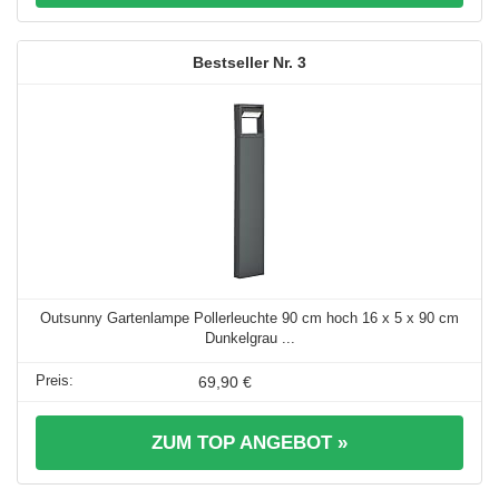
3
Outsunny Gartenlampe Pollerleuchte 90 cm hoch 16 x 5 x 90 cm
Dunkelgrau ...
69,90 €
ZUM TOP ANGEBOT »