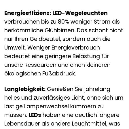
Energieeffizienz:
LED-Wegeleuchten
verbrauchen bis zu 80% weniger Strom als
herkömmliche Glühbirnen. Das schont nicht
nur Ihren Geldbeutel, sondern auch die
Umwelt. Weniger Energieverbrauch
bedeutet eine geringere Belastung für
unsere Ressourcen und einen kleineren
ökologischen Fußabdruck.
Langlebigkeit:
Genießen Sie jahrelang
helles und zuverlässiges Licht, ohne sich um
lästige Lampenwechsel kümmern zu
müssen.
LEDs
haben eine deutlich längere
Lebensdauer als andere Leuchtmittel, was