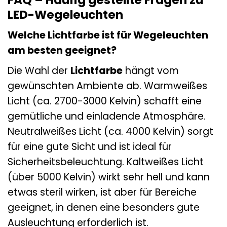
LED-Wegeleuchten
Welche Lichtfarbe ist für Wegeleuchten
am besten geeignet?
Die Wahl der
Lichtfarbe
hängt vom
gewünschten Ambiente ab. Warmweißes
Licht (ca. 2700-3000 Kelvin) schafft eine
gemütliche und einladende Atmosphäre.
Neutralweißes Licht (ca. 4000 Kelvin) sorgt
für eine gute Sicht und ist ideal für
Sicherheitsbeleuchtung. Kaltweißes Licht
(über 5000 Kelvin) wirkt sehr hell und kann
etwas steril wirken, ist aber für Bereiche
geeignet, in denen eine besonders gute
Ausleuchtung erforderlich ist.