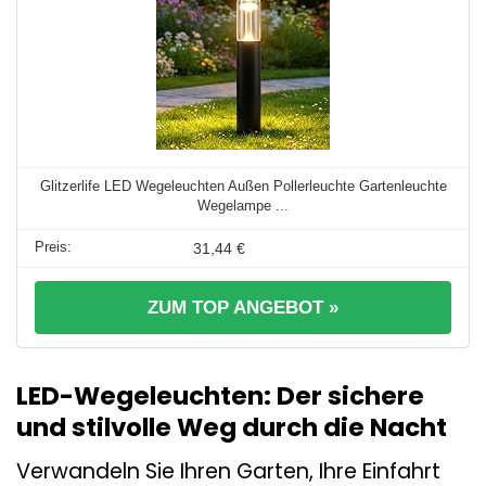
Glitzerlife LED Wegeleuchten Außen Pollerleuchte Gartenleuchte
Wegelampe ...
31,44 €
ZUM TOP ANGEBOT »
LED-Wegeleuchten: Der sichere
und stilvolle Weg durch die Nacht
Verwandeln Sie Ihren Garten, Ihre Einfahrt