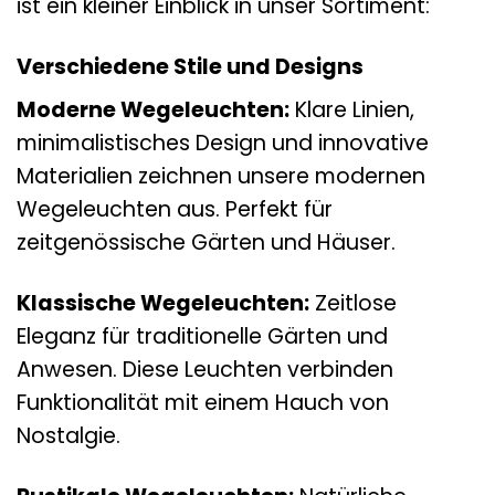
ist ein kleiner Einblick in unser Sortiment:
Verschiedene Stile und Designs
Moderne Wegeleuchten:
Klare Linien,
minimalistisches Design und innovative
Materialien zeichnen unsere modernen
Wegeleuchten aus. Perfekt für
zeitgenössische Gärten und Häuser.
Klassische Wegeleuchten:
Zeitlose
Eleganz für traditionelle Gärten und
Anwesen. Diese Leuchten verbinden
Funktionalität mit einem Hauch von
Nostalgie.