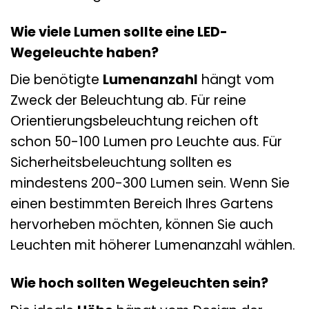
Wie viele Lumen sollte eine LED-
Wegeleuchte haben?
Die benötigte
Lumenanzahl
hängt vom
Zweck der Beleuchtung ab. Für reine
Orientierungsbeleuchtung reichen oft
schon 50-100 Lumen pro Leuchte aus. Für
Sicherheitsbeleuchtung sollten es
mindestens 200-300 Lumen sein. Wenn Sie
einen bestimmten Bereich Ihres Gartens
hervorheben möchten, können Sie auch
Leuchten mit höherer Lumenanzahl wählen.
Wie hoch sollten Wegeleuchten sein?