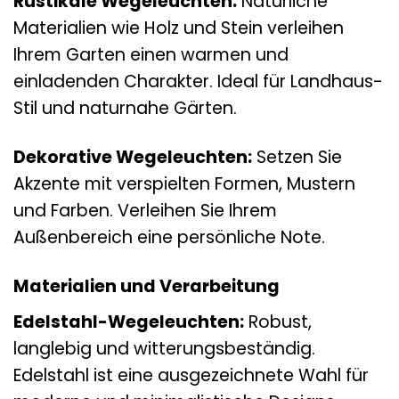
Rustikale Wegeleuchten:
Natürliche
Materialien wie Holz und Stein verleihen
Ihrem Garten einen warmen und
einladenden Charakter. Ideal für Landhaus-
Stil und naturnahe Gärten.
Dekorative Wegeleuchten:
Setzen Sie
Akzente mit verspielten Formen, Mustern
und Farben. Verleihen Sie Ihrem
Außenbereich eine persönliche Note.
Materialien und Verarbeitung
Edelstahl-Wegeleuchten:
Robust,
langlebig und witterungsbeständig.
Edelstahl ist eine ausgezeichnete Wahl für