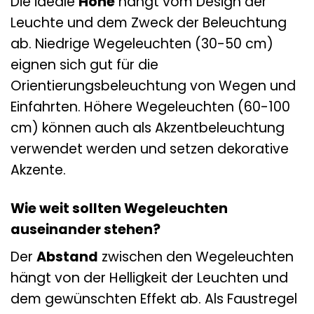
Die ideale
Höhe
hängt vom Design der
Leuchte und dem Zweck der Beleuchtung
ab. Niedrige Wegeleuchten (30-50 cm)
eignen sich gut für die
Orientierungsbeleuchtung von Wegen und
Einfahrten. Höhere Wegeleuchten (60-100
cm) können auch als Akzentbeleuchtung
verwendet werden und setzen dekorative
Akzente.
Wie weit sollten Wegeleuchten
auseinander stehen?
Der
Abstand
zwischen den Wegeleuchten
hängt von der Helligkeit der Leuchten und
dem gewünschten Effekt ab. Als Faustregel