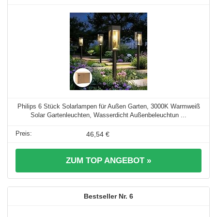
Philips 6 Stück Solarlampen für Außen Garten, 3000K Warmweiß
Solar Gartenleuchten, Wasserdicht Außenbeleuchtun ...
46,54 €
ZUM TOP ANGEBOT »
6