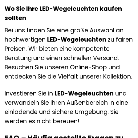
Wo Sie Ihre LED-Wegeleuchten kaufen
sollten
Bei uns finden Sie eine große Auswahl an
hochwertigen
LED-Wegeleuchten
zu fairen
Preisen. Wir bieten eine kompetente
Beratung und einen schnellen Versand.
Besuchen Sie unseren Online-Shop und
entdecken Sie die Vielfalt unserer Kollektion.
Investieren Sie in
LED-Wegeleuchten
und
verwandeln Sie Ihren Außenbereich in eine
einladende und sichere Umgebung. Sie
werden es nicht bereuen!
FAQ – Häufig gestellte Fragen zu