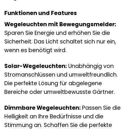
Funktionen und Features
Wegeleuchten mit Bewegungsmelder:
Sparen Sie Energie und erhöhen Sie die
Sicherheit. Das Licht schaltet sich nur ein,
wenn es benötigt wird.
Solar-Wegeleuchten:
Unabhängig von
Stromanschlüssen und umweltfreundlich.
Die perfekte Lösung für abgelegene
Bereiche oder umweltbewusste Gärtner.
Dimmbare Wegeleuchten:
Passen Sie die
Helligkeit an Ihre Bedürfnisse und die
Stimmung an. Schaffen Sie die perfekte