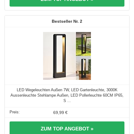
2
LED Wegeleuchten Außen 7W, LED Gartenleuchte, 3000K
Aussenleuchte Stehlampe Außen, LED Pollerleuchte 60CM IP65,
S ...
69,99 €
ZUM TOP ANGEBOT »