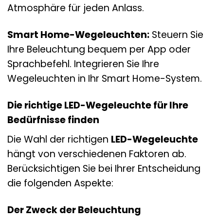
Atmosphäre für jeden Anlass.
Smart Home-Wegeleuchten:
Steuern Sie
Ihre Beleuchtung bequem per App oder
Sprachbefehl. Integrieren Sie Ihre
Wegeleuchten in Ihr Smart Home-System.
Die richtige LED-Wegeleuchte für Ihre
Bedürfnisse finden
Die Wahl der richtigen
LED-Wegeleuchte
hängt von verschiedenen Faktoren ab.
Berücksichtigen Sie bei Ihrer Entscheidung
die folgenden Aspekte:
Der Zweck der Beleuchtung