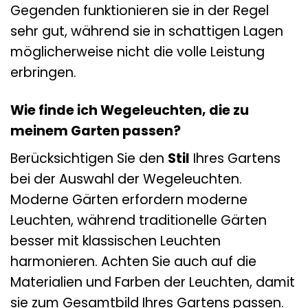
Gegenden funktionieren sie in der Regel
sehr gut, während sie in schattigen Lagen
möglicherweise nicht die volle Leistung
erbringen.
Wie finde ich Wegeleuchten, die zu
meinem Garten passen?
Berücksichtigen Sie den
Stil
Ihres Gartens
bei der Auswahl der Wegeleuchten.
Moderne Gärten erfordern moderne
Leuchten, während traditionelle Gärten
besser mit klassischen Leuchten
harmonieren. Achten Sie auch auf die
Materialien und Farben der Leuchten, damit
sie zum Gesamtbild Ihres Gartens passen.