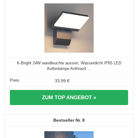
K-Bright 24W wandleuchte aussen, Wasserdicht IP65 LED
Außenlampe Anthrazit ...
33,99 €
ZUM TOP ANGEBOT »
8