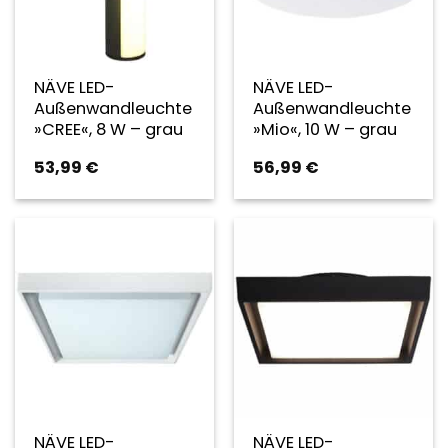
NÄVE LED-
NÄVE LED-
Außenwandleuchte
Außenwandleuchte
»CREE«, 8 W – grau
»Mio«, 10 W – grau
53,99
€
56,99
€
NÄVE LED-
NÄVE LED-