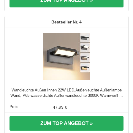
ZUM TOP ANGEBOT »
4
Wandleuchte Außen Innen 22W LED,Außenleuchte Außenlampe
Wand,IP65 wasserdichte Außenwandleuchte 3000K Warmweiß ...
47,99 €
ZUM TOP ANGEBOT »