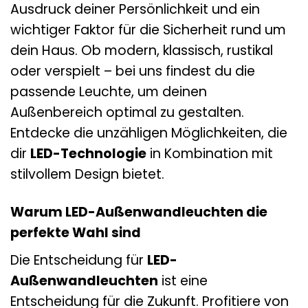
Ausdruck deiner Persönlichkeit und ein
wichtiger Faktor für die Sicherheit rund um
dein Haus. Ob modern, klassisch, rustikal
oder verspielt – bei uns findest du die
passende Leuchte, um deinen
Außenbereich optimal zu gestalten.
Entdecke die unzähligen Möglichkeiten, die
dir
LED-Technologie
in Kombination mit
stilvollem Design bietet.
Warum LED-Außenwandleuchten die
perfekte Wahl sind
Die Entscheidung für
LED-
Außenwandleuchten
ist eine
Entscheidung für die Zukunft. Profitiere von