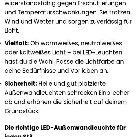
widerstandsfähig gegen Erschütterungen
und Temperaturschwankungen. Sie trotzen
Wind und Wetter und sorgen zuverlässig für
Licht.
Vielfalt:
Ob warmweißes, neutralweißes
oder kaltweißes Licht – bei LED-Leuchten
hast du die Wahl. Passe die Lichtfarbe an
deine Bedürfnisse und Vorlieben an.
Sicherheit:
Helle und gut platzierte
Außenwandleuchten schrecken Einbrecher
ab und erhöhen die Sicherheit auf deinem
Grundstück.
Die richtige LED-Außenwandleuchte für
jeden Stil