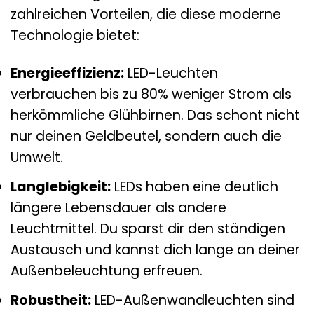
zahlreichen Vorteilen, die diese moderne
Technologie bietet:
Energieeffizienz:
LED-Leuchten
verbrauchen bis zu 80% weniger Strom als
herkömmliche Glühbirnen. Das schont nicht
nur deinen Geldbeutel, sondern auch die
Umwelt.
Langlebigkeit:
LEDs haben eine deutlich
längere Lebensdauer als andere
Leuchtmittel. Du sparst dir den ständigen
Austausch und kannst dich lange an deiner
Außenbeleuchtung erfreuen.
Robustheit:
LED-Außenwandleuchten sind