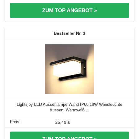
ZUM TOP ANGEBOT »
3
Lightsjoy LED Aussenlampe Wand IP66 18W Wandleuchte
Aussen, Warmweiß ...
25,49 €