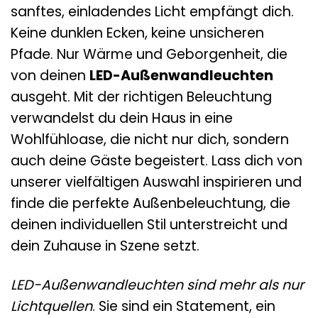
sanftes, einladendes Licht empfängt dich.
Keine dunklen Ecken, keine unsicheren
Pfade. Nur Wärme und Geborgenheit, die
von deinen
LED-Außenwandleuchten
ausgeht. Mit der richtigen Beleuchtung
verwandelst du dein Haus in eine
Wohlfühloase, die nicht nur dich, sondern
auch deine Gäste begeistert. Lass dich von
unserer vielfältigen Auswahl inspirieren und
finde die perfekte Außenbeleuchtung, die
deinen individuellen Stil unterstreicht und
dein Zuhause in Szene setzt.
LED-Außenwandleuchten sind mehr als nur
Lichtquellen
. Sie sind ein Statement, ein