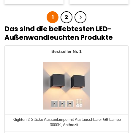
1
2
Das sind die beliebtesten LED-
Außenwandleuchten Produkte
1
Klighten 2 Stücke Aussenlampe mit Austauschbarer G9 Lampe
3000K, Anthrazit ...