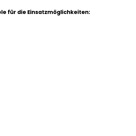
ele für die Einsatzmöglichkeiten: