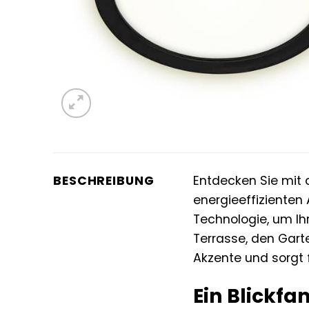
BESCHREIBUNG
Entdecken Sie mit
energieeffizienten
Technologie, um Ih
Terrasse, den Gart
Akzente und sorgt
Ein Blickfa