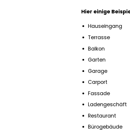
Hier einige Beispi
Hauseingang
Terrasse
Balkon
Garten
Garage
Carport
Fassade
Ladengeschäft
Restaurant
Bürogebäude