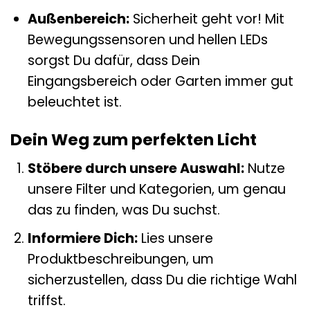
Außenbereich:
Sicherheit geht vor! Mit
Bewegungssensoren und hellen LEDs
sorgst Du dafür, dass Dein
Eingangsbereich oder Garten immer gut
beleuchtet ist.
Dein Weg zum perfekten Licht
Stöbere durch unsere Auswahl:
Nutze
unsere Filter und Kategorien, um genau
das zu finden, was Du suchst.
Informiere Dich:
Lies unsere
Produktbeschreibungen, um
sicherzustellen, dass Du die richtige Wahl
triffst.