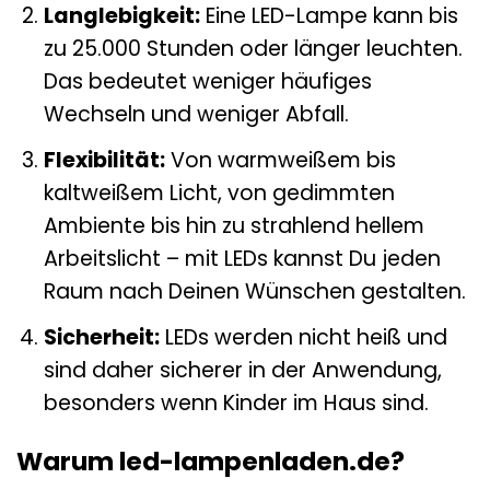
Langlebigkeit:
Eine LED-Lampe kann bis
zu 25.000 Stunden oder länger leuchten.
Das bedeutet weniger häufiges
Wechseln und weniger Abfall.
Flexibilität:
Von warmweißem bis
kaltweißem Licht, von gedimmten
Ambiente bis hin zu strahlend hellem
Arbeitslicht – mit LEDs kannst Du jeden
Raum nach Deinen Wünschen gestalten.
Sicherheit:
LEDs werden nicht heiß und
sind daher sicherer in der Anwendung,
besonders wenn Kinder im Haus sind.
Warum led-lampenladen.de?