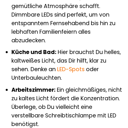
gemütliche Atmosphäre schafft.
Dimmbare LEDs sind perfekt, um von
entspanntem Fernsehabend bis hin zu
lebhaften Familienfeiern alles
abzudecken.
Küche und Bad:
Hier brauchst Du helles,
kaltweißes Licht, das Dir hilft, klar zu
sehen. Denke an
LED-Spots
oder
Unterbauleuchten.
Arbeitszimmer:
Ein gleichmäßiges, nicht
zu kaltes Licht fördert die Konzentration.
Überlege, ob Du vielleicht eine
verstellbare Schreibtischlampe mit LED
benötigst.