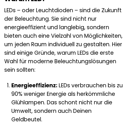
LEDs – oder Leuchtdioden – sind die Zukunft
der Beleuchtung. Sie sind nicht nur
energieeffizient und langlebig, sondern
bieten auch eine Vielzahl von Möglichkeiten,
um jeden Raum individuell zu gestalten. Hier
sind einige Gründe, warum LEDs die erste
Wahl für moderne Beleuchtungslösungen
sein sollten:
Energieeffizienz:
LEDs verbrauchen bis zu
90% weniger Energie als herkömmliche
Glühlampen. Das schont nicht nur die
Umwelt, sondern auch Deinen
Geldbeutel.