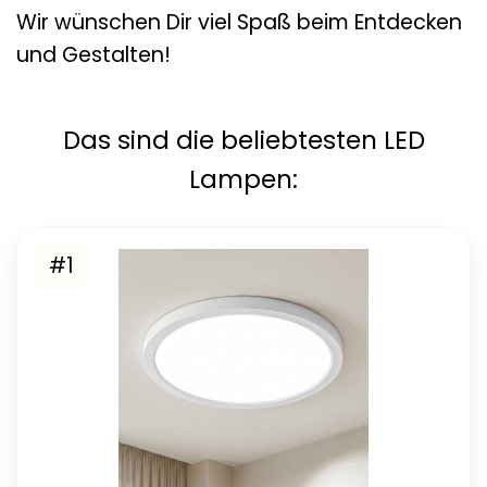
Wir wünschen Dir viel Spaß beim Entdecken
und Gestalten!
Das sind die beliebtesten LED
Lampen:
#1