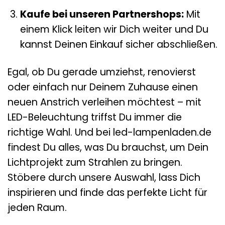
Kaufe bei unseren Partnershops:
Mit
einem Klick leiten wir Dich weiter und Du
kannst Deinen Einkauf sicher abschließen.
Egal, ob Du gerade umziehst, renovierst
oder einfach nur Deinem Zuhause einen
neuen Anstrich verleihen möchtest – mit
LED-Beleuchtung triffst Du immer die
richtige Wahl. Und bei led-lampenladen.de
findest Du alles, was Du brauchst, um Dein
Lichtprojekt zum Strahlen zu bringen.
Stöbere durch unsere Auswahl, lass Dich
inspirieren und finde das perfekte Licht für
jeden Raum.