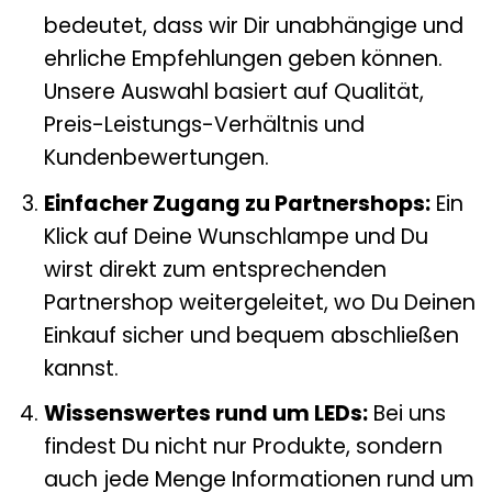
bedeutet, dass wir Dir unabhängige und
ehrliche Empfehlungen geben können.
Unsere Auswahl basiert auf Qualität,
Preis-Leistungs-Verhältnis und
Kundenbewertungen.
Einfacher Zugang zu Partnershops:
Ein
Klick auf Deine Wunschlampe und Du
wirst direkt zum entsprechenden
Partnershop weitergeleitet, wo Du Deinen
Einkauf sicher und bequem abschließen
kannst.
Wissenswertes rund um LEDs:
Bei uns
findest Du nicht nur Produkte, sondern
auch jede Menge Informationen rund um