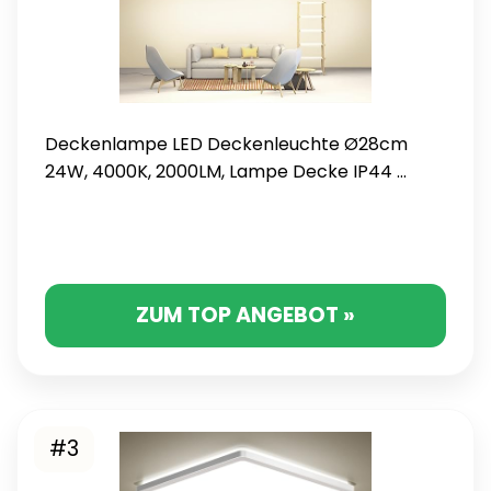
Deckenlampe LED Deckenleuchte Ø28cm
24W, 4000K, 2000LM, Lampe Decke IP44 ...
ZUM TOP ANGEBOT »
#3