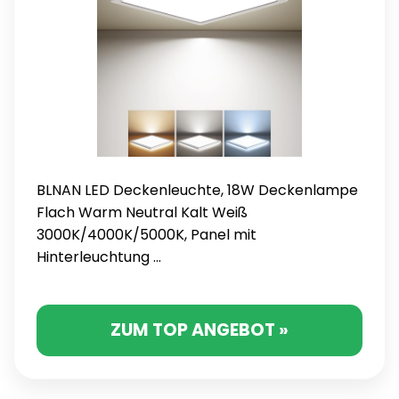
BLNAN LED Deckenleuchte, 18W Deckenlampe
Flach Warm Neutral Kalt Weiß
3000K/4000K/5000K, Panel mit
Hinterleuchtung ...
ZUM TOP ANGEBOT »