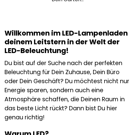
Willkommen im LED-Lampenladen
deinem Leitstern in der Welt der
LED-Beleuchtung!
Du bist auf der Suche nach der perfekten
Beleuchtung für Dein Zuhause, Dein Büro
oder Dein Geschäft? Du möchtest nicht nur
Energie sparen, sondern auch eine
Atmosphäre schaffen, die Deinen Raum in
das beste Licht rückt? Dann bist Du hier
genau richtig!
Warum LED?