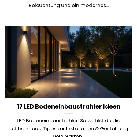
Beleuchtung und ein modernes...
17 LED Bodeneinbaustrahler Ideen
LED Bodeneinbaustrahler: So wählst du die
richtigen aus. Tipps zur Installation & Gestaltung.
Dein Garten...