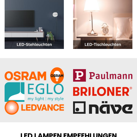
LED LAMPEN EMPFEHLUNGEN