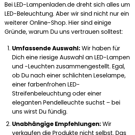
Bei LED-Lampenladen.de dreht sich alles um
LED-Beleuchtung. Aber wir sind nicht nur ein
weiterer Online-Shop. Hier sind einige
Gründe, warum Du uns vertrauen solltest:
Umfassende Auswahl:
Wir haben für
Dich eine riesige Auswahl an LED-Lampen
und -Leuchten zusammengestellt. Egal,
ob Du nach einer schlichten Leselampe,
einer farbenfrohen LED-
Streifenbeleuchtung oder einer
eleganten Pendelleuchte suchst – bei
uns wirst Du fündig.
Unabhängige Empfehlungen:
Wir
verkaufen die Produkte nicht selbst. Das