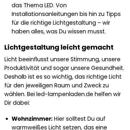
das Thema LED. Von
Installationsanleitungen bis hin zu Tipps
für die richtige Lichtgestaltung – wir
haben alles, was Du wissen musst.
Lichtgestaltung leicht gemacht
Licht beeinflusst unsere Stimmung, unsere
Produktivität und sogar unsere Gesundheit.
Deshalb ist es so wichtig, das richtige Licht
für den jeweiligen Raum und Zweck zu
wählen. Bei led-lampenladen.de helfen wir
Dir dabei:
Wohnzimmer:
Hier solltest Du auf
warmweißes Licht setzen, das eine