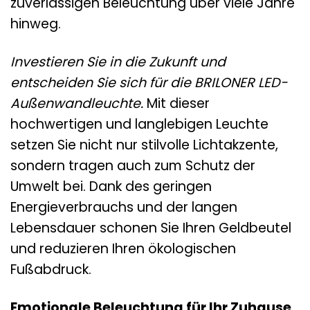
zuverlässigen Beleuchtung über viele Jahre
hinweg.
Investieren Sie in die Zukunft und
entscheiden Sie sich für die BRILONER LED-
Außenwandleuchte.
Mit dieser
hochwertigen und langlebigen Leuchte
setzen Sie nicht nur stilvolle Lichtakzente,
sondern tragen auch zum Schutz der
Umwelt bei. Dank des geringen
Energieverbrauchs und der langen
Lebensdauer schonen Sie Ihren Geldbeutel
und reduzieren Ihren ökologischen
Fußabdruck.
Emotionale Beleuchtung für Ihr Zuhause