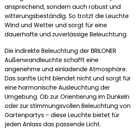
ansprechend, sondern auch robust und
witterungsbeständig. So trotzt die Leuchte
Wind und Wetter und sorgt für eine
dauerhafte und zuverlässige Beleuchtung.
Die indirekte Beleuchtung der BRILONER
Außenwandleuchte schafft eine
angenehme und einladende Atmosphäre.
Das sanfte Licht blendet nicht und sorgt für
eine harmonische Ausleuchtung der
Umgebung. Ob zur Orientierung im Dunkeln
oder zur stimmungsvollen Beleuchtung von
Gartenpartys – diese Leuchte bietet für
jeden Anlass das passende Licht.