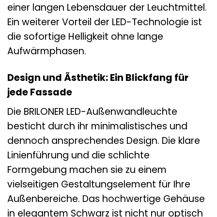
einer langen Lebensdauer der Leuchtmittel.
Ein weiterer Vorteil der LED-Technologie ist
die sofortige Helligkeit ohne lange
Aufwärmphasen.
Design und Ästhetik: Ein Blickfang für
jede Fassade
Die BRILONER LED-Außenwandleuchte
besticht durch ihr minimalistisches und
dennoch ansprechendes Design. Die klare
Linienführung und die schlichte
Formgebung machen sie zu einem
vielseitigen Gestaltungselement für Ihre
Außenbereiche. Das hochwertige Gehäuse
in elegantem Schwarz ist nicht nur optisch