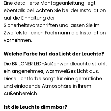
Eine detaillierte Montageanleitung liegt
ebenfalls bei. Achten Sie bei der Installation
auf die Einhaltung der
Sicherheitsvorschriften und lassen Sie im
Zweifelsfall einen Fachmann die Installation
vornehmen.
Welche Farbe hat das Licht der Leuchte?
Die BRILONER LED-Außenwandleuchte strahlt
ein angenehmes, warmweißes Licht aus.
Diese Lichtfarbe sorgt für eine gemütliche
und einladende Atmosphäre in Ihrem
Außenbereich.
Ist die Leuchte dimmbar?