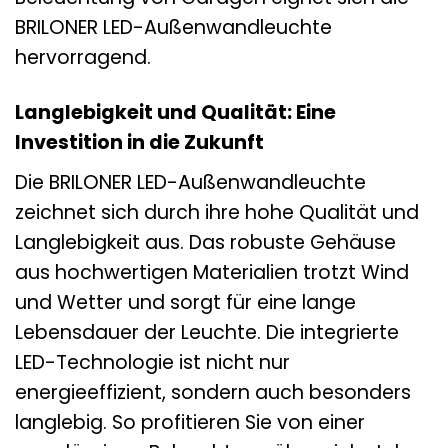
BRILONER LED-Außenwandleuchte
hervorragend.
Langlebigkeit und Qualität: Eine
Investition in die Zukunft
Die BRILONER LED-Außenwandleuchte
zeichnet sich durch ihre hohe Qualität und
Langlebigkeit aus. Das robuste Gehäuse
aus hochwertigen Materialien trotzt Wind
und Wetter und sorgt für eine lange
Lebensdauer der Leuchte. Die integrierte
LED-Technologie ist nicht nur
energieeffizient, sondern auch besonders
langlebig. So profitieren Sie von einer