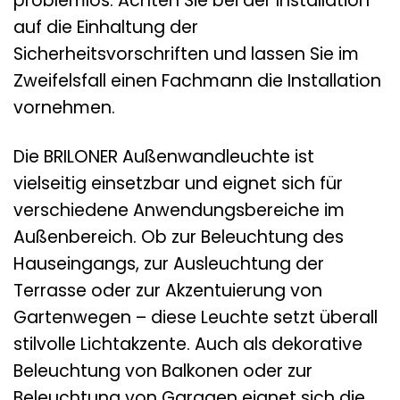
problemlos. Achten Sie bei der Installation
auf die Einhaltung der
Sicherheitsvorschriften und lassen Sie im
Zweifelsfall einen Fachmann die Installation
vornehmen.
Die BRILONER Außenwandleuchte ist
vielseitig einsetzbar und eignet sich für
verschiedene Anwendungsbereiche im
Außenbereich. Ob zur Beleuchtung des
Hauseingangs, zur Ausleuchtung der
Terrasse oder zur Akzentuierung von
Gartenwegen – diese Leuchte setzt überall
stilvolle Lichtakzente. Auch als dekorative
Beleuchtung von Balkonen oder zur
Beleuchtung von Garagen eignet sich die