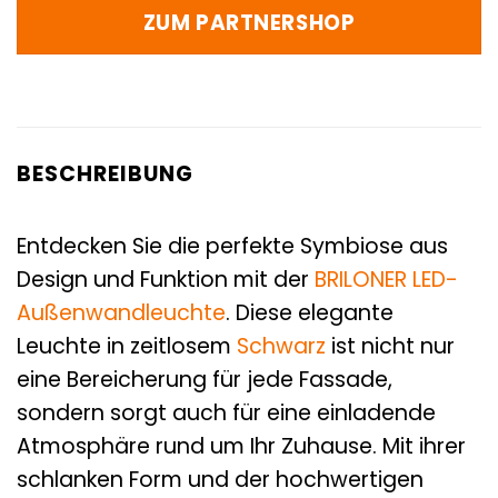
ZUM PARTNERSHOP
BESCHREIBUNG
Entdecken Sie die perfekte Symbiose aus
Design und Funktion mit der
BRILONER
LED-
Außenwandleuchte
. Diese elegante
Leuchte in zeitlosem
Schwarz
ist nicht nur
eine Bereicherung für jede Fassade,
sondern sorgt auch für eine einladende
Atmosphäre rund um Ihr Zuhause. Mit ihrer
schlanken Form und der hochwertigen