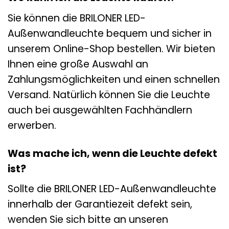
Sie können die BRILONER LED-
Außenwandleuchte bequem und sicher in
unserem Online-Shop bestellen. Wir bieten
Ihnen eine große Auswahl an
Zahlungsmöglichkeiten und einen schnellen
Versand. Natürlich können Sie die Leuchte
auch bei ausgewählten Fachhändlern
erwerben.
Was mache ich, wenn die Leuchte defekt
ist?
Sollte die BRILONER LED-Außenwandleuchte
innerhalb der Garantiezeit defekt sein,
wenden Sie sich bitte an unseren