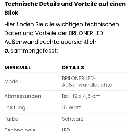
Technische Details und Vorteile auf einen
Blick
Hier finden Sie alle wichtigen technischen
Daten und Vorteile der BRILONER LED-
Außenwandleuchte übersichtlich
zusammengefasst:
MERKMAL
DETAILS
BRILONER LED-
Modell
Außenwandleuchte
Abmessungen
BxH: 19 x 4,5 cm
Leistung
15 Watt
Farbe
Schwarz
Technologie
LED