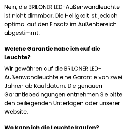
Nein, die BRILONER LED-Außenwandleuchte
ist nicht dimmbar. Die Helligkeit ist jedoch
optimal auf den Einsatz im Außenbereich
abgestimmt.
Welche Garantie habe ich auf die
Leuchte?
Wir gewähren auf die BRILONER LED-
Außenwandleuchte eine Garantie von zwei
Jahren ab Kaufdatum. Die genauen
Garantiebedingungen entnehmen Sie bitte
den beiliegenden Unterlagen oder unserer
Website.
Wo kann ich die Leuchte kaufen?