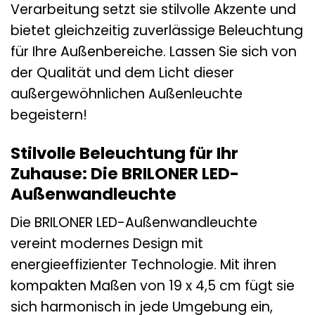
Verarbeitung setzt sie stilvolle Akzente und
bietet gleichzeitig zuverlässige Beleuchtung
für Ihre Außenbereiche. Lassen Sie sich von
der Qualität und dem Licht dieser
außergewöhnlichen Außenleuchte
begeistern!
Stilvolle Beleuchtung für Ihr
Zuhause: Die BRILONER LED-
Außenwandleuchte
Die BRILONER LED-Außenwandleuchte
vereint modernes Design mit
energieeffizienter Technologie. Mit ihren
kompakten Maßen von 19 x 4,5 cm fügt sie
sich harmonisch in jede Umgebung ein,