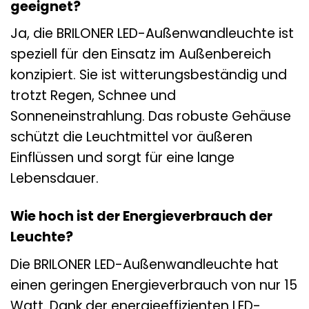
geeignet?
Ja, die BRILONER LED-Außenwandleuchte ist
speziell für den Einsatz im Außenbereich
konzipiert. Sie ist witterungsbeständig und
trotzt Regen, Schnee und
Sonneneinstrahlung. Das robuste Gehäuse
schützt die Leuchtmittel vor äußeren
Einflüssen und sorgt für eine lange
Lebensdauer.
Wie hoch ist der Energieverbrauch der
Leuchte?
Die BRILONER LED-Außenwandleuchte hat
einen geringen Energieverbrauch von nur 15
Watt. Dank der energieeffizienten LED-