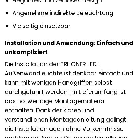
Elegantes und zeitloses Design
Angenehme indirekte Beleuchtung
Vielseitig einsetzbar
Installation und Anwendung: Einfach und
unkompliziert
Die Installation der BRILONER LED-
Außenwandleuchte ist denkbar einfach und
kann mit wenigen Handgriffen selbst
durchgeführt werden. Im Lieferumfang ist
das notwendige Montagematerial
enthalten. Dank der klaren und
verständlichen Montageanleitung gelingt
die Installation auch ohne Vorkenntnisse