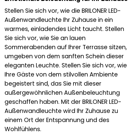
Stellen Sie sich vor, wie die BRILONER LED-
Außenwandleuchte Ihr Zuhause in ein
warmes, einladendes Licht taucht. Stellen
Sie sich vor, wie Sie an lauen
Sommerabenden auf Ihrer Terrasse sitzen,
umgeben von dem sanften Schein dieser
eleganten Leuchte. Stellen Sie sich vor, wie
Ihre Gäste von dem stilvollen Ambiente
begeistert sind, das Sie mit dieser
außergewöhnlichen Außenbeleuchtung
geschaffen haben. Mit der BRILONER LED-
Außenwandleuchte wird Ihr Zuhause zu
einem Ort der Entspannung und des
Wohlfühlens.