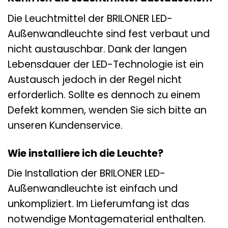
Die Leuchtmittel der BRILONER LED-
Außenwandleuchte sind fest verbaut und
nicht austauschbar. Dank der langen
Lebensdauer der LED-Technologie ist ein
Austausch jedoch in der Regel nicht
erforderlich. Sollte es dennoch zu einem
Defekt kommen, wenden Sie sich bitte an
unseren Kundenservice.
Wie installiere ich die Leuchte?
Die Installation der BRILONER LED-
Außenwandleuchte ist einfach und
unkompliziert. Im Lieferumfang ist das
notwendige Montagematerial enthalten.