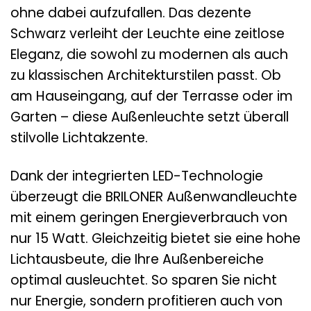
ohne dabei aufzufallen. Das dezente
Schwarz verleiht der Leuchte eine zeitlose
Eleganz, die sowohl zu modernen als auch
zu klassischen Architekturstilen passt. Ob
am Hauseingang, auf der Terrasse oder im
Garten – diese Außenleuchte setzt überall
stilvolle Lichtakzente.
Dank der integrierten LED-Technologie
überzeugt die BRILONER Außenwandleuchte
mit einem geringen Energieverbrauch von
nur 15 Watt. Gleichzeitig bietet sie eine hohe
Lichtausbeute, die Ihre Außenbereiche
optimal ausleuchtet. So sparen Sie nicht
nur Energie, sondern profitieren auch von