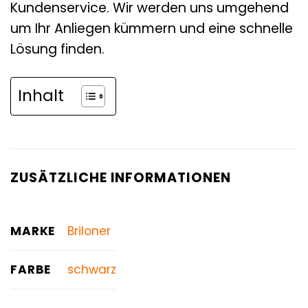
Kundenservice. Wir werden uns umgehend
um Ihr Anliegen kümmern und eine schnelle
Lösung finden.
Inhalt
ZUSÄTZLICHE INFORMATIONEN
MARKE
Briloner
FARBE
schwarz