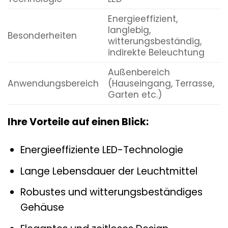
Energieeffizient,
langlebig,
Besonderheiten
witterungsbeständig,
indirekte Beleuchtung
Außenbereich
Anwendungsbereich
(Hauseingang, Terrasse,
Garten etc.)
Ihre Vorteile auf einen Blick:
Energieeffiziente LED-Technologie
Lange Lebensdauer der Leuchtmittel
Robustes und witterungsbeständiges
Gehäuse