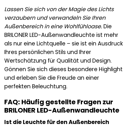
Lassen Sie sich von der Magie des Lichts
verzaubern und verwandeln Sie Ihren
Außenbereich in eine Wohlfühloase.
Die
BRILONER LED-Außenwandleuchte ist mehr
als nur eine Lichtquelle – sie ist ein Ausdruck
Ihres persönlichen Stils und Ihrer
Wertschätzung für Qualität und Design.
Gönnen Sie sich dieses besondere Highlight
und erleben Sie die Freude an einer
perfekten Beleuchtung.
FAQ: Häufig gestellte Fragen zur
BRILONER LED-Außenwandleuchte
Ist die Leuchte für den Außenbereich