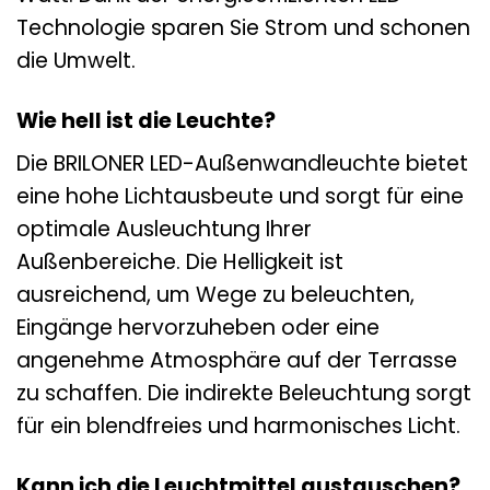
Technologie sparen Sie Strom und schonen
die Umwelt.
Wie hell ist die Leuchte?
Die BRILONER LED-Außenwandleuchte bietet
eine hohe Lichtausbeute und sorgt für eine
optimale Ausleuchtung Ihrer
Außenbereiche. Die Helligkeit ist
ausreichend, um Wege zu beleuchten,
Eingänge hervorzuheben oder eine
angenehme Atmosphäre auf der Terrasse
zu schaffen. Die indirekte Beleuchtung sorgt
für ein blendfreies und harmonisches Licht.
Kann ich die Leuchtmittel austauschen?