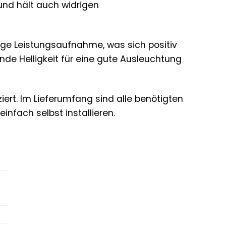
 und hält auch widrigen
ge Leistungsaufnahme, was sich positiv
nde Helligkeit für eine gute Ausleuchtung
ert. Im Lieferumfang sind alle benötigten
nfach selbst installieren.