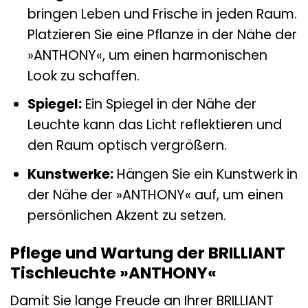
bringen Leben und Frische in jeden Raum.
Platzieren Sie eine Pflanze in der Nähe der
»ANTHONY«, um einen harmonischen
Look zu schaffen.
Spiegel:
Ein Spiegel in der Nähe der
Leuchte kann das Licht reflektieren und
den Raum optisch vergrößern.
Kunstwerke:
Hängen Sie ein Kunstwerk in
der Nähe der »ANTHONY« auf, um einen
persönlichen Akzent zu setzen.
Pflege und Wartung der BRILLIANT
Tischleuchte »ANTHONY«
Damit Sie lange Freude an Ihrer BRILLIANT