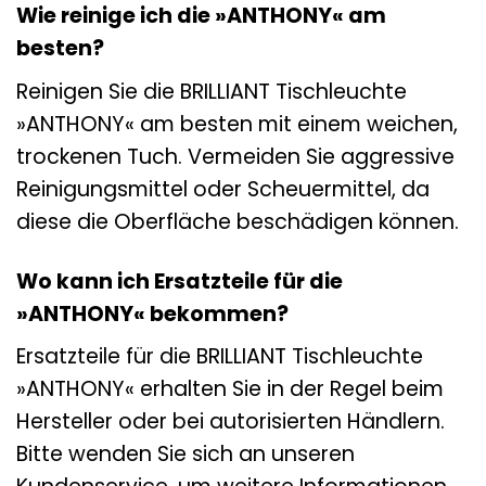
Wie reinige ich die »ANTHONY« am
besten?
Reinigen Sie die BRILLIANT Tischleuchte
»ANTHONY« am besten mit einem weichen,
trockenen Tuch. Vermeiden Sie aggressive
Reinigungsmittel oder Scheuermittel, da
diese die Oberfläche beschädigen können.
Wo kann ich Ersatzteile für die
»ANTHONY« bekommen?
Ersatzteile für die BRILLIANT Tischleuchte
»ANTHONY« erhalten Sie in der Regel beim
Hersteller oder bei autorisierten Händlern.
Bitte wenden Sie sich an unseren