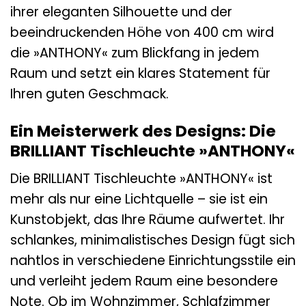
ihrer eleganten Silhouette und der
beeindruckenden Höhe von 400 cm wird
die »ANTHONY« zum Blickfang in jedem
Raum und setzt ein klares Statement für
Ihren guten Geschmack.
Ein Meisterwerk des Designs: Die
BRILLIANT Tischleuchte »ANTHONY«
Die BRILLIANT Tischleuchte »ANTHONY« ist
mehr als nur eine Lichtquelle – sie ist ein
Kunstobjekt, das Ihre Räume aufwertet. Ihr
schlankes, minimalistisches Design fügt sich
nahtlos in verschiedene Einrichtungsstile ein
und verleiht jedem Raum eine besondere
Note. Ob im Wohnzimmer, Schlafzimmer