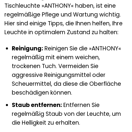
Tischleuchte »ANTHONY« haben, ist eine
regelmäßige Pflege und Wartung wichtig.
Hier sind einige Tipps, die Ihnen helfen, Ihre
Leuchte in optimalem Zustand zu halten:
Reinigung:
Reinigen Sie die »ANTHONY«
regelmäßig mit einem weichen,
trockenen Tuch. Vermeiden Sie
aggressive Reinigungsmittel oder
Scheuermittel, da diese die Oberfläche
beschädigen können.
Staub entfernen:
Entfernen Sie
regelmäßig Staub von der Leuchte, um
die Helligkeit zu erhalten.