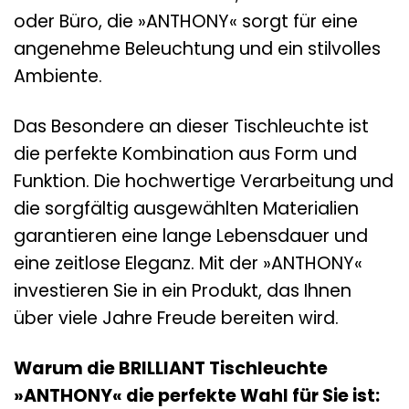
oder Büro, die »ANTHONY« sorgt für eine
angenehme Beleuchtung und ein stilvolles
Ambiente.
Das Besondere an dieser Tischleuchte ist
die perfekte Kombination aus Form und
Funktion. Die hochwertige Verarbeitung und
die sorgfältig ausgewählten Materialien
garantieren eine lange Lebensdauer und
eine zeitlose Eleganz. Mit der »ANTHONY«
investieren Sie in ein Produkt, das Ihnen
über viele Jahre Freude bereiten wird.
Warum die BRILLIANT Tischleuchte
»ANTHONY« die perfekte Wahl für Sie ist: