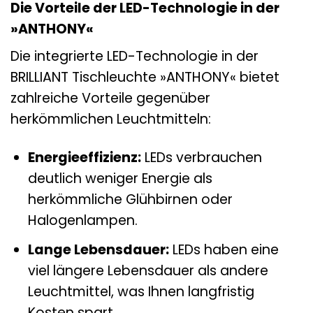
Die Vorteile der LED-Technologie in der
»ANTHONY«
Die integrierte LED-Technologie in der
BRILLIANT Tischleuchte »ANTHONY« bietet
zahlreiche Vorteile gegenüber
herkömmlichen Leuchtmitteln:
Energieeffizienz:
LEDs verbrauchen
deutlich weniger Energie als
herkömmliche Glühbirnen oder
Halogenlampen.
Lange Lebensdauer:
LEDs haben eine
viel längere Lebensdauer als andere
Leuchtmittel, was Ihnen langfristig
Kosten spart.