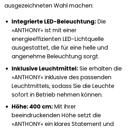
ausgezeichneten Wahl machen:
Integrierte LED-Beleuchtung:
Die
»ANTHONY« ist mit einer
energieeffizienten LED-Lichtquelle
ausgestattet, die für eine helle und
angenehme Beleuchtung sorgt.
Inklusive Leuchtmittel:
Sie erhalten die
»ANTHONY« inklusive des passenden
Leuchtmittels, sodass Sie die Leuchte
sofort in Betrieb nehmen können.
Höhe: 400 cm:
Mit ihrer
beeindruckenden Höhe setzt die
»ANTHONY« ein klares Statement und