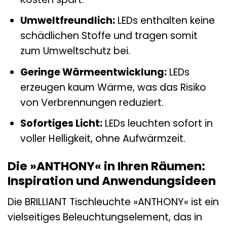
Umweltfreundlich:
LEDs enthalten keine
schädlichen Stoffe und tragen somit
zum Umweltschutz bei.
Geringe Wärmeentwicklung:
LEDs
erzeugen kaum Wärme, was das Risiko
von Verbrennungen reduziert.
Sofortiges Licht:
LEDs leuchten sofort in
voller Helligkeit, ohne Aufwärmzeit.
Die »ANTHONY« in Ihren Räumen:
Inspiration und Anwendungsideen
Die BRILLIANT Tischleuchte »ANTHONY« ist ein
vielseitiges Beleuchtungselement, das in