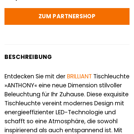
ZUM PARTNERSHOP
BESCHREIBUNG
Entdecken Sie mit der
BRILLIANT
Tischleuchte
»ANTHONY« eine neue Dimension stilvoller
Beleuchtung für Ihr Zuhause. Diese exquisite
Tischleuchte vereint modernes Design mit
energieeffizienter LED-Technologie und
schafft so eine Atmosphäre, die sowohl
inspirierend als auch entspannend ist. Mit