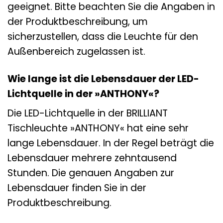
geeignet. Bitte beachten Sie die Angaben in
der Produktbeschreibung, um
sicherzustellen, dass die Leuchte für den
Außenbereich zugelassen ist.
Wie lange ist die Lebensdauer der LED-
Lichtquelle in der »ANTHONY«?
Die LED-Lichtquelle in der BRILLIANT
Tischleuchte »ANTHONY« hat eine sehr
lange Lebensdauer. In der Regel beträgt die
Lebensdauer mehrere zehntausend
Stunden. Die genauen Angaben zur
Lebensdauer finden Sie in der
Produktbeschreibung.