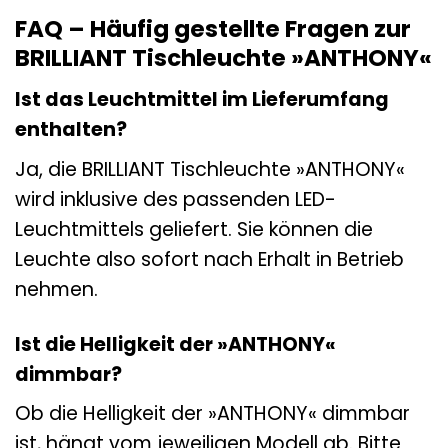
FAQ – Häufig gestellte Fragen zur
BRILLIANT Tischleuchte »ANTHONY«
Ist das Leuchtmittel im Lieferumfang
enthalten?
Ja, die BRILLIANT Tischleuchte »ANTHONY«
wird inklusive des passenden LED-
Leuchtmittels geliefert. Sie können die
Leuchte also sofort nach Erhalt in Betrieb
nehmen.
Ist die Helligkeit der »ANTHONY«
dimmbar?
Ob die Helligkeit der »ANTHONY« dimmbar
ist, hängt vom jeweiligen Modell ab. Bitte