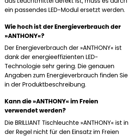
das Leuchtmittel defekt ist, muss es durch
ein passendes LED-Modul ersetzt werden.
Wie hoch ist der Energieverbrauch der
»ANTHONY«?
Der Energieverbrauch der »ANTHONY« ist
dank der energieeffizienten LED-
Technologie sehr gering. Die genauen
Angaben zum Energieverbrauch finden Sie
in der Produktbeschreibung.
Kann die »ANTHONY« im Freien
verwendet werden?
Die BRILLIANT Tischleuchte »ANTHONY« ist in
der Regel nicht für den Einsatz im Freien