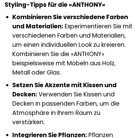
Styling-Tipps für die »ANTHONY«
Kombinieren Sie verschiedene Farben
und Materialien:
Experimentieren Sie mit
verschiedenen Farben und Materialien,
um einen individuellen Look zu kreieren.
Kombinieren Sie die »ANTHONY«
beispielsweise mit Möbeln aus Holz,
Metall oder Glas.
Setzen Sie Akzente mit Kissen und
Decken:
Verwenden Sie Kissen und
Decken in passenden Farben, um die
Atmosphäre in Ihrem Raum zu
verstärken.
Integrieren Sie Pflanzen:
Pflanzen