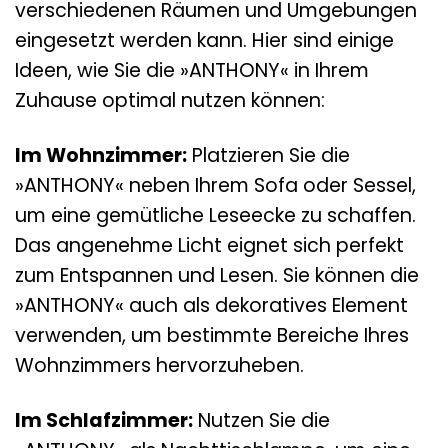
verschiedenen Räumen und Umgebungen
eingesetzt werden kann. Hier sind einige
Ideen, wie Sie die »ANTHONY« in Ihrem
Zuhause optimal nutzen können:
Im Wohnzimmer:
Platzieren Sie die
»ANTHONY« neben Ihrem Sofa oder Sessel,
um eine gemütliche Leseecke zu schaffen.
Das angenehme Licht eignet sich perfekt
zum Entspannen und Lesen. Sie können die
»ANTHONY« auch als dekoratives Element
verwenden, um bestimmte Bereiche Ihres
Wohnzimmers hervorzuheben.
Im Schlafzimmer:
Nutzen Sie die