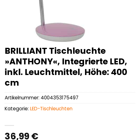
BRILLIANT Tischleuchte
»ANTHONY«, Integrierte LED,
inkl. Leuchtmittel, Höhe: 400
cm
Artikelnummer:
4004353175497
Kategorie:
LED-Tischleuchten
36,99
€