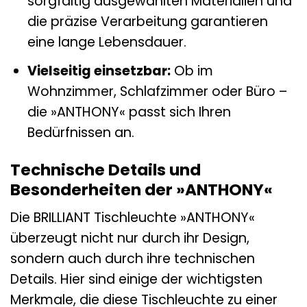
sorgfältig ausgewählten Materialien und
die präzise Verarbeitung garantieren
eine lange Lebensdauer.
Vielseitig einsetzbar:
Ob im
Wohnzimmer, Schlafzimmer oder Büro –
die »ANTHONY« passt sich Ihren
Bedürfnissen an.
Technische Details und
Besonderheiten der »ANTHONY«
Die BRILLIANT Tischleuchte »ANTHONY«
überzeugt nicht nur durch ihr Design,
sondern auch durch ihre technischen
Details. Hier sind einige der wichtigsten
Merkmale, die diese Tischleuchte zu einer