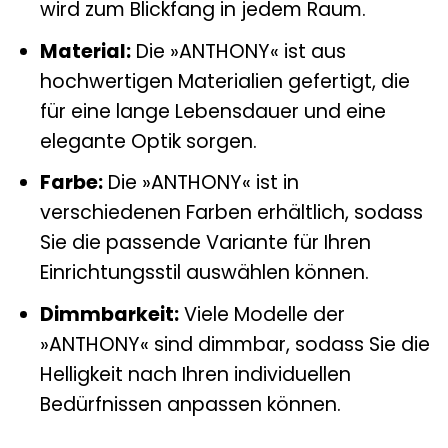
wird zum Blickfang in jedem Raum.
Material:
Die »ANTHONY« ist aus
hochwertigen Materialien gefertigt, die
für eine lange Lebensdauer und eine
elegante Optik sorgen.
Farbe:
Die »ANTHONY« ist in
verschiedenen Farben erhältlich, sodass
Sie die passende Variante für Ihren
Einrichtungsstil auswählen können.
Dimmbarkeit:
Viele Modelle der
»ANTHONY« sind dimmbar, sodass Sie die
Helligkeit nach Ihren individuellen
Bedürfnissen anpassen können.