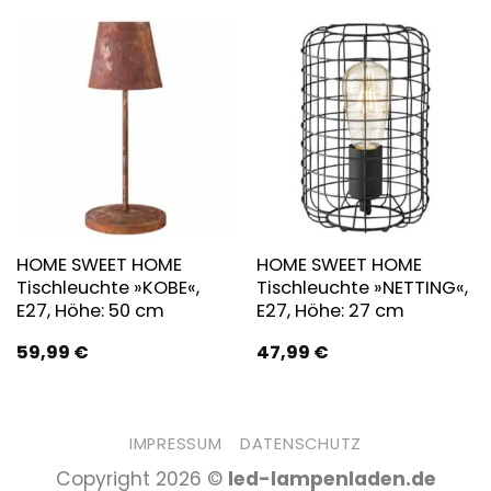
HOME SWEET HOME
HOME SWEET HOME
Tischleuchte »KOBE«,
Tischleuchte »NETTING«,
E27, Höhe: 50 cm
E27, Höhe: 27 cm
59,99
€
47,99
€
IMPRESSUM
DATENSCHUTZ
Copyright 2026 ©
led-lampenladen.de