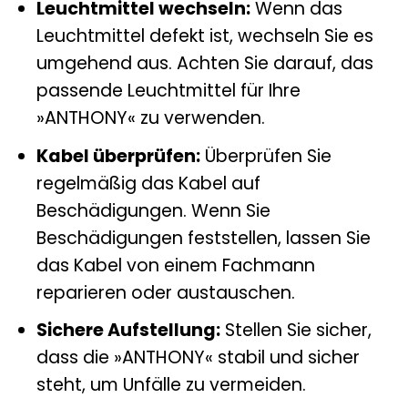
Leuchtmittel wechseln:
Wenn das
Leuchtmittel defekt ist, wechseln Sie es
umgehend aus. Achten Sie darauf, das
passende Leuchtmittel für Ihre
»ANTHONY« zu verwenden.
Kabel überprüfen:
Überprüfen Sie
regelmäßig das Kabel auf
Beschädigungen. Wenn Sie
Beschädigungen feststellen, lassen Sie
das Kabel von einem Fachmann
reparieren oder austauschen.
Sichere Aufstellung:
Stellen Sie sicher,
dass die »ANTHONY« stabil und sicher
steht, um Unfälle zu vermeiden.