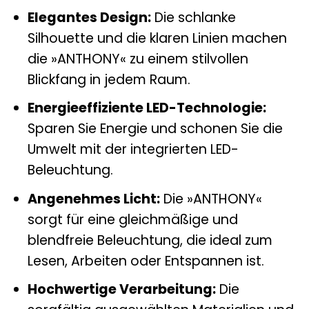
Elegantes Design:
Die schlanke
Silhouette und die klaren Linien machen
die »ANTHONY« zu einem stilvollen
Blickfang in jedem Raum.
Energieeffiziente LED-Technologie:
Sparen Sie Energie und schonen Sie die
Umwelt mit der integrierten LED-
Beleuchtung.
Angenehmes Licht:
Die »ANTHONY«
sorgt für eine gleichmäßige und
blendfreie Beleuchtung, die ideal zum
Lesen, Arbeiten oder Entspannen ist.
Hochwertige Verarbeitung:
Die