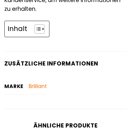
Kundenservice, um weitere Informationen
zu erhalten.
Inhalt
ZUSÄTZLICHE INFORMATIONEN
MARKE
Brilliant
ÄHNLICHE PRODUKTE