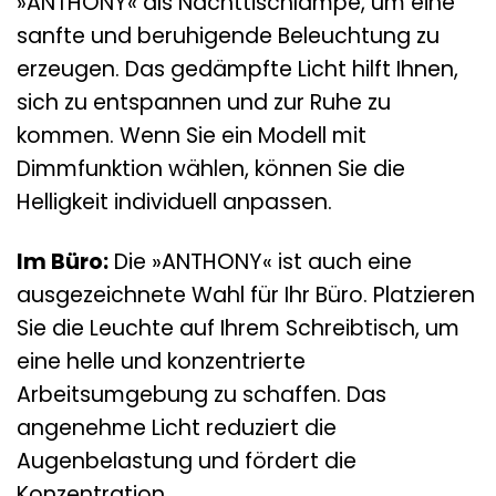
»ANTHONY« als Nachttischlampe, um eine
sanfte und beruhigende Beleuchtung zu
erzeugen. Das gedämpfte Licht hilft Ihnen,
sich zu entspannen und zur Ruhe zu
kommen. Wenn Sie ein Modell mit
Dimmfunktion wählen, können Sie die
Helligkeit individuell anpassen.
Im Büro:
Die »ANTHONY« ist auch eine
ausgezeichnete Wahl für Ihr Büro. Platzieren
Sie die Leuchte auf Ihrem Schreibtisch, um
eine helle und konzentrierte
Arbeitsumgebung zu schaffen. Das
angenehme Licht reduziert die
Augenbelastung und fördert die
Konzentration.