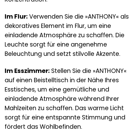
Im Flur:
Verwenden Sie die »ANTHONY« als
dekoratives Element im Flur, um eine
einladende Atmosphäre zu schaffen. Die
Leuchte sorgt für eine angenehme
Beleuchtung und setzt stilvolle Akzente.
Im Esszimmer:
Stellen Sie die »ANTHONY«
auf einen Beistelltisch in der Nähe Ihres
Esstisches, um eine gemütliche und
einladende Atmosphäre während Ihrer
Mahlzeiten zu schaffen. Das warme Licht
sorgt für eine entspannte Stimmung und
fördert das Wohlbefinden.