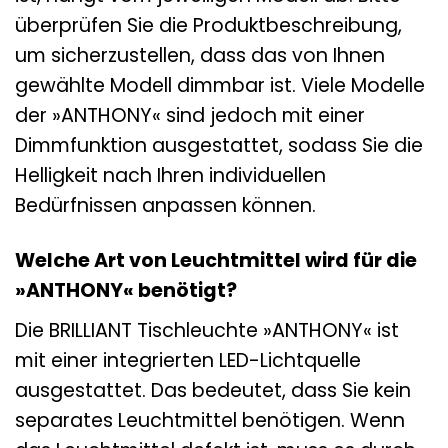
überprüfen Sie die Produktbeschreibung,
um sicherzustellen, dass das von Ihnen
gewählte Modell dimmbar ist. Viele Modelle
der »ANTHONY« sind jedoch mit einer
Dimmfunktion ausgestattet, sodass Sie die
Helligkeit nach Ihren individuellen
Bedürfnissen anpassen können.
Welche Art von Leuchtmittel wird für die
»ANTHONY« benötigt?
Die BRILLIANT Tischleuchte »ANTHONY« ist
mit einer integrierten LED-Lichtquelle
ausgestattet. Das bedeutet, dass Sie kein
separates Leuchtmittel benötigen. Wenn