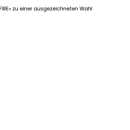
»FIRE« zu einer ausgezeichneten Wahl