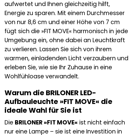
aufwertet und Ihnen gleichzeitig hilft,
Energie zu sparen. Mit einem Durchmesser
von nur 8,6 cm und einer Höhe von 7 cm
fügt sich die »FIT MOVE« harmonisch in jede
Umgebung ein, ohne dabei an Leuchtkraft
zu verlieren. Lassen Sie sich von ihrem
warmen, einladenden Licht verzaubern und
erleben Sie, wie sie Ihr Zuhause in eine
Wohlfühloase verwandelt.
Warum die BRILONER LED-
Aufbauleuchte »FIT MOVE« die
ideale Wahl für Sie ist
Die
BRILONER »FIT MOVE«
ist nicht einfach
nur eine Lampe – sie ist eine Investition in