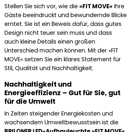
Stellen Sie sich vor, wie die
»FIT MOVE«
Ihre
Gäste beeindruckt und bewundernde Blicke
erntet. Sie ist ein Beweis dafür, dass gutes
Design nicht teuer sein muss und dass
auch kleine Details einen großen
Unterschied machen können. Mit der »FIT
MOVE« setzen Sie ein klares Statement für
Stil, Qualität und Nachhaltigkeit.
Nachhaltigkeit und
Energieeffizienz – Gut für Sie, gut
für die Umwelt
In Zeiten steigender Energiekosten und
wachsendem Umweltbewusstsein ist die
BRILONER LED-Aufbauleuchte »FIT MOVE«