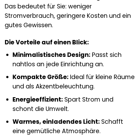
Das bedeutet für Sie: weniger
Stromverbrauch, geringere Kosten und ein
gutes Gewissen.
Die Vorteile auf einen Blick:
Minimalistisches Design:
Passt sich
nahtlos an jede Einrichtung an.
Kompakte Größe:
Ideal für kleine Räume
und als Akzentbeleuchtung.
Energieeffizient:
Spart Strom und
schont die Umwelt.
Warmes, einladendes Licht:
Schafft
eine gemütliche Atmosphäre.