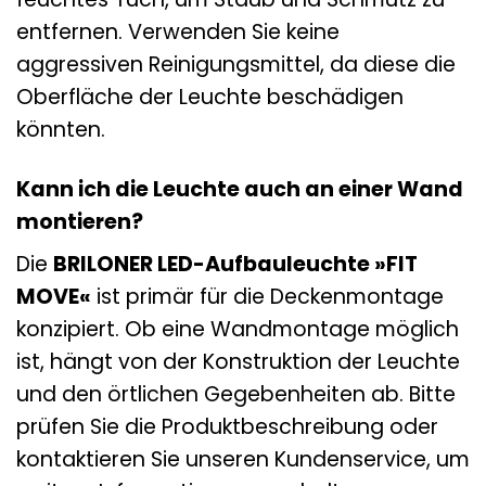
entfernen. Verwenden Sie keine
aggressiven Reinigungsmittel, da diese die
Oberfläche der Leuchte beschädigen
könnten.
Kann ich die Leuchte auch an einer Wand
montieren?
Die
BRILONER LED-Aufbauleuchte »FIT
MOVE«
ist primär für die Deckenmontage
konzipiert. Ob eine Wandmontage möglich
ist, hängt von der Konstruktion der Leuchte
und den örtlichen Gegebenheiten ab. Bitte
prüfen Sie die Produktbeschreibung oder
kontaktieren Sie unseren Kundenservice, um