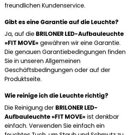
freundlichen Kundenservice.
Gibt es eine Garantie auf die Leuchte?
Ja, auf die
BRILONER LED-Aufbauleuchte
»FIT MOVE«
gewähren wir eine Garantie.
Die genauen Garantiebedingungen finden
Sie in unseren Allgemeinen
Geschäftsbedingungen oder auf der
Produktseite.
Wie reinige ich die Leuchte richtig?
Die Reinigung der
BRILONER LED-
Aufbauleuchte »FIT MOVE«
ist denkbar
einfach. Verwenden Sie einfach ein
feuchtes Tuch, um Staub und Schmutz zu