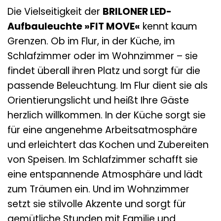
Die Vielseitigkeit der
BRILONER LED-
Aufbauleuchte »FIT MOVE«
kennt kaum
Grenzen. Ob im Flur, in der Küche, im
Schlafzimmer oder im Wohnzimmer – sie
findet überall ihren Platz und sorgt für die
passende Beleuchtung. Im Flur dient sie als
Orientierungslicht und heißt Ihre Gäste
herzlich willkommen. In der Küche sorgt sie
für eine angenehme Arbeitsatmosphäre
und erleichtert das Kochen und Zubereiten
von Speisen. Im Schlafzimmer schafft sie
eine entspannende Atmosphäre und lädt
zum Träumen ein. Und im Wohnzimmer
setzt sie stilvolle Akzente und sorgt für
gemütliche Stunden mit Familie und