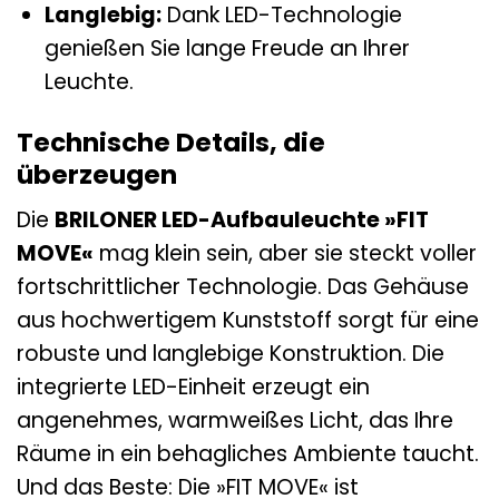
Langlebig:
Dank LED-Technologie
genießen Sie lange Freude an Ihrer
Leuchte.
Technische Details, die
überzeugen
Die
BRILONER LED-Aufbauleuchte »FIT
MOVE«
mag klein sein, aber sie steckt voller
fortschrittlicher Technologie. Das Gehäuse
aus hochwertigem Kunststoff sorgt für eine
robuste und langlebige Konstruktion. Die
integrierte LED-Einheit erzeugt ein
angenehmes, warmweißes Licht, das Ihre
Räume in ein behagliches Ambiente taucht.
Und das Beste: Die »FIT MOVE« ist