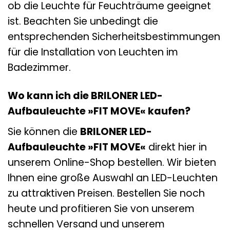
ob die Leuchte für Feuchträume geeignet
ist. Beachten Sie unbedingt die
entsprechenden Sicherheitsbestimmungen
für die Installation von Leuchten im
Badezimmer.
Wo kann ich die BRILONER LED-
Aufbauleuchte »FIT MOVE« kaufen?
Sie können die
BRILONER LED-
Aufbauleuchte »FIT MOVE«
direkt hier in
unserem Online-Shop bestellen. Wir bieten
Ihnen eine große Auswahl an LED-Leuchten
zu attraktiven Preisen. Bestellen Sie noch
heute und profitieren Sie von unserem
schnellen Versand und unserem