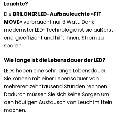
Leuchte?
Die
BRILONER LED-Aufbauleuchte »FIT
MOVE«
verbraucht nur 3 Watt. Dank
modernster LED-Technologie ist sie äußerst
energieeffizient und hilft Ihnen, Strom zu
sparen.
Wie lange ist die Lebensdauer der LED?
LEDs haben eine sehr lange Lebensdauer.
Sie können mit einer Lebensdauer von
mehreren zehntausend Stunden rechnen.
Dadurch müssen Sie sich keine Sorgen um
den häufigen Austausch von Leuchtmitteln
machen.