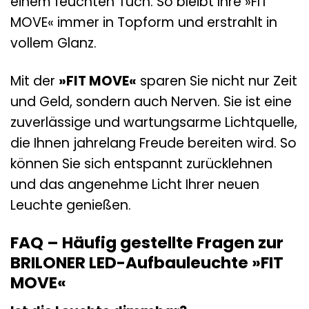
einem feuchten Tuch. So bleibt Ihre »FIT
MOVE« immer in Topform und erstrahlt in
vollem Glanz.
Mit der
»FIT MOVE«
sparen Sie nicht nur Zeit
und Geld, sondern auch Nerven. Sie ist eine
zuverlässige und wartungsarme Lichtquelle,
die Ihnen jahrelang Freude bereiten wird. So
können Sie sich entspannt zurücklehnen
und das angenehme Licht Ihrer neuen
Leuchte genießen.
FAQ – Häufig gestellte Fragen zur
BRILONER LED-Aufbauleuchte »FIT
MOVE«