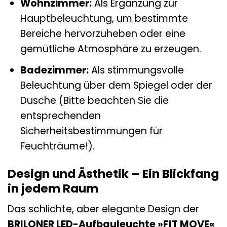
Wohnzimmer:
Als Ergänzung zur
Hauptbeleuchtung, um bestimmte
Bereiche hervorzuheben oder eine
gemütliche Atmosphäre zu erzeugen.
Badezimmer:
Als stimmungsvolle
Beleuchtung über dem Spiegel oder der
Dusche (Bitte beachten Sie die
entsprechenden
Sicherheitsbestimmungen für
Feuchträume!).
Design und Ästhetik – Ein Blickfang
in jedem Raum
Das schlichte, aber elegante Design der
BRILONER LED-Aufbauleuchte »FIT MOVE«