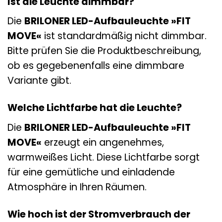
Ist die Leuchte dimmbar?
Die
BRILONER LED-Aufbauleuchte »FIT
MOVE«
ist standardmäßig nicht dimmbar.
Bitte prüfen Sie die Produktbeschreibung,
ob es gegebenenfalls eine dimmbare
Variante gibt.
Welche Lichtfarbe hat die Leuchte?
Die
BRILONER LED-Aufbauleuchte »FIT
MOVE«
erzeugt ein angenehmes,
warmweißes Licht. Diese Lichtfarbe sorgt
für eine gemütliche und einladende
Atmosphäre in Ihren Räumen.
Wie hoch ist der Stromverbrauch der