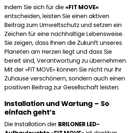
Indem Sie sich für die
»FIT MOVE«
entscheiden, leisten Sie einen aktiven
Beitrag zum Umweltschutz und setzen ein
Zeichen für eine nachhaltige Lebensweise.
Sie zeigen, dass Ihnen die Zukunft unseres
Planeten am Herzen liegt und dass Sie
bereit sind, Verantwortung zu übernehmen.
Mit der »FIT MOVE« können Sie nicht nur Ihr
Zuhause verschönern, sondern auch einen
positiven Beitrag zur Gesellschaft leisten.
Installation und Wartung – So
einfach geht’s
Die Installation der
BRILONER LED-