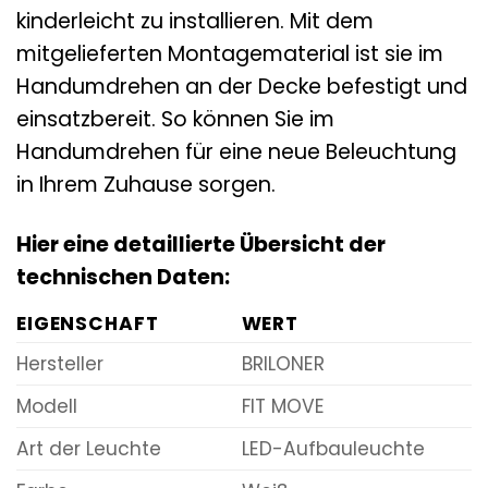
kinderleicht zu installieren. Mit dem
mitgelieferten Montagematerial ist sie im
Handumdrehen an der Decke befestigt und
einsatzbereit. So können Sie im
Handumdrehen für eine neue Beleuchtung
in Ihrem Zuhause sorgen.
Hier eine detaillierte Übersicht der
technischen Daten:
EIGENSCHAFT
WERT
Hersteller
BRILONER
Modell
FIT MOVE
Art der Leuchte
LED-Aufbauleuchte