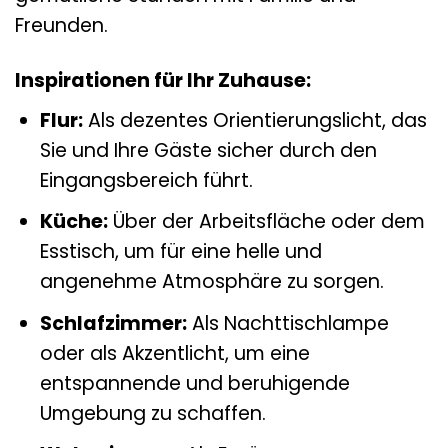
Freunden.
Inspirationen für Ihr Zuhause:
Flur:
Als dezentes Orientierungslicht, das
Sie und Ihre Gäste sicher durch den
Eingangsbereich führt.
Küche:
Über der Arbeitsfläche oder dem
Esstisch, um für eine helle und
angenehme Atmosphäre zu sorgen.
Schlafzimmer:
Als Nachttischlampe
oder als Akzentlicht, um eine
entspannende und beruhigende
Umgebung zu schaffen.