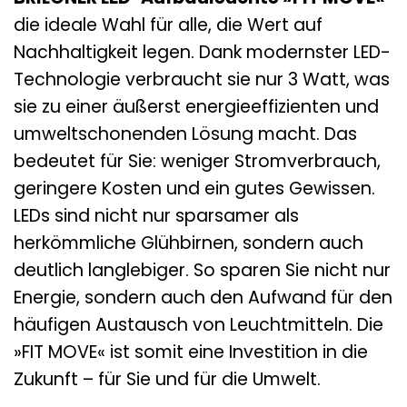
die ideale Wahl für alle, die Wert auf
Nachhaltigkeit legen. Dank modernster LED-
Technologie verbraucht sie nur 3 Watt, was
sie zu einer äußerst energieeffizienten und
umweltschonenden Lösung macht. Das
bedeutet für Sie: weniger Stromverbrauch,
geringere Kosten und ein gutes Gewissen.
LEDs sind nicht nur sparsamer als
herkömmliche Glühbirnen, sondern auch
deutlich langlebiger. So sparen Sie nicht nur
Energie, sondern auch den Aufwand für den
häufigen Austausch von Leuchtmitteln. Die
»FIT MOVE« ist somit eine Investition in die
Zukunft – für Sie und für die Umwelt.