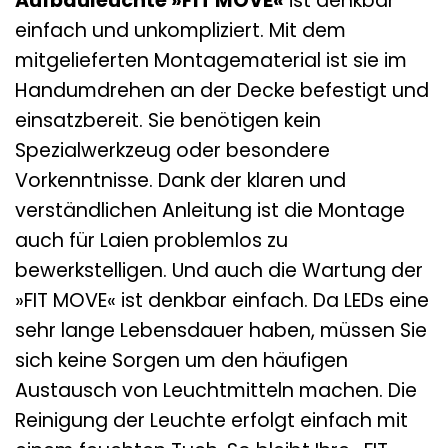
Aufbauleuchte »FIT MOVE«
ist denkbar
einfach und unkompliziert. Mit dem
mitgelieferten Montagematerial ist sie im
Handumdrehen an der Decke befestigt und
einsatzbereit. Sie benötigen kein
Spezialwerkzeug oder besondere
Vorkenntnisse. Dank der klaren und
verständlichen Anleitung ist die Montage
auch für Laien problemlos zu
bewerkstelligen. Und auch die Wartung der
»FIT MOVE« ist denkbar einfach. Da LEDs eine
sehr lange Lebensdauer haben, müssen Sie
sich keine Sorgen um den häufigen
Austausch von Leuchtmitteln machen. Die
Reinigung der Leuchte erfolgt einfach mit