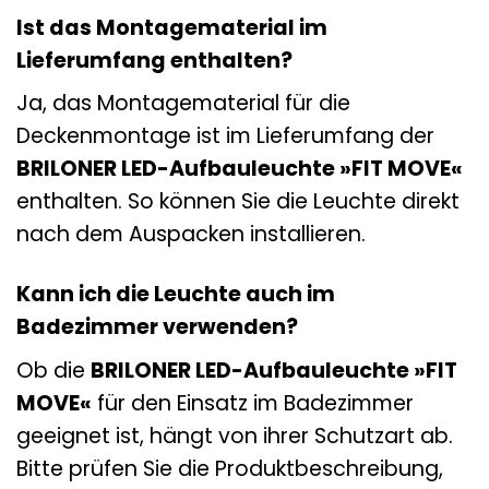
Ist das Montagematerial im
Lieferumfang enthalten?
Ja, das Montagematerial für die
Deckenmontage ist im Lieferumfang der
BRILONER LED-Aufbauleuchte »FIT MOVE«
enthalten. So können Sie die Leuchte direkt
nach dem Auspacken installieren.
Kann ich die Leuchte auch im
Badezimmer verwenden?
Ob die
BRILONER LED-Aufbauleuchte »FIT
MOVE«
für den Einsatz im Badezimmer
geeignet ist, hängt von ihrer Schutzart ab.
Bitte prüfen Sie die Produktbeschreibung,