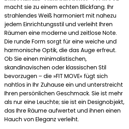
macht sie zu einem echten Blickfang. Ihr
strahlendes Weiß harmoniert mit nahezu
jedem Einrichtungsstil und verleiht Ihren
Räumen eine moderne und zeitlose Note.
Die runde Form sorgt für eine weiche und
harmonische Optik, die das Auge erfreut.
Ob Sie einen minimalistischen,
skandinavischen oder klassischen Stil
bevorzugen – die »FIT MOVE« fügt sich
nahtlos in Ihr Zuhause ein und unterstreicht
Ihren persönlichen Geschmack. Sie ist mehr
als nur eine Leuchte; sie ist ein Designobjekt,
das Ihre Räume aufwertet und ihnen einen
Hauch von Eleganz verleiht.