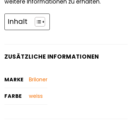
weitere Informationen zu erhalten.
Inhalt
ZUSÄTZLICHE INFORMATIONEN
MARKE
Briloner
FARBE
weiss