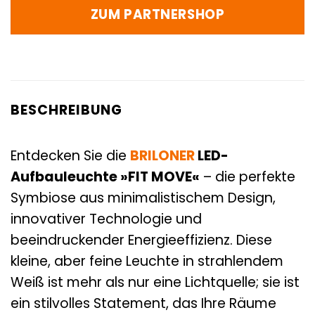
ZUM PARTNERSHOP
BESCHREIBUNG
Entdecken Sie die
BRILONER
LED-
Aufbauleuchte »FIT MOVE«
– die perfekte
Symbiose aus minimalistischem Design,
innovativer Technologie und
beeindruckender Energieeffizienz. Diese
kleine, aber feine Leuchte in strahlendem
Weiß ist mehr als nur eine Lichtquelle; sie ist
ein stilvolles Statement, das Ihre Räume