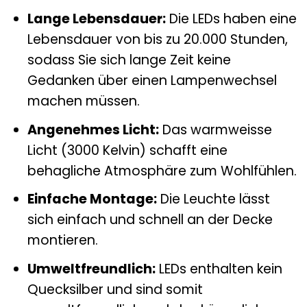
Lange Lebensdauer:
Die LEDs haben eine
Lebensdauer von bis zu 20.000 Stunden,
sodass Sie sich lange Zeit keine
Gedanken über einen Lampenwechsel
machen müssen.
Angenehmes Licht:
Das warmweisse
Licht (3000 Kelvin) schafft eine
behagliche Atmosphäre zum Wohlfühlen.
Einfache Montage:
Die Leuchte lässt
sich einfach und schnell an der Decke
montieren.
Umweltfreundlich:
LEDs enthalten kein
Quecksilber und sind somit