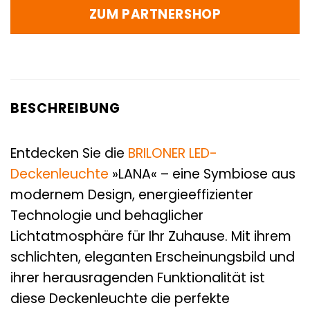
ZUM PARTNERSHOP
BESCHREIBUNG
Entdecken Sie die
BRILONER
LED-
Deckenleuchte
»LANA« – eine Symbiose aus
modernem Design, energieeffizienter
Technologie und behaglicher
Lichtatmosphäre für Ihr Zuhause. Mit ihrem
schlichten, eleganten Erscheinungsbild und
ihrer herausragenden Funktionalität ist
diese Deckenleuchte die perfekte