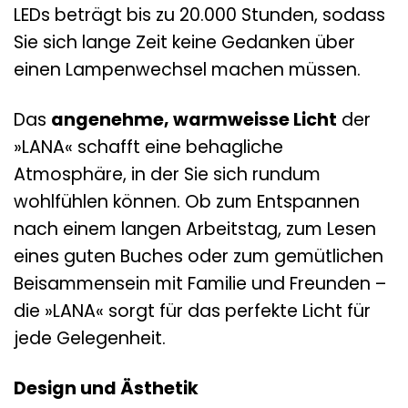
LEDs beträgt bis zu 20.000 Stunden, sodass
Sie sich lange Zeit keine Gedanken über
einen Lampenwechsel machen müssen.
Das
angenehme, warmweisse Licht
der
»LANA« schafft eine behagliche
Atmosphäre, in der Sie sich rundum
wohlfühlen können. Ob zum Entspannen
nach einem langen Arbeitstag, zum Lesen
eines guten Buches oder zum gemütlichen
Beisammensein mit Familie und Freunden –
die »LANA« sorgt für das perfekte Licht für
jede Gelegenheit.
Design und Ästhetik