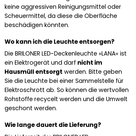
keine aggressiven Reinigungsmittel oder
Scheuermittel, da diese die Oberfläche
beschädigen könnten.
Wo kann ich die Leuchte entsorgen?
Die BRILONER LED-Deckenleuchte »LANA« ist
ein Elektrogerät und darf
nicht im
Hausmüll entsorgt
werden. Bitte geben
Sie die Leuchte bei einer Sammelstelle für
Elektroschrott ab. So können die wertvollen
Rohstoffe recycelt werden und die Umwelt
geschont werden.
Wie lange dauert die Lieferung?