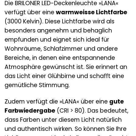
Die BRILONER LED-Deckenleuchte »LANA«
verfügt über eine
warmweisse Lichtfarbe
(3000 Kelvin). Diese Lichtfarbe wird als
besonders angenehm und behaglich
empfunden und eignet sich ideal für
Wohnräume, Schlafzimmer und andere
Bereiche, in denen eine entspannende
Atmosphäre gewünscht ist. Sie erinnert an
das Licht einer Glühbirne und schafft eine
gemütliche Stimmung.
Zudem verfügt die »LANA« über eine
gute
Farbwiedergabe
(CRI > 80). Das bedeutet,
dass Farben unter diesem Licht natürlich
und authentisch wirken. So können Sie Ihre