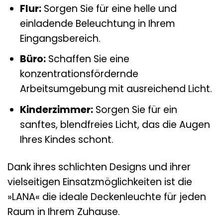
Flur:
Sorgen Sie für eine helle und
einladende Beleuchtung in Ihrem
Eingangsbereich.
Büro:
Schaffen Sie eine
konzentrationsfördernde
Arbeitsumgebung mit ausreichend Licht.
Kinderzimmer:
Sorgen Sie für ein
sanftes, blendfreies Licht, das die Augen
Ihres Kindes schont.
Dank ihres schlichten Designs und ihrer
vielseitigen Einsatzmöglichkeiten ist die
»LANA« die ideale Deckenleuchte für jeden
Raum in Ihrem Zuhause.