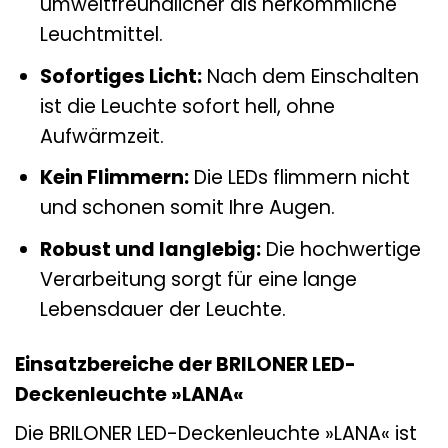
umweltfreundlicher als herkömmliche
Leuchtmittel.
Sofortiges Licht:
Nach dem Einschalten
ist die Leuchte sofort hell, ohne
Aufwärmzeit.
Kein Flimmern:
Die LEDs flimmern nicht
und schonen somit Ihre Augen.
Robust und langlebig:
Die hochwertige
Verarbeitung sorgt für eine lange
Lebensdauer der Leuchte.
Einsatzbereiche der BRILONER LED-
Deckenleuchte »LANA«
Die BRILONER LED-Deckenleuchte »LANA« ist