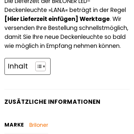
Die Lieferzeit der BRILONER LED-
Deckenleuchte »LANA« beträgt in der Regel
[Hier Lieferzeit einfügen] Werktage
. Wir
versenden Ihre Bestellung schnellstmöglich,
damit Sie Ihre neue Deckenleuchte so bald
wie möglich in Empfang nehmen können.
Inhalt
ZUSÄTZLICHE INFORMATIONEN
MARKE
Briloner