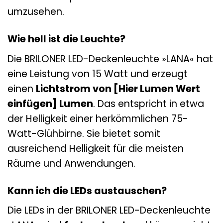
umzusehen.
Wie hell ist die Leuchte?
Die BRILONER LED-Deckenleuchte »LANA« hat
eine Leistung von 15 Watt und erzeugt
einen
Lichtstrom von [Hier Lumen Wert
einfügen] Lumen
. Das entspricht in etwa
der Helligkeit einer herkömmlichen 75-
Watt-Glühbirne. Sie bietet somit
ausreichend Helligkeit für die meisten
Räume und Anwendungen.
Kann ich die LEDs austauschen?
Die LEDs in der BRILONER LED-Deckenleuchte