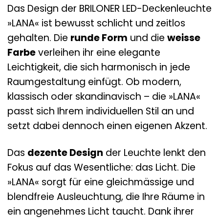
Das Design der BRILONER LED-Deckenleuchte
»LANA« ist bewusst schlicht und zeitlos
gehalten. Die
runde Form
und die
weisse
Farbe
verleihen ihr eine elegante
Leichtigkeit, die sich harmonisch in jede
Raumgestaltung einfügt. Ob modern,
klassisch oder skandinavisch – die »LANA«
passt sich Ihrem individuellen Stil an und
setzt dabei dennoch einen eigenen Akzent.
Das
dezente Design
der Leuchte lenkt den
Fokus auf das Wesentliche: das Licht. Die
»LANA« sorgt für eine gleichmässige und
blendfreie Ausleuchtung, die Ihre Räume in
ein angenehmes Licht taucht. Dank ihrer