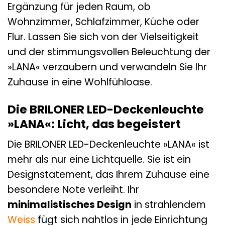
Ergänzung für jeden Raum, ob
Wohnzimmer, Schlafzimmer, Küche oder
Flur. Lassen Sie sich von der Vielseitigkeit
und der stimmungsvollen Beleuchtung der
»LANA« verzaubern und verwandeln Sie Ihr
Zuhause in eine Wohlfühloase.
Die BRILONER LED-Deckenleuchte
»LANA«: Licht, das begeistert
Die BRILONER LED-Deckenleuchte »LANA« ist
mehr als nur eine Lichtquelle. Sie ist ein
Designstatement, das Ihrem Zuhause eine
besondere Note verleiht. Ihr
minimalistisches Design
in strahlendem
Weiss
fügt sich nahtlos in jede Einrichtung