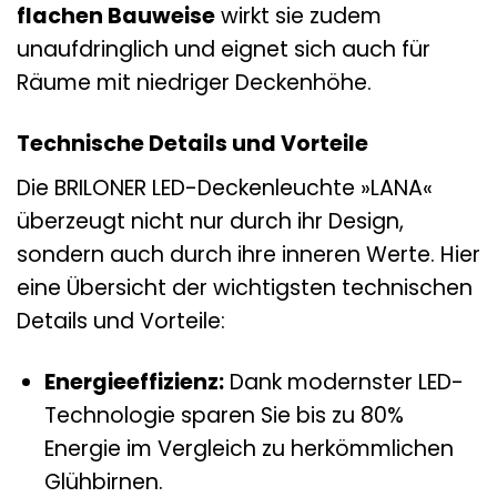
flachen Bauweise
wirkt sie zudem
unaufdringlich und eignet sich auch für
Räume mit niedriger Deckenhöhe.
Technische Details und Vorteile
Die BRILONER LED-Deckenleuchte »LANA«
überzeugt nicht nur durch ihr Design,
sondern auch durch ihre inneren Werte. Hier
eine Übersicht der wichtigsten technischen
Details und Vorteile:
Energieeffizienz:
Dank modernster LED-
Technologie sparen Sie bis zu 80%
Energie im Vergleich zu herkömmlichen
Glühbirnen.