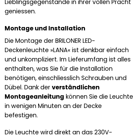
Lieblingsgegenstände in ihrer vollen Pracht
geniessen.
Montage und Installation
Die Montage der BRILONER LED-
Deckenleuchte »LANA« ist denkbar einfach
und unkompliziert. Im Lieferumfang ist alles
enthalten, was Sie für die Installation
benötigen, einschliesslich Schrauben und
Dübel. Dank der
verständlichen
Montageanleitung
können Sie die Leuchte
in wenigen Minuten an der Decke
befestigen.
Die Leuchte wird direkt an das 230V-