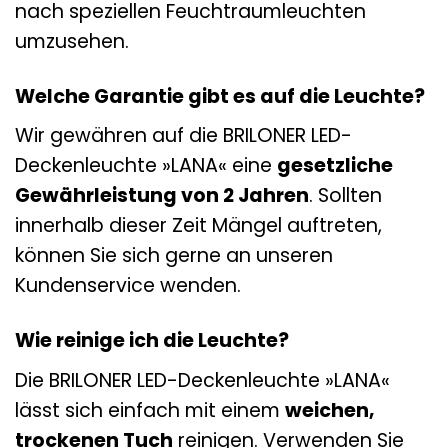
nach speziellen Feuchtraumleuchten
umzusehen.
Welche Garantie gibt es auf die Leuchte?
Wir gewähren auf die BRILONER LED-
Deckenleuchte »LANA« eine
gesetzliche
Gewährleistung von 2 Jahren
. Sollten
innerhalb dieser Zeit Mängel auftreten,
können Sie sich gerne an unseren
Kundenservice wenden.
Wie reinige ich die Leuchte?
Die BRILONER LED-Deckenleuchte »LANA«
lässt sich einfach mit einem
weichen,
trockenen Tuch
reinigen. Verwenden Sie