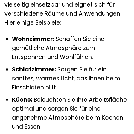
vielseitig einsetzbar und eignet sich für
verschiedene Räume und Anwendungen.
Hier einige Beispiele:
Wohnzimmer:
Schaffen Sie eine
gemütliche Atmosphäre zum
Entspannen und Wohlfühlen.
Schlafzimmer:
Sorgen Sie für ein
sanftes, warmes Licht, das Ihnen beim
Einschlafen hilft.
Küche:
Beleuchten Sie Ihre Arbeitsfläche
optimal und sorgen Sie für eine
angenehme Atmosphäre beim Kochen
und Essen.