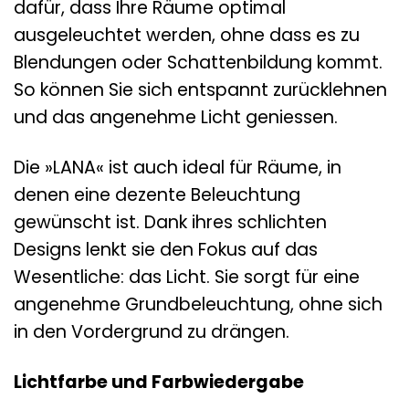
dafür, dass Ihre Räume optimal
ausgeleuchtet werden, ohne dass es zu
Blendungen oder Schattenbildung kommt.
So können Sie sich entspannt zurücklehnen
und das angenehme Licht geniessen.
Die »LANA« ist auch ideal für Räume, in
denen eine dezente Beleuchtung
gewünscht ist. Dank ihres schlichten
Designs lenkt sie den Fokus auf das
Wesentliche: das Licht. Sie sorgt für eine
angenehme Grundbeleuchtung, ohne sich
in den Vordergrund zu drängen.
Lichtfarbe und Farbwiedergabe