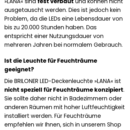
»LANA« sind
fest verbaut
und können nicht
ausgetauscht werden. Dies ist jedoch kein
Problem, da die LEDs eine Lebensdauer von
bis zu 20.000 Stunden haben. Das
entspricht einer Nutzungsdauer von
mehreren Jahren bei normalem Gebrauch.
Ist die Leuchte für Feuchträume
geeignet?
Die BRILONER LED-Deckenleuchte »LANA« ist
nicht speziell für Feuchträume konzipiert
.
Sie sollte daher nicht in Badezimmern oder
anderen Räumen mit hoher Luftfeuchtigkeit
installiert werden. Für Feuchträume
empfehlen wir Ihnen, sich in unserem Shop