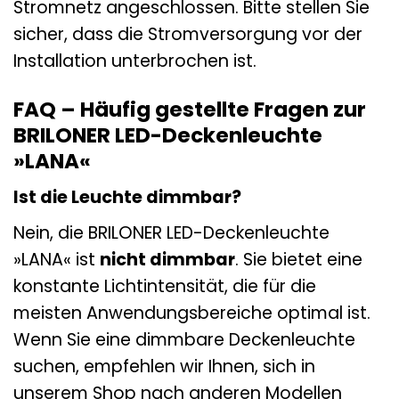
Stromnetz angeschlossen. Bitte stellen Sie
sicher, dass die Stromversorgung vor der
Installation unterbrochen ist.
FAQ – Häufig gestellte Fragen zur
BRILONER LED-Deckenleuchte
»LANA«
Ist die Leuchte dimmbar?
Nein, die BRILONER LED-Deckenleuchte
»LANA« ist
nicht dimmbar
. Sie bietet eine
konstante Lichtintensität, die für die
meisten Anwendungsbereiche optimal ist.
Wenn Sie eine dimmbare Deckenleuchte
suchen, empfehlen wir Ihnen, sich in
unserem Shop nach anderen Modellen