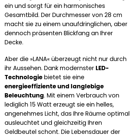
ein und sorgt für ein harmonisches
Gesamtbild. Der Durchmesser von 28 cm
macht sie zu einem unaufdringlichen, aber
dennoch präsenten Blickfang an Ihrer
Decke.
Aber die »LANA« überzeugt nicht nur durch
ihr Aussehen. Dank modernster
LED-
Technologie
bietet sie eine
energieeffiziente und langlebige
Beleuchtung
. Mit einem Verbrauch von
lediglich 15 Watt erzeugt sie ein helles,
angenehmes Licht, das Ihre Räume optimal
ausleuchtet und gleichzeitig Ihren
Geldbeutel schont. Die Lebensdauer der