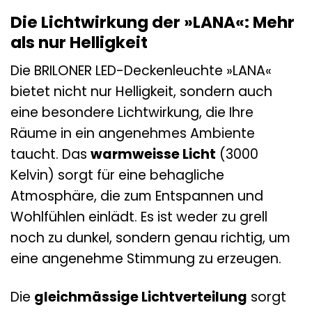
Die Lichtwirkung der »LANA«: Mehr
als nur Helligkeit
Die BRILONER LED-Deckenleuchte »LANA«
bietet nicht nur Helligkeit, sondern auch
eine besondere Lichtwirkung, die Ihre
Räume in ein angenehmes Ambiente
taucht. Das
warmweisse Licht
(3000
Kelvin) sorgt für eine behagliche
Atmosphäre, die zum Entspannen und
Wohlfühlen einlädt. Es ist weder zu grell
noch zu dunkel, sondern genau richtig, um
eine angenehme Stimmung zu erzeugen.
Die
gleichmässige Lichtverteilung
sorgt