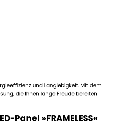
rgieeffizienz und Langlebigkeit. Mit dem
ösung, die Ihnen lange Freude bereiten
ED-Panel »FRAMELESS«