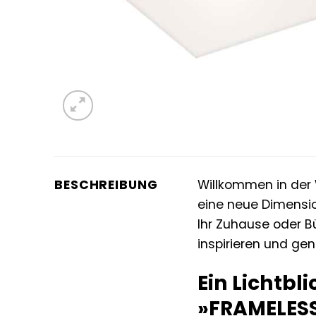
BESCHREIBUNG
Willkommen in der 
eine neue Dimensio
Ihr Zuhause oder Bü
inspirieren und gen
Ein Lichtbl
»FRAMELES