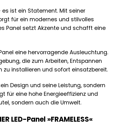
es ist ein Statement. Mit seiner
rgt für ein modernes und stilvolles
es Panel setzt Akzente und schafft eine
Panel eine hervorragende Ausleuchtung.
mgebung, die zum Arbeiten, Entspannen
zu installieren und sofort einsatzbereit.
ein Design und seine Leistung, sondern
gt für eine hohe Energieeffizienz und
utel, sondern auch die Umwelt.
LONER LED-Panel »FRAMELESS«