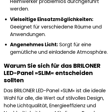
Heimwerker problemlos durchgeführt
werden.
Vielseitige Einsatzmöglichkeiten:
Geeignet für verschiedene Räume und
Anwendungen.
Angenehmes Licht:
Sorgt für eine
gemütliche und einladende Atmosphäre.
Warum Sie sich für das BRILONER
LED-Panel »SLIM« entscheiden
sollten
Das BRILONER LED-Panel »SLIM« ist die ideale
Wahl für alle, die Wert auf stilvolles Design,
hohe Lichtqualität, Energieeffizienz und