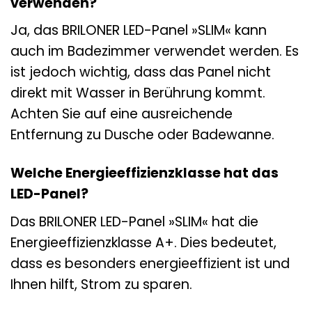
verwenden?
Ja, das BRILONER LED-Panel »SLIM« kann
auch im Badezimmer verwendet werden. Es
ist jedoch wichtig, dass das Panel nicht
direkt mit Wasser in Berührung kommt.
Achten Sie auf eine ausreichende
Entfernung zu Dusche oder Badewanne.
Welche Energieeffizienzklasse hat das
LED-Panel?
Das BRILONER LED-Panel »SLIM« hat die
Energieeffizienzklasse A+. Dies bedeutet,
dass es besonders energieeffizient ist und
Ihnen hilft, Strom zu sparen.