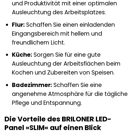
und Produktivität mit einer optimalen
Ausleuchtung des Arbeitsplatzes.
Flur:
Schaffen Sie einen einladenden
Eingangsbereich mit hellem und
freundlichem Licht.
Küche:
Sorgen Sie für eine gute
Ausleuchtung der Arbeitsflächen beim
Kochen und Zubereiten von Speisen.
Badezimmer:
Schaffen Sie eine
angenehme Atmosphäre für die tägliche
Pflege und Entspannung.
Die Vorteile des BRILONER LED-
Panel »SLIM« auf einen Blick