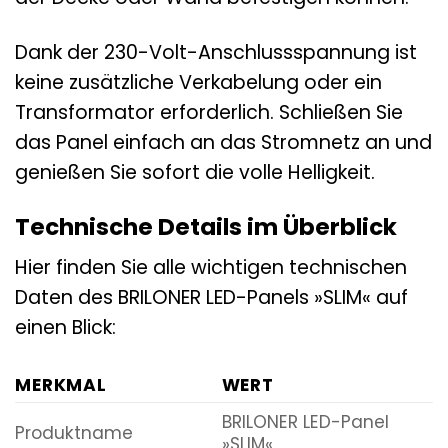
Dank der 230-Volt-Anschlussspannung ist
keine zusätzliche Verkabelung oder ein
Transformator erforderlich. Schließen Sie
das Panel einfach an das Stromnetz an und
genießen Sie sofort die volle Helligkeit.
Technische Details im Überblick
Hier finden Sie alle wichtigen technischen
Daten des BRILONER LED-Panels »SLIM« auf
einen Blick:
MERKMAL
WERT
BRILONER LED-Panel
Produktname
»SLIM«