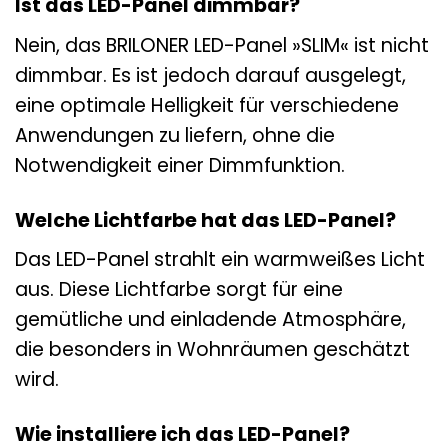
Ist das LED-Panel dimmbar?
Nein, das BRILONER LED-Panel »SLIM« ist nicht
dimmbar. Es ist jedoch darauf ausgelegt,
eine optimale Helligkeit für verschiedene
Anwendungen zu liefern, ohne die
Notwendigkeit einer Dimmfunktion.
Welche Lichtfarbe hat das LED-Panel?
Das LED-Panel strahlt ein warmweißes Licht
aus. Diese Lichtfarbe sorgt für eine
gemütliche und einladende Atmosphäre,
die besonders in Wohnräumen geschätzt
wird.
Wie installiere ich das LED-Panel?