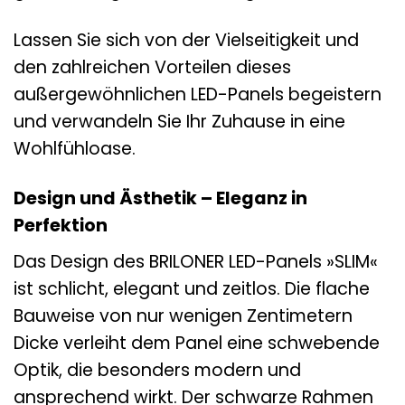
Lassen Sie sich von der Vielseitigkeit und
den zahlreichen Vorteilen dieses
außergewöhnlichen LED-Panels begeistern
und verwandeln Sie Ihr Zuhause in eine
Wohlfühloase.
Design und Ästhetik – Eleganz in
Perfektion
Das Design des BRILONER LED-Panels »SLIM«
ist schlicht, elegant und zeitlos. Die flache
Bauweise von nur wenigen Zentimetern
Dicke verleiht dem Panel eine schwebende
Optik, die besonders modern und
ansprechend wirkt. Der schwarze Rahmen