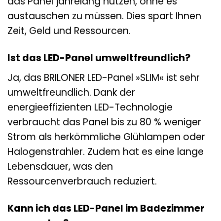
das Panel jahrelang nutzen, ohne es
austauschen zu müssen. Dies spart Ihnen
Zeit, Geld und Ressourcen.
Ist das LED-Panel umweltfreundlich?
Ja, das BRILONER LED-Panel »SLIM« ist sehr
umweltfreundlich. Dank der
energieeffizienten LED-Technologie
verbraucht das Panel bis zu 80 % weniger
Strom als herkömmliche Glühlampen oder
Halogenstrahler. Zudem hat es eine lange
Lebensdauer, was den
Ressourcenverbrauch reduziert.
Kann ich das LED-Panel im Badezimmer