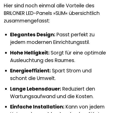
Hier sind noch einmal alle Vorteile des
BRILONER LED-Panels »SLIM« übersichtlich
zusammengefasst:
Elegantes Design:
Passt perfekt zu
jedem modernen Einrichtungsstil.
Hohe Helligkeit:
Sorgt für eine optimale
Ausleuchtung des Raumes.
Energieeffizient:
Spart Strom und
schont die Umwelt.
Lange Lebensdauer:
Reduziert den
Wartungsaufwand und die Kosten.
Einfache Installation:
Kann von jedem