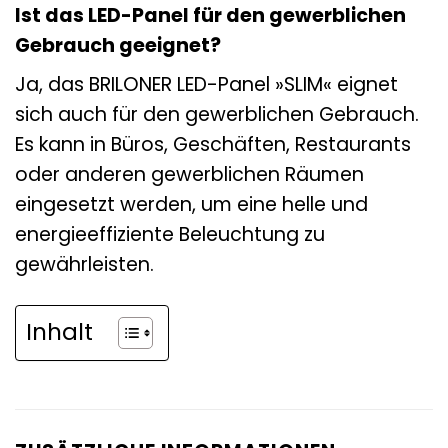
Ist das LED-Panel für den gewerblichen
Gebrauch geeignet?
Ja, das BRILONER LED-Panel »SLIM« eignet
sich auch für den gewerblichen Gebrauch.
Es kann in Büros, Geschäften, Restaurants
oder anderen gewerblichen Räumen
eingesetzt werden, um eine helle und
energieeffiziente Beleuchtung zu
gewährleisten.
Inhalt