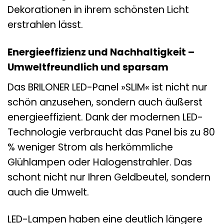
Dekorationen in ihrem schönsten Licht
erstrahlen lässt.
Energieeffizienz und Nachhaltigkeit –
Umweltfreundlich und sparsam
Das BRILONER LED-Panel »SLIM« ist nicht nur
schön anzusehen, sondern auch äußerst
energieeffizient. Dank der modernen LED-
Technologie verbraucht das Panel bis zu 80
% weniger Strom als herkömmliche
Glühlampen oder Halogenstrahler. Das
schont nicht nur Ihren Geldbeutel, sondern
auch die Umwelt.
LED-Lampen haben eine deutlich längere