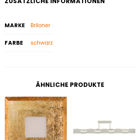
ZUSÄTZLICHE INFORMATIONEN
MARKE
Briloner
FARBE
schwarz
ÄHNLICHE PRODUKTE