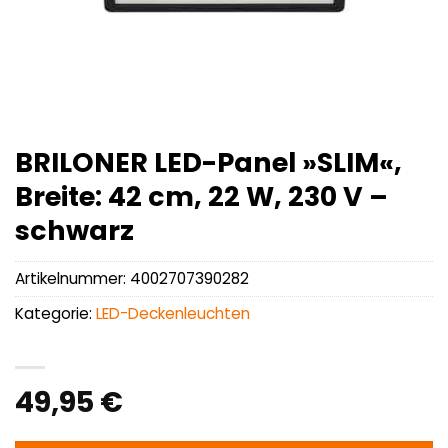
BRILONER LED-Panel »SLIM«,
Breite: 42 cm, 22 W, 230 V –
schwarz
Artikelnummer:
4002707390282
Kategorie:
LED-Deckenleuchten
49,95
€