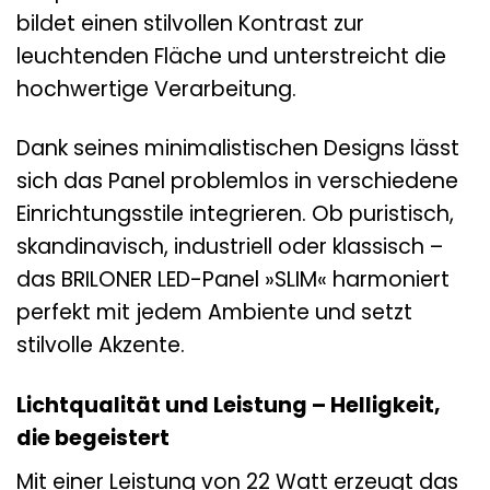
bildet einen stilvollen Kontrast zur
leuchtenden Fläche und unterstreicht die
hochwertige Verarbeitung.
Dank seines minimalistischen Designs lässt
sich das Panel problemlos in verschiedene
Einrichtungsstile integrieren. Ob puristisch,
skandinavisch, industriell oder klassisch –
das BRILONER LED-Panel »SLIM« harmoniert
perfekt mit jedem Ambiente und setzt
stilvolle Akzente.
Lichtqualität und Leistung – Helligkeit,
die begeistert
Mit einer Leistung von 22 Watt erzeugt das