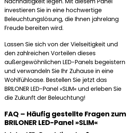
Nachhaltigkeit legen. Mit diesem Panel
investieren Sie in eine hochwertige
Beleuchtungslösung, die Ihnen jahrelang
Freude bereiten wird.
Lassen Sie sich von der Vielseitigkeit und
den zahlreichen Vorteilen dieses
außergewöhnlichen LED-Panels begeistern
und verwandeln Sie Ihr Zuhause in eine
Wohlfühloase. Bestellen Sie jetzt das
BRILONER LED-Panel »SLIM« und erleben Sie
die Zukunft der Beleuchtung!
FAQ – Häufig gestellte Fragen zum
BRILONER LED-Panel »SLIM«