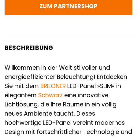
ZUM PARTNERSHOP
BESCHREIBUNG
Willkommen in der Welt stilvoller und
energieeffizienter Beleuchtung! Entdecken
Sie mit dem
BRILONER
LED-Panel »SLIM« in
elegantem
Schwarz
eine innovative
Lichtlösung, die Ihre Räume in ein völlig
neues Ambiente taucht. Dieses
hochwertige LED-Panel vereint modernes
Design mit fortschrittlicher Technologie und