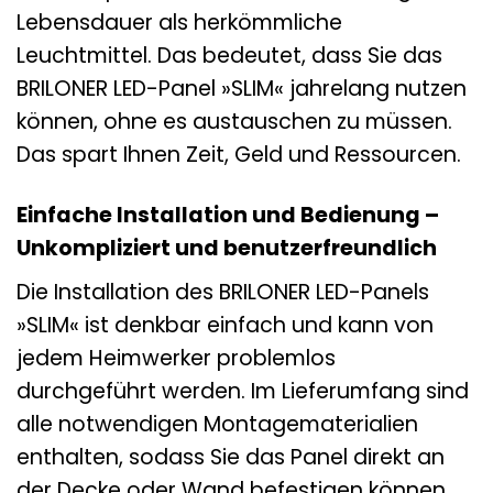
Lebensdauer als herkömmliche
Leuchtmittel. Das bedeutet, dass Sie das
BRILONER LED-Panel »SLIM« jahrelang nutzen
können, ohne es austauschen zu müssen.
Das spart Ihnen Zeit, Geld und Ressourcen.
Einfache Installation und Bedienung –
Unkompliziert und benutzerfreundlich
Die Installation des BRILONER LED-Panels
»SLIM« ist denkbar einfach und kann von
jedem Heimwerker problemlos
durchgeführt werden. Im Lieferumfang sind
alle notwendigen Montagematerialien
enthalten, sodass Sie das Panel direkt an
der Decke oder Wand befestigen können.