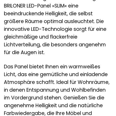
BRILONER LED-Panel »SLIM« eine
beeindruckende Helligkeit, die selbst
größere Räume optimal ausleuchtet. Die
innovative LED-Technologie sorgt für eine
gleichmäßige und flackerfreie
Lichtverteilung, die besonders angenehm
für die Augen ist.
Das Panel bietet Ihnen ein warmweißes
Licht, das eine gemütliche und einladende
Atmosphäre schafft. Ideal für Wohnräume,
in denen Entspannung und Wohlbefinden
im Vordergrund stehen. Genießen Sie die
angenehme Helligkeit und die natürliche
Farbwiedergabe, die Ihre Möbel und