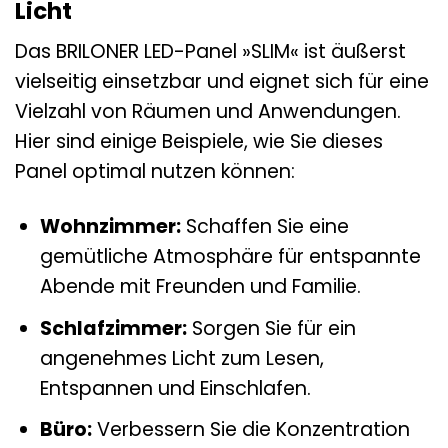
Licht
Das BRILONER LED-Panel »SLIM« ist äußerst
vielseitig einsetzbar und eignet sich für eine
Vielzahl von Räumen und Anwendungen.
Hier sind einige Beispiele, wie Sie dieses
Panel optimal nutzen können:
Wohnzimmer:
Schaffen Sie eine
gemütliche Atmosphäre für entspannte
Abende mit Freunden und Familie.
Schlafzimmer:
Sorgen Sie für ein
angenehmes Licht zum Lesen,
Entspannen und Einschlafen.
Büro:
Verbessern Sie die Konzentration