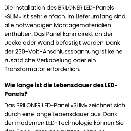
Die Installation des BRILONER LED-Panels
»SLIM« ist sehr einfach. Im Lieferumfang sind
alle notwendigen Montagematerialien
enthalten. Das Panel kann direkt an der
Decke oder Wand befestigt werden. Dank
der 230-Volt-Anschlussspannung ist keine
zusätzliche Verkabelung oder ein
Transformator erforderlich.
Wie lange ist die Lebensdauer des LED-
Panels?
Das BRILONER LED-Panel »SLIM« zeichnet sich
durch eine lange Lebensdauer aus. Dank
der modernen LED-Technologie können Sie