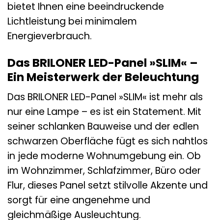
bietet Ihnen eine beeindruckende
Lichtleistung bei minimalem
Energieverbrauch.
Das BRILONER LED-Panel »SLIM« –
Ein Meisterwerk der Beleuchtung
Das BRILONER LED-Panel »SLIM« ist mehr als
nur eine Lampe – es ist ein Statement. Mit
seiner schlanken Bauweise und der edlen
schwarzen Oberfläche fügt es sich nahtlos
in jede moderne Wohnumgebung ein. Ob
im Wohnzimmer, Schlafzimmer, Büro oder
Flur, dieses Panel setzt stilvolle Akzente und
sorgt für eine angenehme und
gleichmäßige Ausleuchtung.