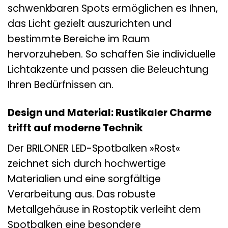
schwenkbaren Spots ermöglichen es Ihnen,
das Licht gezielt auszurichten und
bestimmte Bereiche im Raum
hervorzuheben. So schaffen Sie individuelle
Lichtakzente und passen die Beleuchtung
Ihren Bedürfnissen an.
Design und Material: Rustikaler Charme
trifft auf moderne Technik
Der BRILONER LED-Spotbalken »Rost«
zeichnet sich durch hochwertige
Materialien und eine sorgfältige
Verarbeitung aus. Das robuste
Metallgehäuse in Rostoptik verleiht dem
Spotbalken eine besondere