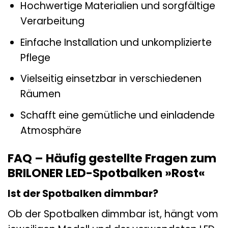
Hochwertige Materialien und sorgfältige
Verarbeitung
Einfache Installation und unkomplizierte
Pflege
Vielseitig einsetzbar in verschiedenen
Räumen
Schafft eine gemütliche und einladende
Atmosphäre
FAQ – Häufig gestellte Fragen zum
BRILONER LED-Spotbalken »Rost«
Ist der Spotbalken dimmbar?
Ob der Spotbalken dimmbar ist, hängt vom