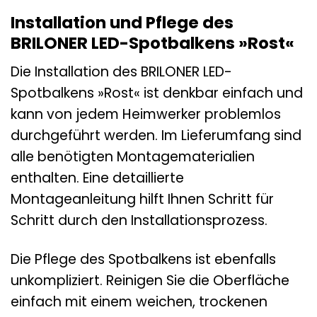
Installation und Pflege des
BRILONER LED-Spotbalkens »Rost«
Die Installation des BRILONER LED-
Spotbalkens »Rost« ist denkbar einfach und
kann von jedem Heimwerker problemlos
durchgeführt werden. Im Lieferumfang sind
alle benötigten Montagematerialien
enthalten. Eine detaillierte
Montageanleitung hilft Ihnen Schritt für
Schritt durch den Installationsprozess.
Die Pflege des Spotbalkens ist ebenfalls
unkompliziert. Reinigen Sie die Oberfläche
einfach mit einem weichen, trockenen