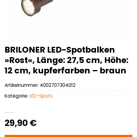
BRILONER LED-Spotbalken
»Rost«, Länge: 27,5 cm, Höhe:
12 cm, kupferfarben – braun
Artikelnummer:
4002707304012
Kategorie:
LED-Spots
29,90
€