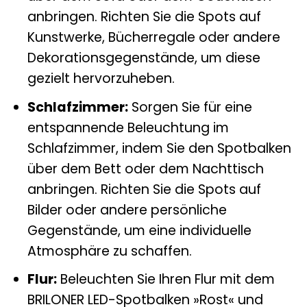
anbringen. Richten Sie die Spots auf
Kunstwerke, Bücherregale oder andere
Dekorationsgegenstände, um diese
gezielt hervorzuheben.
Schlafzimmer:
Sorgen Sie für eine
entspannende Beleuchtung im
Schlafzimmer, indem Sie den Spotbalken
über dem Bett oder dem Nachttisch
anbringen. Richten Sie die Spots auf
Bilder oder andere persönliche
Gegenstände, um eine individuelle
Atmosphäre zu schaffen.
Flur:
Beleuchten Sie Ihren Flur mit dem
BRILONER LED-Spotbalken »Rost« und