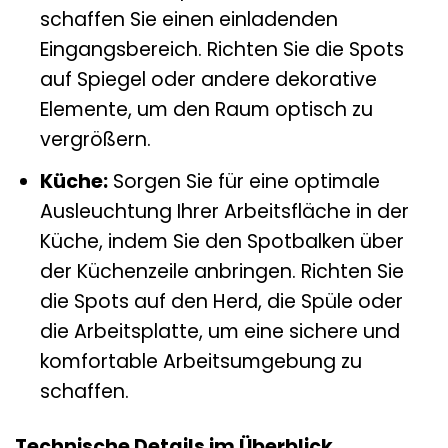
schaffen Sie einen einladenden
Eingangsbereich. Richten Sie die Spots
auf Spiegel oder andere dekorative
Elemente, um den Raum optisch zu
vergrößern.
Küche:
Sorgen Sie für eine optimale
Ausleuchtung Ihrer Arbeitsfläche in der
Küche, indem Sie den Spotbalken über
der Küchenzeile anbringen. Richten Sie
die Spots auf den Herd, die Spüle oder
die Arbeitsplatte, um eine sichere und
komfortable Arbeitsumgebung zu
schaffen.
Technische Details im Überblick