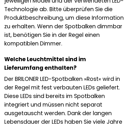
jeweiligen Modell und der verwendeten LED-
Technologie ab. Bitte überprüfen Sie die
Produktbeschreibung, um diese Information
zu erhalten. Wenn der Spotbalken dimmbar
ist, benötigen Sie in der Regel einen
kompatiblen Dimmer.
Welche Leuchtmittel sind im
Lieferumfang enthalten?
Der BRILONER LED-Spotbalken »Rost« wird in
der Regel mit fest verbauten LEDs geliefert.
Diese LEDs sind bereits im Spotbalken
integriert und müssen nicht separat
ausgetauscht werden. Dank der langen
Lebensdauer der LEDs haben Sie viele Jahre