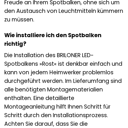
Freude an Ihrem Spotbalken, ohne sich um
den Austausch von Leuchtmitteln kümmern
zu müssen.
Wie installiere ich den Spotbalken
richtig?
Die Installation des BRILONER LED-
Spotbalkens »Rost« ist denkbar einfach und
kann von jedem Heimwerker problemlos
durchgeführt werden. Im Lieferumfang sind
alle benötigten Montagematerialien
enthalten. Eine detaillierte
Montageanleitung hilft Ihnen Schritt für
Schritt durch den Installationsprozess.
Achten Sie darauf, dass Sie die