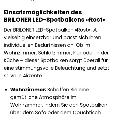
Einsatzmöglichkeiten des
BRILONER LED-Spotbalkens »Rost«
Der BRILONER LED-Spotbalken »Rost« ist
vielseitig einsetzbar und passt sich Ihren
individuellen Bedürfnissen an. Ob im
Wohnzimmer, Schlafzimmer, Flur oder in der
Küche – dieser Spotbalken sorgt überall für
eine stimmungsvolle Beleuchtung und setzt
stilvolle Akzente.
Wohnzimmer:
Schaffen Sie eine
gemütliche Atmosphäre im
Wohnzimmer, indem Sie den Spotbalken
über dem Sofa oder dem Couchtisch