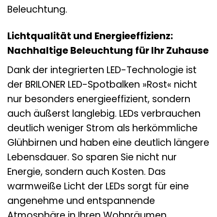
Beleuchtung.
Lichtqualität und Energieeffizienz:
Nachhaltige Beleuchtung für Ihr Zuhause
Dank der integrierten LED-Technologie ist
der BRILONER LED-Spotbalken »Rost« nicht
nur besonders energieeffizient, sondern
auch äußerst langlebig. LEDs verbrauchen
deutlich weniger Strom als herkömmliche
Glühbirnen und haben eine deutlich längere
Lebensdauer. So sparen Sie nicht nur
Energie, sondern auch Kosten. Das
warmweiße Licht der LEDs sorgt für eine
angenehme und entspannende
Atmosphäre in Ihren Wohnräumen.