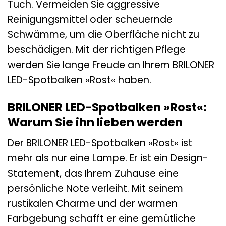
Tuch. Vermeiden Sie aggressive
Reinigungsmittel oder scheuernde
Schwämme, um die Oberfläche nicht zu
beschädigen. Mit der richtigen Pflege
werden Sie lange Freude an Ihrem BRILONER
LED-Spotbalken »Rost« haben.
BRILONER LED-Spotbalken »Rost«:
Warum Sie ihn lieben werden
Der BRILONER LED-Spotbalken »Rost« ist
mehr als nur eine Lampe. Er ist ein Design-
Statement, das Ihrem Zuhause eine
persönliche Note verleiht. Mit seinem
rustikalen Charme und der warmen
Farbgebung schafft er eine gemütliche