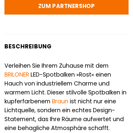
ZUM PARTNERSHOP
BESCHREIBUNG
Verleihen Sie Ihrem Zuhause mit dem
BRILONER
LED-Spotbalken »Rost« einen
Hauch von industriellem Charme und
warmem Licht. Dieser stilvolle Spotbalken in
kupferfarbenem
Braun
ist nicht nur eine
Lichtquelle, sondern ein echtes Design-
Statement, das Ihre Räume aufwertet und
eine behagliche Atmosphäre schafft.