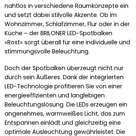
nahtlos in verschiedene Raumkonzepte ein
und setzt dabei stilvolle Akzente. Ob im
Wohnzimmer, Schlafzimmer, Flur oder in der
Küche – der BRILONER LED-Spotbalken
»Rost« sorgt überall für eine individuelle und
stimmungsvolle Beleuchtung.
Doch der Spotbalken überzeugt nicht nur
durch sein Äußeres. Dank der integrierten
LED-Technologie profitieren Sie von einer
energieeffizienten und langlebigen
Beleuchtungslösung. Die LEDs erzeugen ein
angenehmes, warmweißes Licht, das zum
Entspannen einlädt und gleichzeitig eine
optimale Ausleuchtung gewährleistet. Die