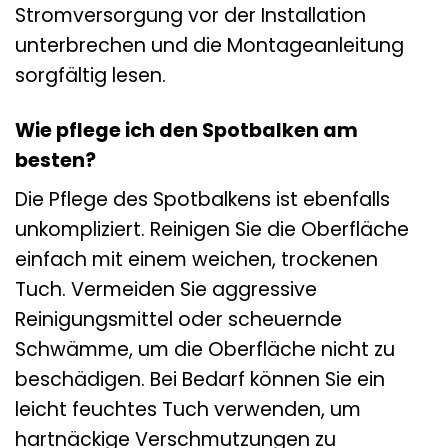
Stromversorgung vor der Installation
unterbrechen und die Montageanleitung
sorgfältig lesen.
Wie pflege ich den Spotbalken am
besten?
Die Pflege des Spotbalkens ist ebenfalls
unkompliziert. Reinigen Sie die Oberfläche
einfach mit einem weichen, trockenen
Tuch. Vermeiden Sie aggressive
Reinigungsmittel oder scheuernde
Schwämme, um die Oberfläche nicht zu
beschädigen. Bei Bedarf können Sie ein
leicht feuchtes Tuch verwenden, um
hartnäckige Verschmutzungen zu