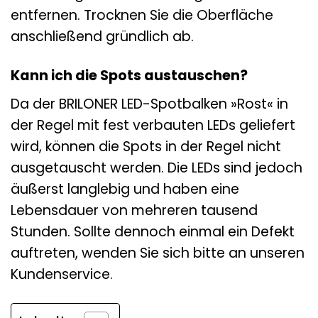
entfernen. Trocknen Sie die Oberfläche
anschließend gründlich ab.
Kann ich die Spots austauschen?
Da der BRILONER LED-Spotbalken »Rost« in
der Regel mit fest verbauten LEDs geliefert
wird, können die Spots in der Regel nicht
ausgetauscht werden. Die LEDs sind jedoch
äußerst langlebig und haben eine
Lebensdauer von mehreren tausend
Stunden. Sollte dennoch einmal ein Defekt
auftreten, wenden Sie sich bitte an unseren
Kundenservice.