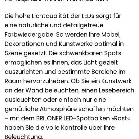
Die hohe Lichtqualität der LEDs sorgt für
eine natürliche und detailgetreue
Farbwiedergabe. So werden Ihre Möbel,
Dekorationen und Kunstwerke optimal in
Szene gesetzt. Die schwenkbaren Spots
ermöglichen es Ihnen, das Licht gezielt
auszurichten und bestimmte Bereiche im
Raum hervorzuheben. Ob Sie ein Kunstwerk
an der Wand beleuchten, einen Lesebereich
ausleuchten oder einfach nur eine
gemütliche Atmosphäre schaffen möchten
– mit dem BRILONER LED-Spotbalken »Rost«
haben Sie die volle Kontrolle über Ihre
Beleuchtung.