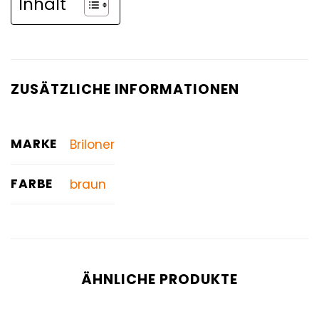
Inhalt
ZUSÄTZLICHE INFORMATIONEN
MARKE
Briloner
FARBE
braun
ÄHNLICHE PRODUKTE