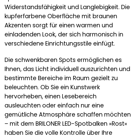
Widerstandsfähigkeit und Langlebigkeit. Die
kupferfarbene Oberfläche mit braunen
Akzenten sorgt für einen warmen und
einladenden Look, der sich harmonisch in
verschiedene Einrichtungsstile einfügt.
Die schwenkbaren Spots ermöglichen es
Ihnen, das Licht individuell auszurichten und
bestimmte Bereiche im Raum gezielt zu
beleuchten. Ob Sie ein Kunstwerk
hervorheben, einen Lesebereich
ausleuchten oder einfach nur eine
gemütliche Atmosphäre schaffen möchten
– mit dem BRILONER LED-Spotbalken »Rost«
haben Sie die volle Kontrolle über Ihre