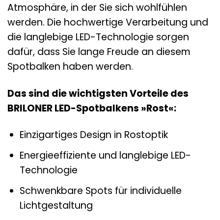
Atmosphäre, in der Sie sich wohlfühlen
werden. Die hochwertige Verarbeitung und
die langlebige LED-Technologie sorgen
dafür, dass Sie lange Freude an diesem
Spotbalken haben werden.
Das sind die wichtigsten Vorteile des
BRILONER LED-Spotbalkens »Rost«:
Einzigartiges Design in Rostoptik
Energieeffiziente und langlebige LED-
Technologie
Schwenkbare Spots für individuelle
Lichtgestaltung