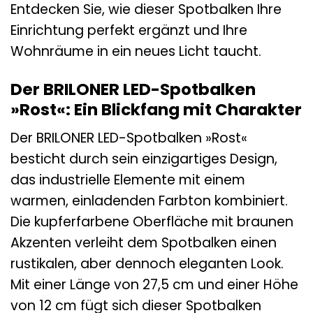
Entdecken Sie, wie dieser Spotbalken Ihre
Einrichtung perfekt ergänzt und Ihre
Wohnräume in ein neues Licht taucht.
Der BRILONER LED-Spotbalken
»Rost«: Ein Blickfang mit Charakter
Der BRILONER LED-Spotbalken »Rost«
besticht durch sein einzigartiges Design,
das industrielle Elemente mit einem
warmen, einladenden Farbton kombiniert.
Die kupferfarbene Oberfläche mit braunen
Akzenten verleiht dem Spotbalken einen
rustikalen, aber dennoch eleganten Look.
Mit einer Länge von 27,5 cm und einer Höhe
von 12 cm fügt sich dieser Spotbalken