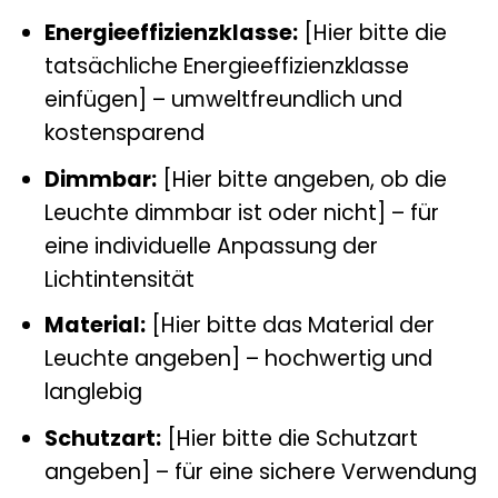
Energieeffizienzklasse:
[Hier bitte die
tatsächliche Energieeffizienzklasse
einfügen] – umweltfreundlich und
kostensparend
Dimmbar:
[Hier bitte angeben, ob die
Leuchte dimmbar ist oder nicht] – für
eine individuelle Anpassung der
Lichtintensität
Material:
[Hier bitte das Material der
Leuchte angeben] – hochwertig und
langlebig
Schutzart:
[Hier bitte die Schutzart
angeben] – für eine sichere Verwendung