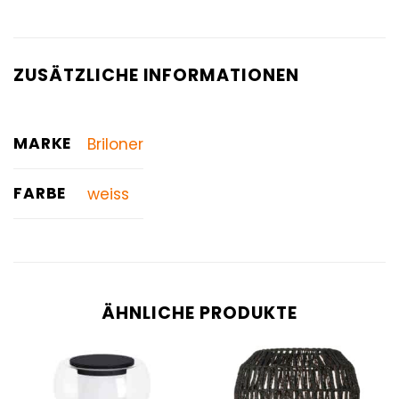
ZUSÄTZLICHE INFORMATIONEN
MARKE
Briloner
FARBE
weiss
ÄHNLICHE PRODUKTE