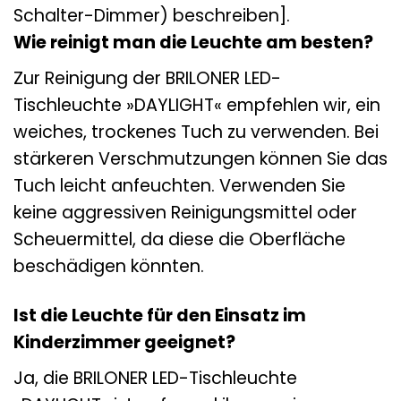
Schalter-Dimmer) beschreiben].
Wie reinigt man die Leuchte am besten?
Zur Reinigung der BRILONER LED-
Tischleuchte »DAYLIGHT« empfehlen wir, ein
weiches, trockenes Tuch zu verwenden. Bei
stärkeren Verschmutzungen können Sie das
Tuch leicht anfeuchten. Verwenden Sie
keine aggressiven Reinigungsmittel oder
Scheuermittel, da diese die Oberfläche
beschädigen könnten.
Ist die Leuchte für den Einsatz im
Kinderzimmer geeignet?
Ja, die BRILONER LED-Tischleuchte