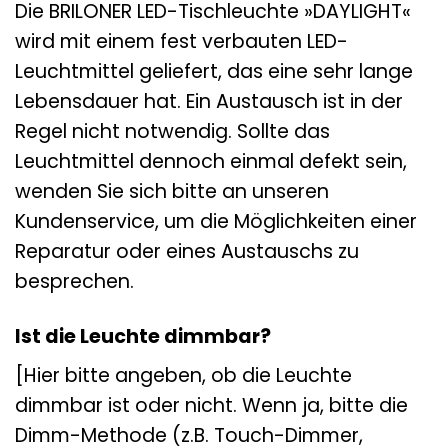
Die BRILONER LED-Tischleuchte »DAYLIGHT«
wird mit einem fest verbauten LED-
Leuchtmittel geliefert, das eine sehr lange
Lebensdauer hat. Ein Austausch ist in der
Regel nicht notwendig. Sollte das
Leuchtmittel dennoch einmal defekt sein,
wenden Sie sich bitte an unseren
Kundenservice, um die Möglichkeiten einer
Reparatur oder eines Austauschs zu
besprechen.
Ist die Leuchte dimmbar?
[Hier bitte angeben, ob die Leuchte
dimmbar ist oder nicht. Wenn ja, bitte die
Dimm-Methode (z.B. Touch-Dimmer,