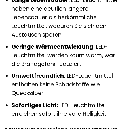
Lange Lebensdauer:
LED-Leuchtmittel
haben eine deutlich längere
Lebensdauer als herkömmliche
Leuchtmittel, wodurch Sie sich den
Austausch sparen.
Geringe Wärmeentwicklung:
LED-
Leuchtmittel werden kaum warm, was
die Brandgefahr reduziert.
Umweltfreundlich:
LED-Leuchtmittel
enthalten keine Schadstoffe wie
Quecksilber.
Sofortiges Licht:
LED-Leuchtmittel
erreichen sofort ihre volle Helligkeit.