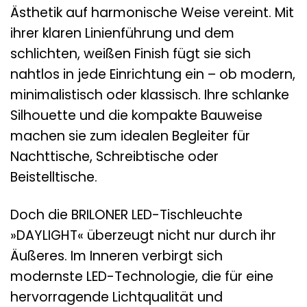
Ästhetik auf harmonische Weise vereint. Mit
ihrer klaren Linienführung und dem
schlichten, weißen Finish fügt sie sich
nahtlos in jede Einrichtung ein – ob modern,
minimalistisch oder klassisch. Ihre schlanke
Silhouette und die kompakte Bauweise
machen sie zum idealen Begleiter für
Nachttische, Schreibtische oder
Beistelltische.
Doch die BRILONER LED-Tischleuchte
»DAYLIGHT« überzeugt nicht nur durch ihr
Äußeres. Im Inneren verbirgt sich
modernste LED-Technologie, die für eine
hervorragende Lichtqualität und