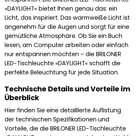
»DAYLIGHT« bietet Ihnen genau das: ein
Licht, das inspiriert. Das warmweiße Licht ist
angenehm für die Augen und sorgt für eine
gemütliche Atmosphäre. Ob Sie ein Buch
lesen, am Computer arbeiten oder einfach
nur entspannen möchten – die BRILONER
LED-Tischleuchte »DAYLIGHT« schafft die
perfekte Beleuchtung für jede Situation.
Technische Details und Vorteile im
Überblick
Hier finden Sie eine detaillierte Auflistung
der technischen Spezifikationen und
Vorteile, die die BRILONER LED-Tischleuchte