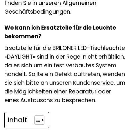
finden Sie in unseren Allgemeinen
Geschäftsbedingungen.
Wo kann ich Ersatzteile für die Leuchte
bekommen?
Ersatzteile für die BRILONER LED-Tischleuchte
»DAYLIGHT« sind in der Regel nicht erhältlich,
da es sich um ein fest verbautes System
handelt. Sollte ein Defekt auftreten, wenden
Sie sich bitte an unseren Kundenservice, um
die Möglichkeiten einer Reparatur oder
eines Austauschs zu besprechen.
Inhalt