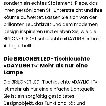
sondern ein echtes Statement-Piece, das
Ihren persönlichen Stil unterstreicht und Ihre
Räume aufwertet. Lassen Sie sich von der
brillanten Leuchtkraft und dem modernen
Design inspirieren und erleben Sie, wie die
BRILONER LED-Tischleuchte »DAYLIGHT« Ihren
Alltag erhellt.
Die BRILONER LED-Tischleuchte
»DAYLIGHT«: Mehr als nur eine
Lampe
Die BRILONER LED-Tischleuchte »DAYLIGHT«
ist mehr als nur eine einfache Lichtquelle.
Sie ist ein sorgfältig gestaltetes
Designobjekt, das Funktionalität und