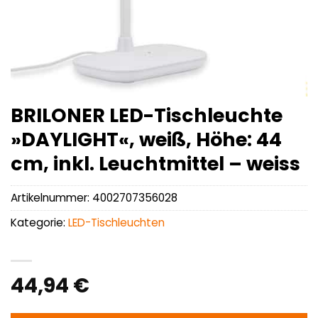
BRILONER LED-Tischleuchte
»DAYLIGHT«, weiß, Höhe: 44
cm, inkl. Leuchtmittel – weiss
Artikelnummer:
4002707356028
Kategorie:
LED-Tischleuchten
44,94
€