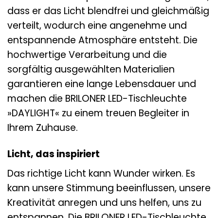
dass er das Licht blendfrei und gleichmäßig
verteilt, wodurch eine angenehme und
entspannende Atmosphäre entsteht. Die
hochwertige Verarbeitung und die
sorgfältig ausgewählten Materialien
garantieren eine lange Lebensdauer und
machen die BRILONER LED-Tischleuchte
»DAYLIGHT« zu einem treuen Begleiter in
Ihrem Zuhause.
Licht, das inspiriert
Das richtige Licht kann Wunder wirken. Es
kann unsere Stimmung beeinflussen, unsere
Kreativität anregen und uns helfen, uns zu
entspannen. Die BRILONER LED-Tischleuchte