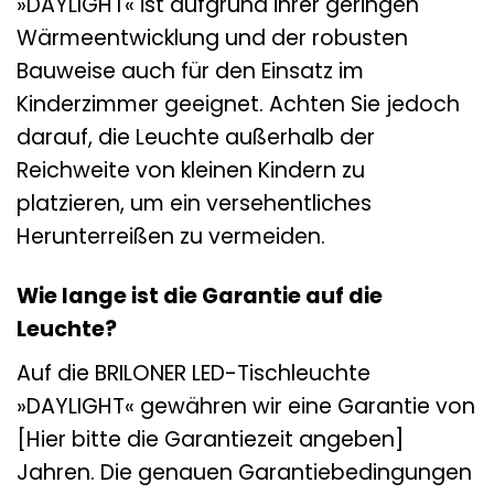
»DAYLIGHT« ist aufgrund ihrer geringen
Wärmeentwicklung und der robusten
Bauweise auch für den Einsatz im
Kinderzimmer geeignet. Achten Sie jedoch
darauf, die Leuchte außerhalb der
Reichweite von kleinen Kindern zu
platzieren, um ein versehentliches
Herunterreißen zu vermeiden.
Wie lange ist die Garantie auf die
Leuchte?
Auf die BRILONER LED-Tischleuchte
»DAYLIGHT« gewähren wir eine Garantie von
[Hier bitte die Garantiezeit angeben]
Jahren. Die genauen Garantiebedingungen