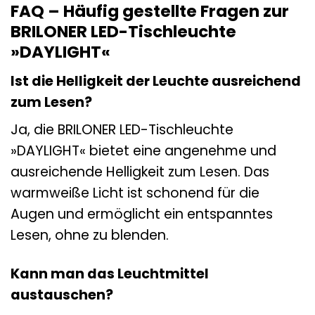
FAQ – Häufig gestellte Fragen zur
BRILONER LED-Tischleuchte
»DAYLIGHT«
Ist die Helligkeit der Leuchte ausreichend
zum Lesen?
Ja, die BRILONER LED-Tischleuchte
»DAYLIGHT« bietet eine angenehme und
ausreichende Helligkeit zum Lesen. Das
warmweiße Licht ist schonend für die
Augen und ermöglicht ein entspanntes
Lesen, ohne zu blenden.
Kann man das Leuchtmittel
austauschen?