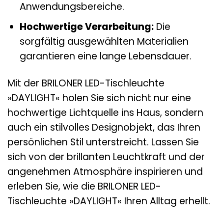
Anwendungsbereiche.
Hochwertige Verarbeitung:
Die
sorgfältig ausgewählten Materialien
garantieren eine lange Lebensdauer.
Mit der BRILONER LED-Tischleuchte
»DAYLIGHT« holen Sie sich nicht nur eine
hochwertige Lichtquelle ins Haus, sondern
auch ein stilvolles Designobjekt, das Ihren
persönlichen Stil unterstreicht. Lassen Sie
sich von der brillanten Leuchtkraft und der
angenehmen Atmosphäre inspirieren und
erleben Sie, wie die BRILONER LED-
Tischleuchte »DAYLIGHT« Ihren Alltag erhellt.