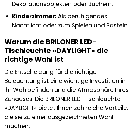
Dekorationsobjekten oder Büchern.
Kinderzimmer:
Als beruhigendes
Nachtlicht oder zum Spielen und Basteln.
Warum die BRILONER LED-
Tischleuchte »DAYLIGHT« die
richtige Wahl ist
Die Entscheidung für die richtige
Beleuchtung ist eine wichtige Investition in
Ihr Wohlbefinden und die Atmosphäre Ihres
Zuhauses. Die BRILONER LED-Tischleuchte
»DAYLIGHT« bietet Ihnen zahlreiche Vorteile,
die sie zu einer ausgezeichneten Wahl
machen: