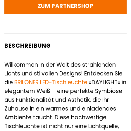
ZUM PARTNERSHOP
BESCHREIBUNG
Willkommen in der Welt des strahlenden
Lichts und stilvollen Designs! Entdecken Sie
die
BRILONER
LED-Tischleuchte
»DAYLIGHT« in
elegantem Weiß – eine perfekte Symbiose
aus Funktionalität und Ästhetik, die Ihr
Zuhause in ein warmes und einladendes
Ambiente taucht. Diese hochwertige
Tischleuchte ist nicht nur eine Lichtquelle,