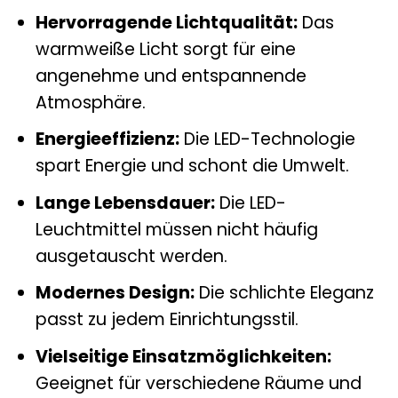
Hervorragende Lichtqualität:
Das
warmweiße Licht sorgt für eine
angenehme und entspannende
Atmosphäre.
Energieeffizienz:
Die LED-Technologie
spart Energie und schont die Umwelt.
Lange Lebensdauer:
Die LED-
Leuchtmittel müssen nicht häufig
ausgetauscht werden.
Modernes Design:
Die schlichte Eleganz
passt zu jedem Einrichtungsstil.
Vielseitige Einsatzmöglichkeiten:
Geeignet für verschiedene Räume und