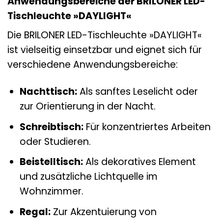
Anwendungsbereiche der BRILONER LED-
Tischleuchte »DAYLIGHT«
Die BRILONER LED-Tischleuchte »DAYLIGHT«
ist vielseitig einsetzbar und eignet sich für
verschiedene Anwendungsbereiche:
Nachttisch:
Als sanftes Leselicht oder
zur Orientierung in der Nacht.
Schreibtisch:
Für konzentriertes Arbeiten
oder Studieren.
Beistelltisch:
Als dekoratives Element
und zusätzliche Lichtquelle im
Wohnzimmer.
Regal:
Zur Akzentuierung von