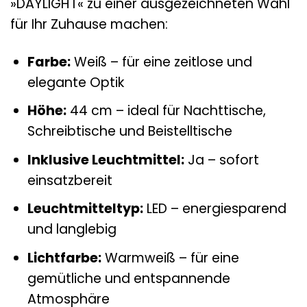
»DAYLIGHT« zu einer ausgezeichneten Wahl
für Ihr Zuhause machen:
Farbe:
Weiß – für eine zeitlose und
elegante Optik
Höhe:
44 cm – ideal für Nachttische,
Schreibtische und Beistelltische
Inklusive Leuchtmittel:
Ja – sofort
einsatzbereit
Leuchtmitteltyp:
LED – energiesparend
und langlebig
Lichtfarbe:
Warmweiß – für eine
gemütliche und entspannende
Atmosphäre