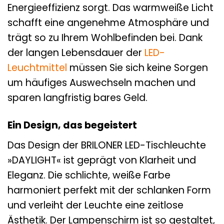
Energieeffizienz sorgt. Das warmweiße Licht
schafft eine angenehme Atmosphäre und
trägt so zu Ihrem Wohlbefinden bei. Dank
der langen Lebensdauer der
LED-
Leuchtmittel
müssen Sie sich keine Sorgen
um häufiges Auswechseln machen und
sparen langfristig bares Geld.
Ein Design, das begeistert
Das Design der BRILONER LED-Tischleuchte
»DAYLIGHT« ist geprägt von Klarheit und
Eleganz. Die schlichte, weiße Farbe
harmoniert perfekt mit der schlanken Form
und verleiht der Leuchte eine zeitlose
Ästhetik. Der Lampenschirm ist so gestaltet,