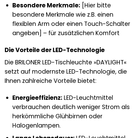
Besondere Merkmale:
[Hier bitte
besondere Merkmale wie z.B. einen
flexiblen Arm oder einen Touch-Schalter
angeben] – für zusätzlichen Komfort
Die Vorteile der LED-Technologie
Die BRILONER LED-Tischleuchte »DAYLIGHT«
setzt auf modernste LED-Technologie, die
Ihnen zahlreiche Vorteile bietet:
Energieeffizienz:
LED-Leuchtmittel
verbrauchen deutlich weniger Strom als
herkömmliche Glühbirnen oder
Halogenlampen.