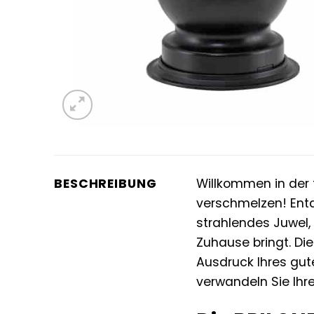
BESCHREIBUNG
Willkommen in der 
verschmelzen! Ent
strahlendes Juwel, 
Zuhause bringt. Die
Ausdruck Ihres gut
verwandeln Sie Ihr