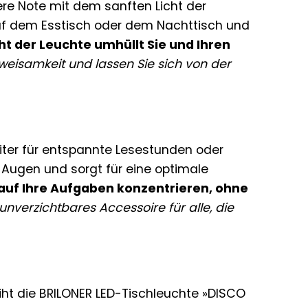
re Note mit dem sanften Licht der
 auf dem Esstisch oder dem Nachttisch und
t der Leuchte umhüllt Sie und Ihren
weisamkeit und lassen Sie sich von der
eiter für entspannte Lesestunden oder
 Augen und sorgt für eine optimale
 auf Ihre Aufgaben konzentrieren, ohne
 unverzichtbares Accessoire für alle, die
iht die BRILONER LED-Tischleuchte »DISCO