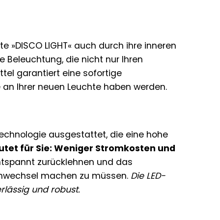
te »DISCO LIGHT« auch durch ihre inneren
e Beleuchtung, die nicht nur Ihren
tel garantiert eine sofortige
 an Ihrer neuen Leuchte haben werden.
echnologie ausgestattet, die eine hohe
tet für Sie: Weniger Stromkosten und
ntspannt zurücklehnen und das
enwechsel machen zu müssen.
Die LED-
rlässig und robust.