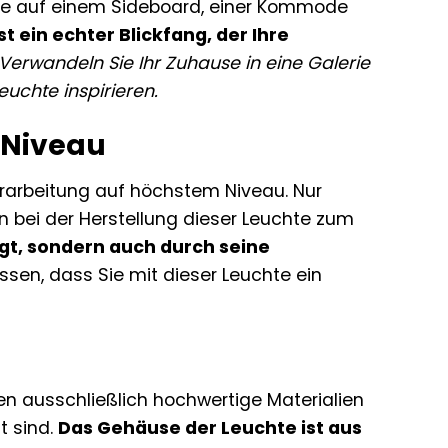
hte auf einem Sideboard, einer Kommode
st ein echter Blickfang, der Ihre
Verwandeln Sie Ihr Zuhause in eine Galerie
uchte inspirieren.
 Niveau
erarbeitung auf höchstem Niveau. Nur
bei der Herstellung dieser Leuchte zum
ugt, sondern auch durch seine
ssen, dass Sie mit dieser Leuchte ein
en ausschließlich hochwertige Materialien
t sind.
Das Gehäuse der Leuchte ist aus