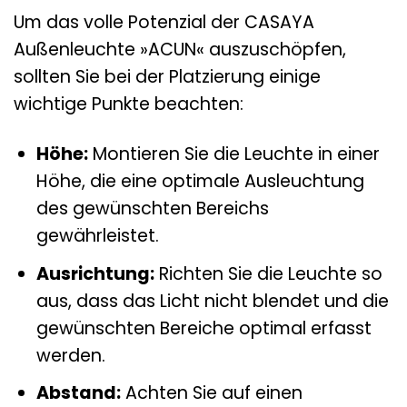
Um das volle Potenzial der CASAYA
Außenleuchte »ACUN« auszuschöpfen,
sollten Sie bei der Platzierung einige
wichtige Punkte beachten:
Höhe:
Montieren Sie die Leuchte in einer
Höhe, die eine optimale Ausleuchtung
des gewünschten Bereichs
gewährleistet.
Ausrichtung:
Richten Sie die Leuchte so
aus, dass das Licht nicht blendet und die
gewünschten Bereiche optimal erfasst
werden.
Abstand:
Achten Sie auf einen