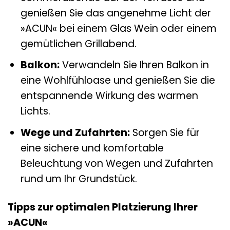
genießen Sie das angenehme Licht der
»ACUN« bei einem Glas Wein oder einem
gemütlichen Grillabend.
Balkon:
Verwandeln Sie Ihren Balkon in
eine Wohlfühloase und genießen Sie die
entspannende Wirkung des warmen
Lichts.
Wege und Zufahrten:
Sorgen Sie für
eine sichere und komfortable
Beleuchtung von Wegen und Zufahrten
rund um Ihr Grundstück.
Tipps zur optimalen Platzierung Ihrer
»ACUN«