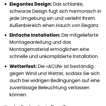
Elegantes Design:
Das schlanke,
schwarze Design fügt sich harmonisch in
jede Umgebung ein und verleiht Ihrem
Außenbereich einen Hauch von Eleganz.
Einfache Installation:
Die mitgelieferte
Montageanleitung und das
Montagematerial ermöglichen eine
schnelle und unkomplizierte Installation.
Wetterfest:
Die »ACUN« ist beständig
gegen Wind und Wetter, sodass Sie sich
auch bei widrigen Bedingungen auf eine
zuverlässige Beleuchtung verlassen
können.