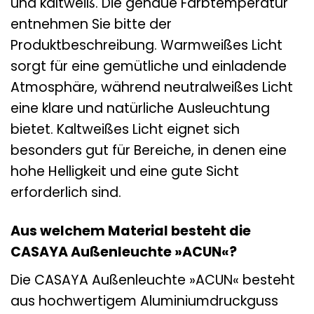
und kaltweiß. Die genaue Farbtemperatur
entnehmen Sie bitte der
Produktbeschreibung. Warmweißes Licht
sorgt für eine gemütliche und einladende
Atmosphäre, während neutralweißes Licht
eine klare und natürliche Ausleuchtung
bietet. Kaltweißes Licht eignet sich
besonders gut für Bereiche, in denen eine
hohe Helligkeit und eine gute Sicht
erforderlich sind.
Aus welchem Material besteht die
CASAYA Außenleuchte »ACUN«?
Die CASAYA Außenleuchte »ACUN« besteht
aus hochwertigem Aluminiumdruckguss