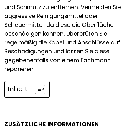
und Schmutz zu entfernen. Vermeiden Sie
aggressive Reinigungsmittel oder
Scheuermittel, da diese die Oberfläche
beschädigen können. Überprüfen Sie
regelmäßig die Kabel und Anschlüsse auf
Beschädigungen und lassen Sie diese
gegebenenfalls von einem Fachmann
reparieren.
Inhalt
ZUSÄTZLICHE INFORMATIONEN