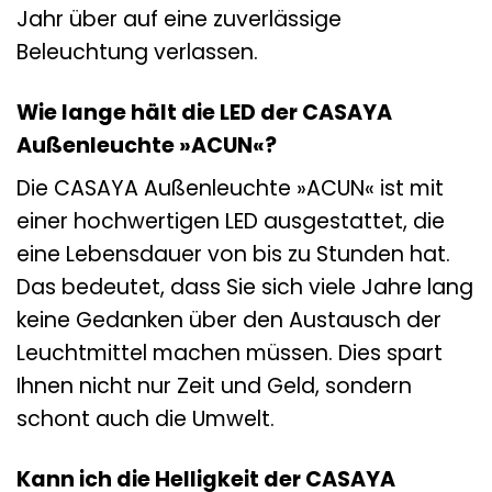
Jahr über auf eine zuverlässige
Beleuchtung verlassen.
Wie lange hält die LED der CASAYA
Außenleuchte »ACUN«?
Die CASAYA Außenleuchte »ACUN« ist mit
einer hochwertigen LED ausgestattet, die
eine Lebensdauer von bis zu Stunden hat.
Das bedeutet, dass Sie sich viele Jahre lang
keine Gedanken über den Austausch der
Leuchtmittel machen müssen. Dies spart
Ihnen nicht nur Zeit und Geld, sondern
schont auch die Umwelt.
Kann ich die Helligkeit der CASAYA