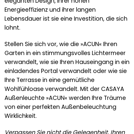
eleganten Design, ihrer hohen
Energieeffizienz und ihrer langen
Lebensdauer ist sie eine Investition, die sich
lohnt.
Stellen Sie sich vor, wie die »ACUN« Ihren
Garten in ein stimmungsvolles Lichtermeer
verwandelt, wie sie Ihren Hauseingang in ein
einladendes Portal verwandelt oder wie sie
Ihre Terrasse in eine gemütliche
Wohlfühloase verwandelt. Mit der CASAYA
Außenleuchte »ACUN« werden Ihre Träume
von einer perfekten Außenbeleuchtung
Wirklichkeit.
Verpassen Sie nicht die Gelegenheit, Ihren