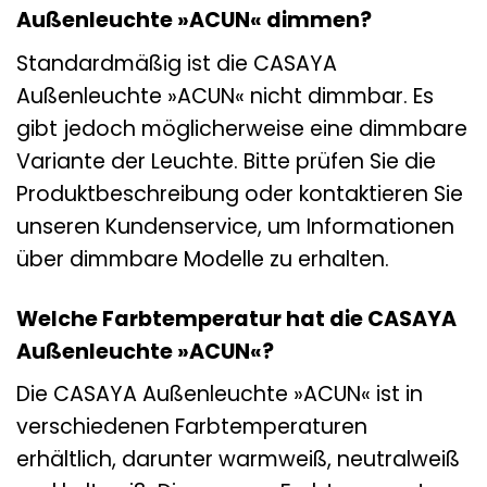
Außenleuchte »ACUN« dimmen?
Standardmäßig ist die CASAYA
Außenleuchte »ACUN« nicht dimmbar. Es
gibt jedoch möglicherweise eine dimmbare
Variante der Leuchte. Bitte prüfen Sie die
Produktbeschreibung oder kontaktieren Sie
unseren Kundenservice, um Informationen
über dimmbare Modelle zu erhalten.
Welche Farbtemperatur hat die CASAYA
Außenleuchte »ACUN«?
Die CASAYA Außenleuchte »ACUN« ist in
verschiedenen Farbtemperaturen
erhältlich, darunter warmweiß, neutralweiß