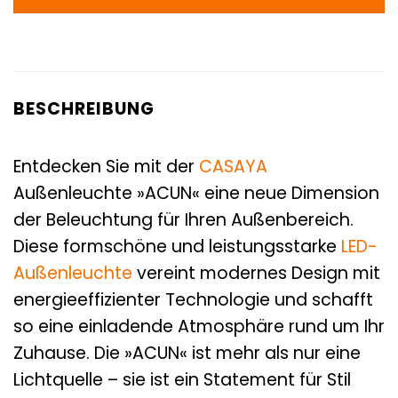
BESCHREIBUNG
Entdecken Sie mit der
CASAYA
Außenleuchte »ACUN« eine neue Dimension
der Beleuchtung für Ihren Außenbereich.
Diese formschöne und leistungsstarke
LED-
Außenleuchte
vereint modernes Design mit
energieeffizienter Technologie und schafft
so eine einladende Atmosphäre rund um Ihr
Zuhause. Die »ACUN« ist mehr als nur eine
Lichtquelle – sie ist ein Statement für Stil