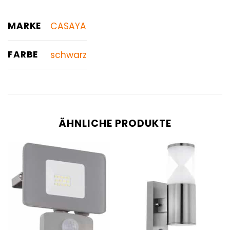
MARKE
CASAYA
FARBE
schwarz
ÄHNLICHE PRODUKTE