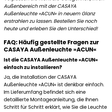
Außenbereich mit der CASAYA
Außenleuchte »ACUN« in neuem Glanz
erstrahlen zu lassen. Bestellen Sie noch
heute und erleben Sie den Unterschied!
FAQ: Häufig gestellte Fragen zur
CASAYA Außenleuchte »ACUN«
Ist die CASAYA Außenleuchte »ACUN«
einfach zu installieren?
Ja, die Installation der CASAYA
Außenleuchte »ACUN« ist denkbar einfach.
Im Lieferumfang befindet sich eine
detaillierte Montageanleitung, die Ihnen
Schritt für Schritt erklärt, wie Sie die Leuchte