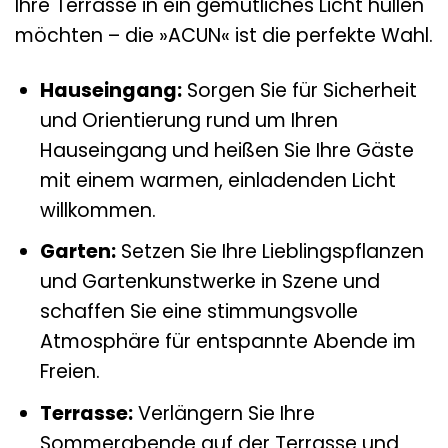
Ihre Terrasse in ein gemütliches Licht hüllen
möchten – die »ACUN« ist die perfekte Wahl.
Hauseingang:
Sorgen Sie für Sicherheit
und Orientierung rund um Ihren
Hauseingang und heißen Sie Ihre Gäste
mit einem warmen, einladenden Licht
willkommen.
Garten:
Setzen Sie Ihre Lieblingspflanzen
und Gartenkunstwerke in Szene und
schaffen Sie eine stimmungsvolle
Atmosphäre für entspannte Abende im
Freien.
Terrasse:
Verlängern Sie Ihre
Sommerabende auf der Terrasse und