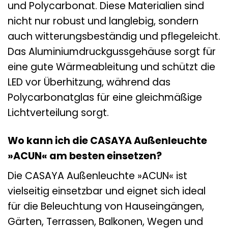
und Polycarbonat. Diese Materialien sind
nicht nur robust und langlebig, sondern
auch witterungsbeständig und pflegeleicht.
Das Aluminiumdruckgussgehäuse sorgt für
eine gute Wärmeableitung und schützt die
LED vor Überhitzung, während das
Polycarbonatglas für eine gleichmäßige
Lichtverteilung sorgt.
Wo kann ich die CASAYA Außenleuchte
»ACUN« am besten einsetzen?
Die CASAYA Außenleuchte »ACUN« ist
vielseitig einsetzbar und eignet sich ideal
für die Beleuchtung von Hauseingängen,
Gärten, Terrassen, Balkonen, Wegen und