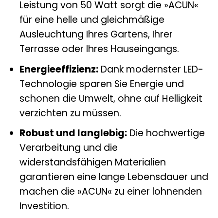
Leistung von 50 Watt sorgt die »ACUN«
für eine helle und gleichmäßige
Ausleuchtung Ihres Gartens, Ihrer
Terrasse oder Ihres Hauseingangs.
Energieeffizienz:
Dank modernster LED-
Technologie sparen Sie Energie und
schonen die Umwelt, ohne auf Helligkeit
verzichten zu müssen.
Robust und langlebig:
Die hochwertige
Verarbeitung und die
widerstandsfähigen Materialien
garantieren eine lange Lebensdauer und
machen die »ACUN« zu einer lohnenden
Investition.