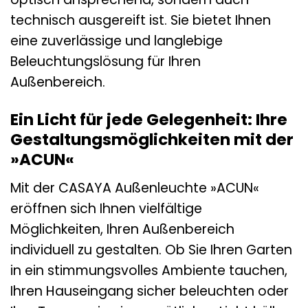
technisch ausgereift ist. Sie bietet Ihnen
eine zuverlässige und langlebige
Beleuchtungslösung für Ihren
Außenbereich.
Ein Licht für jede Gelegenheit: Ihre
Gestaltungsmöglichkeiten mit der
»ACUN«
Mit der CASAYA Außenleuchte »ACUN«
eröffnen sich Ihnen vielfältige
Möglichkeiten, Ihren Außenbereich
individuell zu gestalten. Ob Sie Ihren Garten
in ein stimmungsvolles Ambiente tauchen,
Ihren Hauseingang sicher beleuchten oder