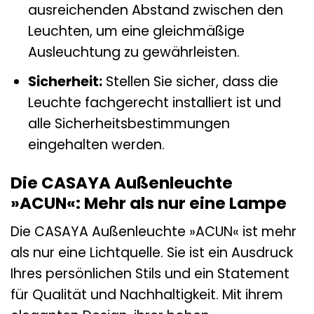
ausreichenden Abstand zwischen den
Leuchten, um eine gleichmäßige
Ausleuchtung zu gewährleisten.
Sicherheit:
Stellen Sie sicher, dass die
Leuchte fachgerecht installiert ist und
alle Sicherheitsbestimmungen
eingehalten werden.
Die CASAYA Außenleuchte
»ACUN«: Mehr als nur eine Lampe
Die CASAYA Außenleuchte »ACUN« ist mehr
als nur eine Lichtquelle. Sie ist ein Ausdruck
Ihres persönlichen Stils und ein Statement
für Qualität und Nachhaltigkeit. Mit ihrem