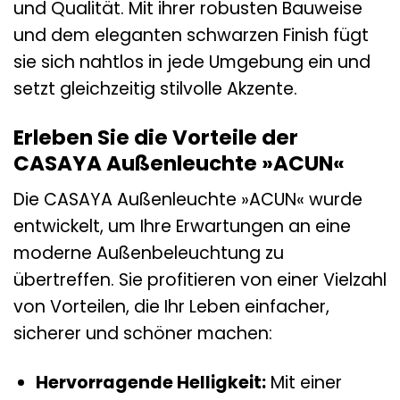
und Qualität. Mit ihrer robusten Bauweise
und dem eleganten schwarzen Finish fügt
sie sich nahtlos in jede Umgebung ein und
setzt gleichzeitig stilvolle Akzente.
Erleben Sie die Vorteile der
CASAYA Außenleuchte »ACUN«
Die CASAYA Außenleuchte »ACUN« wurde
entwickelt, um Ihre Erwartungen an eine
moderne Außenbeleuchtung zu
übertreffen. Sie profitieren von einer Vielzahl
von Vorteilen, die Ihr Leben einfacher,
sicherer und schöner machen:
Hervorragende Helligkeit:
Mit einer