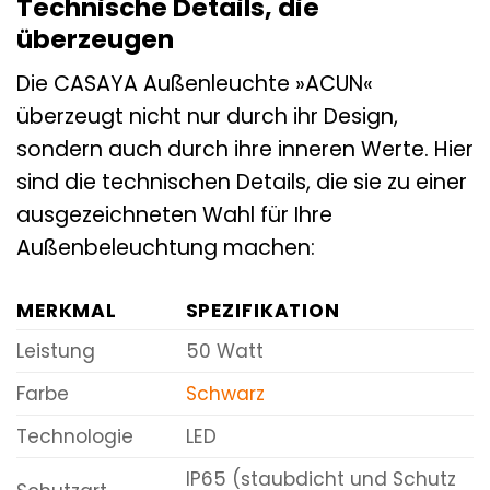
Technische Details, die
überzeugen
Die CASAYA Außenleuchte »ACUN«
überzeugt nicht nur durch ihr Design,
sondern auch durch ihre inneren Werte. Hier
sind die technischen Details, die sie zu einer
ausgezeichneten Wahl für Ihre
Außenbeleuchtung machen:
MERKMAL
SPEZIFIKATION
Leistung
50 Watt
Farbe
Schwarz
Technologie
LED
IP65 (staubdicht und Schutz