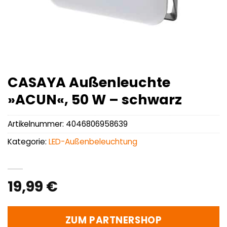
CASAYA Außenleuchte
»ACUN«, 50 W – schwarz
Artikelnummer:
4046806958639
Kategorie:
LED-Außenbeleuchtung
19,99
€
ZUM PARTNERSHOP