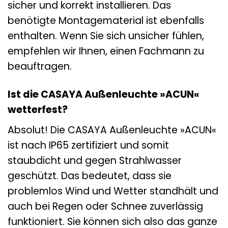
sicher und korrekt installieren. Das
benötigte Montagematerial ist ebenfalls
enthalten. Wenn Sie sich unsicher fühlen,
empfehlen wir Ihnen, einen Fachmann zu
beauftragen.
Ist die CASAYA Außenleuchte »ACUN«
wetterfest?
Absolut! Die CASAYA Außenleuchte »ACUN«
ist nach IP65 zertifiziert und somit
staubdicht und gegen Strahlwasser
geschützt. Das bedeutet, dass sie
problemlos Wind und Wetter standhält und
auch bei Regen oder Schnee zuverlässig
funktioniert. Sie können sich also das ganze