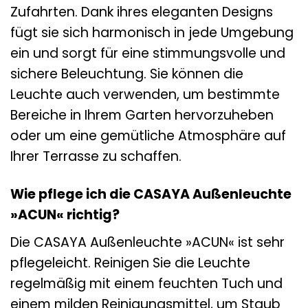
Zufahrten. Dank ihres eleganten Designs
fügt sie sich harmonisch in jede Umgebung
ein und sorgt für eine stimmungsvolle und
sichere Beleuchtung. Sie können die
Leuchte auch verwenden, um bestimmte
Bereiche in Ihrem Garten hervorzuheben
oder um eine gemütliche Atmosphäre auf
Ihrer Terrasse zu schaffen.
Wie pflege ich die CASAYA Außenleuchte
»ACUN« richtig?
Die CASAYA Außenleuchte »ACUN« ist sehr
pflegeleicht. Reinigen Sie die Leuchte
regelmäßig mit einem feuchten Tuch und
einem milden Reinigungsmittel, um Staub