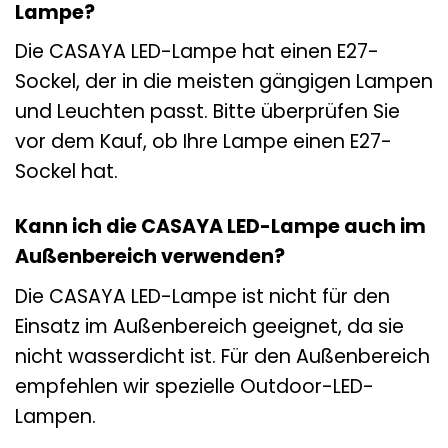
Lampe?
Die CASAYA LED-Lampe hat einen E27-
Sockel, der in die meisten gängigen Lampen
und Leuchten passt. Bitte überprüfen Sie
vor dem Kauf, ob Ihre Lampe einen E27-
Sockel hat.
Kann ich die CASAYA LED-Lampe auch im
Außenbereich verwenden?
Die CASAYA LED-Lampe ist nicht für den
Einsatz im Außenbereich geeignet, da sie
nicht wasserdicht ist. Für den Außenbereich
empfehlen wir spezielle Outdoor-LED-
Lampen.