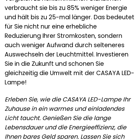
verbraucht sie bis zu 85% weniger Energie
und hält bis zu 25-mal länger. Das bedeutet
für Sie nicht nur eine erhebliche
Reduzierung Ihrer Stromkosten, sondern
auch weniger Aufwand durch selteneres
Auswechseln der Leuchtmittel. Investieren
Sie in die Zukunft und schonen Sie
gleichzeitig die Umwelt mit der CASAYA LED-
Lampe!
Erleben Sie, wie die CASAYA LED-Lampe Ihr
Zuhause in ein warmes und einladendes
Licht taucht. Genießen Sie die lange
Lebensdauer und die Energieeffizienz, die
Ihnen bares Geld sparen. Lassen Sie sich