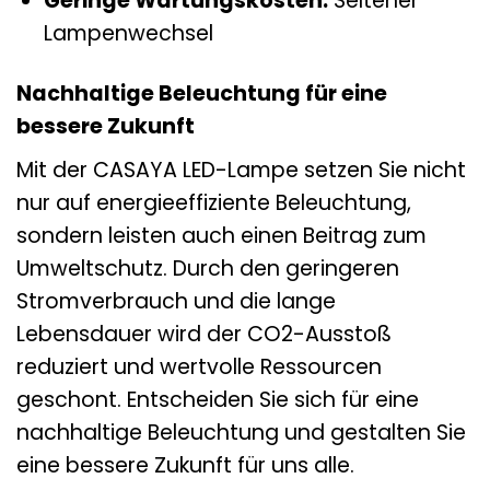
Geringe Wartungskosten:
Seltener
Lampenwechsel
Nachhaltige Beleuchtung für eine
bessere Zukunft
Mit der CASAYA LED-Lampe setzen Sie nicht
nur auf energieeffiziente Beleuchtung,
sondern leisten auch einen Beitrag zum
Umweltschutz. Durch den geringeren
Stromverbrauch und die lange
Lebensdauer wird der CO2-Ausstoß
reduziert und wertvolle Ressourcen
geschont. Entscheiden Sie sich für eine
nachhaltige Beleuchtung und gestalten Sie
eine bessere Zukunft für uns alle.