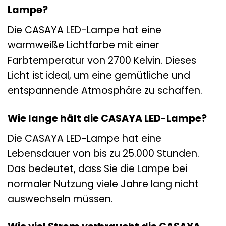
Lampe?
Die CASAYA LED-Lampe hat eine
warmweiße Lichtfarbe mit einer
Farbtemperatur von 2700 Kelvin. Dieses
Licht ist ideal, um eine gemütliche und
entspannende Atmosphäre zu schaffen.
Wie lange hält die CASAYA LED-Lampe?
Die CASAYA LED-Lampe hat eine
Lebensdauer von bis zu 25.000 Stunden.
Das bedeutet, dass Sie die Lampe bei
normaler Nutzung viele Jahre lang nicht
auswechseln müssen.