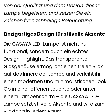
von der Qualität und dem Design dieser
Lampe begeistern und setzen Sie ein
Zeichen für nachhaltige Beleuchtung.
Einzigartiges Design für stilvolle Akzente
Die CASAYA LED-Lampe ist nicht nur
funktional, sondern auch ein echtes
Design-Highlight. Das transparente
Glasgehäuse ermöglicht einen freien Blick
auf das Innere der Lampe und verleiht ihr
einen modernen und minimalistischen Look.
Ob in einer offenen Leuchte oder unter
einem Lampenschirm – die CASAYA LED-
Lampe setzt stilvolle Akzente und wird zum
Blickfang in jedem Raum.