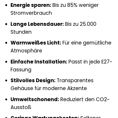
Energie sparen:
Bis zu 85% weniger
Stromverbrauch
Lange Lebensdauer:
Bis zu 25.000
Stunden
Warmweißes Licht:
Für eine gemütliche
Atmosphäre
Einfache Installation:
Passt in jede E27-
Fassung
Stilvolles Design:
Transparentes
Gehäuse für moderne Akzente
Umweltschonend:
Reduziert den CO2-
Ausstoß