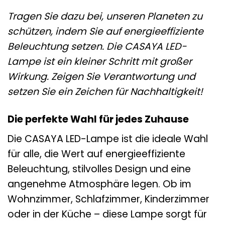
Tragen Sie dazu bei, unseren Planeten zu
schützen, indem Sie auf energieeffiziente
Beleuchtung setzen. Die CASAYA LED-
Lampe ist ein kleiner Schritt mit großer
Wirkung. Zeigen Sie Verantwortung und
setzen Sie ein Zeichen für Nachhaltigkeit!
Die perfekte Wahl für jedes Zuhause
Die CASAYA LED-Lampe ist die ideale Wahl
für alle, die Wert auf energieeffiziente
Beleuchtung, stilvolles Design und eine
angenehme Atmosphäre legen. Ob im
Wohnzimmer, Schlafzimmer, Kinderzimmer
oder in der Küche – diese Lampe sorgt für