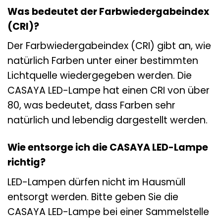
Was bedeutet der Farbwiedergabeindex
(CRI)?
Der Farbwiedergabeindex (CRI) gibt an, wie
natürlich Farben unter einer bestimmten
Lichtquelle wiedergegeben werden. Die
CASAYA LED-Lampe hat einen CRI von über
80, was bedeutet, dass Farben sehr
natürlich und lebendig dargestellt werden.
Wie entsorge ich die CASAYA LED-Lampe
richtig?
LED-Lampen dürfen nicht im Hausmüll
entsorgt werden. Bitte geben Sie die
CASAYA LED-Lampe bei einer Sammelstelle