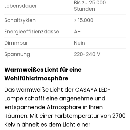
Bis zu 25.000
Lebensdauer
Stunden
Schaltzyklen
> 15.000
Energieeffizienzklasse
A+
Dimmbar
Nein
Spannung
220-240 V
Warmweißes Licht für eine
Wohlfühlatmosphäre
Das warmweiße Licht der CASAYA LED-
Lampe schafft eine angenehme und
entspannende Atmosphäre in Ihren
Räumen. Mit einer Farbtemperatur von 2700
Kelvin ähnelt es dem Licht einer