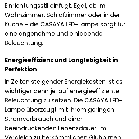
Einrichtungsstil einfügt. Egal, ob im
Wohnzimmer, Schlafzimmer oder in der
Küche – die CASAYA LED-Lampe sorgt für
eine angenehme und einladende
Beleuchtung.
Energieeffizienz und Langlebigkeit in
Perfektion
In Zeiten steigender Energiekosten ist es
wichtiger denn je, auf energieeffiziente
Beleuchtung zu setzen. Die CASAYA LED-
Lampe überzeugt mit ihrem geringen
Stromverbrauch und einer
beeindruckenden Lebensdauer. Im
Vergleich zu herkömmlichen Glühbirnen