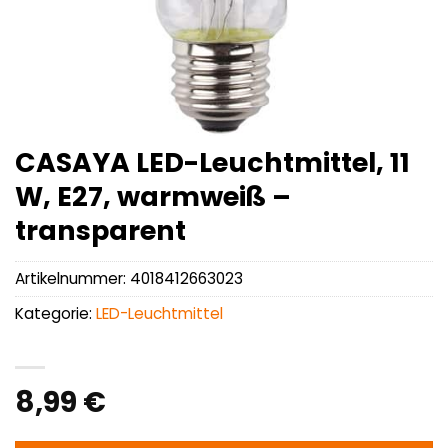
CASAYA LED-Leuchtmittel, 11
W, E27, warmweiß –
transparent
Artikelnummer:
4018412663023
Kategorie:
LED-Leuchtmittel
8,99
€