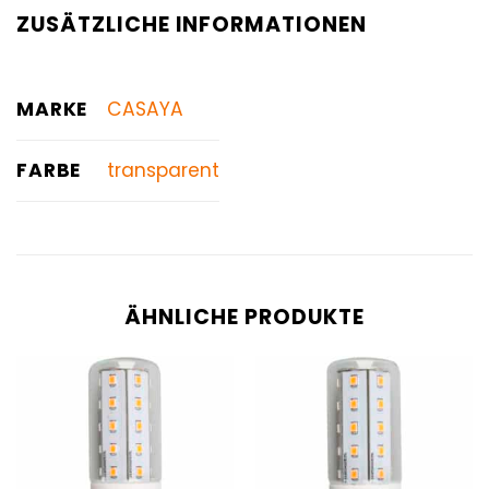
ZUSÄTZLICHE INFORMATIONEN
MARKE
CASAYA
FARBE
transparent
ÄHNLICHE PRODUKTE