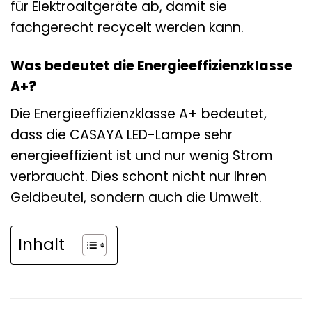
für Elektroaltgeräte ab, damit sie
fachgerecht recycelt werden kann.
Was bedeutet die Energieeffizienzklasse
A+?
Die Energieeffizienzklasse A+ bedeutet,
dass die CASAYA LED-Lampe sehr
energieeffizient ist und nur wenig Strom
verbraucht. Dies schont nicht nur Ihren
Geldbeutel, sondern auch die Umwelt.
Inhalt