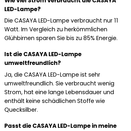
Wie viel Strom verbraucht die CASAYA
LED-Lampe?
Die CASAYA LED-Lampe verbraucht nur 11
Watt. Im Vergleich zu herkömmlichen
Glühbirnen sparen Sie bis zu 85% Energie.
Ist die CASAYA LED-Lampe
umweltfreundlich?
Ja, die CASAYA LED-Lampe ist sehr
umweltfreundlich. Sie verbraucht wenig
Strom, hat eine lange Lebensdauer und
enthält keine schädlichen Stoffe wie
Quecksilber.
Passt die CASAYA LED-Lampe in meine