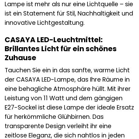
Lampe ist mehr als nur eine Lichtquelle – sie
ist ein Statement für Stil, Nachhaltigkeit und
innovative Lichtgestaltung.
CASAYA LED-Leuchtmittel:
Brillantes Licht für ein schönes
Zuhause
Tauchen Sie ein in das sanfte, warme Licht
der CASAYA LED-Lampe, das Ihre Räume in
eine behagliche Atmosphäre hüllt. Mit ihrer
Leistung von 11 Watt und dem gängigen
E27-Sockel ist diese Lampe der ideale Ersatz
für herkömmliche Glühbirnen. Das
transparente Design verleiht ihr eine
zeitlose Eleganz, die sich nahtlos in jeden