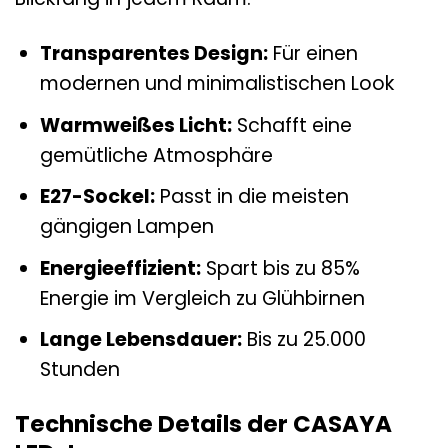
Transparentes Design:
Für einen
modernen und minimalistischen Look
Warmweißes Licht:
Schafft eine
gemütliche Atmosphäre
E27-Sockel:
Passt in die meisten
gängigen Lampen
Energieeffizient:
Spart bis zu 85%
Energie im Vergleich zu Glühbirnen
Lange Lebensdauer:
Bis zu 25.000
Stunden
Technische Details der CASAYA