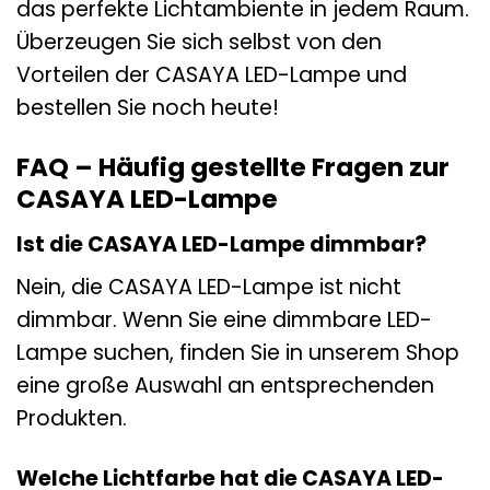
das perfekte Lichtambiente in jedem Raum.
Überzeugen Sie sich selbst von den
Vorteilen der CASAYA LED-Lampe und
bestellen Sie noch heute!
FAQ – Häufig gestellte Fragen zur
CASAYA LED-Lampe
Ist die CASAYA LED-Lampe dimmbar?
Nein, die CASAYA LED-Lampe ist nicht
dimmbar. Wenn Sie eine dimmbare LED-
Lampe suchen, finden Sie in unserem Shop
eine große Auswahl an entsprechenden
Produkten.
Welche Lichtfarbe hat die CASAYA LED-