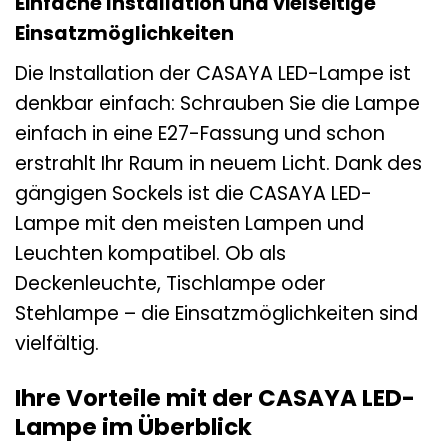
Einfache Installation und vielseitige
Einsatzmöglichkeiten
Die Installation der CASAYA LED-Lampe ist
denkbar einfach: Schrauben Sie die Lampe
einfach in eine E27-Fassung und schon
erstrahlt Ihr Raum in neuem Licht. Dank des
gängigen Sockels ist die CASAYA LED-
Lampe mit den meisten Lampen und
Leuchten kompatibel. Ob als
Deckenleuchte, Tischlampe oder
Stehlampe – die Einsatzmöglichkeiten sind
vielfältig.
Ihre Vorteile mit der CASAYA LED-
Lampe im Überblick