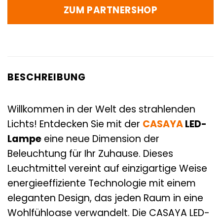
ZUM PARTNERSHOP
BESCHREIBUNG
Willkommen in der Welt des strahlenden
Lichts! Entdecken Sie mit der
CASAYA
LED-
Lampe
eine neue Dimension der
Beleuchtung für Ihr Zuhause. Dieses
Leuchtmittel vereint auf einzigartige Weise
energieeffiziente Technologie mit einem
eleganten Design, das jeden Raum in eine
Wohlfühloase verwandelt. Die CASAYA LED-