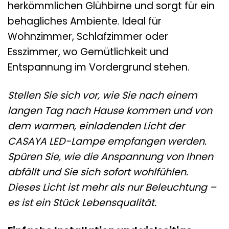
herkömmlichen Glühbirne und sorgt für ein
behagliches Ambiente. Ideal für
Wohnzimmer, Schlafzimmer oder
Esszimmer, wo Gemütlichkeit und
Entspannung im Vordergrund stehen.
Stellen Sie sich vor, wie Sie nach einem
langen Tag nach Hause kommen und von
dem warmen, einladenden Licht der
CASAYA LED-Lampe empfangen werden.
Spüren Sie, wie die Anspannung von Ihnen
abfällt und Sie sich sofort wohlfühlen.
Dieses Licht ist mehr als nur Beleuchtung –
es ist ein Stück Lebensqualität.