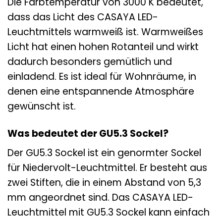
Die Farbtemperatur von 3000 K bedeutet,
dass das Licht des CASAYA LED-
Leuchtmittels warmweiß ist. Warmweißes
Licht hat einen hohen Rotanteil und wirkt
dadurch besonders gemütlich und
einladend. Es ist ideal für Wohnräume, in
denen eine entspannende Atmosphäre
gewünscht ist.
Was bedeutet der GU5.3 Sockel?
Der GU5.3 Sockel ist ein genormter Sockel
für Niedervolt-Leuchtmittel. Er besteht aus
zwei Stiften, die in einem Abstand von 5,3
mm angeordnet sind. Das CASAYA LED-
Leuchtmittel mit GU5.3 Sockel kann einfach