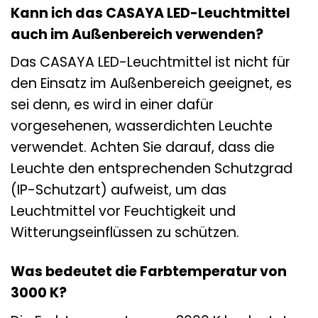
Kann ich das CASAYA LED-Leuchtmittel
auch im Außenbereich verwenden?
Das CASAYA LED-Leuchtmittel ist nicht für
den Einsatz im Außenbereich geeignet, es
sei denn, es wird in einer dafür
vorgesehenen, wasserdichten Leuchte
verwendet. Achten Sie darauf, dass die
Leuchte den entsprechenden Schutzgrad
(IP-Schutzart) aufweist, um das
Leuchtmittel vor Feuchtigkeit und
Witterungseinflüssen zu schützen.
Was bedeutet die Farbtemperatur von
3000 K?