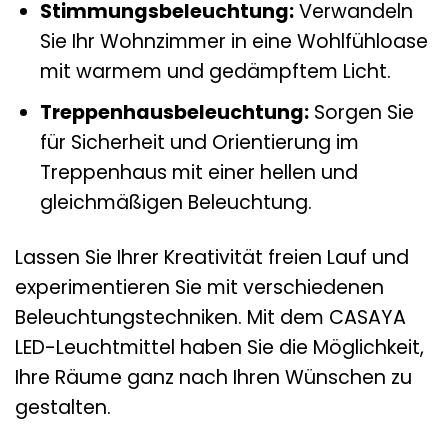
Stimmungsbeleuchtung:
Verwandeln
Sie Ihr Wohnzimmer in eine Wohlfühloase
mit warmem und gedämpftem Licht.
Treppenhausbeleuchtung:
Sorgen Sie
für Sicherheit und Orientierung im
Treppenhaus mit einer hellen und
gleichmäßigen Beleuchtung.
Lassen Sie Ihrer Kreativität freien Lauf und
experimentieren Sie mit verschiedenen
Beleuchtungstechniken. Mit dem CASAYA
LED-Leuchtmittel haben Sie die Möglichkeit,
Ihre Räume ganz nach Ihren Wünschen zu
gestalten.