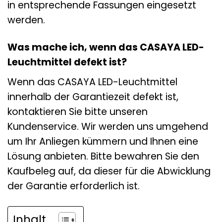
in entsprechende Fassungen eingesetzt
werden.
Was mache ich, wenn das CASAYA LED-
Leuchtmittel defekt ist?
Wenn das CASAYA LED-Leuchtmittel
innerhalb der Garantiezeit defekt ist,
kontaktieren Sie bitte unseren
Kundenservice. Wir werden uns umgehend
um Ihr Anliegen kümmern und Ihnen eine
Lösung anbieten. Bitte bewahren Sie den
Kaufbeleg auf, da dieser für die Abwicklung
der Garantie erforderlich ist.
Inhalt