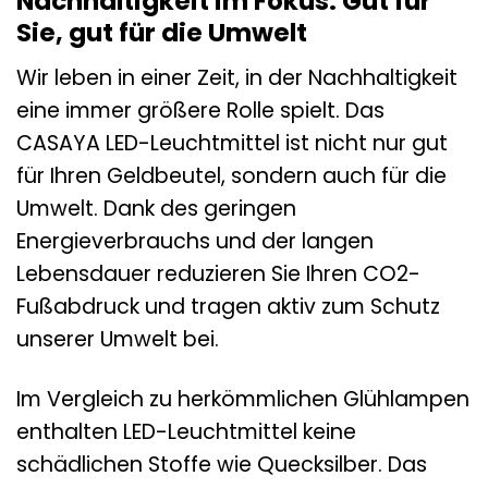
Nachhaltigkeit im Fokus: Gut für
Sie, gut für die Umwelt
Wir leben in einer Zeit, in der Nachhaltigkeit
eine immer größere Rolle spielt. Das
CASAYA LED-Leuchtmittel ist nicht nur gut
für Ihren Geldbeutel, sondern auch für die
Umwelt. Dank des geringen
Energieverbrauchs und der langen
Lebensdauer reduzieren Sie Ihren CO2-
Fußabdruck und tragen aktiv zum Schutz
unserer Umwelt bei.
Im Vergleich zu herkömmlichen Glühlampen
enthalten LED-Leuchtmittel keine
schädlichen Stoffe wie Quecksilber. Das