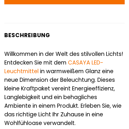
BESCHREIBUNG
Willkommen in der Welt des stilvollen Lichts!
Entdecken Sie mit dem
CASAYA
LED-
Leuchtmittel
in warmweißem Glanz eine
neue Dimension der Beleuchtung. Dieses
kleine Kraftpaket vereint Energieeffizienz,
Langlebigkeit und ein behagliches
Ambiente in einem Produkt. Erleben Sie, wie
das richtige Licht Ihr Zuhause in eine
Wohlfühloase verwandelt.