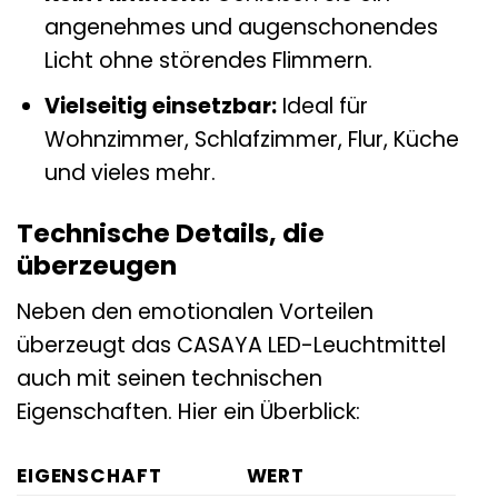
angenehmes und augenschonendes
Licht ohne störendes Flimmern.
Vielseitig einsetzbar:
Ideal für
Wohnzimmer, Schlafzimmer, Flur, Küche
und vieles mehr.
Technische Details, die
überzeugen
Neben den emotionalen Vorteilen
überzeugt das CASAYA LED-Leuchtmittel
auch mit seinen technischen
Eigenschaften. Hier ein Überblick:
EIGENSCHAFT
WERT