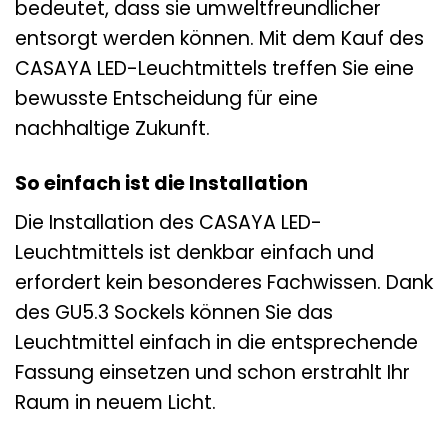
bedeutet, dass sie umweltfreundlicher
entsorgt werden können. Mit dem Kauf des
CASAYA LED-Leuchtmittels treffen Sie eine
bewusste Entscheidung für eine
nachhaltige Zukunft.
So einfach ist die Installation
Die Installation des CASAYA LED-
Leuchtmittels ist denkbar einfach und
erfordert kein besonderes Fachwissen. Dank
des GU5.3 Sockels können Sie das
Leuchtmittel einfach in die entsprechende
Fassung einsetzen und schon erstrahlt Ihr
Raum in neuem Licht.