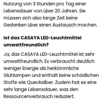
Nutzung von 3 Stunden pro Tag einer
Lebensdauer von über 20 Jahren. Sie
müssen sich also lange Zeit keine
Gedanken über einen Austausch machen.
Ist das CASAYA LED-Leuchtmittel
umweltfreundlich?
Ja, das CASAYA LED-Leuchtmittel ist sehr
umweltfreundlich. Es verbraucht deutlich
weniger Energie als herkömmliche
Glühlampen und enthält keine schädlichen
Stoffe wie Quecksilber. Zudem hat es eine
sehr lange Lebensdauer, was den
Ressourcenverbrauch reduziert.