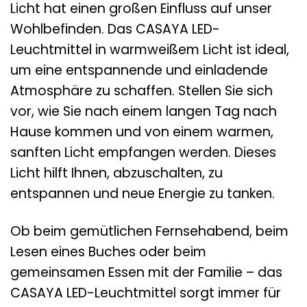
Licht hat einen großen Einfluss auf unser
Wohlbefinden. Das CASAYA LED-
Leuchtmittel in warmweißem Licht ist ideal,
um eine entspannende und einladende
Atmosphäre zu schaffen. Stellen Sie sich
vor, wie Sie nach einem langen Tag nach
Hause kommen und von einem warmen,
sanften Licht empfangen werden. Dieses
Licht hilft Ihnen, abzuschalten, zu
entspannen und neue Energie zu tanken.
Ob beim gemütlichen Fernsehabend, beim
Lesen eines Buches oder beim
gemeinsamen Essen mit der Familie – das
CASAYA LED-Leuchtmittel sorgt immer für