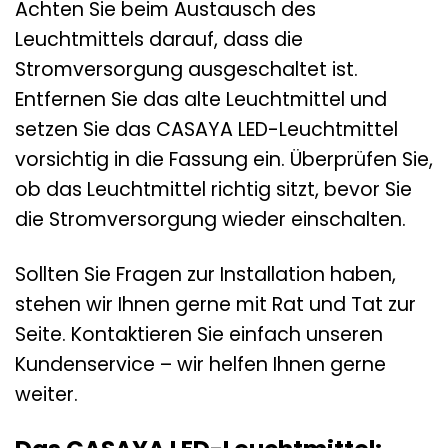
Achten Sie beim Austausch des
Leuchtmittels darauf, dass die
Stromversorgung ausgeschaltet ist.
Entfernen Sie das alte Leuchtmittel und
setzen Sie das CASAYA LED-Leuchtmittel
vorsichtig in die Fassung ein. Überprüfen Sie,
ob das Leuchtmittel richtig sitzt, bevor Sie
die Stromversorgung wieder einschalten.
Sollten Sie Fragen zur Installation haben,
stehen wir Ihnen gerne mit Rat und Tat zur
Seite. Kontaktieren Sie einfach unseren
Kundenservice – wir helfen Ihnen gerne
weiter.