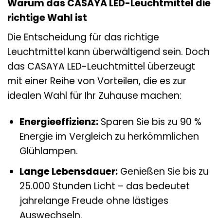
Warum das CASAYA LED-Leuchtmittel die
richtige Wahl ist
Die Entscheidung für das richtige
Leuchtmittel kann überwältigend sein. Doch
das CASAYA LED-Leuchtmittel überzeugt
mit einer Reihe von Vorteilen, die es zur
idealen Wahl für Ihr Zuhause machen:
Energieeffizienz:
Sparen Sie bis zu 90 %
Energie im Vergleich zu herkömmlichen
Glühlampen.
Lange Lebensdauer:
Genießen Sie bis zu
25.000 Stunden Licht – das bedeutet
jahrelange Freude ohne lästiges
Auswechseln.