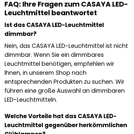
FAQ: Ihre Fragen zum CASAYA LED-
Leuchtmittel beantwortet
Ist das CASAYA LED-Leuchtmittel
dimmbar?
Nein, das CASAYA LED-Leuchtmittel ist nicht
dimmbar. Wenn Sie ein dimmbares
Leuchtmittel benötigen, empfehlen wir
Ihnen, in unserem Shop nach
entsprechenden Produkten zu suchen. Wir
führen eine große Auswahl an dimmbaren
LED-Leuchtmitteln.
Welche Vorteile hat das CASAYA LED-
Leuchtmittel gegenüber herkömmlichen