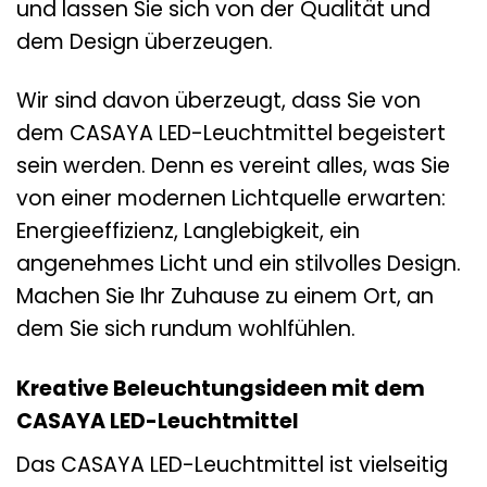
und lassen Sie sich von der Qualität und
dem Design überzeugen.
Wir sind davon überzeugt, dass Sie von
dem CASAYA LED-Leuchtmittel begeistert
sein werden. Denn es vereint alles, was Sie
von einer modernen Lichtquelle erwarten:
Energieeffizienz, Langlebigkeit, ein
angenehmes Licht und ein stilvolles Design.
Machen Sie Ihr Zuhause zu einem Ort, an
dem Sie sich rundum wohlfühlen.
Kreative Beleuchtungsideen mit dem
CASAYA LED-Leuchtmittel
Das CASAYA LED-Leuchtmittel ist vielseitig