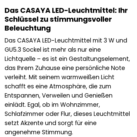
Das CASAYA LED-Leuchtmittel: Ihr
Schlüssel zu stimmungsvoller
Beleuchtung
Das CASAYA LED-Leuchtmittel mit 3 W und
GU5.3 Sockel ist mehr als nur eine
Lichtquelle – es ist ein Gestaltungselement,
das Ihrem Zuhause eine persönliche Note
verleiht. Mit seinem warmweißen Licht
schafft es eine Atmosphäre, die zum
Entspannen, Verweilen und Genießen
einlädt. Egal, ob im Wohnzimmer,
Schlafzimmer oder Flur, dieses Leuchtmittel
setzt Akzente und sorgt für eine
angenehme Stimmung.