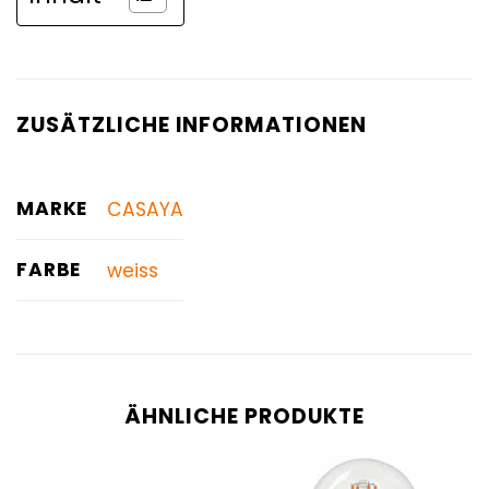
ZUSÄTZLICHE INFORMATIONEN
MARKE
CASAYA
FARBE
weiss
ÄHNLICHE PRODUKTE