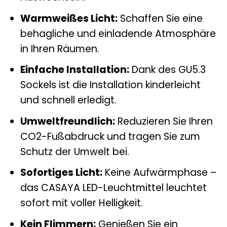
Warmweißes Licht:
Schaffen Sie eine
behagliche und einladende Atmosphäre
in Ihren Räumen.
Einfache Installation:
Dank des GU5.3
Sockels ist die Installation kinderleicht
und schnell erledigt.
Umweltfreundlich:
Reduzieren Sie Ihren
CO2-Fußabdruck und tragen Sie zum
Schutz der Umwelt bei.
Sofortiges Licht:
Keine Aufwärmphase –
das CASAYA LED-Leuchtmittel leuchtet
sofort mit voller Helligkeit.
Kein Flimmern:
Genießen Sie ein