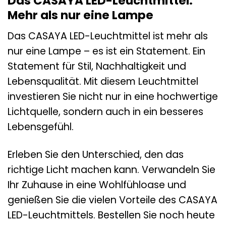
Das CASAYA LED-Leuchtmittel:
Mehr als nur eine Lampe
Das CASAYA LED-Leuchtmittel ist mehr als
nur eine Lampe – es ist ein Statement. Ein
Statement für Stil, Nachhaltigkeit und
Lebensqualität. Mit diesem Leuchtmittel
investieren Sie nicht nur in eine hochwertige
Lichtquelle, sondern auch in ein besseres
Lebensgefühl.
Erleben Sie den Unterschied, den das
richtige Licht machen kann. Verwandeln Sie
Ihr Zuhause in eine Wohlfühloase und
genießen Sie die vielen Vorteile des CASAYA
LED-Leuchtmittels. Bestellen Sie noch heute