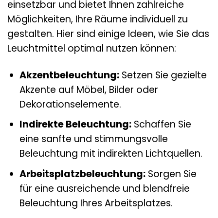
einsetzbar und bietet Ihnen zahlreiche
Möglichkeiten, Ihre Räume individuell zu
gestalten. Hier sind einige Ideen, wie Sie das
Leuchtmittel optimal nutzen können:
Akzentbeleuchtung:
Setzen Sie gezielte
Akzente auf Möbel, Bilder oder
Dekorationselemente.
Indirekte Beleuchtung:
Schaffen Sie
eine sanfte und stimmungsvolle
Beleuchtung mit indirekten Lichtquellen.
Arbeitsplatzbeleuchtung:
Sorgen Sie
für eine ausreichende und blendfreie
Beleuchtung Ihres Arbeitsplatzes.