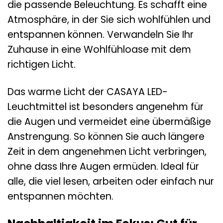
die passende Beleuchtung. Es schafft eine
Atmosphäre, in der Sie sich wohlfühlen und
entspannen können. Verwandeln Sie Ihr
Zuhause in eine Wohlfühloase mit dem
richtigen Licht.
Das warme Licht der CASAYA LED-
Leuchtmittel ist besonders angenehm für
die Augen und vermeidet eine übermäßige
Anstrengung. So können Sie auch längere
Zeit in dem angenehmen Licht verbringen,
ohne dass Ihre Augen ermüden. Ideal für
alle, die viel lesen, arbeiten oder einfach nur
entspannen möchten.