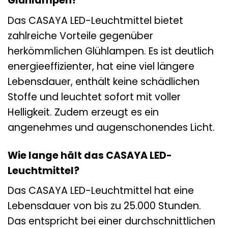
Glühlampen?
Das CASAYA LED-Leuchtmittel bietet
zahlreiche Vorteile gegenüber
herkömmlichen Glühlampen. Es ist deutlich
energieeffizienter, hat eine viel längere
Lebensdauer, enthält keine schädlichen
Stoffe und leuchtet sofort mit voller
Helligkeit. Zudem erzeugt es ein
angenehmes und augenschonendes Licht.
Wie lange hält das CASAYA LED-
Leuchtmittel?
Das CASAYA LED-Leuchtmittel hat eine
Lebensdauer von bis zu 25.000 Stunden.
Das entspricht bei einer durchschnittlichen