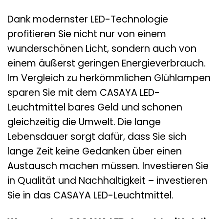
Dank modernster LED-Technologie
profitieren Sie nicht nur von einem
wunderschönen Licht, sondern auch von
einem äußerst geringen Energieverbrauch.
Im Vergleich zu herkömmlichen Glühlampen
sparen Sie mit dem CASAYA LED-
Leuchtmittel bares Geld und schonen
gleichzeitig die Umwelt. Die lange
Lebensdauer sorgt dafür, dass Sie sich
lange Zeit keine Gedanken über einen
Austausch machen müssen. Investieren Sie
in Qualität und Nachhaltigkeit – investieren
Sie in das CASAYA LED-Leuchtmittel.