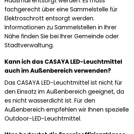
Hausmüll entsorgt werden. Es muss
fachgerecht über eine Sammelstelle für
Elektroschrott entsorgt werden.
Informationen zu Sammelstellen in Ihrer
Nähe finden Sie bei Ihrer Gemeinde oder
Stadtverwaltung.
Kann ich das CASAYA LED-Leuchtmittel
auch im Außenbereich verwenden?
Das CASAYA LED-Leuchtmittel ist nicht für
den Einsatz im Außenbereich geeignet, da
es nicht wasserdicht ist. Für den
Außenbereich empfehlen wir Ihnen spezielle
Outdoor-LED-Leuchtmittel.