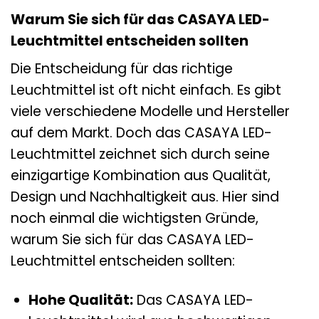
Warum Sie sich für das CASAYA LED-
Leuchtmittel entscheiden sollten
Die Entscheidung für das richtige
Leuchtmittel ist oft nicht einfach. Es gibt
viele verschiedene Modelle und Hersteller
auf dem Markt. Doch das CASAYA LED-
Leuchtmittel zeichnet sich durch seine
einzigartige Kombination aus Qualität,
Design und Nachhaltigkeit aus. Hier sind
noch einmal die wichtigsten Gründe,
warum Sie sich für das CASAYA LED-
Leuchtmittel entscheiden sollten:
Hohe Qualität:
Das CASAYA LED-