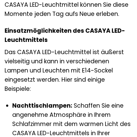
CASAYA LED-Leuchtmittel können Sie diese
Momente jeden Tag aufs Neue erleben.
Einsatzmöglichkeiten des CASAYA LED-
Leuchtmittels
Das CASAYA LED-Leuchtmittel ist äußerst
vielseitig und kann in verschiedenen
Lampen und Leuchten mit E14-Sockel
eingesetzt werden. Hier sind einige
Beispiele:
Nachttischlampen:
Schaffen Sie eine
angenehme Atmosphäre in Ihrem
Schlafzimmer mit dem warmen Licht des
CASAYA LED-Leuchtmittels in Ihrer