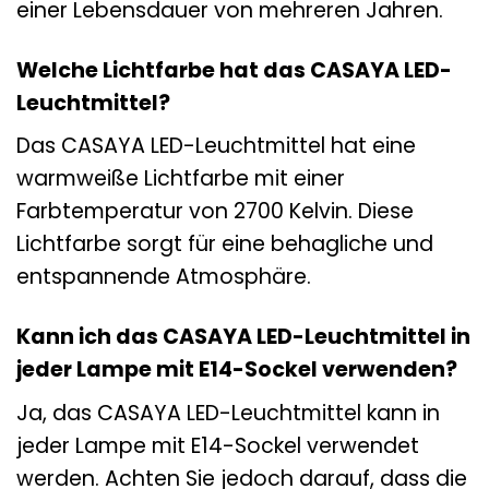
einer Lebensdauer von mehreren Jahren.
Welche Lichtfarbe hat das CASAYA LED-
Leuchtmittel?
Das CASAYA LED-Leuchtmittel hat eine
warmweiße Lichtfarbe mit einer
Farbtemperatur von 2700 Kelvin. Diese
Lichtfarbe sorgt für eine behagliche und
entspannende Atmosphäre.
Kann ich das CASAYA LED-Leuchtmittel in
jeder Lampe mit E14-Sockel verwenden?
Ja, das CASAYA LED-Leuchtmittel kann in
jeder Lampe mit E14-Sockel verwendet
werden. Achten Sie jedoch darauf, dass die