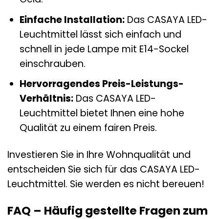
Einfache Installation:
Das CASAYA LED-
Leuchtmittel lässt sich einfach und
schnell in jede Lampe mit E14-Sockel
einschrauben.
Hervorragendes Preis-Leistungs-
Verhältnis:
Das CASAYA LED-
Leuchtmittel bietet Ihnen eine hohe
Qualität zu einem fairen Preis.
Investieren Sie in Ihre Wohnqualität und
entscheiden Sie sich für das CASAYA LED-
Leuchtmittel. Sie werden es nicht bereuen!
FAQ – Häufig gestellte Fragen zum