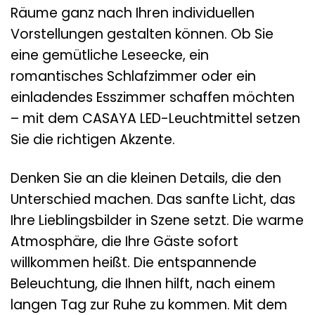
Räume ganz nach Ihren individuellen
Vorstellungen gestalten können. Ob Sie
eine gemütliche Leseecke, ein
romantisches Schlafzimmer oder ein
einladendes Esszimmer schaffen möchten
– mit dem CASAYA LED-Leuchtmittel setzen
Sie die richtigen Akzente.
Denken Sie an die kleinen Details, die den
Unterschied machen. Das sanfte Licht, das
Ihre Lieblingsbilder in Szene setzt. Die warme
Atmosphäre, die Ihre Gäste sofort
willkommen heißt. Die entspannende
Beleuchtung, die Ihnen hilft, nach einem
langen Tag zur Ruhe zu kommen. Mit dem