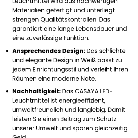
Leuchtmittel wird aus hochwertigen
Materialien gefertigt und unterliegt
strengen Qualitätskontrollen. Das
garantiert eine lange Lebensdauer und
eine zuverlässige Funktion.
Ansprechendes Design:
Das schlichte
und elegante Design in Weiß passt zu
jedem Einrichtungsstil und verleiht Ihren
Räumen eine moderne Note.
Nachhaltigkeit:
Das CASAYA LED-
Leuchtmittel ist energieeffizient,
umweltfreundlich und langlebig. Damit
leisten Sie einen Beitrag zum Schutz
unserer Umwelt und sparen gleichzeitig
Geld.