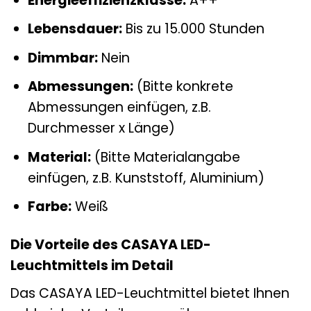
Energieeffizienzklasse:
A++
Lebensdauer:
Bis zu 15.000 Stunden
Dimmbar:
Nein
Abmessungen:
(Bitte konkrete
Abmessungen einfügen, z.B.
Durchmesser x Länge)
Material:
(Bitte Materialangabe
einfügen, z.B. Kunststoff, Aluminium)
Farbe:
Weiß
Die Vorteile des CASAYA LED-
Leuchtmittels im Detail
Das CASAYA LED-Leuchtmittel bietet Ihnen