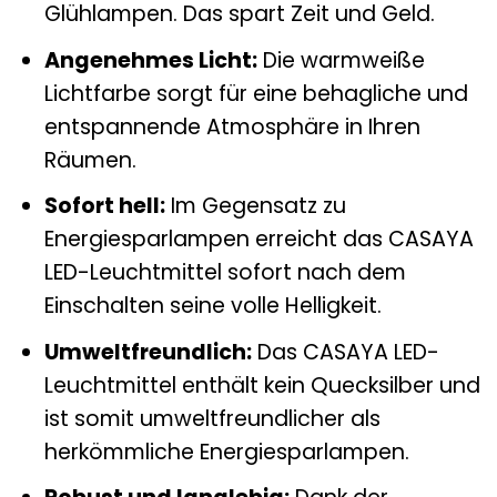
Glühlampen. Das spart Zeit und Geld.
Angenehmes Licht:
Die warmweiße
Lichtfarbe sorgt für eine behagliche und
entspannende Atmosphäre in Ihren
Räumen.
Sofort hell:
Im Gegensatz zu
Energiesparlampen erreicht das CASAYA
LED-Leuchtmittel sofort nach dem
Einschalten seine volle Helligkeit.
Umweltfreundlich:
Das CASAYA LED-
Leuchtmittel enthält kein Quecksilber und
ist somit umweltfreundlicher als
herkömmliche Energiesparlampen.