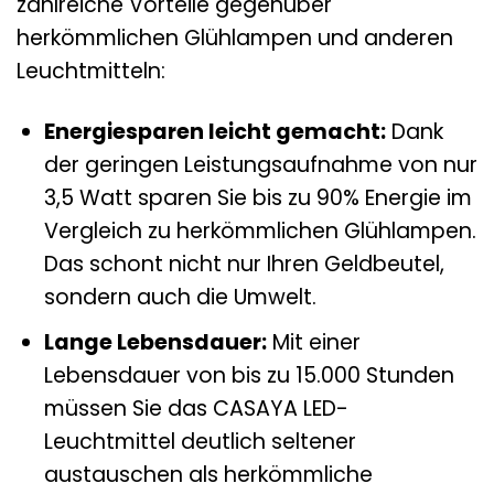
zahlreiche Vorteile gegenüber
herkömmlichen Glühlampen und anderen
Leuchtmitteln:
Energiesparen leicht gemacht:
Dank
der geringen Leistungsaufnahme von nur
3,5 Watt sparen Sie bis zu 90% Energie im
Vergleich zu herkömmlichen Glühlampen.
Das schont nicht nur Ihren Geldbeutel,
sondern auch die Umwelt.
Lange Lebensdauer:
Mit einer
Lebensdauer von bis zu 15.000 Stunden
müssen Sie das CASAYA LED-
Leuchtmittel deutlich seltener
austauschen als herkömmliche