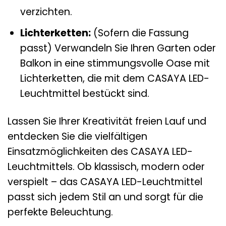
verzichten.
Lichterketten:
(Sofern die Fassung
passt) Verwandeln Sie Ihren Garten oder
Balkon in eine stimmungsvolle Oase mit
Lichterketten, die mit dem CASAYA LED-
Leuchtmittel bestückt sind.
Lassen Sie Ihrer Kreativität freien Lauf und
entdecken Sie die vielfältigen
Einsatzmöglichkeiten des CASAYA LED-
Leuchtmittels. Ob klassisch, modern oder
verspielt – das CASAYA LED-Leuchtmittel
passt sich jedem Stil an und sorgt für die
perfekte Beleuchtung.