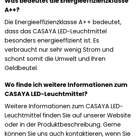
Was bedeutet die Energieeffizienzklasse
A++?
Die Energieeffizienzklasse A++ bedeutet,
dass das CASAYA LED-Leuchtmittel
besonders energieeffizient ist. Es
verbraucht nur sehr wenig Strom und
schont somit die Umwelt und Ihren
Geldbeutel.
Wo finde ich weitere Informationen zum
CASAYA LED-Leuchtmittel?
Weitere Informationen zum CASAYA LED-
Leuchtmittel finden Sie auf unserer Website
oder in der Produktbeschreibung. Gerne
können Sie uns auch kontaktieren, wenn Sie