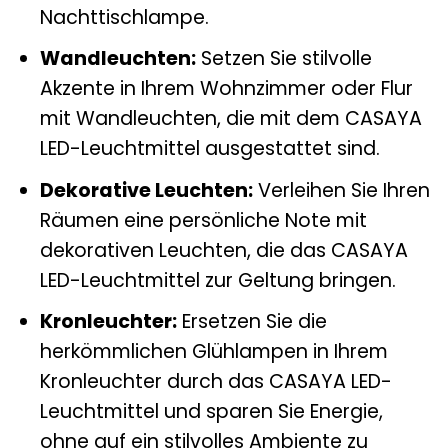
Nachttischlampe.
Wandleuchten:
Setzen Sie stilvolle
Akzente in Ihrem Wohnzimmer oder Flur
mit Wandleuchten, die mit dem CASAYA
LED-Leuchtmittel ausgestattet sind.
Dekorative Leuchten:
Verleihen Sie Ihren
Räumen eine persönliche Note mit
dekorativen Leuchten, die das CASAYA
LED-Leuchtmittel zur Geltung bringen.
Kronleuchter:
Ersetzen Sie die
herkömmlichen Glühlampen in Ihrem
Kronleuchter durch das CASAYA LED-
Leuchtmittel und sparen Sie Energie,
ohne auf ein stilvolles Ambiente zu