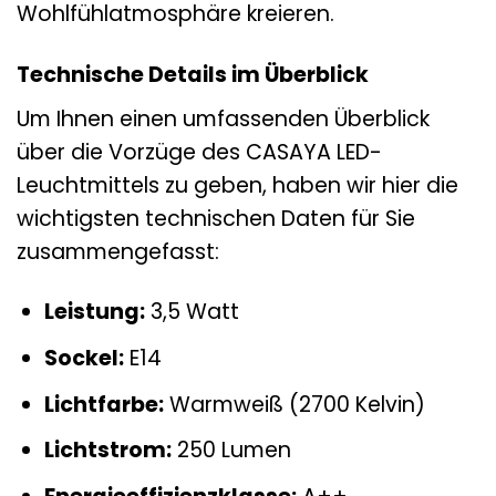
Wohlfühlatmosphäre kreieren.
Technische Details im Überblick
Um Ihnen einen umfassenden Überblick
über die Vorzüge des CASAYA LED-
Leuchtmittels zu geben, haben wir hier die
wichtigsten technischen Daten für Sie
zusammengefasst:
Leistung:
3,5 Watt
Sockel:
E14
Lichtfarbe:
Warmweiß (2700 Kelvin)
Lichtstrom:
250 Lumen