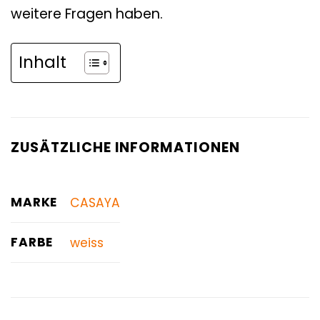
weitere Fragen haben.
Inhalt
ZUSÄTZLICHE INFORMATIONEN
MARKE
CASAYA
FARBE
weiss