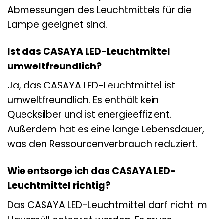
Abmessungen des Leuchtmittels für die
Lampe geeignet sind.
Ist das CASAYA LED-Leuchtmittel
umweltfreundlich?
Ja, das CASAYA LED-Leuchtmittel ist
umweltfreundlich. Es enthält kein
Quecksilber und ist energieeffizient.
Außerdem hat es eine lange Lebensdauer,
was den Ressourcenverbrauch reduziert.
Wie entsorge ich das CASAYA LED-
Leuchtmittel richtig?
Das CASAYA LED-Leuchtmittel darf nicht im