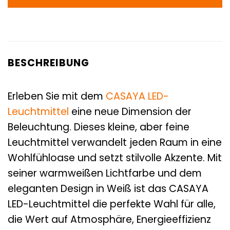
BESCHREIBUNG
Erleben Sie mit dem
CASAYA
LED-
Leuchtmittel
eine neue Dimension der
Beleuchtung. Dieses kleine, aber feine
Leuchtmittel verwandelt jeden Raum in eine
Wohlfühloase und setzt stilvolle Akzente. Mit
seiner warmweißen Lichtfarbe und dem
eleganten Design in Weiß ist das CASAYA
LED-Leuchtmittel die perfekte Wahl für alle,
die Wert auf Atmosphäre, Energieeffizienz