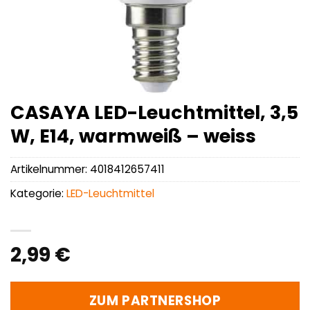
CASAYA LED-Leuchtmittel, 3,5
W, E14, warmweiß – weiss
Artikelnummer:
4018412657411
Kategorie:
LED-Leuchtmittel
2,99
€
ZUM PARTNERSHOP