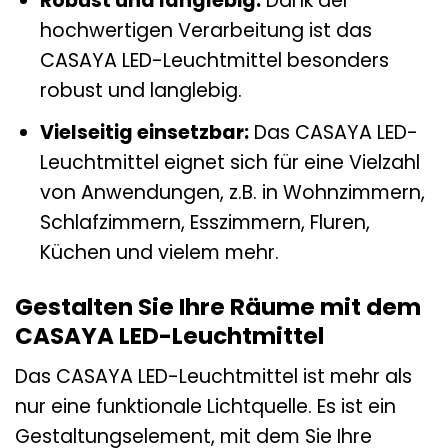
Robust und langlebig:
Dank der
hochwertigen Verarbeitung ist das
CASAYA LED-Leuchtmittel besonders
robust und langlebig.
Vielseitig einsetzbar:
Das CASAYA LED-
Leuchtmittel eignet sich für eine Vielzahl
von Anwendungen, z.B. in Wohnzimmern,
Schlafzimmern, Esszimmern, Fluren,
Küchen und vielem mehr.
Gestalten Sie Ihre Räume mit dem
CASAYA LED-Leuchtmittel
Das CASAYA LED-Leuchtmittel ist mehr als
nur eine funktionale Lichtquelle. Es ist ein
Gestaltungselement, mit dem Sie Ihre