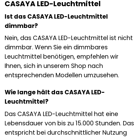
CASAYA LED-Leuchtmittel
Ist das CASAYA LED-Leuchtmittel
dimmbar?
Nein, das CASAYA LED-Leuchtmittel ist nicht
dimmbar. Wenn Sie ein dimmbares
Leuchtmittel benötigen, empfehlen wir
Ihnen, sich in unserem Shop nach
entsprechenden Modellen umzusehen.
Wie lange hält das CASAYA LED-
Leuchtmittel?
Das CASAYA LED-Leuchtmittel hat eine
Lebensdauer von bis zu 15.000 Stunden. Das
entspricht bei durchschnittlicher Nutzung