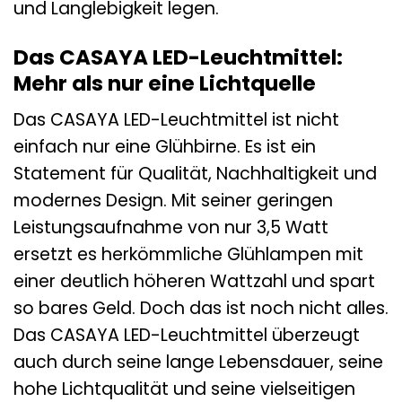
und Langlebigkeit legen.
Das CASAYA LED-Leuchtmittel:
Mehr als nur eine Lichtquelle
Das CASAYA LED-Leuchtmittel ist nicht
einfach nur eine Glühbirne. Es ist ein
Statement für Qualität, Nachhaltigkeit und
modernes Design. Mit seiner geringen
Leistungsaufnahme von nur 3,5 Watt
ersetzt es herkömmliche Glühlampen mit
einer deutlich höheren Wattzahl und spart
so bares Geld. Doch das ist noch nicht alles.
Das CASAYA LED-Leuchtmittel überzeugt
auch durch seine lange Lebensdauer, seine
hohe Lichtqualität und seine vielseitigen