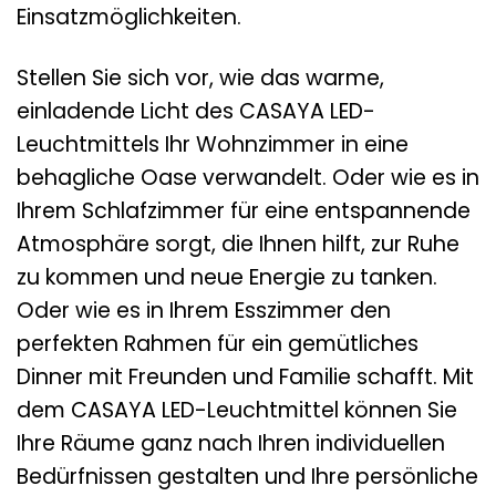
Einsatzmöglichkeiten.
Stellen Sie sich vor, wie das warme,
einladende Licht des CASAYA LED-
Leuchtmittels Ihr Wohnzimmer in eine
behagliche Oase verwandelt. Oder wie es in
Ihrem Schlafzimmer für eine entspannende
Atmosphäre sorgt, die Ihnen hilft, zur Ruhe
zu kommen und neue Energie zu tanken.
Oder wie es in Ihrem Esszimmer den
perfekten Rahmen für ein gemütliches
Dinner mit Freunden und Familie schafft. Mit
dem CASAYA LED-Leuchtmittel können Sie
Ihre Räume ganz nach Ihren individuellen
Bedürfnissen gestalten und Ihre persönliche