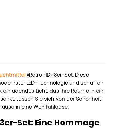
uchtmittel
»Retro HD« 3er-Set. Diese
modernster LED-Technologie und schaffen
 einladendes Licht, das Ihre Räume in ein
senkt. Lassen Sie sich von der Schönheit
uhause in eine Wohlfühloase.
 3er-Set: Eine Hommage