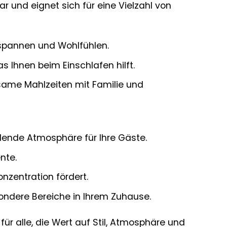
ar und eignet sich für eine Vielzahl von
spannen und Wohlfühlen.
s Ihnen beim Einschlafen hilft.
ame Mahlzeiten mit Familie und
dende Atmosphäre für Ihre Gäste.
nte.
zentration fördert.
ondere Bereiche in Ihrem Zuhause.
ür alle, die Wert auf Stil, Atmosphäre und