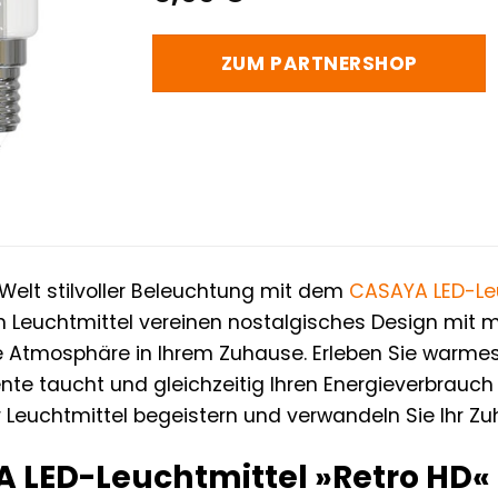
ZUM PARTNERSHOP
Welt stilvoller Beleuchtung mit dem
CASAYA
LED-Le
 Leuchtmittel vereinen nostalgisches Design mit 
ge Atmosphäre in Ihrem Zuhause. Erleben Sie warmes,
te taucht und gleichzeitig Ihren Energieverbrauch 
r Leuchtmittel begeistern und verwandeln Sie Ihr Z
 LED-Leuchtmittel »Retro HD«