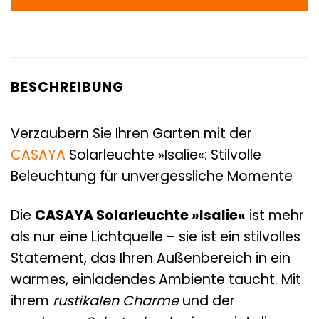
BESCHREIBUNG
Verzaubern Sie Ihren Garten mit der
CASAYA
Solarleuchte »Isalie«: Stilvolle
Beleuchtung für unvergessliche Momente
Die
CASAYA Solarleuchte »Isalie«
ist mehr
als nur eine Lichtquelle – sie ist ein stilvolles
Statement, das Ihren Außenbereich in ein
warmes, einladendes Ambiente taucht. Mit
ihrem
rustikalen Charme
und der