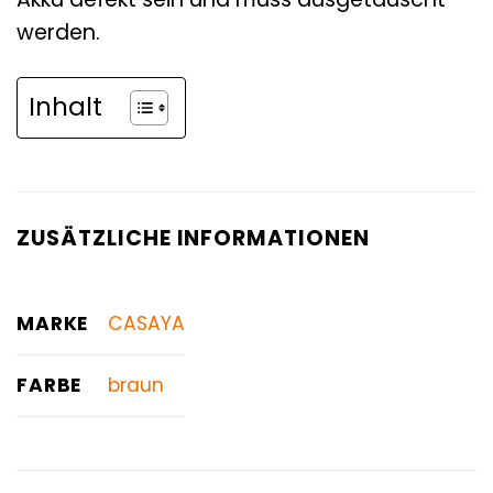
werden.
Inhalt
ZUSÄTZLICHE INFORMATIONEN
MARKE
CASAYA
FARBE
braun