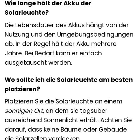
Wie lange hält der Akku der
Solarleuchte?
Die Lebensdauer des Akkus hängt von der
Nutzung und den Umgebungsbedingungen
ab. In der Regel hält der Akku mehrere
Jahre. Bei Bedarf kann er einfach
ausgetauscht werden.
Wo sollte ich die Solarleuchte am besten
platzieren?
Platzieren Sie die Solarleuchte an einem
sonnigen Ort
, an dem sie tagsüber
ausreichend Sonnenlicht erhält. Achten Sie
darauf, dass keine Bäume oder Gebäude
die Solarzellen verdecken.