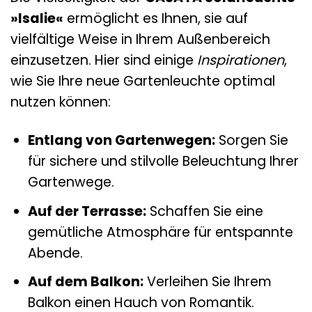
»Isalie«
ermöglicht es Ihnen, sie auf
vielfältige Weise in Ihrem Außenbereich
einzusetzen. Hier sind einige
Inspirationen
,
wie Sie Ihre neue Gartenleuchte optimal
nutzen können:
Entlang von Gartenwegen:
Sorgen Sie
für sichere und stilvolle Beleuchtung Ihrer
Gartenwege.
Auf der Terrasse:
Schaffen Sie eine
gemütliche Atmosphäre für entspannte
Abende.
Auf dem Balkon:
Verleihen Sie Ihrem
Balkon einen Hauch von Romantik.