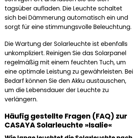
tagsüber aufladen. Die Leuchte schaltet
sich bei Dämmerung automatisch ein und
sorgt für eine stimmungsvolle Beleuchtung.
Die Wartung der Solarleuchte ist ebenfalls
unkompliziert. Reinigen Sie das Solarpanel
regelmäßig mit einem feuchten Tuch, um
eine optimale Leistung zu gewährleisten. Bei
Bedarf können Sie den Akku austauschen,
um die Lebensdauer der Leuchte zu
verlängern.
Häufig gestellte Fragen (FAQ) zur
CASAYA Solarleuchte »Isalie«
Wie lange leuchtet die Solarleuchte nach