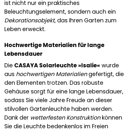
ist nicht nur ein praktisches
Beleuchtungselement, sondern auch ein
Dekorationsobjekt
, das Ihren Garten zum
Leben erweckt.
Hochwertige Materialien für lange
Lebensdauer
Die
CASAYA Solarleuchte »Isalie«
wurde
aus
hochwertigen Materialien
gefertigt, die
den Elementen trotzen. Das robuste
Gehäuse sorgt für eine lange Lebensdauer,
sodass Sie viele Jahre Freude an dieser
stilvollen Gartenleuchte haben werden.
Dank der
wetterfesten Konstruktion
können
Sie die Leuchte bedenkenlos im Freien