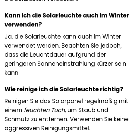
Kann ich die Solarleuchte auch im Winter
verwenden?
Ja, die Solarleuchte kann auch im Winter
verwendet werden. Beachten Sie jedoch,
dass die Leuchtdauer aufgrund der
geringeren Sonneneinstrahlung kürzer sein
kann.
Wie reinige ich die Solarleuchte richtig?
Reinigen Sie das Solarpanel regelmäßig mit
einem
feuchten Tuch
, um Staub und
Schmutz zu entfernen. Verwenden Sie keine
aggressiven Reinigungsmittel.