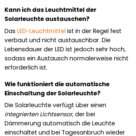
Kann ich das Leuchtmittel der
Solarleuchte austauschen?
Das
LED-Leuchtmittel
ist in der Regel fest
verbaut und nicht austauschbar. Die
Lebensdauer der LED ist jedoch sehr hoch,
sodass ein Austausch normalerweise nicht
erforderlich ist.
Wie funktioniert die automatische
Einschaltung der Solarleuchte?
Die Solarleuchte verfügt über einen
integrierten Lichtsensor
, der bei
Dämmerung automatisch die Leuchte
einschaltet und bei Tagesanbruch wieder