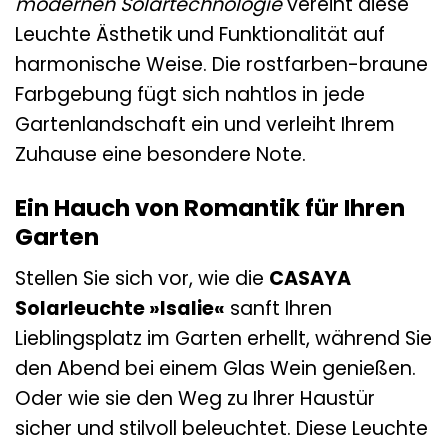
modernen Solartechnologie
vereint diese
Leuchte Ästhetik und Funktionalität auf
harmonische Weise. Die rostfarben-braune
Farbgebung fügt sich nahtlos in jede
Gartenlandschaft ein und verleiht Ihrem
Zuhause eine besondere Note.
Ein Hauch von Romantik für Ihren
Garten
Stellen Sie sich vor, wie die
CASAYA
Solarleuchte »Isalie«
sanft Ihren
Lieblingsplatz im Garten erhellt, während Sie
den Abend bei einem Glas Wein genießen.
Oder wie sie den Weg zu Ihrer Haustür
sicher und stilvoll beleuchtet. Diese Leuchte