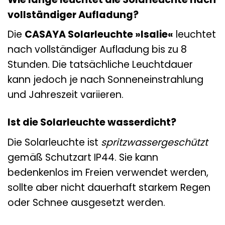
vollständiger Aufladung?
Die
CASAYA Solarleuchte »Isalie«
leuchtet
nach vollständiger Aufladung bis zu 8
Stunden. Die tatsächliche Leuchtdauer
kann jedoch je nach Sonneneinstrahlung
und Jahreszeit variieren.
Ist die Solarleuchte wasserdicht?
Die Solarleuchte ist
spritzwassergeschützt
gemäß Schutzart IP44. Sie kann
bedenkenlos im Freien verwendet werden,
sollte aber nicht dauerhaft starkem Regen
oder Schnee ausgesetzt werden.