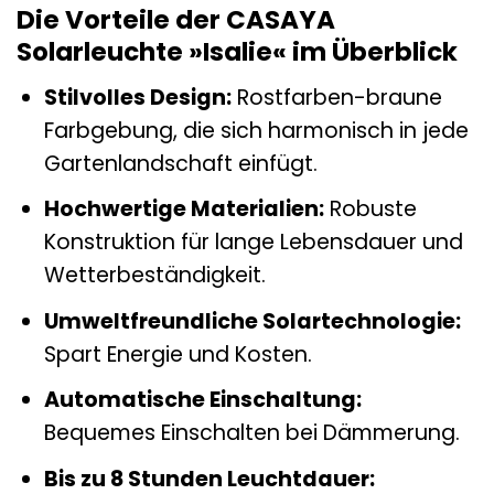
Die Vorteile der CASAYA
Solarleuchte »Isalie« im Überblick
Stilvolles Design:
Rostfarben-braune
Farbgebung, die sich harmonisch in jede
Gartenlandschaft einfügt.
Hochwertige Materialien:
Robuste
Konstruktion für lange Lebensdauer und
Wetterbeständigkeit.
Umweltfreundliche Solartechnologie:
Spart Energie und Kosten.
Automatische Einschaltung:
Bequemes Einschalten bei Dämmerung.
Bis zu 8 Stunden Leuchtdauer: