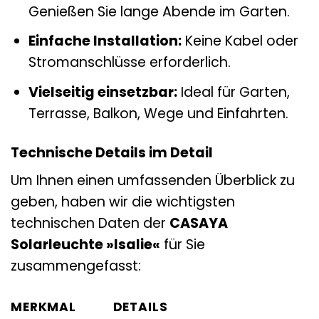
Genießen Sie lange Abende im Garten.
Einfache Installation:
Keine Kabel oder
Stromanschlüsse erforderlich.
Vielseitig einsetzbar:
Ideal für Garten,
Terrasse, Balkon, Wege und Einfahrten.
Technische Details im Detail
Um Ihnen einen umfassenden Überblick zu
geben, haben wir die wichtigsten
technischen Daten der
CASAYA
Solarleuchte »Isalie«
für Sie
zusammengefasst:
MERKMAL
DETAILS