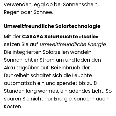
verwenden, egal ob bei Sonnenschein,
Regen oder Schnee.
Umweltfreundliche Solartechnologie
Mit der
CASAYA Solarleuchte »Isalie«
setzen Sie auf
umweltfreundliche Energie
.
Die integrierten Solarzellen wandeln
Sonnenlicht in Strom um und laden den
Akku tagsüber auf. Bei Einbruch der
Dunkelheit schaltet sich die Leuchte
automatisch ein und spendet bis zu 8
Stunden lang warmes, einladendes Licht. So
sparen Sie nicht nur Energie, sondern auch
Kosten.