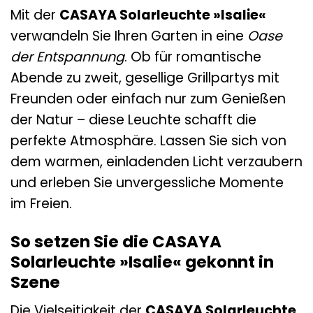
Mit der
CASAYA Solarleuchte »Isalie«
verwandeln Sie Ihren Garten in eine
Oase
der Entspannung
. Ob für romantische
Abende zu zweit, gesellige Grillpartys mit
Freunden oder einfach nur zum Genießen
der Natur – diese Leuchte schafft die
perfekte Atmosphäre. Lassen Sie sich von
dem warmen, einladenden Licht verzaubern
und erleben Sie unvergessliche Momente
im Freien.
So setzen Sie die CASAYA
Solarleuchte »Isalie« gekonnt in
Szene
Die Vielseitigkeit der
CASAYA Solarleuchte