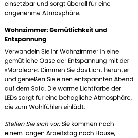
einsetzbar und sorgt überall für eine
angenehme Atmosphäre.
Wohnzimmer: Gemütlichkeit und
Entspannung
Verwandeln Sie Ihr Wohnzimmer in eine
gemütliche Oase der Entspannung mit der
»Moroleon«. Dimmen Sie das Licht herunter
und genießen Sie einen entspannten Abend
auf dem Sofa. Die warme Lichtfarbe der
LEDs sorgt für eine behagliche Atmosphäre,
die zum Wohlfühlen einlädt.
Stellen Sie sich vor:
Sie kommen nach
einem langen Arbeitstag nach Hause,