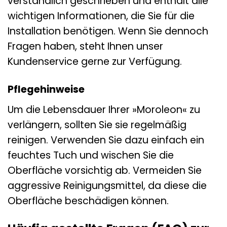
verständlich geschrieben und enthält alle
wichtigen Informationen, die Sie für die
Installation benötigen. Wenn Sie dennoch
Fragen haben, steht Ihnen unser
Kundenservice gerne zur Verfügung.
Pflegehinweise
Um die Lebensdauer Ihrer »Moroleon« zu
verlängern, sollten Sie sie regelmäßig
reinigen. Verwenden Sie dazu einfach ein
feuchtes Tuch und wischen Sie die
Oberfläche vorsichtig ab. Vermeiden Sie
aggressive Reinigungsmittel, da diese die
Oberfläche beschädigen können.