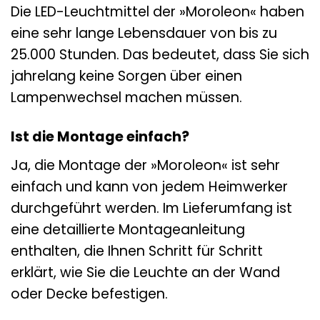
Die LED-Leuchtmittel der »Moroleon« haben
eine sehr lange Lebensdauer von bis zu
25.000 Stunden. Das bedeutet, dass Sie sich
jahrelang keine Sorgen über einen
Lampenwechsel machen müssen.
Ist die Montage einfach?
Ja, die Montage der »Moroleon« ist sehr
einfach und kann von jedem Heimwerker
durchgeführt werden. Im Lieferumfang ist
eine detaillierte Montageanleitung
enthalten, die Ihnen Schritt für Schritt
erklärt, wie Sie die Leuchte an der Wand
oder Decke befestigen.