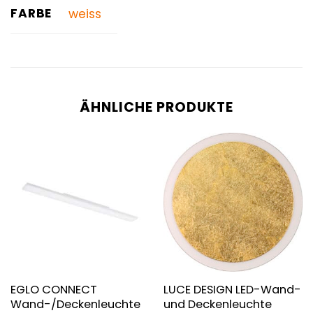
FARBE
weiss
ÄHNLICHE PRODUKTE
EGLO CONNECT
LUCE DESIGN LED-Wand-
Wand-/Deckenleuchte
und Deckenleuchte