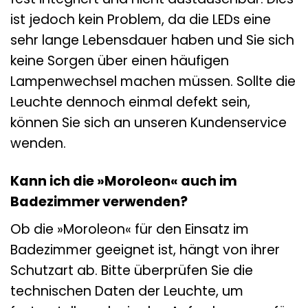
ist jedoch kein Problem, da die LEDs eine
sehr lange Lebensdauer haben und Sie sich
keine Sorgen über einen häufigen
Lampenwechsel machen müssen. Sollte die
Leuchte dennoch einmal defekt sein,
können Sie sich an unseren Kundenservice
wenden.
Kann ich die »Moroleon« auch im
Badezimmer verwenden?
Ob die »Moroleon« für den Einsatz im
Badezimmer geeignet ist, hängt von ihrer
Schutzart ab. Bitte überprüfen Sie die
technischen Daten der Leuchte, um