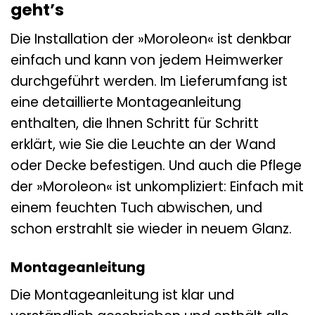
geht’s
Die Installation der »Moroleon« ist denkbar
einfach und kann von jedem Heimwerker
durchgeführt werden. Im Lieferumfang ist
eine detaillierte Montageanleitung
enthalten, die Ihnen Schritt für Schritt
erklärt, wie Sie die Leuchte an der Wand
oder Decke befestigen. Und auch die Pflege
der »Moroleon« ist unkompliziert: Einfach mit
einem feuchten Tuch abwischen, und
schon erstrahlt sie wieder in neuem Glanz.
Montageanleitung
Die Montageanleitung ist klar und