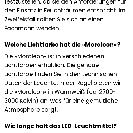
festzustellen, ob sie den Anforderungen für
den Einsatz in Feuchträumen entspricht. Im
Zweifelsfall sollten Sie sich an einen
Fachmann wenden.
Welche Lichtfarbe hat die »Moroleon«?
Die »Moroleon« ist in verschiedenen
Lichtfarben erhältlich. Die genaue
Lichtfarbe finden Sie in den technischen
Daten der Leuchte. In der Regel bieten wir
die »Moroleon« in Warmweiß (ca. 2700-
3000 Kelvin) an, was für eine gemütliche
Atmosphäre sorgt.
Wie lange hält das LED-Leuchtmittel?