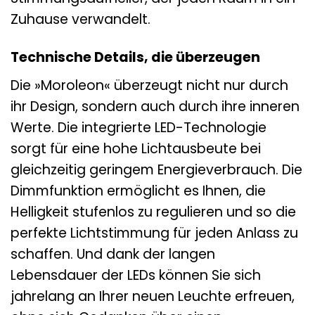
Zuhause verwandelt.
Technische Details, die überzeugen
Die »Moroleon« überzeugt nicht nur durch
ihr Design, sondern auch durch ihre inneren
Werte. Die integrierte LED-Technologie
sorgt für eine hohe Lichtausbeute bei
gleichzeitig geringem Energieverbrauch. Die
Dimmfunktion ermöglicht es Ihnen, die
Helligkeit stufenlos zu regulieren und so die
perfekte Lichtstimmung für jeden Anlass zu
schaffen. Und dank der langen
Lebensdauer der LEDs können Sie sich
jahrelang an Ihrer neuen Leuchte erfreuen,