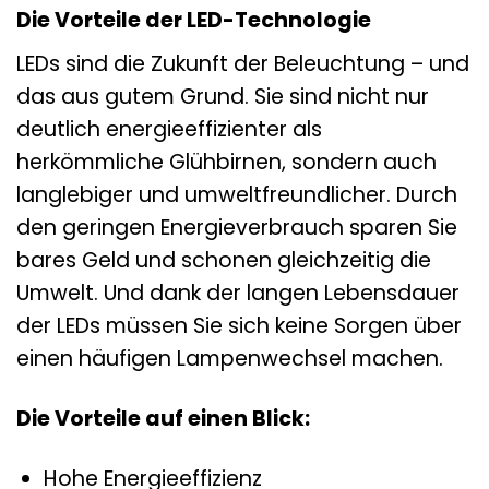
Die Vorteile der LED-Technologie
LEDs sind die Zukunft der Beleuchtung – und
das aus gutem Grund. Sie sind nicht nur
deutlich energieeffizienter als
herkömmliche Glühbirnen, sondern auch
langlebiger und umweltfreundlicher. Durch
den geringen Energieverbrauch sparen Sie
bares Geld und schonen gleichzeitig die
Umwelt. Und dank der langen Lebensdauer
der LEDs müssen Sie sich keine Sorgen über
einen häufigen Lampenwechsel machen.
Die Vorteile auf einen Blick:
Hohe Energieeffizienz