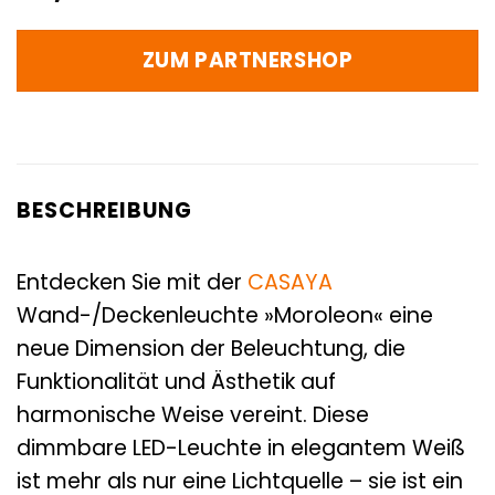
ZUM PARTNERSHOP
BESCHREIBUNG
Entdecken Sie mit der
CASAYA
Wand-/Deckenleuchte »Moroleon« eine
neue Dimension der Beleuchtung, die
Funktionalität und Ästhetik auf
harmonische Weise vereint. Diese
dimmbare LED-Leuchte in elegantem Weiß
ist mehr als nur eine Lichtquelle – sie ist ein