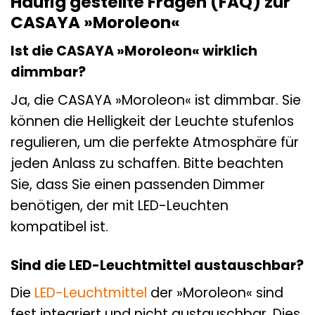
Häufig gestellte Fragen (FAQ) zur
CASAYA »Moroleon«
Ist die CASAYA »Moroleon« wirklich
dimmbar?
Ja, die CASAYA »Moroleon« ist dimmbar. Sie
können die Helligkeit der Leuchte stufenlos
regulieren, um die perfekte Atmosphäre für
jeden Anlass zu schaffen. Bitte beachten
Sie, dass Sie einen passenden Dimmer
benötigen, der mit LED-Leuchten
kompatibel ist.
Sind die LED-Leuchtmittel austauschbar?
Die
LED-Leuchtmittel
der »Moroleon« sind
fest integriert und nicht austauschbar. Dies