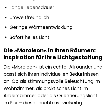
Lange Lebensdauer
Umweltfreundlich
Geringe Wärmeentwicklung
Sofort helles Licht
Die »Moroleon« in Ihren Räumen:
Inspiration für Ihre Lichtgestaltung
Die »Moroleon« ist ein echter Allrounder und
passt sich Ihren individuellen Bedürfnissen
an. Ob als stimmungsvolle Beleuchtung im
Wohnzimmer, als praktisches Licht im
Arbeitszimmer oder als Orientierungslicht
im Flur – diese Leuchte ist vielseitig