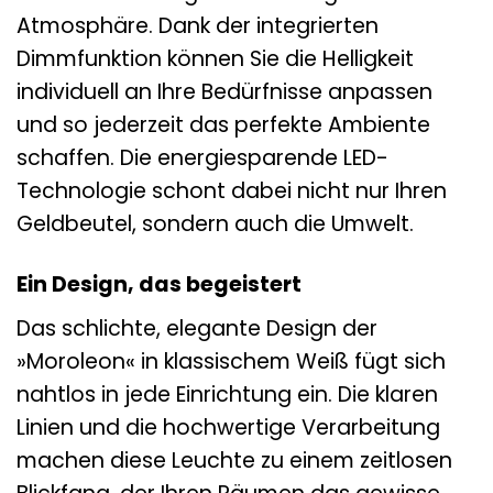
Atmosphäre. Dank der integrierten
Dimmfunktion können Sie die Helligkeit
individuell an Ihre Bedürfnisse anpassen
und so jederzeit das perfekte Ambiente
schaffen. Die energiesparende LED-
Technologie schont dabei nicht nur Ihren
Geldbeutel, sondern auch die Umwelt.
Ein Design, das begeistert
Das schlichte, elegante Design der
»Moroleon« in klassischem Weiß fügt sich
nahtlos in jede Einrichtung ein. Die klaren
Linien und die hochwertige Verarbeitung
machen diese Leuchte zu einem zeitlosen