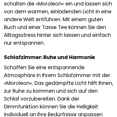
schalten die »Moroleon« ein und lassen sich
von dem warmen, einladenden Licht in eine
andere Welt entführen. Mit einem guten
Buch und einer Tasse Tee können Sie den
Alltagsstress hinter sich lassen und einfach
nur entspannen.
Schlafzimmer: Ruhe und Harmonie
Schaffen Sie eine entspannende
Atmosphäre in Ihrem Schlafzimmer mit der
»Moroleon«. Das gedämpfte Licht hilft Ihnen,
zur Ruhe zu kommen und sich auf den
Schlaf vorzubereiten. Dank der
Dimmfunktion können Sie die Helligkeit
individuell an Ihre Bedürfnisse anpassen