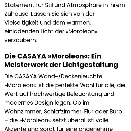
Statement für Stil und Atmosphäre in Ihrem
Zuhause. Lassen Sie sich von der
Vielseitigkeit und dem warmen,
einladenden Licht der »Moroleon«
verzaubern.
Die CASAYA »Moroleon«: Ein
Meisterwerk der Lichtgestaltung
Die CASAYA Wand-/Deckenleuchte
»Moroleon« ist die perfekte Wahl für alle, die
Wert auf hochwertige Beleuchtung und
modernes Design legen. Ob im
Wohnzimmer, Schlafzimmer, Flur oder Büro
– die »Moroleon« setzt überall stilvolle
Akzente und sorgt für eine angenehme