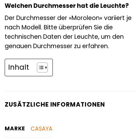
Welchen Durchmesser hat die Leuchte?
Der Durchmesser der »Moroleon« variiert je
nach Modell. Bitte überprüfen Sie die
technischen Daten der Leuchte, um den
genauen Durchmesser zu erfahren.
Inhalt
ZUSÄTZLICHE INFORMATIONEN
MARKE
CASAYA