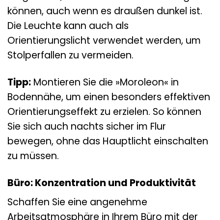
können, auch wenn es draußen dunkel ist.
Die Leuchte kann auch als
Orientierungslicht verwendet werden, um
Stolperfallen zu vermeiden.
Tipp:
Montieren Sie die »Moroleon« in
Bodennähe, um einen besonders effektiven
Orientierungseffekt zu erzielen. So können
Sie sich auch nachts sicher im Flur
bewegen, ohne das Hauptlicht einschalten
zu müssen.
Büro: Konzentration und Produktivität
Schaffen Sie eine angenehme
Arbeitsatmosphäre in Ihrem Büro mit der