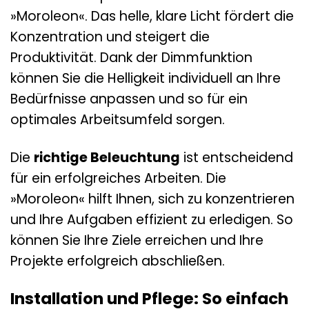
»Moroleon«. Das helle, klare Licht fördert die
Konzentration und steigert die
Produktivität. Dank der Dimmfunktion
können Sie die Helligkeit individuell an Ihre
Bedürfnisse anpassen und so für ein
optimales Arbeitsumfeld sorgen.
Die
richtige Beleuchtung
ist entscheidend
für ein erfolgreiches Arbeiten. Die
»Moroleon« hilft Ihnen, sich zu konzentrieren
und Ihre Aufgaben effizient zu erledigen. So
können Sie Ihre Ziele erreichen und Ihre
Projekte erfolgreich abschließen.
Installation und Pflege: So einfach