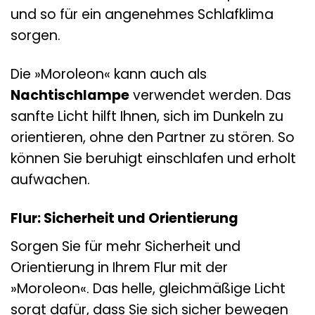
und so für ein angenehmes Schlafklima
sorgen.
Die »Moroleon« kann auch als
Nachtischlampe
verwendet werden. Das
sanfte Licht hilft Ihnen, sich im Dunkeln zu
orientieren, ohne den Partner zu stören. So
können Sie beruhigt einschlafen und erholt
aufwachen.
Flur: Sicherheit und Orientierung
Sorgen Sie für mehr Sicherheit und
Orientierung in Ihrem Flur mit der
»Moroleon«. Das helle, gleichmäßige Licht
sorgt dafür, dass Sie sich sicher bewegen