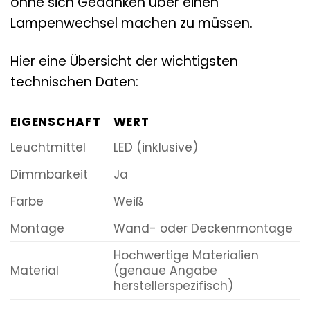
ohne sich Gedanken über einen
Lampenwechsel machen zu müssen.
Hier eine Übersicht der wichtigsten
technischen Daten:
EIGENSCHAFT
WERT
Leuchtmittel
LED (inklusive)
Dimmbarkeit
Ja
Farbe
Weiß
Montage
Wand- oder Deckenmontage
Hochwertige Materialien
Material
(genaue Angabe
herstellerspezifisch)