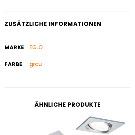
ZUSÄTZLICHE INFORMATIONEN
MARKE
EGLO
FARBE
grau
ÄHNLICHE PRODUKTE