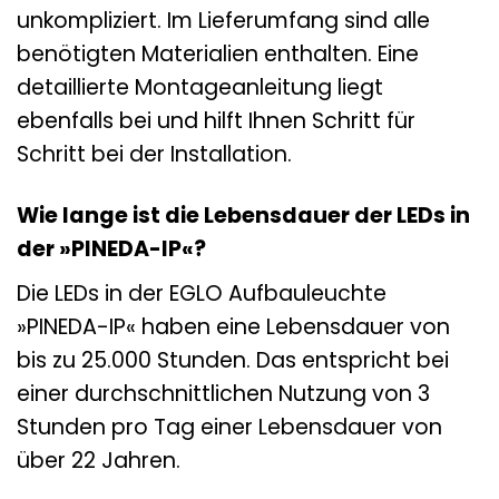
unkompliziert. Im Lieferumfang sind alle
benötigten Materialien enthalten. Eine
detaillierte Montageanleitung liegt
ebenfalls bei und hilft Ihnen Schritt für
Schritt bei der Installation.
Wie lange ist die Lebensdauer der LEDs in
der »PINEDA-IP«?
Die LEDs in der EGLO Aufbauleuchte
»PINEDA-IP« haben eine Lebensdauer von
bis zu 25.000 Stunden. Das entspricht bei
einer durchschnittlichen Nutzung von 3
Stunden pro Tag einer Lebensdauer von
über 22 Jahren.