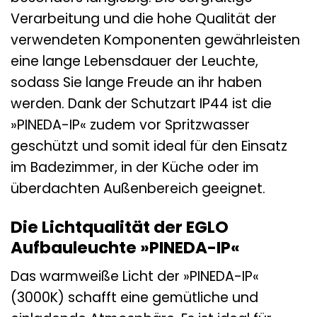
Verarbeitung und die hohe Qualität der
verwendeten Komponenten gewährleisten
eine lange Lebensdauer der Leuchte,
sodass Sie lange Freude an ihr haben
werden. Dank der Schutzart IP44 ist die
»PINEDA-IP« zudem vor Spritzwasser
geschützt und somit ideal für den Einsatz
im Badezimmer, in der Küche oder im
überdachten Außenbereich geeignet.
Die Lichtqualität der EGLO
Aufbauleuchte »PINEDA-IP«
Das warmweiße Licht der »PINEDA-IP«
(3000K) schafft eine gemütliche und