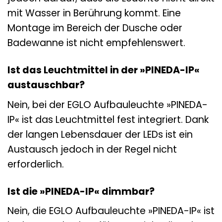
mit Wasser in Berührung kommt. Eine
Montage im Bereich der Dusche oder
Badewanne ist nicht empfehlenswert.
Ist das Leuchtmittel in der »PINEDA-IP«
austauschbar?
Nein, bei der EGLO Aufbauleuchte »PINEDA-
IP« ist das Leuchtmittel fest integriert. Dank
der langen Lebensdauer der LEDs ist ein
Austausch jedoch in der Regel nicht
erforderlich.
Ist die »PINEDA-IP« dimmbar?
Nein, die EGLO Aufbauleuchte »PINEDA-IP« ist