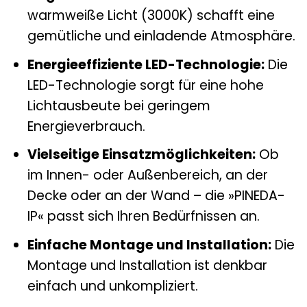
warmweiße Licht (3000K) schafft eine
gemütliche und einladende Atmosphäre.
Energieeffiziente LED-Technologie:
Die
LED-Technologie sorgt für eine hohe
Lichtausbeute bei geringem
Energieverbrauch.
Vielseitige Einsatzmöglichkeiten:
Ob
im Innen- oder Außenbereich, an der
Decke oder an der Wand – die »PINEDA-
IP« passt sich Ihren Bedürfnissen an.
Einfache Montage und Installation:
Die
Montage und Installation ist denkbar
einfach und unkompliziert.