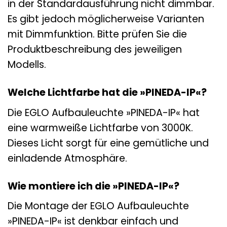
in der Standardausführung nicht dimmbar.
Es gibt jedoch möglicherweise Varianten
mit Dimmfunktion. Bitte prüfen Sie die
Produktbeschreibung des jeweiligen
Modells.
Welche Lichtfarbe hat die »PINEDA-IP«?
Die EGLO Aufbauleuchte »PINEDA-IP« hat
eine warmweiße Lichtfarbe von 3000K.
Dieses Licht sorgt für eine gemütliche und
einladende Atmosphäre.
Wie montiere ich die »PINEDA-IP«?
Die Montage der EGLO Aufbauleuchte
»PINEDA-IP« ist denkbar einfach und