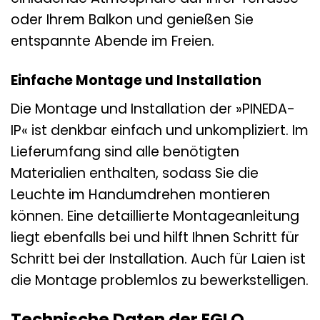
oder Ihrem Balkon und genießen Sie
entspannte Abende im Freien.
Einfache Montage und Installation
Die Montage und Installation der »PINEDA-
IP« ist denkbar einfach und unkompliziert. Im
Lieferumfang sind alle benötigten
Materialien enthalten, sodass Sie die
Leuchte im Handumdrehen montieren
können. Eine detaillierte Montageanleitung
liegt ebenfalls bei und hilft Ihnen Schritt für
Schritt bei der Installation. Auch für Laien ist
die Montage problemlos zu bewerkstelligen.
Technische Daten der EGLO