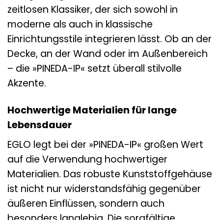
zeitlosen Klassiker, der sich sowohl in
moderne als auch in klassische
Einrichtungsstile integrieren lässt. Ob an der
Decke, an der Wand oder im Außenbereich
– die »PINEDA-IP« setzt überall stilvolle
Akzente.
Hochwertige Materialien für lange
Lebensdauer
EGLO legt bei der »PINEDA-IP« großen Wert
auf die Verwendung hochwertiger
Materialien. Das robuste Kunststoffgehäuse
ist nicht nur widerstandsfähig gegenüber
äußeren Einflüssen, sondern auch
besonders langlebig. Die sorgfältige