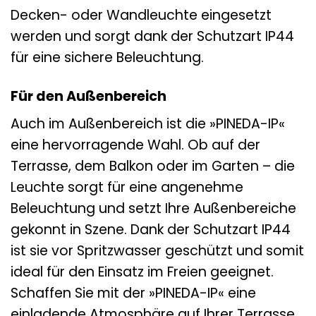
Decken- oder Wandleuchte eingesetzt
werden und sorgt dank der Schutzart IP44
für eine sichere Beleuchtung.
Für den Außenbereich
Auch im Außenbereich ist die »PINEDA-IP«
eine hervorragende Wahl. Ob auf der
Terrasse, dem Balkon oder im Garten – die
Leuchte sorgt für eine angenehme
Beleuchtung und setzt Ihre Außenbereiche
gekonnt in Szene. Dank der Schutzart IP44
ist sie vor Spritzwasser geschützt und somit
ideal für den Einsatz im Freien geeignet.
Schaffen Sie mit der »PINEDA-IP« eine
einladende Atmosphäre auf Ihrer Terrasse