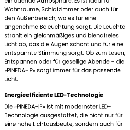
einladende Atmosphäre. Es ist ideal für
Wohnräume, Schlafzimmer oder auch für
den Außenbereich, wo es für eine
angenehme Beleuchtung sorgt. Die Leuchte
strahlt ein gleichmäßiges und blendfreies
Licht ab, das die Augen schont und für eine
entspannte Stimmung sorgt. Ob zum Lesen,
Entspannen oder für gesellige Abende – die
»PINEDA-IP« sorgt immer für das passende
Licht.
Energieeffiziente LED-Technologie
Die »PINEDA-IP« ist mit modernster LED-
Technologie ausgestattet, die nicht nur für
eine hohe Lichtausbeute, sondern auch für