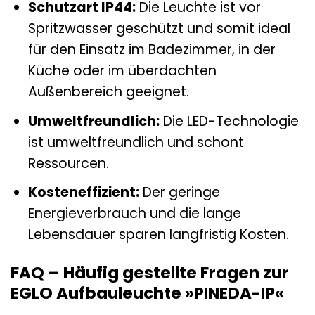
Schutzart IP44:
Die Leuchte ist vor
Spritzwasser geschützt und somit ideal
für den Einsatz im Badezimmer, in der
Küche oder im überdachten
Außenbereich geeignet.
Umweltfreundlich:
Die LED-Technologie
ist umweltfreundlich und schont
Ressourcen.
Kosteneffizient:
Der geringe
Energieverbrauch und die lange
Lebensdauer sparen langfristig Kosten.
FAQ – Häufig gestellte Fragen zur
EGLO Aufbauleuchte »PINEDA-IP«