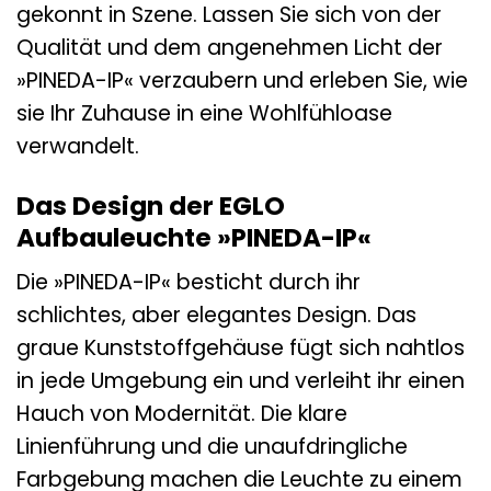
gekonnt in Szene. Lassen Sie sich von der
Qualität und dem angenehmen Licht der
»PINEDA-IP« verzaubern und erleben Sie, wie
sie Ihr Zuhause in eine Wohlfühloase
verwandelt.
Das Design der EGLO
Aufbauleuchte »PINEDA-IP«
Die »PINEDA-IP« besticht durch ihr
schlichtes, aber elegantes Design. Das
graue Kunststoffgehäuse fügt sich nahtlos
in jede Umgebung ein und verleiht ihr einen
Hauch von Modernität. Die klare
Linienführung und die unaufdringliche
Farbgebung machen die Leuchte zu einem