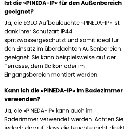
Ist die »PINEDA-IP« für den Außenbereich
geeignet?
Ja, die EGLO Aufbauleuchte »PINEDA-IP« ist
dank ihrer Schutzart IP44
spritzwassergeschützt und somit ideal für
den Einsatz im überdachten Außenbereich
geeignet. Sie kann beispielsweise auf der
Terrasse, dem Balkon oder im
Eingangsbereich montiert werden.
Kann ich die »PINEDA-IP« im Badezimmer
verwenden?
Ja, die »PINEDA-IP« kann auch im
Badezimmer verwendet werden. Achten Sie
jedoch darauf, dass die Leuchte nicht direkt