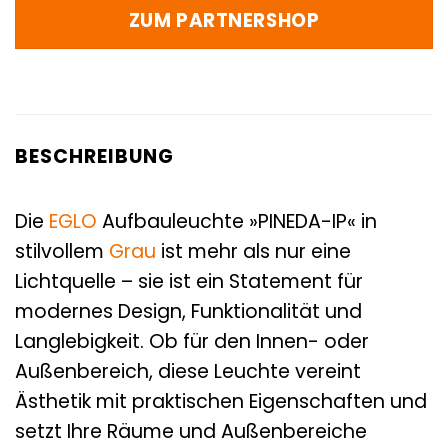
ZUM PARTNERSHOP
BESCHREIBUNG
Die
EGLO
Aufbauleuchte »PINEDA-IP« in
stilvollem
Grau
ist mehr als nur eine
Lichtquelle – sie ist ein Statement für
modernes Design, Funktionalität und
Langlebigkeit. Ob für den Innen- oder
Außenbereich, diese Leuchte vereint
Ästhetik mit praktischen Eigenschaften und
setzt Ihre Räume und Außenbereiche