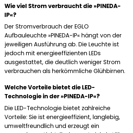
Wie viel Strom verbraucht die »PINEDA-
IP«?
Der Stromverbrauch der EGLO
Aufbauleuchte »PINEDA-IP« hängt von der
jeweiligen Ausführung ab. Die Leuchte ist
jedoch mit energieeffizienten LEDs
ausgestattet, die deutlich weniger Strom
verbrauchen als herkömmliche Glühbirnen.
Welche Vorteile bietet die LED-
Technologie in der »PINEDA-IP«?
Die LED-Technologie bietet zahlreiche
Vorteile: Sie ist energieeffizient, langlebig,
umweltfreundlich und erzeugt ein