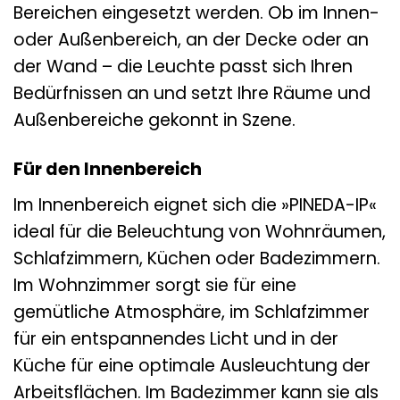
Bereichen eingesetzt werden. Ob im Innen-
oder Außenbereich, an der Decke oder an
der Wand – die Leuchte passt sich Ihren
Bedürfnissen an und setzt Ihre Räume und
Außenbereiche gekonnt in Szene.
Für den Innenbereich
Im Innenbereich eignet sich die »PINEDA-IP«
ideal für die Beleuchtung von Wohnräumen,
Schlafzimmern, Küchen oder Badezimmern.
Im Wohnzimmer sorgt sie für eine
gemütliche Atmosphäre, im Schlafzimmer
für ein entspannendes Licht und in der
Küche für eine optimale Ausleuchtung der
Arbeitsflächen. Im Badezimmer kann sie als