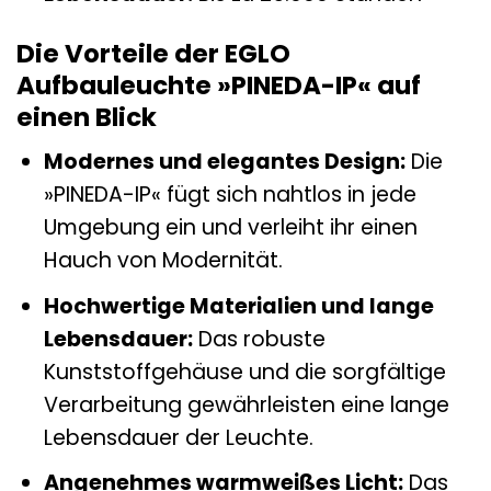
Die Vorteile der EGLO
Aufbauleuchte »PINEDA-IP« auf
einen Blick
Modernes und elegantes Design:
Die
»PINEDA-IP« fügt sich nahtlos in jede
Umgebung ein und verleiht ihr einen
Hauch von Modernität.
Hochwertige Materialien und lange
Lebensdauer:
Das robuste
Kunststoffgehäuse und die sorgfältige
Verarbeitung gewährleisten eine lange
Lebensdauer der Leuchte.
Angenehmes warmweißes Licht:
Das