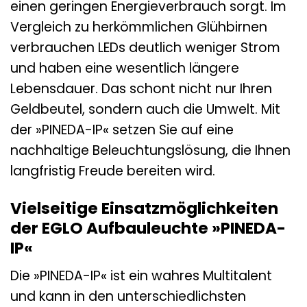
einen geringen Energieverbrauch sorgt. Im
Vergleich zu herkömmlichen Glühbirnen
verbrauchen LEDs deutlich weniger Strom
und haben eine wesentlich längere
Lebensdauer. Das schont nicht nur Ihren
Geldbeutel, sondern auch die Umwelt. Mit
der »PINEDA-IP« setzen Sie auf eine
nachhaltige Beleuchtungslösung, die Ihnen
langfristig Freude bereiten wird.
Vielseitige Einsatzmöglichkeiten
der EGLO Aufbauleuchte »PINEDA-
IP«
Die »PINEDA-IP« ist ein wahres Multitalent
und kann in den unterschiedlichsten