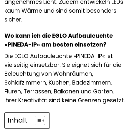
angenehmes Licht. Zudem entwickeln LEDs
kaum Wärme und sind somit besonders
sicher.
Wo kann ich die EGLO Aufbauleuchte
»PINEDA-IP« am besten einsetzen?
Die EGLO Aufbauleuchte »PINEDA-IP« ist
vielseitig einsetzbar. Sie eignet sich für die
Beleuchtung von Wohnräumen,
Schlafzimmern, Küchen, Badezimmern,
Fluren, Terrassen, Balkonen und Gärten.
Ihrer Kreativität sind keine Grenzen gesetzt.
Inhalt