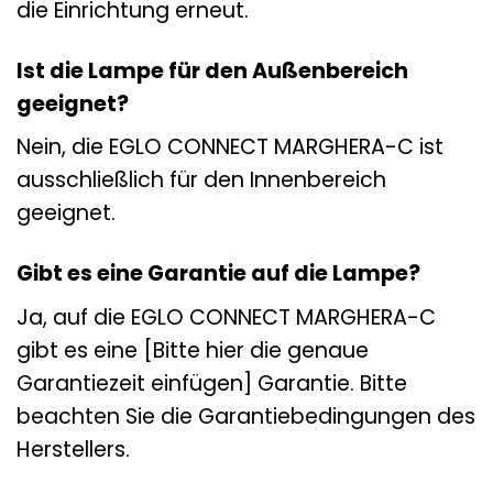
die Einrichtung erneut.
Ist die Lampe für den Außenbereich
geeignet?
Nein, die EGLO CONNECT MARGHERA-C ist
ausschließlich für den Innenbereich
geeignet.
Gibt es eine Garantie auf die Lampe?
Ja, auf die EGLO CONNECT MARGHERA-C
gibt es eine [Bitte hier die genaue
Garantiezeit einfügen] Garantie. Bitte
beachten Sie die Garantiebedingungen des
Herstellers.