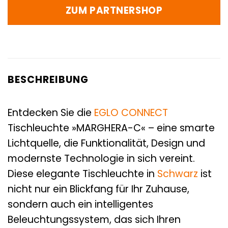
ZUM PARTNERSHOP
BESCHREIBUNG
Entdecken Sie die
EGLO CONNECT
Tischleuchte »MARGHERA-C« – eine smarte
Lichtquelle, die Funktionalität, Design und
modernste Technologie in sich vereint.
Diese elegante Tischleuchte in
Schwarz
ist
nicht nur ein Blickfang für Ihr Zuhause,
sondern auch ein intelligentes
Beleuchtungssystem, das sich Ihren