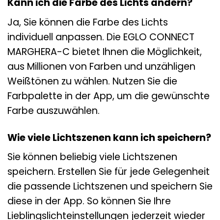
Kann ich die Farbe des Lichts ändern?
Ja, Sie können die Farbe des Lichts
individuell anpassen. Die EGLO CONNECT
MARGHERA-C bietet Ihnen die Möglichkeit,
aus Millionen von Farben und unzähligen
Weißtönen zu wählen. Nutzen Sie die
Farbpalette in der App, um die gewünschte
Farbe auszuwählen.
Wie viele Lichtszenen kann ich speichern?
Sie können beliebig viele Lichtszenen
speichern. Erstellen Sie für jede Gelegenheit
die passende Lichtszenen und speichern Sie
diese in der App. So können Sie Ihre
Lieblingslichteinstellungen jederzeit wieder