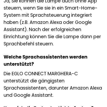
Ja, Sie können die Lampe auch ohne App
steuern, wenn Sie sie in ein Smart-Home-
System mit Sprachsteuerung integriert
haben (z.B. Amazon Alexa oder Google
Assistant). Nach der erfolgreichen
Einrichtung können Sie die Lampe dann per
Sprachbefehl steuern.
Welche Sprachassistenten werden
unterstützt?
Die EGLO CONNECT MARGHERA-C
unterstützt die gängigsten
Sprachassistenten, darunter Amazon Alexa
und Google Assistant.