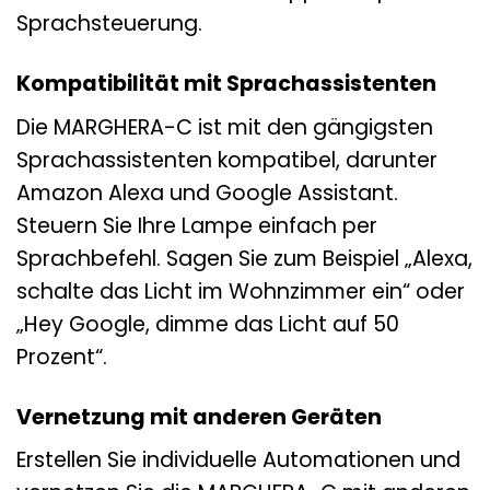
Sprachsteuerung.
Kompatibilität mit Sprachassistenten
Die MARGHERA-C ist mit den gängigsten
Sprachassistenten kompatibel, darunter
Amazon Alexa und Google Assistant.
Steuern Sie Ihre Lampe einfach per
Sprachbefehl. Sagen Sie zum Beispiel „Alexa,
schalte das Licht im Wohnzimmer ein“ oder
„Hey Google, dimme das Licht auf 50
Prozent“.
Vernetzung mit anderen Geräten
Erstellen Sie individuelle Automationen und