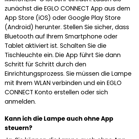
zunächst die EGLO CONNECT App aus dem
App Store (iOS) oder Google Play Store
(Android) herunter. Stellen Sie sicher, dass
Bluetooth auf Ihrem Smartphone oder
Tablet aktiviert ist. Schalten Sie die
Tischleuchte ein. Die App führt Sie dann
Schritt für Schritt durch den
Einrichtungsprozess. Sie müssen die Lampe
mit Ihrem WLAN verbinden und ein EGLO
CONNECT Konto erstellen oder sich
anmelden.
Kann ich die Lampe auch ohne App
steuern?