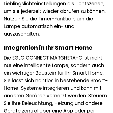
Lieblingslichteinstellungen als Lichtszenen,
um sie jederzeit wieder abrufen zu können.
Nutzen Sie die Timer-Funktion, um die
Lampe automatisch ein- und
auszuschalten.
Integration in Ihr Smart Home
Die EGLO CONNECT MARGHERA-C ist nicht
nur eine intelligente Lampe, sondern auch
ein wichtiger Baustein für Ihr Smart Home.
Sie lässt sich nahtlos in bestehende Smart-
Home-Systeme integrieren und kann mit
anderen Geräten vernetzt werden. Steuern
Sie Ihre Beleuchtung, Heizung und andere
Geräte zentral über eine App oder per