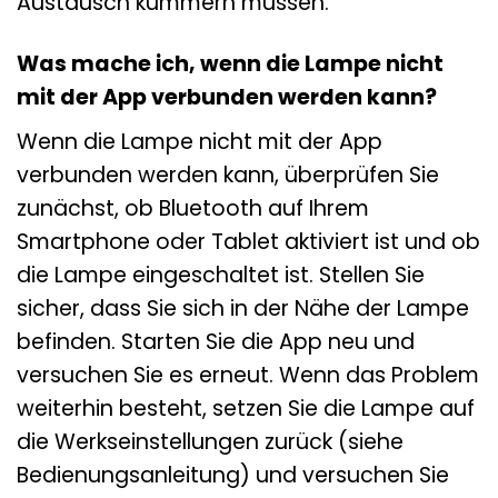
Austausch kümmern müssen.
Was mache ich, wenn die Lampe nicht
mit der App verbunden werden kann?
Wenn die Lampe nicht mit der App
verbunden werden kann, überprüfen Sie
zunächst, ob Bluetooth auf Ihrem
Smartphone oder Tablet aktiviert ist und ob
die Lampe eingeschaltet ist. Stellen Sie
sicher, dass Sie sich in der Nähe der Lampe
befinden. Starten Sie die App neu und
versuchen Sie es erneut. Wenn das Problem
weiterhin besteht, setzen Sie die Lampe auf
die Werkseinstellungen zurück (siehe
Bedienungsanleitung) und versuchen Sie