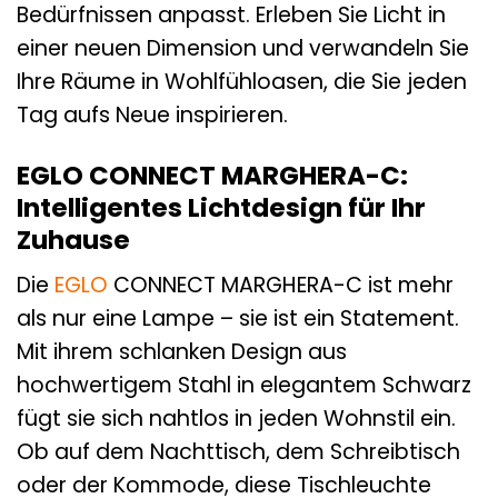
Bedürfnissen anpasst. Erleben Sie Licht in
einer neuen Dimension und verwandeln Sie
Ihre Räume in Wohlfühloasen, die Sie jeden
Tag aufs Neue inspirieren.
EGLO CONNECT MARGHERA-C:
Intelligentes Lichtdesign für Ihr
Zuhause
Die
EGLO
CONNECT MARGHERA-C ist mehr
als nur eine Lampe – sie ist ein Statement.
Mit ihrem schlanken Design aus
hochwertigem Stahl in elegantem Schwarz
fügt sie sich nahtlos in jeden Wohnstil ein.
Ob auf dem Nachttisch, dem Schreibtisch
oder der Kommode, diese Tischleuchte