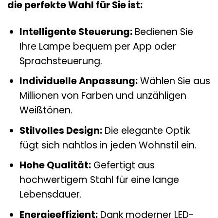
die perfekte Wahl für Sie ist:
Intelligente Steuerung:
Bedienen Sie
Ihre Lampe bequem per App oder
Sprachsteuerung.
Individuelle Anpassung:
Wählen Sie aus
Millionen von Farben und unzähligen
Weißtönen.
Stilvolles Design:
Die elegante Optik
fügt sich nahtlos in jeden Wohnstil ein.
Hohe Qualität:
Gefertigt aus
hochwertigem Stahl für eine lange
Lebensdauer.
Energieeffizient:
Dank moderner LED-