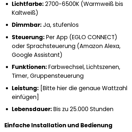
Lichtfarbe:
2700-6500K (Warmweiß bis
Kaltweiß)
Dimmbar:
Ja, stufenlos
Steuerung:
Per App (EGLO CONNECT)
oder Sprachsteuerung (Amazon Alexa,
Google Assistant)
Funktionen:
Farbwechsel, Lichtszenen,
Timer, Gruppensteuerung
Leistung:
[Bitte hier die genaue Wattzahl
einfügen]
Lebensdauer:
Bis zu 25.000 Stunden
Einfache Installation und Bedienung