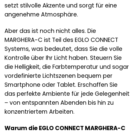
setzt stilvolle Akzente und sorgt für eine
angenehme Atmosphäre.
Aber das ist noch nicht alles. Die
MARGHERA-C ist Teil des EGLO CONNECT
Systems, was bedeutet, dass Sie die volle
Kontrolle über Ihr Licht haben. Steuern Sie
die Helligkeit, die Farbtemperatur und sogar
vordefinierte Lichtszenen bequem per
Smartphone oder Tablet. Erschaffen Sie
das perfekte Ambiente für jede Gelegenheit
– von entspannten Abenden bis hin zu
konzentriertem Arbeiten.
Warum die EGLO CONNECT MARGHERA-C