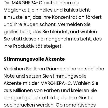
Die MARGHERA-C bietet Ihnen die
Möglichkeit, ein helles und kühles Licht
einzustellen, das Ihre Konzentration fördert
und Ihre Augen schont. Vermeiden Sie
grelles Licht, das Sie blendet, und wählen
Sie stattdessen ein angenehmes Licht, das
Ihre Produktivität steigert.
Stimmungsvolle Akzente
Verleihen Sie Ihren Räumen eine persönliche
Note und setzen Sie stimmungsvolle
Akzente mit der MARGHERA-C. Wählen Sie
aus Millionen von Farben und kreieren Sie
einzigartige Lichteffekte, die Ihre Gäste
beeindrucken werden. Ob romantisches