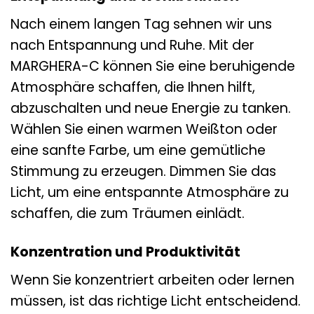
Nach einem langen Tag sehnen wir uns
nach Entspannung und Ruhe. Mit der
MARGHERA-C können Sie eine beruhigende
Atmosphäre schaffen, die Ihnen hilft,
abzuschalten und neue Energie zu tanken.
Wählen Sie einen warmen Weißton oder
eine sanfte Farbe, um eine gemütliche
Stimmung zu erzeugen. Dimmen Sie das
Licht, um eine entspannte Atmosphäre zu
schaffen, die zum Träumen einlädt.
Konzentration und Produktivität
Wenn Sie konzentriert arbeiten oder lernen
müssen, ist das richtige Licht entscheidend.