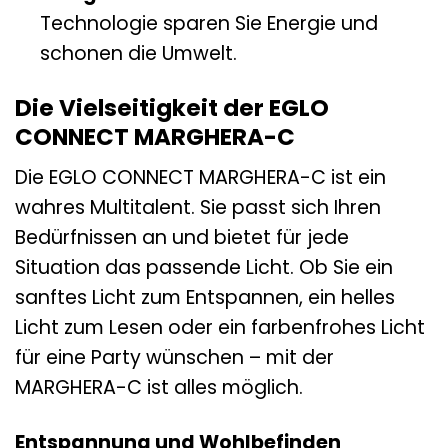
Technologie sparen Sie Energie und
schonen die Umwelt.
Die Vielseitigkeit der EGLO
CONNECT MARGHERA-C
Die EGLO CONNECT MARGHERA-C ist ein
wahres Multitalent. Sie passt sich Ihren
Bedürfnissen an und bietet für jede
Situation das passende Licht. Ob Sie ein
sanftes Licht zum Entspannen, ein helles
Licht zum Lesen oder ein farbenfrohes Licht
für eine Party wünschen – mit der
MARGHERA-C ist alles möglich.
Entspannung und Wohlbefinden