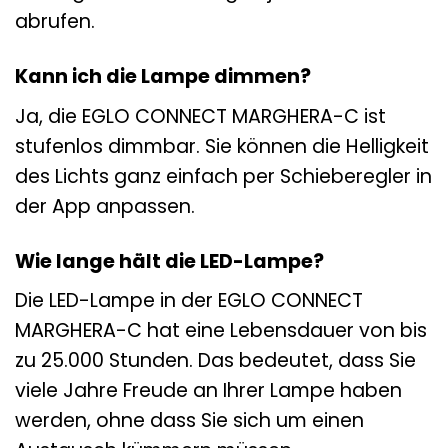
abrufen.
Kann ich die Lampe dimmen?
Ja, die EGLO CONNECT MARGHERA-C ist
stufenlos dimmbar. Sie können die Helligkeit
des Lichts ganz einfach per Schieberegler in
der App anpassen.
Wie lange hält die LED-Lampe?
Die LED-Lampe in der EGLO CONNECT
MARGHERA-C hat eine Lebensdauer von bis
zu 25.000 Stunden. Das bedeutet, dass Sie
viele Jahre Freude an Ihrer Lampe haben
werden, ohne dass Sie sich um einen