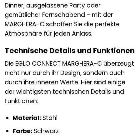
Dinner, ausgelassene Party oder
gemütlicher Fernsehabend – mit der
MARGHERA-C schaffen Sie die perfekte
Atmosphäre für jeden Anlass.
Technische Details und Funktionen
Die EGLO CONNECT MARGHERA-C überzeugt
nicht nur durch ihr Design, sondern auch
durch ihre inneren Werte. Hier sind einige
der wichtigsten technischen Details und
Funktionen:
Material:
Stahl
Farbe:
Schwarz