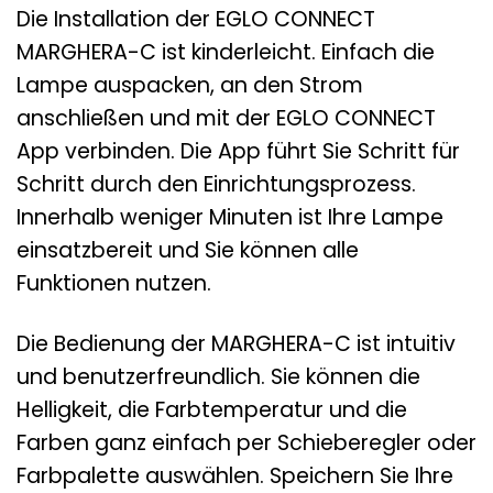
Die Installation der EGLO CONNECT
MARGHERA-C ist kinderleicht. Einfach die
Lampe auspacken, an den Strom
anschließen und mit der EGLO CONNECT
App verbinden. Die App führt Sie Schritt für
Schritt durch den Einrichtungsprozess.
Innerhalb weniger Minuten ist Ihre Lampe
einsatzbereit und Sie können alle
Funktionen nutzen.
Die Bedienung der MARGHERA-C ist intuitiv
und benutzerfreundlich. Sie können die
Helligkeit, die Farbtemperatur und die
Farben ganz einfach per Schieberegler oder
Farbpalette auswählen. Speichern Sie Ihre