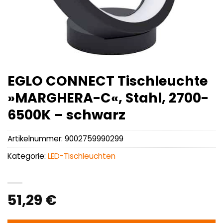
EGLO CONNECT Tischleuchte
»MARGHERA-C«, Stahl, 2700-
6500K – schwarz
Artikelnummer:
9002759990299
Kategorie:
LED-Tischleuchten
51,29
€