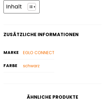
Inhalt
ZUSÄTZLICHE INFORMATIONEN
MARKE
EGLO CONNECT
FARBE
schwarz
ÄHNLICHE PRODUKTE