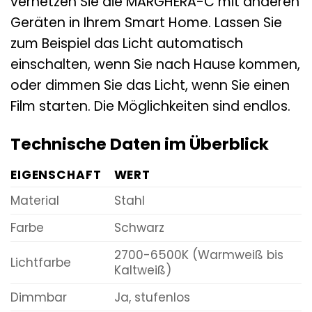
vernetzen Sie die MARGHERA-C mit anderen
Geräten in Ihrem Smart Home. Lassen Sie
zum Beispiel das Licht automatisch
einschalten, wenn Sie nach Hause kommen,
oder dimmen Sie das Licht, wenn Sie einen
Film starten. Die Möglichkeiten sind endlos.
Technische Daten im Überblick
EIGENSCHAFT
WERT
Material
Stahl
Farbe
Schwarz
2700-6500K (Warmweiß bis
Lichtfarbe
Kaltweiß)
Dimmbar
Ja, stufenlos