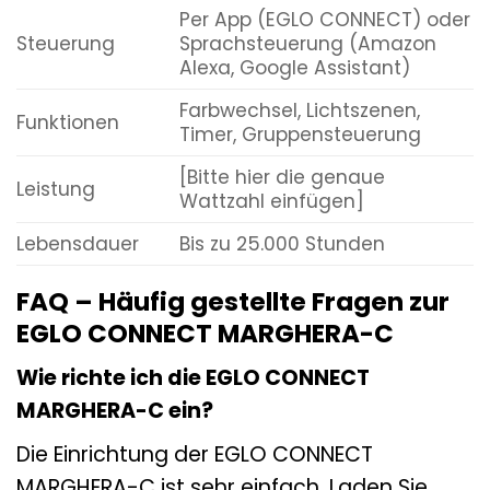
Per App (EGLO CONNECT) oder
Steuerung
Sprachsteuerung (Amazon
Alexa, Google Assistant)
Farbwechsel, Lichtszenen,
Funktionen
Timer, Gruppensteuerung
[Bitte hier die genaue
Leistung
Wattzahl einfügen]
Lebensdauer
Bis zu 25.000 Stunden
FAQ – Häufig gestellte Fragen zur
EGLO CONNECT MARGHERA-C
Wie richte ich die EGLO CONNECT
MARGHERA-C ein?
Die Einrichtung der EGLO CONNECT
MARGHERA-C ist sehr einfach. Laden Sie