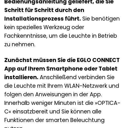
Bedienungsanleitung geliefert, die Sie
Schritt für Schritt durch den
Installationsprozess führt.
Sie benötigen
kein spezielles Werkzeug oder
Fachkenntnisse, um die Leuchte in Betrieb
zu nehmen.
Zunächst müssen Sie die EGLO CONNECT
App auf Ihrem Smartphone oder Tablet
installieren.
Anschließend verbinden Sie
die Leuchte mit Ihrem WLAN-Netzwerk und
folgen den Anweisungen in der App.
Innerhalb weniger Minuten ist die »OPTICA-
C« einsatzbereit und Sie können alle
Funktionen der smarten Beleuchtung