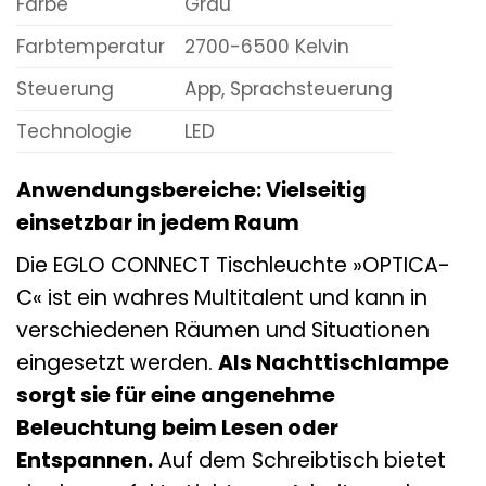
Farbe
Grau
Farbtemperatur
2700-6500 Kelvin
Steuerung
App, Sprachsteuerung
Technologie
LED
Anwendungsbereiche: Vielseitig
einsetzbar in jedem Raum
Die EGLO CONNECT Tischleuchte »OPTICA-
C« ist ein wahres Multitalent und kann in
verschiedenen Räumen und Situationen
eingesetzt werden.
Als Nachttischlampe
sorgt sie für eine angenehme
Beleuchtung beim Lesen oder
Entspannen.
Auf dem Schreibtisch bietet