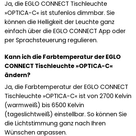
Ja, die EGLO CONNECT Tischleuchte
»OPTICA-C« ist stufenlos dimmbar. Sie
können die Helligkeit der Leuchte ganz
einfach über die EGLO CONNECT App oder
per Sprachsteuerung regulieren.
Kann ich die Farbtemperatur der EGLO
CONNECT Tischleuchte »OPTICA-C«
ändern?
Ja, die Farbtemperatur der EGLO CONNECT
Tischleuchte »OPTICA-C« ist von 2700 Kelvin
(warmweiß) bis 6500 Kelvin
(tageslichtweiß) einstellbar. So können Sie
die Lichtstimmung ganz nach Ihren
Wünschen anpassen.