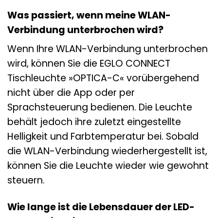
Was passiert, wenn meine WLAN-
Verbindung unterbrochen wird?
Wenn Ihre WLAN-Verbindung unterbrochen
wird, können Sie die EGLO CONNECT
Tischleuchte »OPTICA-C« vorübergehend
nicht über die App oder per
Sprachsteuerung bedienen. Die Leuchte
behält jedoch ihre zuletzt eingestellte
Helligkeit und Farbtemperatur bei. Sobald
die WLAN-Verbindung wiederhergestellt ist,
können Sie die Leuchte wieder wie gewohnt
steuern.
Wie lange ist die Lebensdauer der LED-