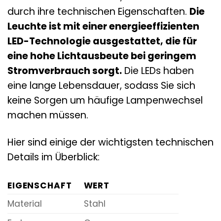
durch ihre technischen Eigenschaften.
Die
Leuchte ist mit einer energieeffizienten
LED-Technologie ausgestattet, die für
eine hohe Lichtausbeute bei geringem
Stromverbrauch sorgt.
Die LEDs haben
eine lange Lebensdauer, sodass Sie sich
keine Sorgen um häufige Lampenwechsel
machen müssen.
Hier sind einige der wichtigsten technischen
Details im Überblick:
EIGENSCHAFT
WERT
Material
Stahl