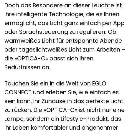
Doch das Besondere an dieser Leuchte ist
ihre intelligente Technologie, die es Ihnen
ermöglicht, das Licht ganz einfach per App
oder Sprachsteuerung zu regulieren. Ob
warmweißes Licht für entspannte Abende
oder tageslichtweißes Licht zum Arbeiten –
die »OPTICA-C« passt sich Ihren
Bedürfnissen an.
Tauchen Sie ein in die Welt von EGLO
CONNECT und erleben Sie, wie einfach es
sein kann, Ihr Zuhause in das perfekte Licht
zu rücken. Die »OPTICA-C« ist nicht nur eine
Lampe, sondern ein Lifestyle-Produkt, das
Ihr Leben komfortabler und angenehmer