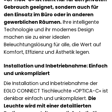
Gebrauch geeignet, sondern auch für
den Einsatz im Büro oder in anderen
gewerblichen Räumen.
Ihre intelligente
Technologie und ihr modernes Design
machen sie zu einer idealen
Beleuchtungslösung für alle, die Wert auf
Komfort, Effizienz und Ästhetik legen.
Installation und Inbetriebnahme: Einfach
und unkompliziert
Die Installation und Inbetriebnahme der
EGLO CONNECT Tischleuchte »OPTICA-C« ist
denkbar einfach und unkompliziert.
Die
Leuchte wird mit einer detaillierten