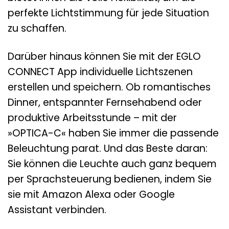
perfekte Lichtstimmung für jede Situation
zu schaffen.
Darüber hinaus können Sie mit der EGLO
CONNECT App individuelle Lichtszenen
erstellen und speichern. Ob romantisches
Dinner, entspannter Fernsehabend oder
produktive Arbeitsstunde – mit der
»OPTICA-C« haben Sie immer die passende
Beleuchtung parat. Und das Beste daran:
Sie können die Leuchte auch ganz bequem
per Sprachsteuerung bedienen, indem Sie
sie mit Amazon Alexa oder Google
Assistant verbinden.