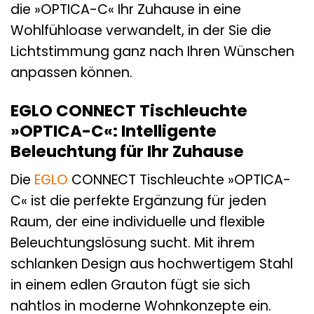
die »OPTICA-C« Ihr Zuhause in eine
Wohlfühloase verwandelt, in der Sie die
Lichtstimmung ganz nach Ihren Wünschen
anpassen können.
EGLO CONNECT Tischleuchte
»OPTICA-C«: Intelligente
Beleuchtung für Ihr Zuhause
Die
EGLO
CONNECT Tischleuchte »OPTICA-
C« ist die perfekte Ergänzung für jeden
Raum, der eine individuelle und flexible
Beleuchtungslösung sucht. Mit ihrem
schlanken Design aus hochwertigem Stahl
in einem edlen Grauton fügt sie sich
nahtlos in moderne Wohnkonzepte ein.