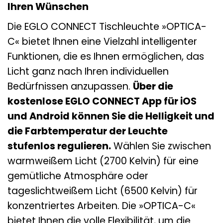
Ihren Wünschen
Die EGLO CONNECT Tischleuchte »OPTICA-
C« bietet Ihnen eine Vielzahl intelligenter
Funktionen, die es Ihnen ermöglichen, das
Licht ganz nach Ihren individuellen
Bedürfnissen anzupassen.
Über die
kostenlose EGLO CONNECT App für iOS
und Android können Sie die Helligkeit und
die Farbtemperatur der Leuchte
stufenlos regulieren.
Wählen Sie zwischen
warmweißem Licht (2700 Kelvin) für eine
gemütliche Atmosphäre oder
tageslichtweißem Licht (6500 Kelvin) für
konzentriertes Arbeiten. Die »OPTICA-C«
bietet Ihnen die volle Flexibilität, um die