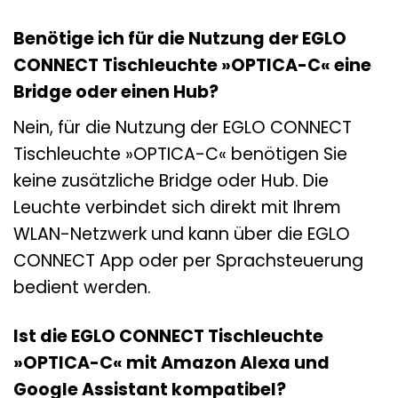
Benötige ich für die Nutzung der EGLO
CONNECT Tischleuchte »OPTICA-C« eine
Bridge oder einen Hub?
Nein, für die Nutzung der EGLO CONNECT
Tischleuchte »OPTICA-C« benötigen Sie
keine zusätzliche Bridge oder Hub. Die
Leuchte verbindet sich direkt mit Ihrem
WLAN-Netzwerk und kann über die EGLO
CONNECT App oder per Sprachsteuerung
bedient werden.
Ist die EGLO CONNECT Tischleuchte
»OPTICA-C« mit Amazon Alexa und
Google Assistant kompatibel?