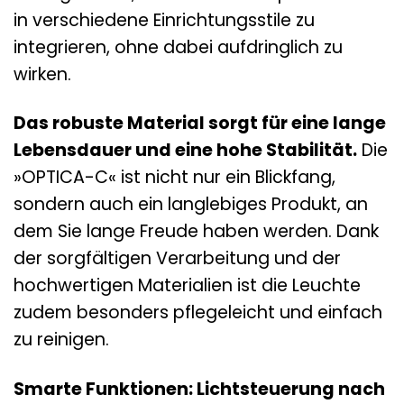
in verschiedene Einrichtungsstile zu
integrieren, ohne dabei aufdringlich zu
wirken.
Das robuste Material sorgt für eine lange
Lebensdauer und eine hohe Stabilität.
Die
»OPTICA-C« ist nicht nur ein Blickfang,
sondern auch ein langlebiges Produkt, an
dem Sie lange Freude haben werden. Dank
der sorgfältigen Verarbeitung und der
hochwertigen Materialien ist die Leuchte
zudem besonders pflegeleicht und einfach
zu reinigen.
Smarte Funktionen: Lichtsteuerung nach