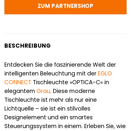
ZUM PARTNERSHOP
BESCHREIBUNG
Entdecken Sie die faszinierende Welt der
intelligenten Beleuchtung mit der
EGLO
CONNECT
Tischleuchte »OPTICA-C« in
elegantem
Grau
. Diese moderne
Tischleuchte ist mehr als nur eine
Lichtquelle – sie ist ein stilvolles
Designelement und ein smartes
Steuerungssystem in einem. Erleben Sie, wie