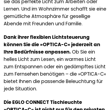
sie das perfekte Licht zum Arbeiten oder
Lernen. Und im Wohnzimmer schafft sie eine
gemütliche Atmosphäre für gesellige
Abende mit Freunden und Familie.
Dank ihrer flexiblen Lichtsteuerung
können Sie die »OPTICA-C« jederzeit an
Ihre Bedürfnisse anpassen.
Ob Sie ein
helles Licht zum Lesen, ein warmes Licht
zum Entspannen oder ein gedämpftes Licht
zum Fernsehen benötigen – die »OPTICA-C«
bietet Ihnen die passende Beleuchtung für
jede Situation.
Die EGLO CONNECT Tischleuchte
»OPTICA-C« ist nicht nur für den privaten