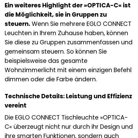
Ein weiteres Highlight der »OPTICA-C« ist
die Möglichkeit, sie in Gruppen zu
steuern.
Wenn Sie mehrere EGLO CONNECT
Leuchten in Ihrem Zuhause haben, können
Sie diese zu Gruppen zusammenfassen und
gemeinsam steuern. So können Sie
beispielsweise das gesamte
Wohnzimmerlicht mit einem einzigen Befehl
dimmen oder die Farbe ändern.
Technische Details: Leistung und Effizienz
vereint
Die EGLO CONNECT Tischleuchte »OPTICA-
C« überzeugt nicht nur durch ihr Design und
ihre smarten Funktionen, sondern auch