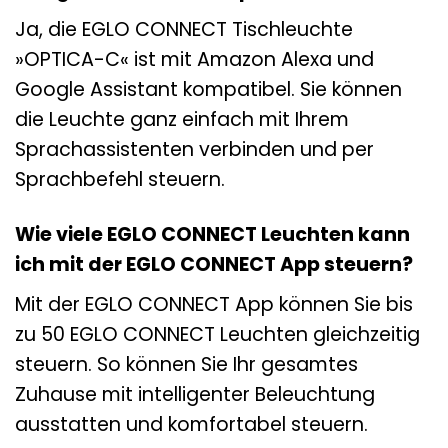
Ja, die EGLO CONNECT Tischleuchte
»OPTICA-C« ist mit Amazon Alexa und
Google Assistant kompatibel. Sie können
die Leuchte ganz einfach mit Ihrem
Sprachassistenten verbinden und per
Sprachbefehl steuern.
Wie viele EGLO CONNECT Leuchten kann
ich mit der EGLO CONNECT App steuern?
Mit der EGLO CONNECT App können Sie bis
zu 50 EGLO CONNECT Leuchten gleichzeitig
steuern. So können Sie Ihr gesamtes
Zuhause mit intelligenter Beleuchtung
ausstatten und komfortabel steuern.