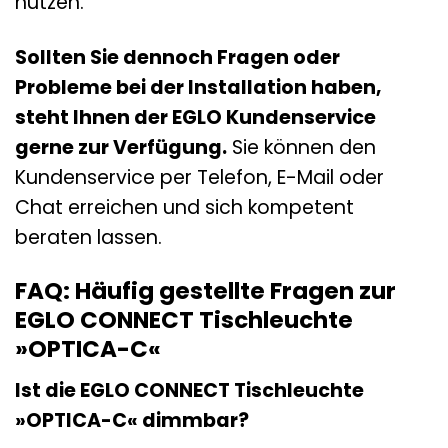
nutzen.
Sollten Sie dennoch Fragen oder
Probleme bei der Installation haben,
steht Ihnen der EGLO Kundenservice
gerne zur Verfügung.
Sie können den
Kundenservice per Telefon, E-Mail oder
Chat erreichen und sich kompetent
beraten lassen.
FAQ: Häufig gestellte Fragen zur
EGLO CONNECT Tischleuchte
»OPTICA-C«
Ist die EGLO CONNECT Tischleuchte
»OPTICA-C« dimmbar?