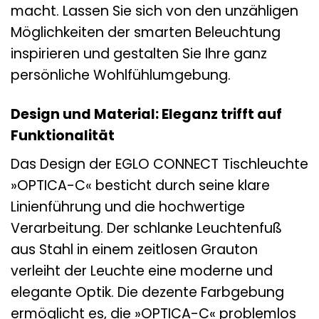
macht. Lassen Sie sich von den unzähligen
Möglichkeiten der smarten Beleuchtung
inspirieren und gestalten Sie Ihre ganz
persönliche Wohlfühlumgebung.
Design und Material: Eleganz trifft auf
Funktionalität
Das Design der EGLO CONNECT Tischleuchte
»OPTICA-C« besticht durch seine klare
Linienführung und die hochwertige
Verarbeitung. Der schlanke Leuchtenfuß
aus Stahl in einem zeitlosen Grauton
verleiht der Leuchte eine moderne und
elegante Optik. Die dezente Farbgebung
ermöglicht es, die »OPTICA-C« problemlos