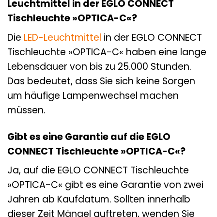
Leuchtmittel in der EGLO CONNECT
Tischleuchte »OPTICA-C«?
Die
LED-Leuchtmittel
in der EGLO CONNECT
Tischleuchte »OPTICA-C« haben eine lange
Lebensdauer von bis zu 25.000 Stunden.
Das bedeutet, dass Sie sich keine Sorgen
um häufige Lampenwechsel machen
müssen.
Gibt es eine Garantie auf die EGLO
CONNECT Tischleuchte »OPTICA-C«?
Ja, auf die EGLO CONNECT Tischleuchte
»OPTICA-C« gibt es eine Garantie von zwei
Jahren ab Kaufdatum. Sollten innerhalb
dieser Zeit Mängel auftreten, wenden Sie