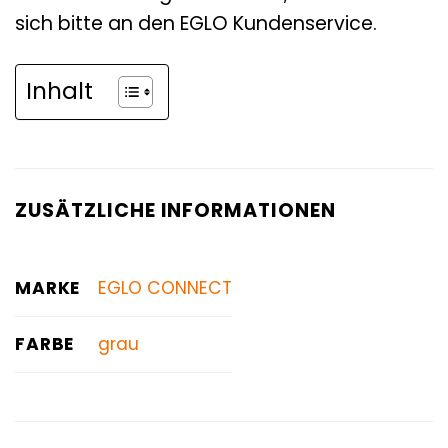
sich bitte an den EGLO Kundenservice.
Inhalt
ZUSÄTZLICHE INFORMATIONEN
MARKE
EGLO CONNECT
FARBE
grau