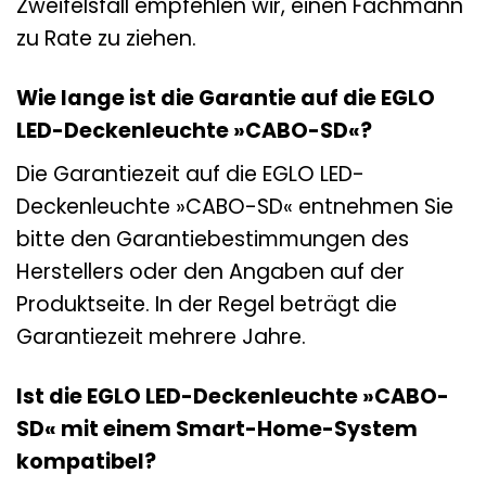
Zweifelsfall empfehlen wir, einen Fachmann
zu Rate zu ziehen.
Wie lange ist die Garantie auf die EGLO
LED-Deckenleuchte »CABO-SD«?
Die Garantiezeit auf die EGLO LED-
Deckenleuchte »CABO-SD« entnehmen Sie
bitte den Garantiebestimmungen des
Herstellers oder den Angaben auf der
Produktseite. In der Regel beträgt die
Garantiezeit mehrere Jahre.
Ist die EGLO LED-Deckenleuchte »CABO-
SD« mit einem Smart-Home-System
kompatibel?