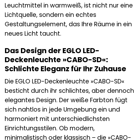
Leuchtmittel in warmweiß, ist nicht nur eine
Lichtquelle, sondern ein echtes
Gestaltungselement, das Ihre Räume in ein
neues Licht taucht.
Das Design der EGLO LED-
Deckenleuchte »CABO-SD«:
Schlichte Eleganz für Ihr Zuhause
Die EGLO LED-Deckenleuchte »CABO-SD«
besticht durch ihr schlichtes, aber dennoch
elegantes Design. Der weiße Farbton fügt
sich nahtlos in jede Umgebung ein und
harmoniert mit unterschiedlichsten
Einrichtungsstilen. Ob modern,
minimalistisch oder klassisch – die »CABO-