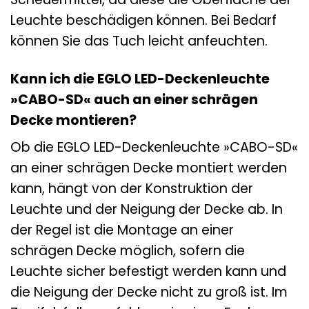
Leuchte beschädigen können. Bei Bedarf
können Sie das Tuch leicht anfeuchten.
Kann ich die EGLO LED-Deckenleuchte
»CABO-SD« auch an einer schrägen
Decke montieren?
Ob die EGLO LED-Deckenleuchte »CABO-SD«
an einer schrägen Decke montiert werden
kann, hängt von der Konstruktion der
Leuchte und der Neigung der Decke ab. In
der Regel ist die Montage an einer
schrägen Decke möglich, sofern die
Leuchte sicher befestigt werden kann und
die Neigung der Decke nicht zu groß ist. Im