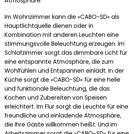
Atmosphäre.
Im Wohnzimmer kann die »CABO-SD« als
Hauptlichtquelle dienen oder in
Kombination mit anderen Leuchten eine
stimmungsvolle Beleuchtung erzeugen. Im
Schlafzimmer sorgt das dimmbare Licht für
eine entspannte Atmosphäre, die zum
Wohlfühlen und Entspannen einlädt. In der
Küche sorgt die »CABO-SD« für eine helle
und funktionale Beleuchtung, die das
Kochen und Zubereiten von Speisen
erleichtert. Im Flur sorgt die Leuchte für eine
freundliche und einladende Atmosphäre,
die Ihre Gäste willkommen heißt. Und im
Arbeitszimmer sorgt die »CABO-SD« für eine