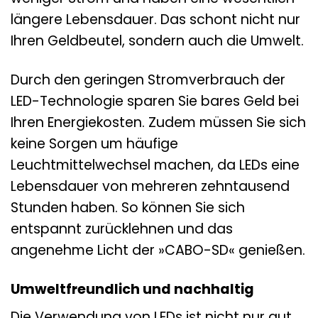
längere Lebensdauer. Das schont nicht nur
Ihren Geldbeutel, sondern auch die Umwelt.
Durch den geringen Stromverbrauch der
LED-Technologie sparen Sie bares Geld bei
Ihren Energiekosten. Zudem müssen Sie sich
keine Sorgen um häufige
Leuchtmittelwechsel machen, da LEDs eine
Lebensdauer von mehreren zehntausend
Stunden haben. So können Sie sich
entspannt zurücklehnen und das
angenehme Licht der »CABO-SD« genießen.
Umweltfreundlich und nachhaltig
Die Verwendung von LEDs ist nicht nur gut