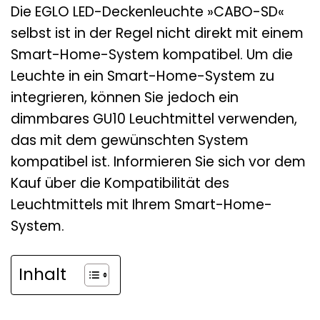
Die EGLO LED-Deckenleuchte »CABO-SD«
selbst ist in der Regel nicht direkt mit einem
Smart-Home-System kompatibel. Um die
Leuchte in ein Smart-Home-System zu
integrieren, können Sie jedoch ein
dimmbares GU10 Leuchtmittel verwenden,
das mit dem gewünschten System
kompatibel ist. Informieren Sie sich vor dem
Kauf über die Kompatibilität des
Leuchtmittels mit Ihrem Smart-Home-
System.
Inhalt