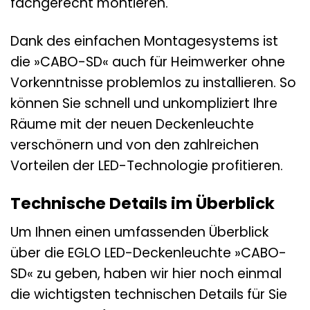
fachgerecht montieren.
Dank des einfachen Montagesystems ist
die »CABO-SD« auch für Heimwerker ohne
Vorkenntnisse problemlos zu installieren. So
können Sie schnell und unkompliziert Ihre
Räume mit der neuen Deckenleuchte
verschönern und von den zahlreichen
Vorteilen der LED-Technologie profitieren.
Technische Details im Überblick
Um Ihnen einen umfassenden Überblick
über die EGLO LED-Deckenleuchte »CABO-
SD« zu geben, haben wir hier noch einmal
die wichtigsten technischen Details für Sie