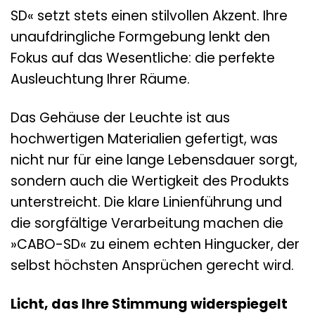
SD« setzt stets einen stilvollen Akzent. Ihre
unaufdringliche Formgebung lenkt den
Fokus auf das Wesentliche: die perfekte
Ausleuchtung Ihrer Räume.
Das Gehäuse der Leuchte ist aus
hochwertigen Materialien gefertigt, was
nicht nur für eine lange Lebensdauer sorgt,
sondern auch die Wertigkeit des Produkts
unterstreicht. Die klare Linienführung und
die sorgfältige Verarbeitung machen die
»CABO-SD« zu einem echten Hingucker, der
selbst höchsten Ansprüchen gerecht wird.
Licht, das Ihre Stimmung widerspiegelt