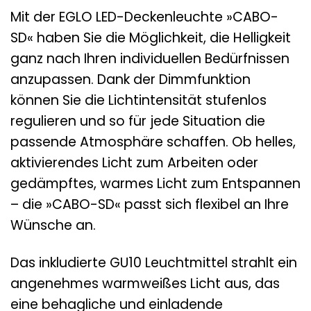
Mit der EGLO LED-Deckenleuchte »CABO-
SD« haben Sie die Möglichkeit, die Helligkeit
ganz nach Ihren individuellen Bedürfnissen
anzupassen. Dank der Dimmfunktion
können Sie die Lichtintensität stufenlos
regulieren und so für jede Situation die
passende Atmosphäre schaffen. Ob helles,
aktivierendes Licht zum Arbeiten oder
gedämpftes, warmes Licht zum Entspannen
– die »CABO-SD« passt sich flexibel an Ihre
Wünsche an.
Das inkludierte GU10 Leuchtmittel strahlt ein
angenehmes warmweißes Licht aus, das
eine behagliche und einladende