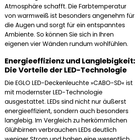
Atmosphäre schafft. Die Farbtemperatur
von warmweiß ist besonders angenehm für
die Augen und sorgt für ein entspanntes
Ambiente. So können Sie sich in Ihren
eigenen vier Wänden rundum wohlfühlen.
Energieeffizienz und Langlebigkeit:
Die Vorteile der LED-Technologie
Die EGLO LED-Deckenleuchte »CABO-SD« ist
mit modernster LED-Technologie
ausgestattet. LEDs sind nicht nur äußerst
energieeffizient, sondern auch besonders
langlebig. Im Vergleich zu herkömmlichen
Glühbirnen verbrauchen LEDs deutlich
weniger Strom und haben eine wesentlich