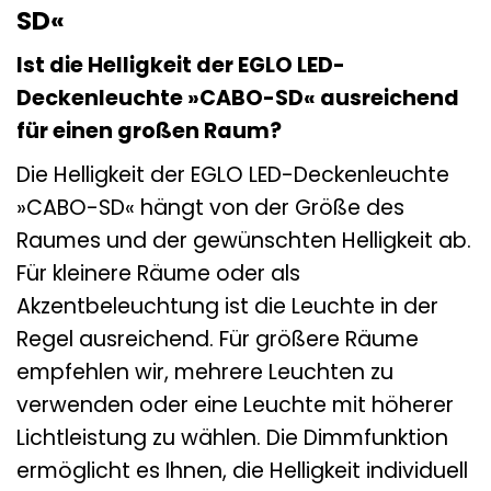
SD«
Ist die Helligkeit der EGLO LED-
Deckenleuchte »CABO-SD« ausreichend
für einen großen Raum?
Die Helligkeit der EGLO LED-Deckenleuchte
»CABO-SD« hängt von der Größe des
Raumes und der gewünschten Helligkeit ab.
Für kleinere Räume oder als
Akzentbeleuchtung ist die Leuchte in der
Regel ausreichend. Für größere Räume
empfehlen wir, mehrere Leuchten zu
verwenden oder eine Leuchte mit höherer
Lichtleistung zu wählen. Die Dimmfunktion
ermöglicht es Ihnen, die Helligkeit individuell