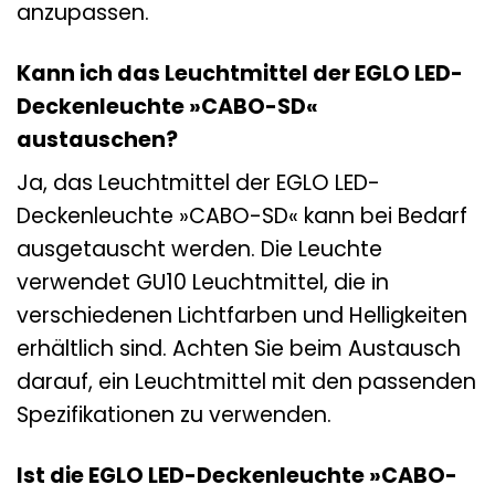
anzupassen.
Kann ich das Leuchtmittel der EGLO LED-
Deckenleuchte »CABO-SD«
austauschen?
Ja, das Leuchtmittel der EGLO LED-
Deckenleuchte »CABO-SD« kann bei Bedarf
ausgetauscht werden. Die Leuchte
verwendet GU10 Leuchtmittel, die in
verschiedenen Lichtfarben und Helligkeiten
erhältlich sind. Achten Sie beim Austausch
darauf, ein Leuchtmittel mit den passenden
Spezifikationen zu verwenden.
Ist die EGLO LED-Deckenleuchte »CABO-