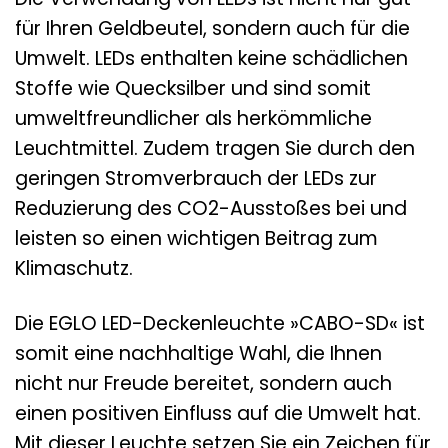
für Ihren Geldbeutel, sondern auch für die
Umwelt. LEDs enthalten keine schädlichen
Stoffe wie Quecksilber und sind somit
umweltfreundlicher als herkömmliche
Leuchtmittel. Zudem tragen Sie durch den
geringen Stromverbrauch der LEDs zur
Reduzierung des CO2-Ausstoßes bei und
leisten so einen wichtigen Beitrag zum
Klimaschutz.
Die EGLO LED-Deckenleuchte »CABO-SD« ist
somit eine nachhaltige Wahl, die Ihnen
nicht nur Freude bereitet, sondern auch
einen positiven Einfluss auf die Umwelt hat.
Mit dieser Leuchte setzen Sie ein Zeichen für