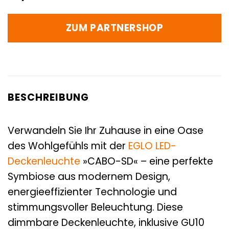
ZUM PARTNERSHOP
BESCHREIBUNG
Verwandeln Sie Ihr Zuhause in eine Oase
des Wohlgefühls mit der
EGLO
LED-
Deckenleuchte
»CABO-SD« – eine perfekte
Symbiose aus modernem Design,
energieeffizienter Technologie und
stimmungsvoller Beleuchtung. Diese
dimmbare Deckenleuchte, inklusive GU10