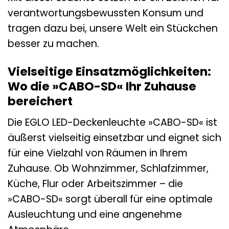
verantwortungsbewussten Konsum und
tragen dazu bei, unsere Welt ein Stückchen
besser zu machen.
Vielseitige Einsatzmöglichkeiten:
Wo die »CABO-SD« Ihr Zuhause
bereichert
Die EGLO LED-Deckenleuchte »CABO-SD« ist
äußerst vielseitig einsetzbar und eignet sich
für eine Vielzahl von Räumen in Ihrem
Zuhause. Ob Wohnzimmer, Schlafzimmer,
Küche, Flur oder Arbeitszimmer – die
»CABO-SD« sorgt überall für eine optimale
Ausleuchtung und eine angenehme