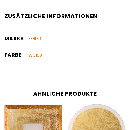
ZUSÄTZLICHE INFORMATIONEN
MARKE
EGLO
FARBE
weiss
ÄHNLICHE PRODUKTE