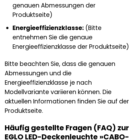
genauen Abmessungen der
Produktseite)
Energieeffizienzklasse:
(Bitte
entnehmen Sie die genaue
Energieeffizienzklasse der Produktseite)
Bitte beachten Sie, dass die genauen
Abmessungen und die
Energieeffizienzklasse je nach
Modellvariante variieren können. Die
aktuellen Informationen finden Sie auf der
Produktseite.
Häufig gestellte Fragen (FAQ) zur
EGLO LED-Deckenleuchte »CABO-