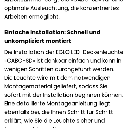
optimale Ausleuchtung, die konzentriertes
Arbeiten ermöglicht.
Einfache Installation: Schnell und
unkompliziert montiert
Die Installation der EGLO LED-Deckenleuchte
»CABO-SD« ist denkbar einfach und kann in
wenigen Schritten durchgeführt werden.
Die Leuchte wird mit dem notwendigen
Montagematerial geliefert, sodass Sie
sofort mit der Installation beginnen können.
Eine detaillierte Montageanleitung liegt
ebenfalls bei, die Ihnen Schritt für Schritt
erklärt, wie Sie die Leuchte sicher und