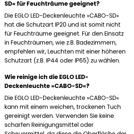
SD« für Feuchträume geeignet?
Die EGLO LED-Deckenleuchte »CABO-SD«
hat die Schutzart IP20 und ist somit nicht
für Feuchträume geeignet. Für den Einsatz
in Feuchträumen, wie z.B. Badezimmern,
empfehlen wir, Leuchten mit einer höheren
Schutzart (z.B. IP44 oder IP65) zu wählen.
Wie reinige ich die EGLO LED-
Deckenleuchte »CABO-SD«?
Die EGLO LED-Deckenleuchte »CABO-SD«
kann mit einem weichen, trockenen Tuch
gereinigt werden. Verwenden Sie keine
scharfen Reinigungsmittel oder
Scheuermittel, da diese die Oberfläche der