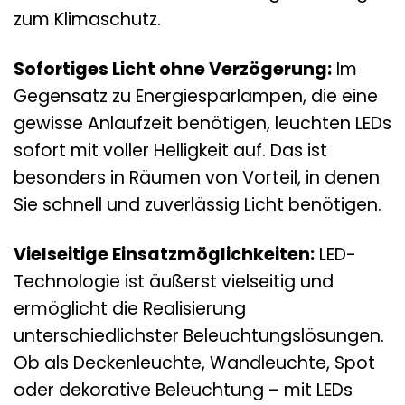
zum Klimaschutz.
Sofortiges Licht ohne Verzögerung:
Im
Gegensatz zu Energiesparlampen, die eine
gewisse Anlaufzeit benötigen, leuchten LEDs
sofort mit voller Helligkeit auf. Das ist
besonders in Räumen von Vorteil, in denen
Sie schnell und zuverlässig Licht benötigen.
Vielseitige Einsatzmöglichkeiten:
LED-
Technologie ist äußerst vielseitig und
ermöglicht die Realisierung
unterschiedlichster Beleuchtungslösungen.
Ob als Deckenleuchte, Wandleuchte, Spot
oder dekorative Beleuchtung – mit LEDs