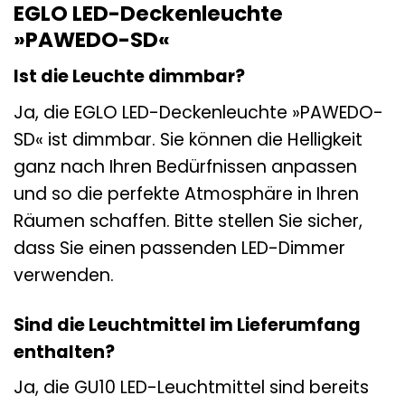
EGLO LED-Deckenleuchte
»PAWEDO-SD«
Ist die Leuchte dimmbar?
Ja, die EGLO LED-Deckenleuchte »PAWEDO-
SD« ist dimmbar. Sie können die Helligkeit
ganz nach Ihren Bedürfnissen anpassen
und so die perfekte Atmosphäre in Ihren
Räumen schaffen. Bitte stellen Sie sicher,
dass Sie einen passenden LED-Dimmer
verwenden.
Sind die Leuchtmittel im Lieferumfang
enthalten?
Ja, die GU10 LED-Leuchtmittel sind bereits