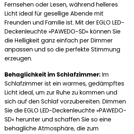
Fernsehen oder Lesen, während helleres
Licht ideal für gesellige Abende mit
Freunden und Familie ist. Mit der EGLO LED-
Deckenleuchte »PAWEDO-SD« können Sie
die Helligkeit ganz einfach per Dimmer
anpassen und so die perfekte Stimmung
erzeugen.
Behaglichkeit im Schlafzimmer:
Im
Schlafzimmer ist ein warmes, gedämpftes
Licht ideal, um zur Ruhe zu kommen und
sich auf den Schlaf vorzubereiten. Dimmen
Sie die EGLO LED-Deckenleuchte »PAWEDO-
SD« herunter und schaffen Sie so eine
behagliche Atmosphäre, die zum