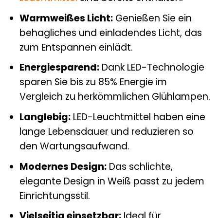
Warmweißes Licht:
Genießen Sie ein
behagliches und einladendes Licht, das
zum Entspannen einlädt.
Energiesparend:
Dank LED-Technologie
sparen Sie bis zu 85% Energie im
Vergleich zu herkömmlichen Glühlampen.
Langlebig:
LED-Leuchtmittel haben eine
lange Lebensdauer und reduzieren so
den Wartungsaufwand.
Modernes Design:
Das schlichte,
elegante Design in Weiß passt zu jedem
Einrichtungsstil.
Vielseitig einsetzbar:
Ideal für