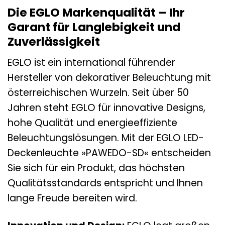
Die EGLO Markenqualität – Ihr
Garant für Langlebigkeit und
Zuverlässigkeit
EGLO ist ein international führender
Hersteller von dekorativer Beleuchtung mit
österreichischen Wurzeln. Seit über 50
Jahren steht EGLO für innovative Designs,
hohe Qualität und energieeffiziente
Beleuchtungslösungen. Mit der EGLO LED-
Deckenleuchte »PAWEDO-SD« entscheiden
Sie sich für ein Produkt, das höchsten
Qualitätsstandards entspricht und Ihnen
lange Freude bereiten wird.