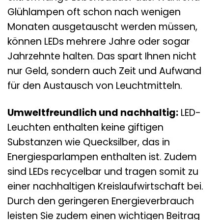
Glühlampen oft schon nach wenigen
Monaten ausgetauscht werden müssen,
können LEDs mehrere Jahre oder sogar
Jahrzehnte halten. Das spart Ihnen nicht
nur Geld, sondern auch Zeit und Aufwand
für den Austausch von Leuchtmitteln.
Umweltfreundlich und nachhaltig:
LED-
Leuchten enthalten keine giftigen
Substanzen wie Quecksilber, das in
Energiesparlampen enthalten ist. Zudem
sind LEDs recycelbar und tragen somit zu
einer nachhaltigen Kreislaufwirtschaft bei.
Durch den geringeren Energieverbrauch
leisten Sie zudem einen wichtigen Beitrag