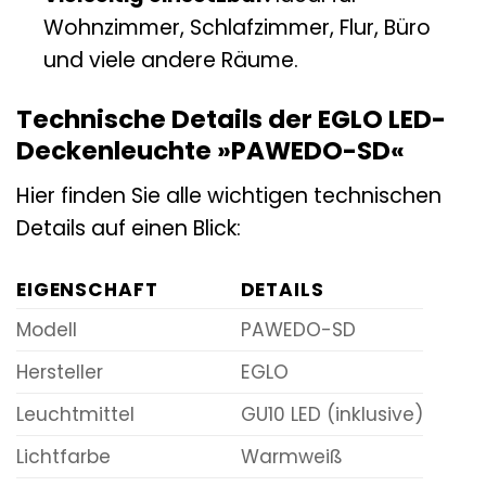
Wohnzimmer, Schlafzimmer, Flur, Büro
und viele andere Räume.
Technische Details der EGLO LED-
Deckenleuchte »PAWEDO-SD«
Hier finden Sie alle wichtigen technischen
Details auf einen Blick:
EIGENSCHAFT
DETAILS
Modell
PAWEDO-SD
Hersteller
EGLO
Leuchtmittel
GU10 LED (inklusive)
Lichtfarbe
Warmweiß