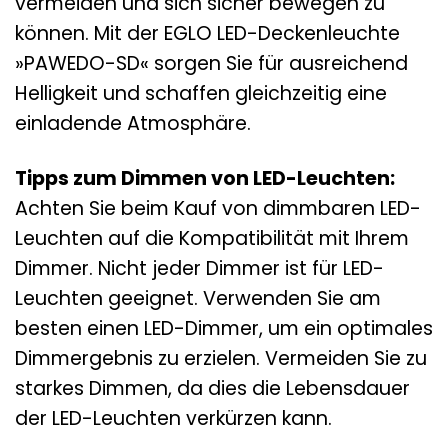
vermeiden und sich sicher bewegen zu
können. Mit der EGLO LED-Deckenleuchte
»PAWEDO-SD« sorgen Sie für ausreichend
Helligkeit und schaffen gleichzeitig eine
einladende Atmosphäre.
Tipps zum Dimmen von LED-Leuchten:
Achten Sie beim Kauf von dimmbaren LED-
Leuchten auf die Kompatibilität mit Ihrem
Dimmer. Nicht jeder Dimmer ist für LED-
Leuchten geeignet. Verwenden Sie am
besten einen LED-Dimmer, um ein optimales
Dimmergebnis zu erzielen. Vermeiden Sie zu
starkes Dimmen, da dies die Lebensdauer
der LED-Leuchten verkürzen kann.