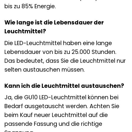
bis zu 85% Energie.
Wie lange ist die Lebensdauer der
Leuchtmittel?
Die LED-Leuchtmittel haben eine lange
Lebensdauer von bis zu 25.000 Stunden.
Das bedeutet, dass Sie die Leuchtmittel nur
selten austauschen müssen.
Kann ich die Leuchtmittel austauschen?
Ja, die GU10 LED-Leuchtmittel können bei
Bedarf ausgetauscht werden. Achten Sie
beim Kauf neuer Leuchtmittel auf die
passende Fassung und die richtige