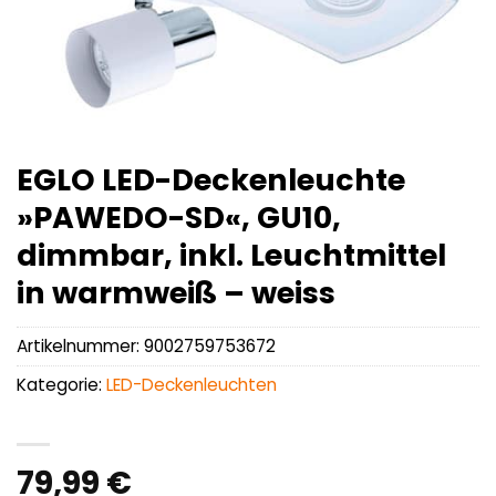
EGLO LED-Deckenleuchte
»PAWEDO-SD«, GU10,
dimmbar, inkl. Leuchtmittel
in warmweiß – weiss
Artikelnummer:
9002759753672
Kategorie:
LED-Deckenleuchten
79,99
€