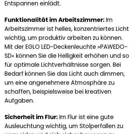
Entspannen einlädt.
Funktionalität im Arbeitszimmer:
Im
Arbeitszimmer ist helles, konzentriertes Licht
wichtig, um produktiv arbeiten zu können.
Mit der EGLO LED-Deckenleuchte »PAWEDO-
SD« können Sie die Helligkeit erhöhen und so
für optimale Lichtverhältnisse sorgen. Bei
Bedarf können Sie das Licht auch dimmen,
um eine angenehmere Atmosphäre zu
schaffen, beispielsweise bei kreativen
Aufgaben.
Sicherheit im Flur:
Im Flur ist eine gute
Ausleuchtung wichtig, um Stolperfallen zu