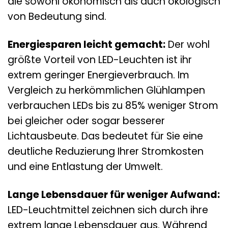
die sowohl ökonomisch als auch ökologisch
von Bedeutung sind.
Energiesparen leicht gemacht:
Der wohl
größte Vorteil von LED-Leuchten ist ihr
extrem geringer Energieverbrauch. Im
Vergleich zu herkömmlichen Glühlampen
verbrauchen LEDs bis zu 85% weniger Strom
bei gleicher oder sogar besserer
Lichtausbeute. Das bedeutet für Sie eine
deutliche Reduzierung Ihrer Stromkosten
und eine Entlastung der Umwelt.
Lange Lebensdauer für weniger Aufwand:
LED-Leuchtmittel zeichnen sich durch ihre
extrem lange Lebensdauer aus. Während