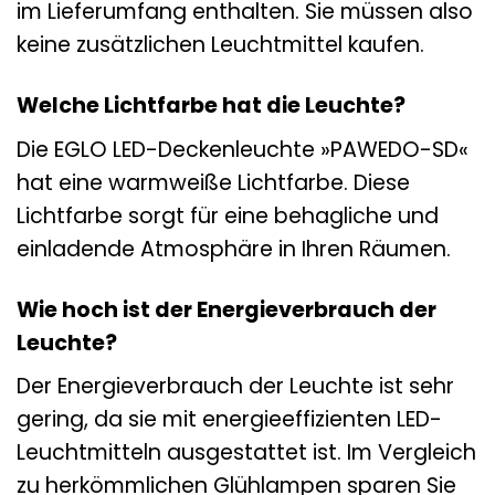
im Lieferumfang enthalten. Sie müssen also
keine zusätzlichen Leuchtmittel kaufen.
Welche Lichtfarbe hat die Leuchte?
Die EGLO LED-Deckenleuchte »PAWEDO-SD«
hat eine warmweiße Lichtfarbe. Diese
Lichtfarbe sorgt für eine behagliche und
einladende Atmosphäre in Ihren Räumen.
Wie hoch ist der Energieverbrauch der
Leuchte?
Der Energieverbrauch der Leuchte ist sehr
gering, da sie mit energieeffizienten LED-
Leuchtmitteln ausgestattet ist. Im Vergleich
zu herkömmlichen Glühlampen sparen Sie