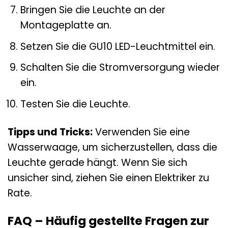
Bringen Sie die Leuchte an der
Montageplatte an.
Setzen Sie die GU10 LED-Leuchtmittel ein.
Schalten Sie die Stromversorgung wieder
ein.
Testen Sie die Leuchte.
Tipps und Tricks:
Verwenden Sie eine
Wasserwaage, um sicherzustellen, dass die
Leuchte gerade hängt. Wenn Sie sich
unsicher sind, ziehen Sie einen Elektriker zu
Rate.
FAQ – Häufig gestellte Fragen zur