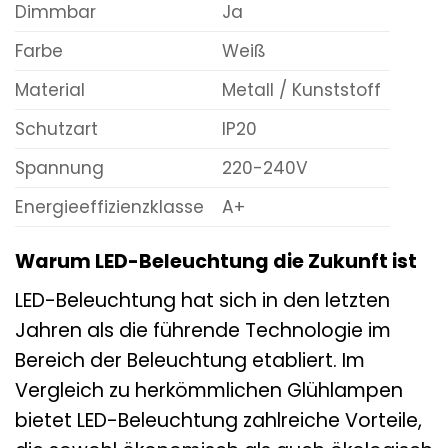
Dimmbar
Ja
Farbe
Weiß
Material
Metall / Kunststoff
Schutzart
IP20
Spannung
220-240V
Energieeffizienzklasse
A+
Warum LED-Beleuchtung die Zukunft ist
LED-Beleuchtung hat sich in den letzten
Jahren als die führende Technologie im
Bereich der Beleuchtung etabliert. Im
Vergleich zu herkömmlichen Glühlampen
bietet LED-Beleuchtung zahlreiche Vorteile,