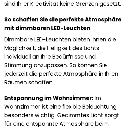
sind Ihrer Kreativität keine Grenzen gesetzt.
So schaffen Sie die perfekte Atmosphäre
mit dimmbaren LED-Leuchten
Dimmbare LED-Leuchten bieten Ihnen die
Möglichkeit, die Helligkeit des Lichts
individuell an Ihre Bedürfnisse und
Stimmung anzupassen. So können Sie
jederzeit die perfekte Atmosphäre in Ihren
Räumen schaffen.
Entspannung im Wohnzimmer:
Im
Wohnzimmer ist eine flexible Beleuchtung
besonders wichtig. Gedimmtes Licht sorgt
für eine entspannte Atmosphäre beim