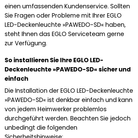
einen umfassenden Kundenservice. Sollten
Sie Fragen oder Probleme mit Ihrer EGLO
LED-Deckenleuchte »PAWEDO-SD« haben,
steht Ihnen das EGLO Serviceteam gerne
zur Verfügung.
So installieren Sie Ihre EGLO LED-
Deckenleuchte »PAWEDO-SD« sicher und
einfach
Die Installation der EGLO LED-Deckenleuchte
»PAWEDO-SD« ist denkbar einfach und kann
von jedem Heimwerker problemlos
durchgeführt werden. Beachten Sie jedoch
unbedingt die folgenden
Sicherheitshinweise: