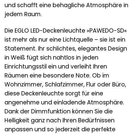
und schafft eine behagliche Atmosphäre in
jedem Raum.
Die EGLO LED-Deckenleuchte »PAWEDO-SD«
ist mehr als nur eine Lichtquelle – sie ist ein
Statement. Ihr schlichtes, elegantes Design
in Weiß fügt sich nahtlos in jeden
Einrichtungsstil ein und verleiht Ihren
Räumen eine besondere Note. Ob im
Wohnzimmer, Schlafzimmer, Flur oder Büro,
diese Deckenleuchte sorgt für eine
angenehme und einladende Atmosphäre.
Dank der Dimmfunktion können Sie die
Helligkeit ganz nach Ihren Bedürfnissen
anpassen und so jederzeit die perfekte