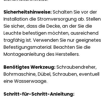
Sicherheitshinweise:
Schalten Sie vor der
Installation die Stromversorgung ab. Stellen
Sie sicher, dass die Decke, an der Sie die
Leuchte befestigen möchten, ausreichend
tragfähig ist. Verwenden Sie nur geeignetes
Befestigungsmaterial. Beachten Sie die
Montageanleitung des Herstellers.
Benötigtes Werkzeug:
Schraubendreher,
Bohrmaschine, Dübel, Schrauben, eventuell
eine Wasserwaage.
Schritt-für-Schritt-Anleitung: