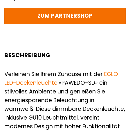
ZUM PARTNERSHOP
BESCHREIBUNG
Verleihen Sie Ihrem Zuhause mit der
EGLO
LED-Deckenleuchte
»PAWEDO-SD« ein
stilvolles Ambiente und genießen Sie
energiesparende Beleuchtung in
warmweiß. Diese dimmbare Deckenleuchte,
inklusive GU10 Leuchtmittel, vereint
modernes Design mit hoher Funktionalität