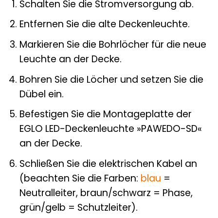
Schalten Sie die Stromversorgung ab.
Entfernen Sie die alte Deckenleuchte.
Markieren Sie die Bohrlöcher für die neue
Leuchte an der Decke.
Bohren Sie die Löcher und setzen Sie die
Dübel ein.
Befestigen Sie die Montageplatte der
EGLO LED-Deckenleuchte »PAWEDO-SD«
an der Decke.
Schließen Sie die elektrischen Kabel an
(beachten Sie die Farben:
blau
=
Neutralleiter, braun/schwarz = Phase,
grün/gelb = Schutzleiter).