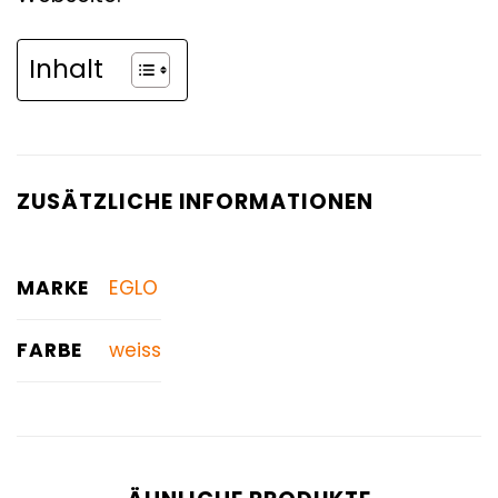
Inhalt
ZUSÄTZLICHE INFORMATIONEN
MARKE
EGLO
FARBE
weiss