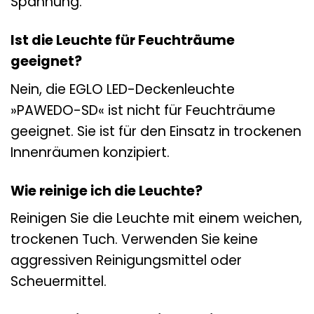
Spannung.
Ist die Leuchte für Feuchträume
geeignet?
Nein, die EGLO LED-Deckenleuchte
»PAWEDO-SD« ist nicht für Feuchträume
geeignet. Sie ist für den Einsatz in trockenen
Innenräumen konzipiert.
Wie reinige ich die Leuchte?
Reinigen Sie die Leuchte mit einem weichen,
trockenen Tuch. Verwenden Sie keine
aggressiven Reinigungsmittel oder
Scheuermittel.