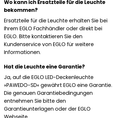
Wo kann ich Ersatzteile für die Leuchte
bekommen?
Ersatzteile für die Leuchte erhalten Sie bei
Ihrem EGLO Fachhändler oder direkt bei
EGLO. Bitte kontaktieren Sie den
Kundenservice von EGLO für weitere
Informationen.
Hat die Leuchte eine Garantie?
Ja, auf die EGLO LED-Deckenleuchte
»PAWEDO-SD« gewährt EGLO eine Garantie.
Die genauen Garantiebedingungen
entnehmen Sie bitte den
Garantieunterlagen oder der EGLO
Webseite.