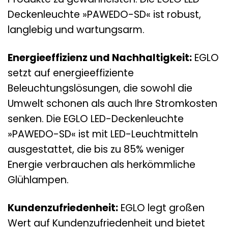
Deckenleuchte »PAWEDO-SD« ist robust,
langlebig und wartungsarm.
Energieeffizienz und Nachhaltigkeit:
EGLO
setzt auf energieeffiziente
Beleuchtungslösungen, die sowohl die
Umwelt schonen als auch Ihre Stromkosten
senken. Die EGLO LED-Deckenleuchte
»PAWEDO-SD« ist mit LED-Leuchtmitteln
ausgestattet, die bis zu 85% weniger
Energie verbrauchen als herkömmliche
Glühlampen.
Kundenzufriedenheit:
EGLO legt großen
Wert auf Kundenzufriedenheit und bietet