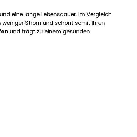
z und eine lange Lebensdauer. Im Vergleich
 weniger Strom und schont somit Ihren
fen
und trägt zu einem gesunden