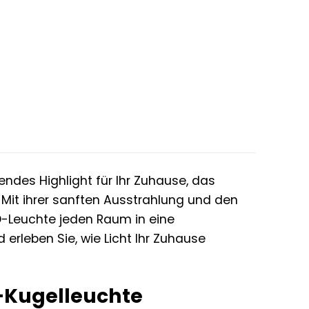
ndes Highlight für Ihr Zuhause, das
. Mit ihrer sanften Ausstrahlung und den
D-Leuchte jeden Raum in eine
rleben Sie, wie Licht Ihr Zuhause
D-Kugelleuchte