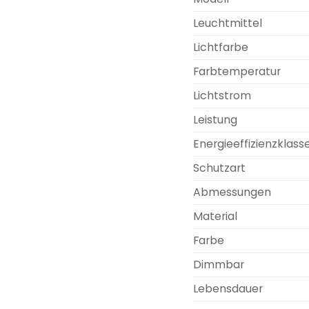
Leuchtmittel
Lichtfarbe
Farbtemperatur
Lichtstrom
Leistung
Energieeffizienzklass
Schutzart
Abmessungen
Material
Farbe
Dimmbar
Lebensdauer