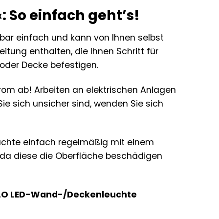
: So einfach geht’s!
bar einfach und kann von Ihnen selbst
itung enthalten, die Ihnen Schritt für
 oder Decke befestigen.
trom ab! Arbeiten an elektrischen Anlagen
Sie sich unsicher sind, wenden Sie sich
Leuchte einfach regelmäßig mit einem
, da diese die Oberfläche beschädigen
 EGLO LED-Wand-/Deckenleuchte