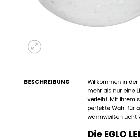
BESCHREIBUNG
Willkommen in der W
mehr als nur eine 
verleiht. Mit ihrem
perfekte Wahl für a
warmweißen Licht 
Die EGLO L