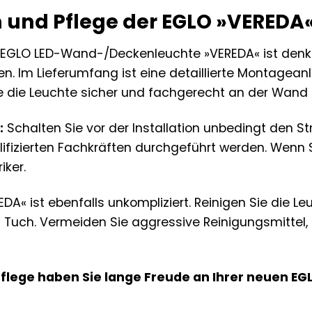
n und Pflege der EGLO »VEREDA«
er EGLO LED-Wand-/Deckenleuchte »VEREDA« ist denk
. Im Lieferumfang ist eine detaillierte Montageanle
 Sie die Leuchte sicher und fachgerecht an der Wand
:
Schalten Sie vor der Installation unbedingt den S
lifizierten Fachkräften durchgeführt werden. Wenn 
iker.
EDA« ist ebenfalls unkompliziert. Reinigen Sie die 
 Tuch. Vermeiden Sie aggressive Reinigungsmittel
 Pflege haben Sie lange Freude an Ihrer neuen