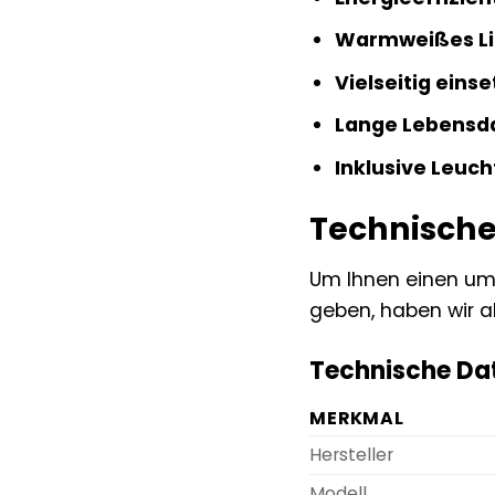
Warmweißes Li
Vielseitig einse
Lange Lebensd
Inklusive Leuch
Technische 
Um Ihnen einen um
geben, haben wir a
Technische Da
MERKMAL
Hersteller
Modell