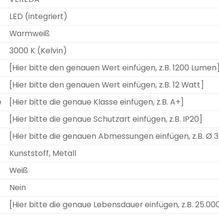
LED (integriert)
Warmweiß
3000 K (Kelvin)
[Hier bitte den genauen Wert einfügen, z.B. 1200 Lumen
[Hier bitte den genauen Wert einfügen, z.B. 12 Watt]
e
[Hier bitte die genaue Klasse einfügen, z.B. A+]
[Hier bitte die genaue Schutzart einfügen, z.B. IP20]
[Hier bitte die genauen Abmessungen einfügen, z.B. Ø
Kunststoff, Metall
Weiß
Nein
[Hier bitte die genaue Lebensdauer einfügen, z.B. 25.0