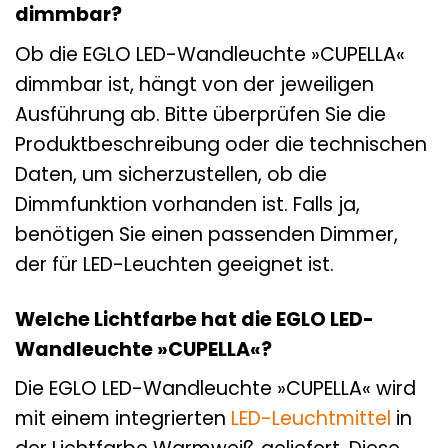
dimmbar?
Ob die EGLO LED-Wandleuchte »CUPELLA«
dimmbar ist, hängt von der jeweiligen
Ausführung ab. Bitte überprüfen Sie die
Produktbeschreibung oder die technischen
Daten, um sicherzustellen, ob die
Dimmfunktion vorhanden ist. Falls ja,
benötigen Sie einen passenden Dimmer,
der für LED-Leuchten geeignet ist.
Welche Lichtfarbe hat die EGLO LED-
Wandleuchte »CUPELLA«?
Die EGLO LED-Wandleuchte »CUPELLA« wird
mit einem integrierten
LED-Leuchtmittel
in