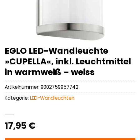
EGLO LED-Wandleuchte
»CUPELLA«, inkl. Leuchtmittel
in warmweiß – weiss
Artikelnummer:
9002759957742
Kategorie:
LED-Wandleuchten
17,95
€