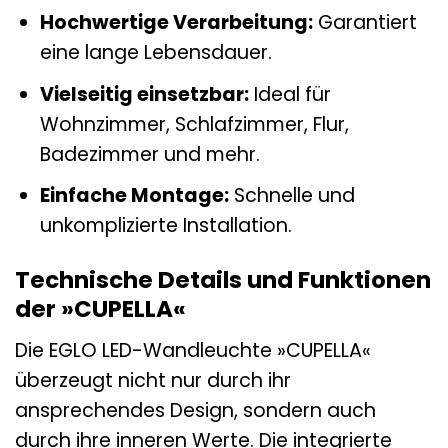
Hochwertige Verarbeitung:
Garantiert
eine lange Lebensdauer.
Vielseitig einsetzbar:
Ideal für
Wohnzimmer, Schlafzimmer, Flur,
Badezimmer und mehr.
Einfache Montage:
Schnelle und
unkomplizierte Installation.
Technische Details und Funktionen
der »CUPELLA«
Die EGLO LED-Wandleuchte »CUPELLA«
überzeugt nicht nur durch ihr
ansprechendes Design, sondern auch
durch ihre inneren Werte. Die integrierte