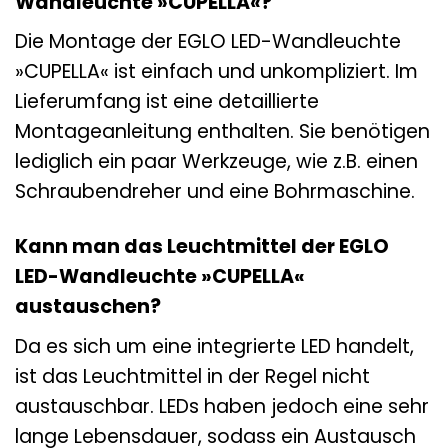
Wandleuchte »CUPELLA«?
Die Montage der EGLO LED-Wandleuchte
»CUPELLA« ist einfach und unkompliziert. Im
Lieferumfang ist eine detaillierte
Montageanleitung enthalten. Sie benötigen
lediglich ein paar Werkzeuge, wie z.B. einen
Schraubendreher und eine Bohrmaschine.
Kann man das Leuchtmittel der EGLO
LED-Wandleuchte »CUPELLA«
austauschen?
Da es sich um eine integrierte LED handelt,
ist das Leuchtmittel in der Regel nicht
austauschbar. LEDs haben jedoch eine sehr
lange Lebensdauer, sodass ein Austausch