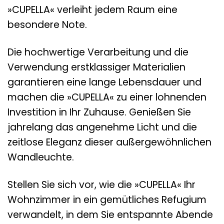
»CUPELLA« verleiht jedem Raum eine
besondere Note.
Die hochwertige Verarbeitung und die
Verwendung erstklassiger Materialien
garantieren eine lange Lebensdauer und
machen die »CUPELLA« zu einer lohnenden
Investition in Ihr Zuhause. Genießen Sie
jahrelang das angenehme Licht und die
zeitlose Eleganz dieser außergewöhnlichen
Wandleuchte.
Stellen Sie sich vor, wie die »CUPELLA« Ihr
Wohnzimmer in ein gemütliches Refugium
verwandelt, in dem Sie entspannte Abende