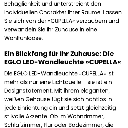
Behaglichkeit und unterstreicht den
individuellen Charakter Ihrer Räume. Lassen
Sie sich von der »CUPELLA« verzaubern und
verwandeln Sie Ihr Zuhause in eine
Wohlfühloase.
Ein Blickfang für Ihr Zuhause: Die
EGLO LED-Wandleuchte »CUPELLA«
Die EGLO LED-Wandleuchte »CUPELLA« ist
mehr als nur eine Lichtquelle – sie ist ein
Designstatement. Mit ihrem eleganten,
weißen Gehäuse fügt sie sich nahtlos in
jede Einrichtung ein und setzt gleichzeitig
stilvolle Akzente. Ob im Wohnzimmer,
Schlafzimmer, Flur oder Badezimmer, die