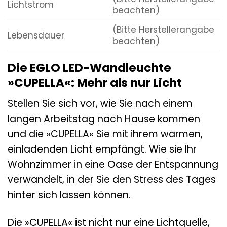
Lichtstrom
beachten)
(Bitte Herstellerangabe
Lebensdauer
beachten)
Die EGLO LED-Wandleuchte
»CUPELLA«: Mehr als nur Licht
Stellen Sie sich vor, wie Sie nach einem
langen Arbeitstag nach Hause kommen
und die »CUPELLA« Sie mit ihrem warmen,
einladenden Licht empfängt. Wie sie Ihr
Wohnzimmer in eine Oase der Entspannung
verwandelt, in der Sie den Stress des Tages
hinter sich lassen können.
Die »CUPELLA« ist nicht nur eine Lichtquelle,