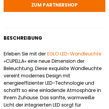
ZUM PARTNERSHOP
BESCHREIBUNG
Erleben Sie mit der
EGLO
LED-Wandleuchte
»CUPELLA« eine neue Dimension der
Beleuchtung. Diese exquisite Wandleuchte
vereint modernes Design mit
energieeffizienter LED-Technologie und
schafft so eine einladende Atmosphäre in
Ihrem Zuhause. Das sanfte, warmweiße
Licht der integrierten LED sorgt für