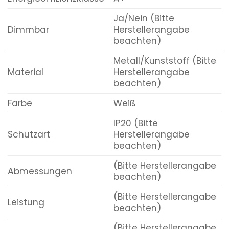
Ja/Nein (Bitte
Dimmbar
Herstellerangabe
beachten)
Metall/Kunststoff (Bitte
Material
Herstellerangabe
beachten)
Farbe
Weiß
IP20 (Bitte
Schutzart
Herstellerangabe
beachten)
(Bitte Herstellerangabe
Abmessungen
beachten)
(Bitte Herstellerangabe
Leistung
beachten)
(Bitte Herstellerangabe