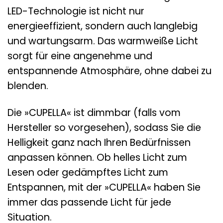
LED-Technologie ist nicht nur
energieeffizient, sondern auch langlebig
und wartungsarm. Das warmweiße Licht
sorgt für eine angenehme und
entspannende Atmosphäre, ohne dabei zu
blenden.
Die »CUPELLA« ist dimmbar (falls vom
Hersteller so vorgesehen), sodass Sie die
Helligkeit ganz nach Ihren Bedürfnissen
anpassen können. Ob helles Licht zum
Lesen oder gedämpftes Licht zum
Entspannen, mit der »CUPELLA« haben Sie
immer das passende Licht für jede
Situation.