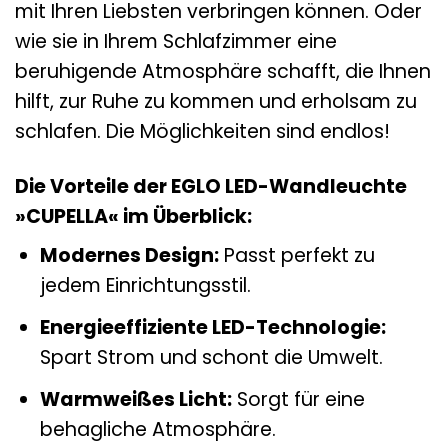
mit Ihren Liebsten verbringen können. Oder
wie sie in Ihrem Schlafzimmer eine
beruhigende Atmosphäre schafft, die Ihnen
hilft, zur Ruhe zu kommen und erholsam zu
schlafen. Die Möglichkeiten sind endlos!
Die Vorteile der EGLO LED-Wandleuchte
»CUPELLA« im Überblick:
Modernes Design:
Passt perfekt zu
jedem Einrichtungsstil.
Energieeffiziente LED-Technologie:
Spart Strom und schont die Umwelt.
Warmweißes Licht:
Sorgt für eine
behagliche Atmosphäre.