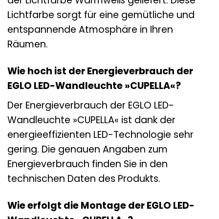
der Lichtfarbe Warmweiß geliefert. Diese
Lichtfarbe sorgt für eine gemütliche und
entspannende Atmosphäre in Ihren
Räumen.
Wie hoch ist der Energieverbrauch der
EGLO LED-Wandleuchte »CUPELLA«?
Der Energieverbrauch der EGLO LED-
Wandleuchte »CUPELLA« ist dank der
energieeffizienten LED-Technologie sehr
gering. Die genauen Angaben zum
Energieverbrauch finden Sie in den
technischen Daten des Produkts.
Wie erfolgt die Montage der EGLO LED-