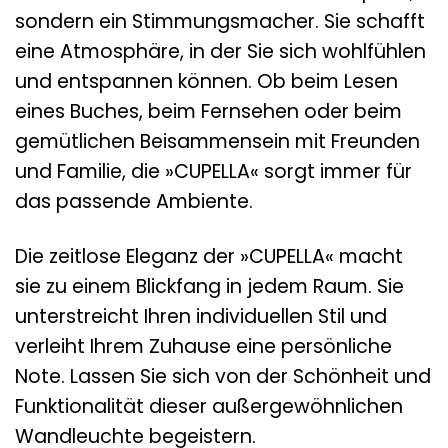
sondern ein Stimmungsmacher. Sie schafft
eine Atmosphäre, in der Sie sich wohlfühlen
und entspannen können. Ob beim Lesen
eines Buches, beim Fernsehen oder beim
gemütlichen Beisammensein mit Freunden
und Familie, die »CUPELLA« sorgt immer für
das passende Ambiente.
Die zeitlose Eleganz der »CUPELLA« macht
sie zu einem Blickfang in jedem Raum. Sie
unterstreicht Ihren individuellen Stil und
verleiht Ihrem Zuhause eine persönliche
Note. Lassen Sie sich von der Schönheit und
Funktionalität dieser außergewöhnlichen
Wandleuchte begeistern.