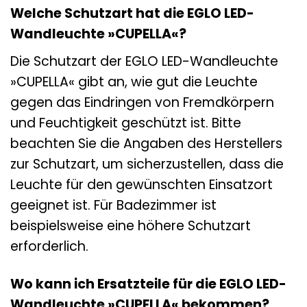
Welche Schutzart hat die EGLO LED-
Wandleuchte »CUPELLA«?
Die Schutzart der EGLO LED-Wandleuchte
»CUPELLA« gibt an, wie gut die Leuchte
gegen das Eindringen von Fremdkörpern
und Feuchtigkeit geschützt ist. Bitte
beachten Sie die Angaben des Herstellers
zur Schutzart, um sicherzustellen, dass die
Leuchte für den gewünschten Einsatzort
geeignet ist. Für Badezimmer ist
beispielsweise eine höhere Schutzart
erforderlich.
Wo kann ich Ersatzteile für die EGLO LED-
Wandleuchte »CUPELLA« bekommen?