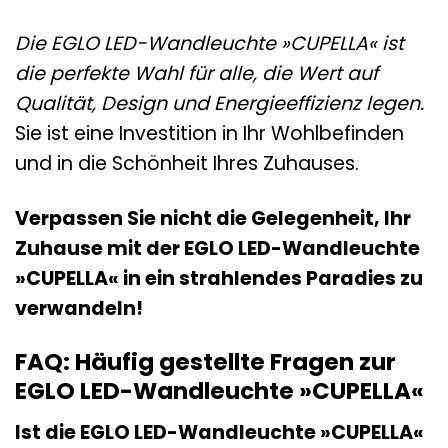
Die EGLO LED-Wandleuchte »CUPELLA« ist
die perfekte Wahl für alle, die Wert auf
Qualität, Design und Energieeffizienz legen.
Sie ist eine Investition in Ihr Wohlbefinden
und in die Schönheit Ihres Zuhauses.
Verpassen Sie nicht die Gelegenheit, Ihr
Zuhause mit der EGLO LED-Wandleuchte
»CUPELLA« in ein strahlendes Paradies zu
verwandeln!
FAQ: Häufig gestellte Fragen zur
EGLO LED-Wandleuchte »CUPELLA«
Ist die EGLO LED-Wandleuchte »CUPELLA«