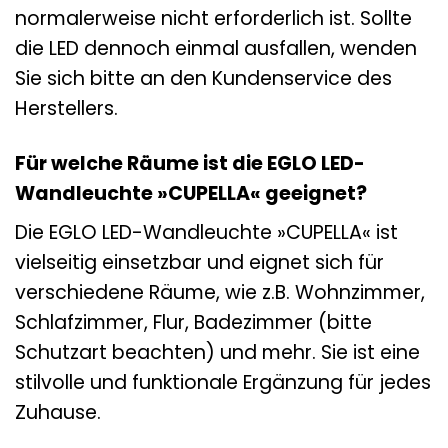
normalerweise nicht erforderlich ist. Sollte
die LED dennoch einmal ausfallen, wenden
Sie sich bitte an den Kundenservice des
Herstellers.
Für welche Räume ist die EGLO LED-
Wandleuchte »CUPELLA« geeignet?
Die EGLO LED-Wandleuchte »CUPELLA« ist
vielseitig einsetzbar und eignet sich für
verschiedene Räume, wie z.B. Wohnzimmer,
Schlafzimmer, Flur, Badezimmer (bitte
Schutzart beachten) und mehr. Sie ist eine
stilvolle und funktionale Ergänzung für jedes
Zuhause.