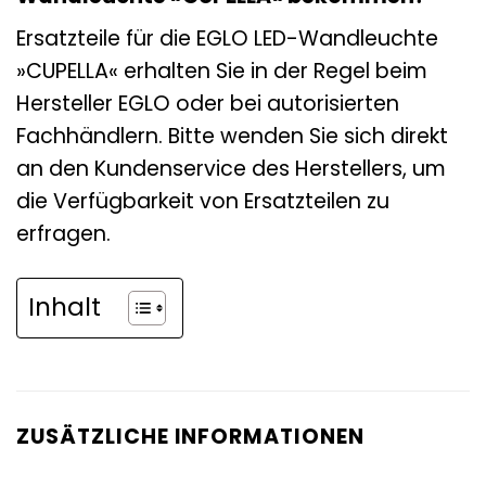
Ersatzteile für die EGLO LED-Wandleuchte
»CUPELLA« erhalten Sie in der Regel beim
Hersteller EGLO oder bei autorisierten
Fachhändlern. Bitte wenden Sie sich direkt
an den Kundenservice des Herstellers, um
die Verfügbarkeit von Ersatzteilen zu
erfragen.
Inhalt
ZUSÄTZLICHE INFORMATIONEN