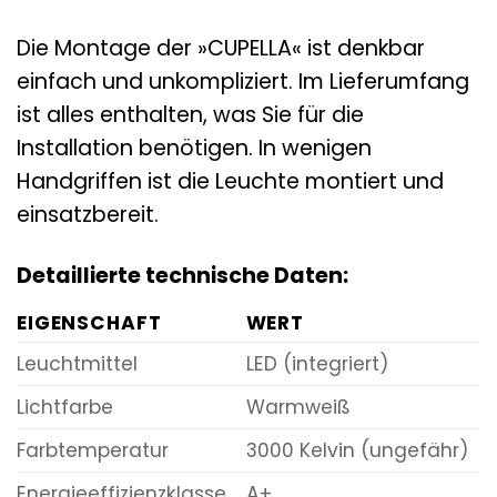
Die Montage der »CUPELLA« ist denkbar
einfach und unkompliziert. Im Lieferumfang
ist alles enthalten, was Sie für die
Installation benötigen. In wenigen
Handgriffen ist die Leuchte montiert und
einsatzbereit.
Detaillierte technische Daten:
EIGENSCHAFT
WERT
Leuchtmittel
LED (integriert)
Lichtfarbe
Warmweiß
Farbtemperatur
3000 Kelvin (ungefähr)
Energieeffizienzklasse
A+