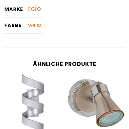
MARKE
EGLO
FARBE
weiss
ÄHNLICHE PRODUKTE