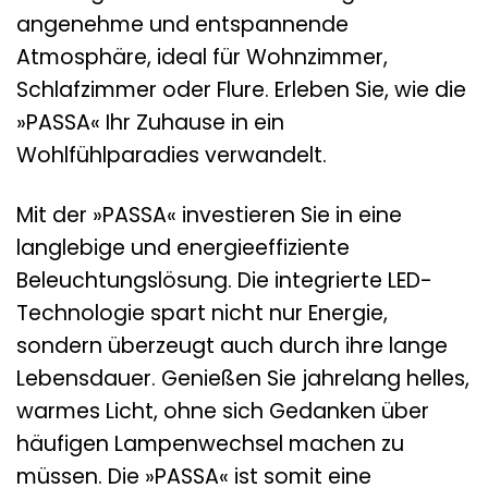
angenehme und entspannende
Atmosphäre, ideal für Wohnzimmer,
Schlafzimmer oder Flure. Erleben Sie, wie die
»PASSA« Ihr Zuhause in ein
Wohlfühlparadies verwandelt.
Mit der »PASSA« investieren Sie in eine
langlebige und energieeffiziente
Beleuchtungslösung. Die integrierte LED-
Technologie spart nicht nur Energie,
sondern überzeugt auch durch ihre lange
Lebensdauer. Genießen Sie jahrelang helles,
warmes Licht, ohne sich Gedanken über
häufigen Lampenwechsel machen zu
müssen. Die »PASSA« ist somit eine