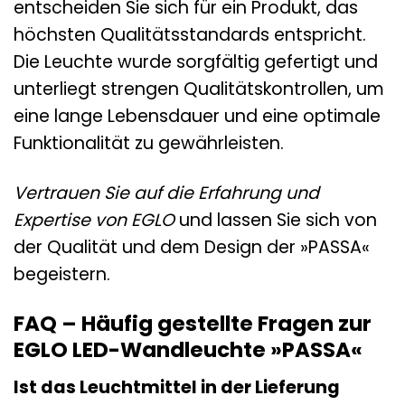
entscheiden Sie sich für ein Produkt, das
höchsten Qualitätsstandards entspricht.
Die Leuchte wurde sorgfältig gefertigt und
unterliegt strengen Qualitätskontrollen, um
eine lange Lebensdauer und eine optimale
Funktionalität zu gewährleisten.
Vertrauen Sie auf die Erfahrung und
Expertise von EGLO
und lassen Sie sich von
der Qualität und dem Design der »PASSA«
begeistern.
FAQ – Häufig gestellte Fragen zur
EGLO LED-Wandleuchte »PASSA«
Ist das Leuchtmittel in der Lieferung