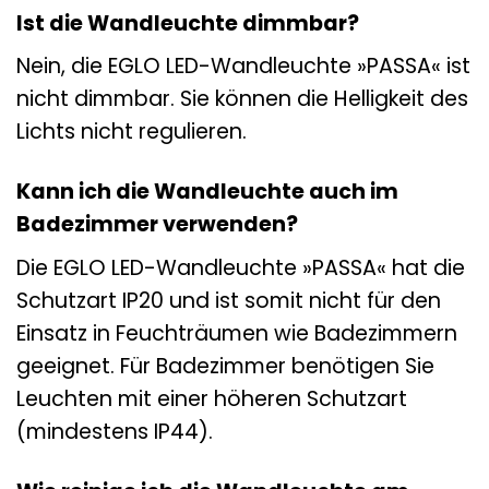
Ist die Wandleuchte dimmbar?
Nein, die EGLO LED-Wandleuchte »PASSA« ist
nicht dimmbar. Sie können die Helligkeit des
Lichts nicht regulieren.
Kann ich die Wandleuchte auch im
Badezimmer verwenden?
Die EGLO LED-Wandleuchte »PASSA« hat die
Schutzart IP20 und ist somit nicht für den
Einsatz in Feuchträumen wie Badezimmern
geeignet. Für Badezimmer benötigen Sie
Leuchten mit einer höheren Schutzart
(mindestens IP44).