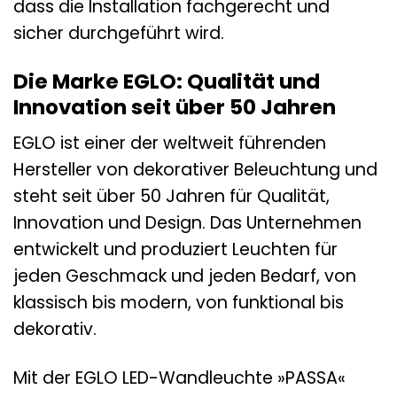
dass die Installation fachgerecht und
sicher durchgeführt wird.
Die Marke EGLO: Qualität und
Innovation seit über 50 Jahren
EGLO ist einer der weltweit führenden
Hersteller von dekorativer Beleuchtung und
steht seit über 50 Jahren für Qualität,
Innovation und Design. Das Unternehmen
entwickelt und produziert Leuchten für
jeden Geschmack und jeden Bedarf, von
klassisch bis modern, von funktional bis
dekorativ.
Mit der EGLO LED-Wandleuchte »PASSA«