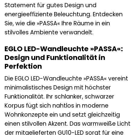
Statement für gutes Design und
energieeffiziente Beleuchtung. Entdecken
Sie, wie die »PASSA« Ihre Räume in ein
stilvolles Ambiente verwandelt.
EGLO LED-Wandleuchte »PASSA«:
Design und Funktionalität in
Perfektion
Die EGLO LED-Wandleuchte »PASSA« vereint
minimalistisches Design mit höchster
Funktionalität. Ihr schlanker, schwarzer
Korpus fügt sich nahtlos in moderne
Wohnkonzepte ein und setzt gleichzeitig
einen stilvollen Akzent. Das warmweiße Licht
der mitgelieferten GU10-LED sorgt für eine