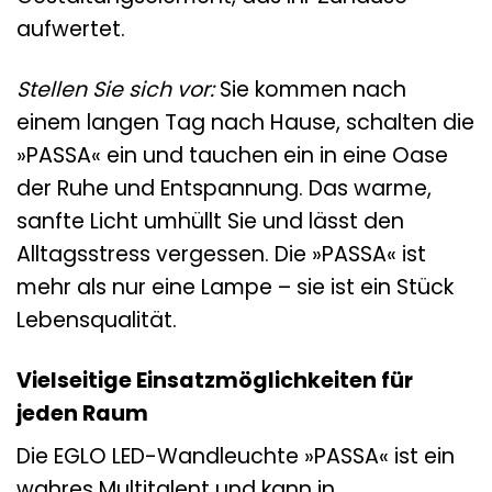
aufwertet.
Stellen Sie sich vor:
Sie kommen nach
einem langen Tag nach Hause, schalten die
»PASSA« ein und tauchen ein in eine Oase
der Ruhe und Entspannung. Das warme,
sanfte Licht umhüllt Sie und lässt den
Alltagsstress vergessen. Die »PASSA« ist
mehr als nur eine Lampe – sie ist ein Stück
Lebensqualität.
Vielseitige Einsatzmöglichkeiten für
jeden Raum
Die EGLO LED-Wandleuchte »PASSA« ist ein
wahres Multitalent und kann in