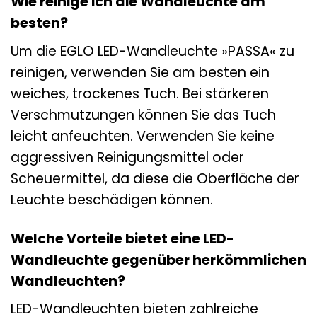
Wie reinige ich die Wandleuchte am
besten?
Um die EGLO LED-Wandleuchte »PASSA« zu
reinigen, verwenden Sie am besten ein
weiches, trockenes Tuch. Bei stärkeren
Verschmutzungen können Sie das Tuch
leicht anfeuchten. Verwenden Sie keine
aggressiven Reinigungsmittel oder
Scheuermittel, da diese die Oberfläche der
Leuchte beschädigen können.
Welche Vorteile bietet eine LED-
Wandleuchte gegenüber herkömmlichen
Wandleuchten?
LED-Wandleuchten bieten zahlreiche