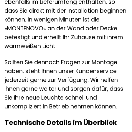
ebenfalls im Lieferumfang enthalten, so
dass Sie direkt mit der Installation beginnen
können. In wenigen Minuten ist die
»MONTENOVO« an der Wand oder Decke
befestigt und erhellt Ihr Zuhause mit ihrem
warmweißen Licht.
Sollten Sie dennoch Fragen zur Montage
haben, steht Ihnen unser Kundenservice
jederzeit gerne zur Verfügung. Wir helfen
Ihnen gerne weiter und sorgen dafür, dass
Sie Ihre neue Leuchte schnell und
unkompliziert in Betrieb nehmen können.
Technische Details im Überblick