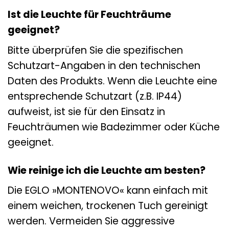
Ist die Leuchte für Feuchträume
geeignet?
Bitte überprüfen Sie die spezifischen
Schutzart-Angaben in den technischen
Daten des Produkts. Wenn die Leuchte eine
entsprechende Schutzart (z.B. IP44)
aufweist, ist sie für den Einsatz in
Feuchträumen wie Badezimmer oder Küche
geeignet.
Wie reinige ich die Leuchte am besten?
Die EGLO »MONTENOVO« kann einfach mit
einem weichen, trockenen Tuch gereinigt
werden. Vermeiden Sie aggressive