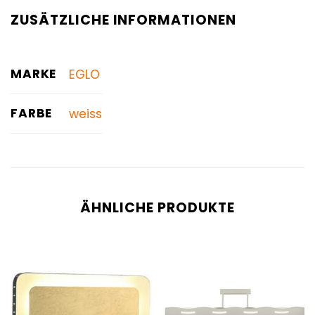
ZUSÄTZLICHE INFORMATIONEN
MARKE
EGLO
FARBE
weiss
ÄHNLICHE PRODUKTE