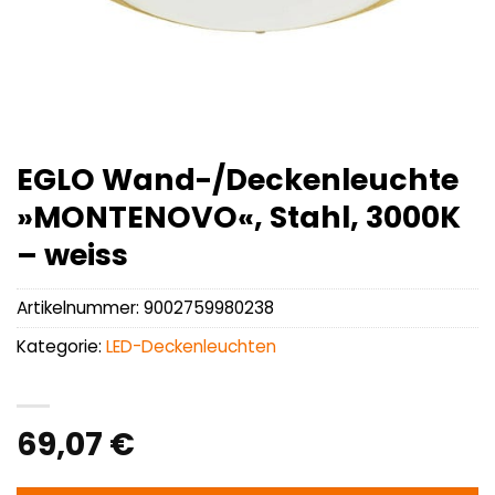
EGLO Wand-/Deckenleuchte
»MONTENOVO«, Stahl, 3000K
– weiss
Artikelnummer:
9002759980238
Kategorie:
LED-Deckenleuchten
69,07
€