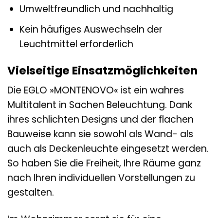
Umweltfreundlich und nachhaltig
Kein häufiges Auswechseln der
Leuchtmittel erforderlich
Vielseitige Einsatzmöglichkeiten
Die EGLO »MONTENOVO« ist ein wahres
Multitalent in Sachen Beleuchtung. Dank
ihres schlichten Designs und der flachen
Bauweise kann sie sowohl als Wand- als
auch als Deckenleuchte eingesetzt werden.
So haben Sie die Freiheit, Ihre Räume ganz
nach Ihren individuellen Vorstellungen zu
gestalten.