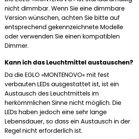
nicht dimmbar. Wenn Sie eine dimmbare
Version wünschen, achten Sie bitte auf
entsprechend gekennzeichnete Modelle
oder verwenden Sie einen kompatiblen
Dimmer.
Kann ich das Leuchtmittel austauschen?
Da die EGLO »MONTENOVO« mit fest
verbauten LEDs ausgestattet ist, ist ein
Austausch des Leuchtmittels im
herkömmlichen Sinne nicht möglich. Die
LEDs haben jedoch eine sehr lange
Lebensdauer, so dass ein Austausch in der
Regel nicht erforderlich ist.