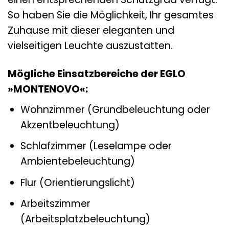
So haben Sie die Möglichkeit, Ihr gesamtes
Zuhause mit dieser eleganten und
vielseitigen Leuchte auszustatten.
Mögliche Einsatzbereiche der EGLO
»MONTENOVO«:
Wohnzimmer (Grundbeleuchtung oder
Akzentbeleuchtung)
Schlafzimmer (Leselampe oder
Ambientebeleuchtung)
Flur (Orientierungslicht)
Arbeitszimmer
(Arbeitsplatzbeleuchtung)