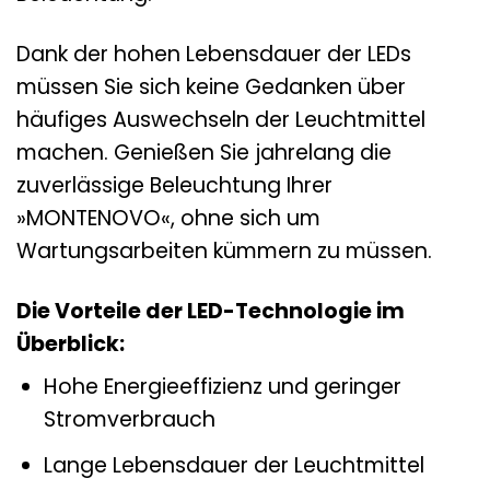
Dank der hohen Lebensdauer der LEDs
müssen Sie sich keine Gedanken über
häufiges Auswechseln der Leuchtmittel
machen. Genießen Sie jahrelang die
zuverlässige Beleuchtung Ihrer
»MONTENOVO«, ohne sich um
Wartungsarbeiten kümmern zu müssen.
Die Vorteile der LED-Technologie im
Überblick:
Hohe Energieeffizienz und geringer
Stromverbrauch
Lange Lebensdauer der Leuchtmittel