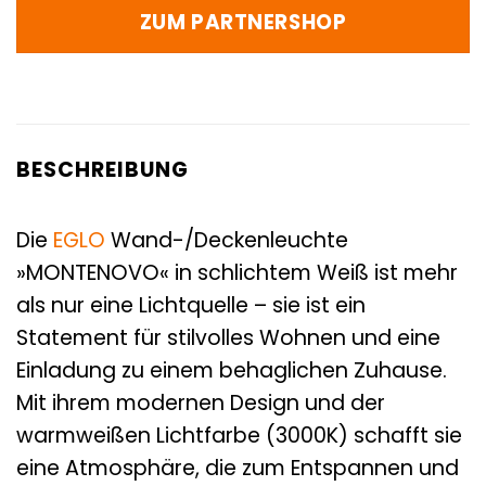
ZUM PARTNERSHOP
BESCHREIBUNG
Die
EGLO
Wand-/Deckenleuchte
»MONTENOVO« in schlichtem Weiß ist mehr
als nur eine Lichtquelle – sie ist ein
Statement für stilvolles Wohnen und eine
Einladung zu einem behaglichen Zuhause.
Mit ihrem modernen Design und der
warmweißen Lichtfarbe (3000K) schafft sie
eine Atmosphäre, die zum Entspannen und