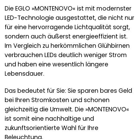
Die EGLO »MONTENOVO« ist mit modernster
LED-Technologie ausgestattet, die nicht nur
für eine hervorragende Lichtqualität sorgt,
sondern auch äußerst energieeffizient ist.
Im Vergleich zu herkömmlichen Glühbirnen
verbrauchen LEDs deutlich weniger Strom
und haben eine wesentlich längere
Lebensdauer.
Das bedeutet für Sie: Sie sparen bares Geld
bei Ihren Stromkosten und schonen
gleichzeitig die Umwelt. Die »MONTENOVO«
ist somit eine nachhaltige und
zukunftsorientierte Wahl für Ihre
Beleuchtung.