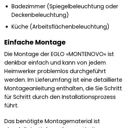
Badezimmer (Spiegelbeleuchtung oder
Deckenbeleuchtung)
Küche (Arbeitsflächenbeleuchtung)
Einfache Montage
Die Montage der EGLO »MONTENOVO« ist
denkbar einfach und kann von jedem
Heimwerker problemlos durchgeführt
werden. Im Lieferumfang ist eine detaillierte
Montageanleitung enthalten, die Sie Schritt
für Schritt durch den Installationsprozess
führt.
Das benötigte Montagematerial ist