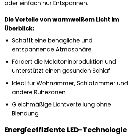
oder einfach nur Entspannen.
Die Vorteile von warmweißem Licht im
Überblick:
Schafft eine behagliche und
entspannende Atmosphäre
Fördert die Melatoninproduktion und
unterstützt einen gesunden Schlaf
Ideal für Wohnzimmer, Schlafzimmer und
andere Ruhezonen
Gleichmäßige Lichtverteilung ohne
Blendung
Energieeffiziente LED-Technologie