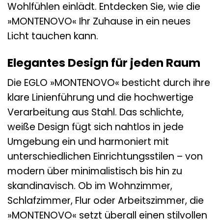
Wohlfühlen einlädt. Entdecken Sie, wie die
»MONTENOVO« Ihr Zuhause in ein neues
Licht tauchen kann.
Elegantes Design für jeden Raum
Die EGLO »MONTENOVO« besticht durch ihre
klare Linienführung und die hochwertige
Verarbeitung aus Stahl. Das schlichte,
weiße Design fügt sich nahtlos in jede
Umgebung ein und harmoniert mit
unterschiedlichen Einrichtungsstilen – von
modern über minimalistisch bis hin zu
skandinavisch. Ob im Wohnzimmer,
Schlafzimmer, Flur oder Arbeitszimmer, die
»MONTENOVO« setzt überall einen stilvollen