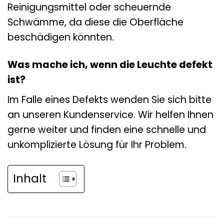
Reinigungsmittel oder scheuernde
Schwämme, da diese die Oberfläche
beschädigen könnten.
Was mache ich, wenn die Leuchte defekt
ist?
Im Falle eines Defekts wenden Sie sich bitte
an unseren Kundenservice. Wir helfen Ihnen
gerne weiter und finden eine schnelle und
unkomplizierte Lösung für Ihr Problem.
Inhalt