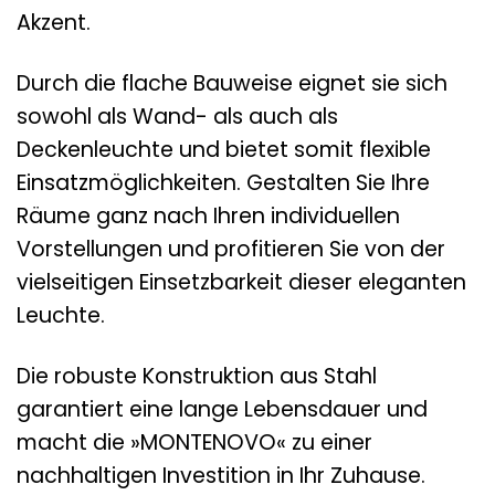
Akzent.
Durch die flache Bauweise eignet sie sich
sowohl als Wand- als auch als
Deckenleuchte und bietet somit flexible
Einsatzmöglichkeiten. Gestalten Sie Ihre
Räume ganz nach Ihren individuellen
Vorstellungen und profitieren Sie von der
vielseitigen Einsetzbarkeit dieser eleganten
Leuchte.
Die robuste Konstruktion aus Stahl
garantiert eine lange Lebensdauer und
macht die »MONTENOVO« zu einer
nachhaltigen Investition in Ihr Zuhause.