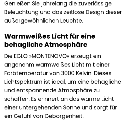
Genießen Sie jahrelang die zuverlässige
Beleuchtung und das zeitlose Design dieser
außergewöhnlichen Leuchte.
Warmweißes Licht für eine
behagliche Atmosphäre
Die EGLO »MONTENOVO« erzeugt ein
angenehm warmweißes Licht mit einer
Farbtemperatur von 3000 Kelvin. Dieses
Lichtspektrum ist ideal, um eine behagliche
und entspannende Atmosphäre zu
schaffen. Es erinnert an das warme Licht
einer untergehenden Sonne und sorgt für
ein Gefühl von Geborgenheit.