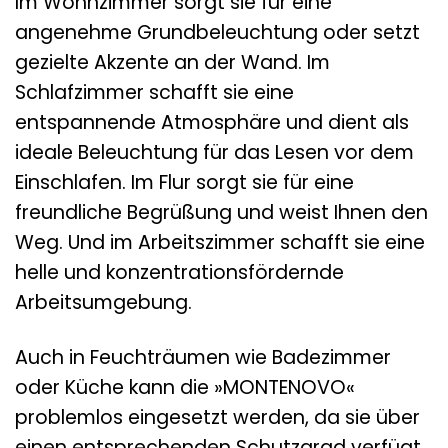
Im Wohnzimmer sorgt sie für eine
angenehme Grundbeleuchtung oder setzt
gezielte Akzente an der Wand. Im
Schlafzimmer schafft sie eine
entspannende Atmosphäre und dient als
ideale Beleuchtung für das Lesen vor dem
Einschlafen. Im Flur sorgt sie für eine
freundliche Begrüßung und weist Ihnen den
Weg. Und im Arbeitszimmer schafft sie eine
helle und konzentrationsfördernde
Arbeitsumgebung.
Auch in Feuchträumen wie Badezimmer
oder Küche kann die »MONTENOVO«
problemlos eingesetzt werden, da sie über
einen entsprechenden Schutzgrad verfügt.