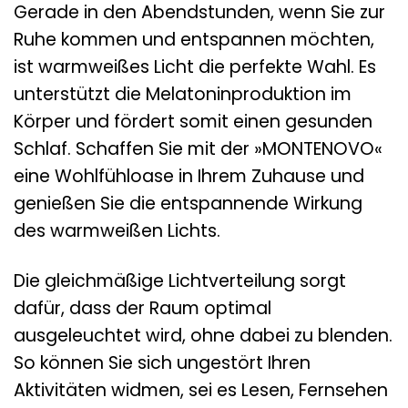
Gerade in den Abendstunden, wenn Sie zur
Ruhe kommen und entspannen möchten,
ist warmweißes Licht die perfekte Wahl. Es
unterstützt die Melatoninproduktion im
Körper und fördert somit einen gesunden
Schlaf. Schaffen Sie mit der »MONTENOVO«
eine Wohlfühloase in Ihrem Zuhause und
genießen Sie die entspannende Wirkung
des warmweißen Lichts.
Die gleichmäßige Lichtverteilung sorgt
dafür, dass der Raum optimal
ausgeleuchtet wird, ohne dabei zu blenden.
So können Sie sich ungestört Ihren
Aktivitäten widmen, sei es Lesen, Fernsehen