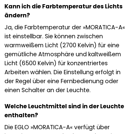
Kann ich die Farbtemperatur des Lichts
ändern?
Ja, die Farbtemperatur der »MORATICA-A«
ist einstellbar. Sie können zwischen
warmweißem Licht (2700 Kelvin) für eine
gemütliche Atmosphäre und kaltweißem
Licht (6500 Kelvin) für konzentriertes
Arbeiten wählen. Die Einstellung erfolgt in
der Regel über eine Fernbedienung oder
einen Schalter an der Leuchte.
Welche Leuchtmittel sind in der Leuchte
enthalten?
Die EGLO »MORATICA-A« verfügt über