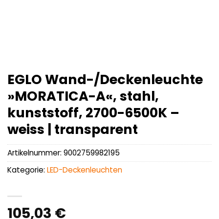
EGLO Wand-/Deckenleuchte
»MORATICA-A«, stahl,
kunststoff, 2700-6500K –
weiss | transparent
Artikelnummer:
9002759982195
Kategorie:
LED-Deckenleuchten
105,03
€