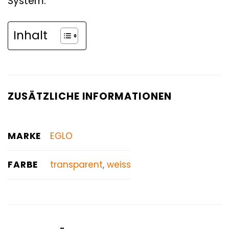
System.
Inhalt
ZUSÄTZLICHE INFORMATIONEN
MARKE
EGLO
FARBE
transparent
,
weiss