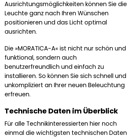
Ausrichtungsmöglichkeiten können Sie die
Leuchte ganz nach Ihren Wünschen
positionieren und das Licht optimal
ausrichten.
Die »MORATICA-A« ist nicht nur schön und
funktional, sondern auch
benutzerfreundlich und einfach zu
installieren. So können Sie sich schnell und
unkompliziert an Ihrer neuen Beleuchtung
erfreuen.
Technische Daten im Überblick
Für alle Technikinteressierten hier noch
einmal die wichtigsten technischen Daten