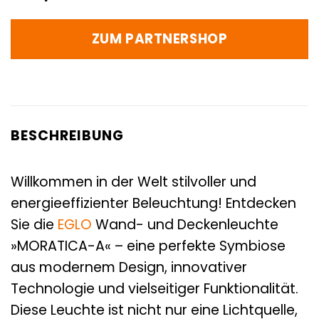
ZUM PARTNERSHOP
BESCHREIBUNG
Willkommen in der Welt stilvoller und
energieeffizienter Beleuchtung! Entdecken
Sie die
EGLO
Wand- und Deckenleuchte
»MORATICA-A« – eine perfekte Symbiose
aus modernem Design, innovativer
Technologie und vielseitiger Funktionalität.
Diese Leuchte ist nicht nur eine Lichtquelle,