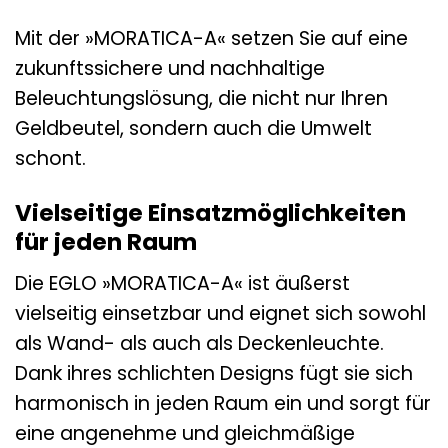
Mit der »MORATICA-A« setzen Sie auf eine
zukunftssichere und nachhaltige
Beleuchtungslösung, die nicht nur Ihren
Geldbeutel, sondern auch die Umwelt
schont.
Vielseitige Einsatzmöglichkeiten
für jeden Raum
Die EGLO »MORATICA-A« ist äußerst
vielseitig einsetzbar und eignet sich sowohl
als Wand- als auch als Deckenleuchte.
Dank ihres schlichten Designs fügt sie sich
harmonisch in jeden Raum ein und sorgt für
eine angenehme und gleichmäßige