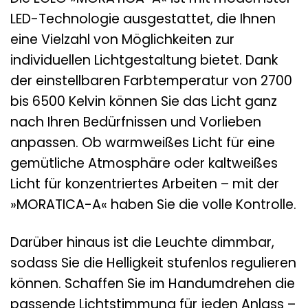
LED-Technologie ausgestattet, die Ihnen
eine Vielzahl von Möglichkeiten zur
individuellen Lichtgestaltung bietet. Dank
der einstellbaren Farbtemperatur von 2700
bis 6500 Kelvin können Sie das Licht ganz
nach Ihren Bedürfnissen und Vorlieben
anpassen. Ob warmweißes Licht für eine
gemütliche Atmosphäre oder kaltweißes
Licht für konzentriertes Arbeiten – mit der
»MORATICA-A« haben Sie die volle Kontrolle.
Darüber hinaus ist die Leuchte dimmbar,
sodass Sie die Helligkeit stufenlos regulieren
können. Schaffen Sie im Handumdrehen die
passende Lichtstimmung für jeden Anlass –