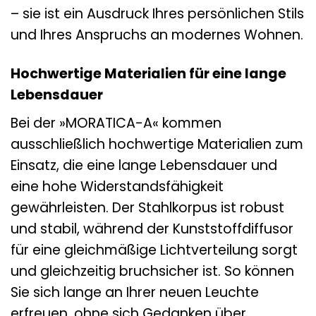
– sie ist ein Ausdruck Ihres persönlichen Stils
und Ihres Anspruchs an modernes Wohnen.
Hochwertige Materialien für eine lange
Lebensdauer
Bei der »MORATICA-A« kommen
ausschließlich hochwertige Materialien zum
Einsatz, die eine lange Lebensdauer und
eine hohe Widerstandsfähigkeit
gewährleisten. Der Stahlkorpus ist robust
und stabil, während der Kunststoffdiffusor
für eine gleichmäßige Lichtverteilung sorgt
und gleichzeitig bruchsicher ist. So können
Sie sich lange an Ihrer neuen Leuchte
erfreuen, ohne sich Gedanken über