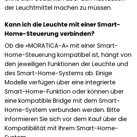
der Leuchtmittel machen zu müssen.
Kann ich die Leuchte mit einer Smart-
Home-Steuerung verbinden?
Ob die »MORATICA-A« mit einer Smart-
Home-Steuerung kompatibel ist, hängt von
den jeweiligen Funktionen der Leuchte und
des Smart-Home-Systems ab. Einige
Modelle verfügen über eine integrierte
Smart-Home-Funktion oder können über
eine kompatible Bridge mit dem Smart-
Home-System verbunden werden. Bitte
informieren Sie sich vor dem Kauf über die
Kompatibilität mit Ihrem Smart-Home-