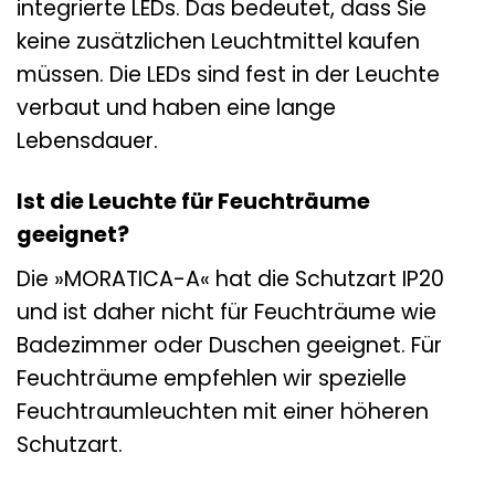
integrierte LEDs. Das bedeutet, dass Sie
keine zusätzlichen Leuchtmittel kaufen
müssen. Die LEDs sind fest in der Leuchte
verbaut und haben eine lange
Lebensdauer.
Ist die Leuchte für Feuchträume
geeignet?
Die »MORATICA-A« hat die Schutzart IP20
und ist daher nicht für Feuchträume wie
Badezimmer oder Duschen geeignet. Für
Feuchträume empfehlen wir spezielle
Feuchtraumleuchten mit einer höheren
Schutzart.