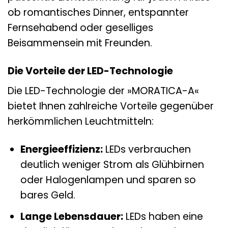
ob romantisches Dinner, entspannter
Fernsehabend oder geselliges
Beisammensein mit Freunden.
Die Vorteile der LED-Technologie
Die LED-Technologie der »MORATICA-A«
bietet Ihnen zahlreiche Vorteile gegenüber
herkömmlichen Leuchtmitteln:
Energieeffizienz:
LEDs verbrauchen
deutlich weniger Strom als Glühbirnen
oder Halogenlampen und sparen so
bares Geld.
Lange Lebensdauer:
LEDs haben eine