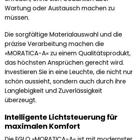
Wartung oder Austausch machen zu
müssen.
Die sorgfältige Materialauswahl und die
präzise Verarbeitung machen die
»MORATICA-A« zu einem Qualitätsprodukt,
das höchsten Ansprüchen gerecht wird.
Investieren Sie in eine Leuchte, die nicht nur
schön aussieht, sondern auch durch ihre
Langlebigkeit und Zuverlässigkeit
überzeugt.
Intelligente Lichtsteuerung für
maximalen Komfort
Die EGLO »MORATICA-A« ist mit modernster