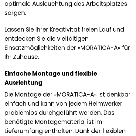
optimale Ausleuchtung des Arbeitsplatzes
sorgen.
Lassen Sie Ihrer Kreativität freien Lauf und
entdecken Sie die vielfältigen
Einsatzmöglichkeiten der »MORATICA-A« für
Ihr Zuhause.
Einfache Montage und flexible
Ausrichtung
Die Montage der »MORATICA-A« ist denkbar
einfach und kann von jedem Heimwerker
problemlos durchgeführt werden. Das
benötigte Montagematerial ist im
Lieferumfang enthalten. Dank der flexiblen