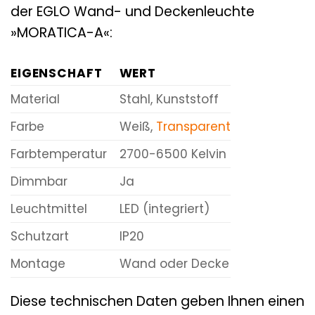
der EGLO Wand- und Deckenleuchte
»MORATICA-A«:
EIGENSCHAFT
WERT
Material
Stahl, Kunststoff
Farbe
Weiß,
Transparent
Farbtemperatur
2700-6500 Kelvin
Dimmbar
Ja
Leuchtmittel
LED (integriert)
Schutzart
IP20
Montage
Wand oder Decke
Diese technischen Daten geben Ihnen einen