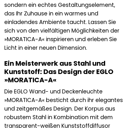
sondern ein echtes Gestaltungselement,
das Ihr Zuhause in ein warmes und
einladendes Ambiente taucht. Lassen Sie
sich von den vielfältigen Möglichkeiten der
»MORATICA-A« inspirieren und erleben Sie
Licht in einer neuen Dimension.
Ein Meisterwerk aus Stahl und
Kunststoff: Das Design der EGLO
»MORATICA-A«
Die EGLO Wand- und Deckenleuchte
»MORATICA-A« besticht durch ihr elegantes
und zeitgemäßes Design. Der Korpus aus
robustem Stahl in Kombination mit dem
transparent-weißen Kunststoffdiffusor