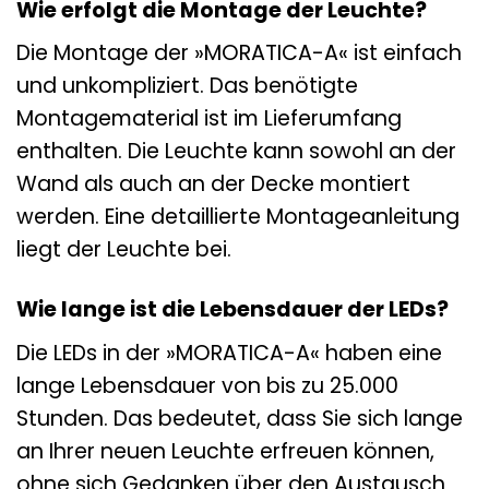
Wie erfolgt die Montage der Leuchte?
Die Montage der »MORATICA-A« ist einfach
und unkompliziert. Das benötigte
Montagematerial ist im Lieferumfang
enthalten. Die Leuchte kann sowohl an der
Wand als auch an der Decke montiert
werden. Eine detaillierte Montageanleitung
liegt der Leuchte bei.
Wie lange ist die Lebensdauer der LEDs?
Die LEDs in der »MORATICA-A« haben eine
lange Lebensdauer von bis zu 25.000
Stunden. Das bedeutet, dass Sie sich lange
an Ihrer neuen Leuchte erfreuen können,
ohne sich Gedanken über den Austausch