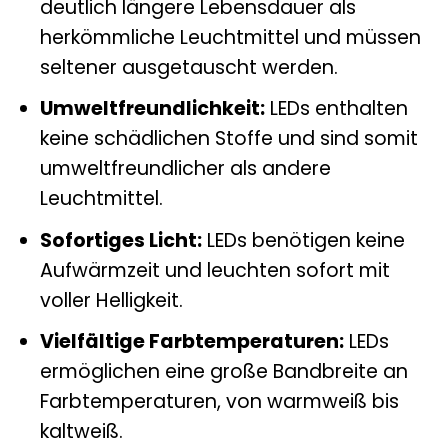
deutlich längere Lebensdauer als
herkömmliche Leuchtmittel und müssen
seltener ausgetauscht werden.
Umweltfreundlichkeit:
LEDs enthalten
keine schädlichen Stoffe und sind somit
umweltfreundlicher als andere
Leuchtmittel.
Sofortiges Licht:
LEDs benötigen keine
Aufwärmzeit und leuchten sofort mit
voller Helligkeit.
Vielfältige Farbtemperaturen:
LEDs
ermöglichen eine große Bandbreite an
Farbtemperaturen, von warmweiß bis
kaltweiß.