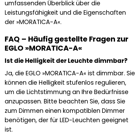
umfassenden Überblick über die
Leistungsfähigkeit und die Eigenschaften
der »MORATICA-A«.
FAQ – Häufig gestellte Fragen zur
EGLO »MORATICA-A«
Ist die Helligkeit der Leuchte dimmbar?
Ja, die EGLO »MORATICA-A« ist dimmbar. Sie
können die Helligkeit stufenlos regulieren,
um die Lichtstimmung an Ihre Bedürfnisse
anzupassen. Bitte beachten Sie, dass Sie
zum Dimmen einen kompatiblen Dimmer
benötigen, der für LED-Leuchten geeignet
ist.