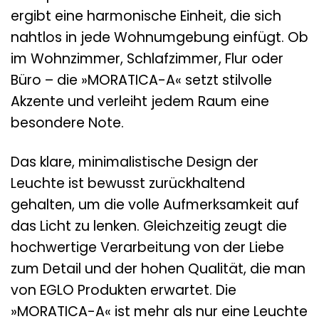
ergibt eine harmonische Einheit, die sich
nahtlos in jede Wohnumgebung einfügt. Ob
im Wohnzimmer, Schlafzimmer, Flur oder
Büro – die »MORATICA-A« setzt stilvolle
Akzente und verleiht jedem Raum eine
besondere Note.
Das klare, minimalistische Design der
Leuchte ist bewusst zurückhaltend
gehalten, um die volle Aufmerksamkeit auf
das Licht zu lenken. Gleichzeitig zeugt die
hochwertige Verarbeitung von der Liebe
zum Detail und der hohen Qualität, die man
von EGLO Produkten erwartet. Die
»MORATICA-A« ist mehr als nur eine Leuchte