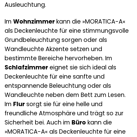
Ausleuchtung.
Im
Wohnzimmer
kann die »MORATICA-A«
als Deckenleuchte für eine stimmungsvolle
Grundbeleuchtung sorgen oder als
Wandleuchte Akzente setzen und
bestimmte Bereiche hervorheben. Im
Schlafzimmer
eignet sie sich ideal als
Deckenleuchte für eine sanfte und
entspannende Beleuchtung oder als
Wandleuchte neben dem Bett zum Lesen.
Im
Flur
sorgt sie für eine helle und
freundliche Atmosphäre und trägt so zur
Sicherheit bei. Auch im
Büro
kann die
»MORATICA-A« als Deckenleuchte für eine