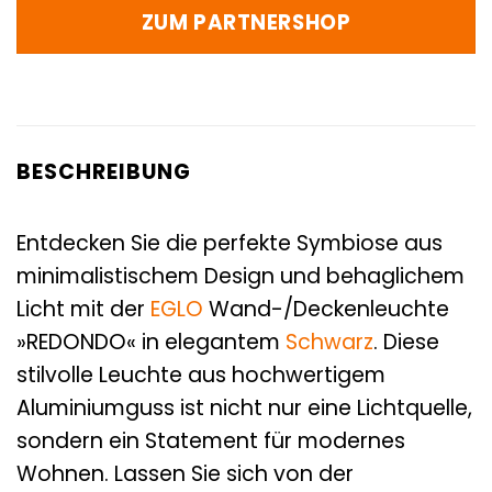
ZUM PARTNERSHOP
BESCHREIBUNG
Entdecken Sie die perfekte Symbiose aus
minimalistischem Design und behaglichem
Licht mit der
EGLO
Wand-/Deckenleuchte
»REDONDO« in elegantem
Schwarz
. Diese
stilvolle Leuchte aus hochwertigem
Aluminiumguss ist nicht nur eine Lichtquelle,
sondern ein Statement für modernes
Wohnen. Lassen Sie sich von der