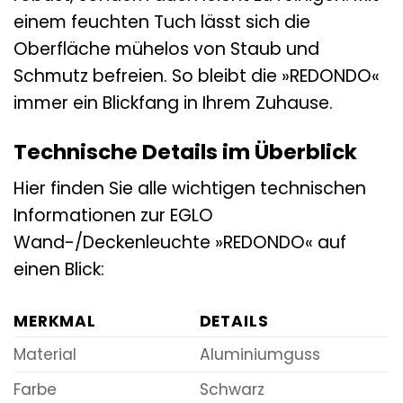
einem feuchten Tuch lässt sich die
Oberfläche mühelos von Staub und
Schmutz befreien. So bleibt die »REDONDO«
immer ein Blickfang in Ihrem Zuhause.
Technische Details im Überblick
Hier finden Sie alle wichtigen technischen
Informationen zur EGLO
Wand-/Deckenleuchte »REDONDO« auf
einen Blick:
MERKMAL
DETAILS
Material
Aluminiumguss
Farbe
Schwarz