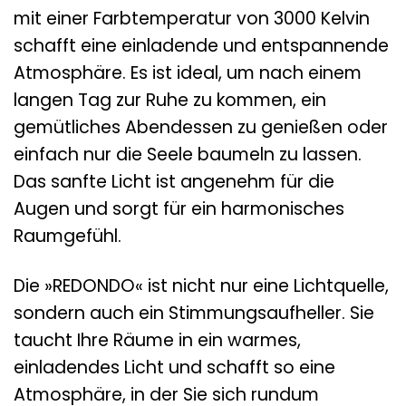
mit einer Farbtemperatur von 3000 Kelvin
schafft eine einladende und entspannende
Atmosphäre. Es ist ideal, um nach einem
langen Tag zur Ruhe zu kommen, ein
gemütliches Abendessen zu genießen oder
einfach nur die Seele baumeln zu lassen.
Das sanfte Licht ist angenehm für die
Augen und sorgt für ein harmonisches
Raumgefühl.
Die »REDONDO« ist nicht nur eine Lichtquelle,
sondern auch ein Stimmungsaufheller. Sie
taucht Ihre Räume in ein warmes,
einladendes Licht und schafft so eine
Atmosphäre, in der Sie sich rundum