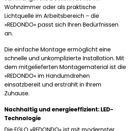
Wohnzimmer oder als praktische
Lichtquelle im Arbeitsbereich – die
»REDONDO« passt sich Ihren Bedürfnissen
an.
Die einfache Montage ermöglicht eine
schnelle und unkomplizierte Installation. Mit
dem mitgelieferten Montagematerial ist die
»REDONDO« im Handumdrehen
einsatzbereit und erstrahlt in Ihrem
Zuhause.
Nachhaltig und energieeffizient: LED-
Technologie
Die EGLO »REDONDO« ist mit modernster