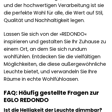
und der hochwertigen Verarbeitung ist sie
die perfekte Wahl für alle, die Wert auf Stil,
Qualität und Nachhaltigkeit legen.
Lassen Sie sich von der »REDONDO«
inspirieren und gestalten Sie Ihr Zuhause zu
einem Ort, an dem Sie sich rundum
wohlfühlen. Entdecken Sie die vielfältigen
Möglichkeiten, die diese außergewöhnliche
Leuchte bietet, und verwandeln Sie Ihre
Räume in echte Wohlfühloasen.
FAQ: Häufig gestellte Fragen zur
EGLO REDONDO
Ist die Helligkeit der Leuchte dimmbar?