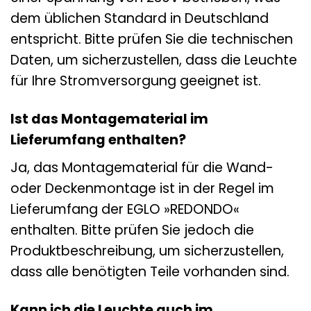
dem üblichen Standard in Deutschland
entspricht. Bitte prüfen Sie die technischen
Daten, um sicherzustellen, dass die Leuchte
für Ihre Stromversorgung geeignet ist.
Ist das Montagematerial im
Lieferumfang enthalten?
Ja, das Montagematerial für die Wand-
oder Deckenmontage ist in der Regel im
Lieferumfang der EGLO »REDONDO«
enthalten. Bitte prüfen Sie jedoch die
Produktbeschreibung, um sicherzustellen,
dass alle benötigten Teile vorhanden sind.
Kann ich die Leuchte auch im