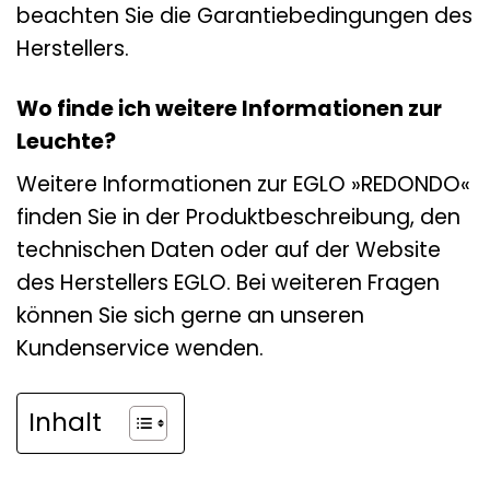
beachten Sie die Garantiebedingungen des
Herstellers.
Wo finde ich weitere Informationen zur
Leuchte?
Weitere Informationen zur EGLO »REDONDO«
finden Sie in der Produktbeschreibung, den
technischen Daten oder auf der Website
des Herstellers EGLO. Bei weiteren Fragen
können Sie sich gerne an unseren
Kundenservice wenden.
Inhalt