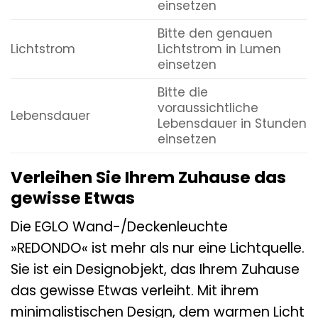
einsetzen
Bitte den genauen
Lichtstrom
Lichtstrom in Lumen
einsetzen
Bitte die
voraussichtliche
Lebensdauer
Lebensdauer in Stunden
einsetzen
Verleihen Sie Ihrem Zuhause das
gewisse Etwas
Die EGLO Wand-/Deckenleuchte
»REDONDO« ist mehr als nur eine Lichtquelle.
Sie ist ein Designobjekt, das Ihrem Zuhause
das gewisse Etwas verleiht. Mit ihrem
minimalistischen Design, dem warmen Licht