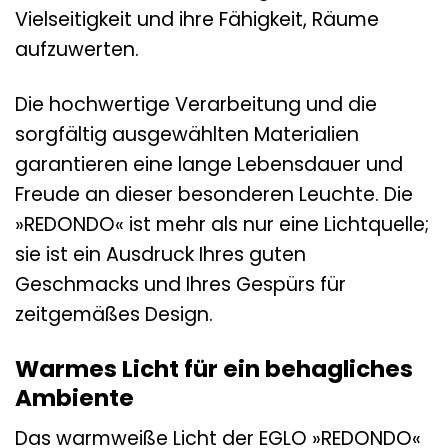
Vielseitigkeit und ihre Fähigkeit, Räume
aufzuwerten.
Die hochwertige Verarbeitung und die
sorgfältig ausgewählten Materialien
garantieren eine lange Lebensdauer und
Freude an dieser besonderen Leuchte. Die
»REDONDO« ist mehr als nur eine Lichtquelle;
sie ist ein Ausdruck Ihres guten
Geschmacks und Ihres Gespürs für
zeitgemäßes Design.
Warmes Licht für ein behagliches
Ambiente
Das warmweiße Licht der EGLO »REDONDO«