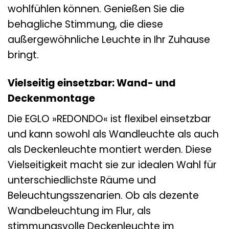
wohlfühlen können. Genießen Sie die
behagliche Stimmung, die diese
außergewöhnliche Leuchte in Ihr Zuhause
bringt.
Vielseitig einsetzbar: Wand- und
Deckenmontage
Die EGLO »REDONDO« ist flexibel einsetzbar
und kann sowohl als Wandleuchte als auch
als Deckenleuchte montiert werden. Diese
Vielseitigkeit macht sie zur idealen Wahl für
unterschiedlichste Räume und
Beleuchtungsszenarien. Ob als dezente
Wandbeleuchtung im Flur, als
stimmungsvolle Deckenleuchte im