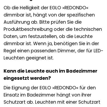
Ob die Helligkeit der EGLO »REDONDO«
dimmbar ist, hängt von der spezifischen
Ausführung ab. Bitte prüfen Sie die
Produktbeschreibung oder die technischen
Daten, um festzustellen, ob die Leuchte
dimmbar ist. Wenn ja, benötigen Sie in der
Regel einen passenden Dimmer, der für LED-
Leuchten geeignet ist.
Kann die Leuchte auch im Badezimmer
eingesetzt werden?
Die Eignung der EGLO »REDONDO« für den
Einsatz im Badezimmer hängt von ihrer
Schutzart ab. Leuchten mit einer Schutzart