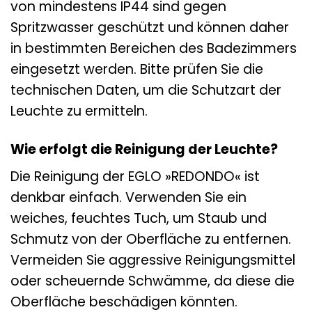
von mindestens IP44 sind gegen
Spritzwasser geschützt und können daher
in bestimmten Bereichen des Badezimmers
eingesetzt werden. Bitte prüfen Sie die
technischen Daten, um die Schutzart der
Leuchte zu ermitteln.
Wie erfolgt die Reinigung der Leuchte?
Die Reinigung der EGLO »REDONDO« ist
denkbar einfach. Verwenden Sie ein
weiches, feuchtes Tuch, um Staub und
Schmutz von der Oberfläche zu entfernen.
Vermeiden Sie aggressive Reinigungsmittel
oder scheuernde Schwämme, da diese die
Oberfläche beschädigen könnten.