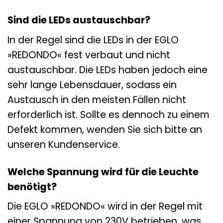
Sind die LEDs austauschbar?
In der Regel sind die LEDs in der EGLO
»REDONDO« fest verbaut und nicht
austauschbar. Die LEDs haben jedoch eine
sehr lange Lebensdauer, sodass ein
Austausch in den meisten Fällen nicht
erforderlich ist. Sollte es dennoch zu einem
Defekt kommen, wenden Sie sich bitte an
unseren Kundenservice.
Welche Spannung wird für die Leuchte
benötigt?
Die EGLO »REDONDO« wird in der Regel mit
einer Spannung von 230V betrieben, was