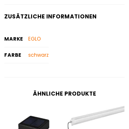
ZUSÄTZLICHE INFORMATIONEN
MARKE
EGLO
FARBE
schwarz
ÄHNLICHE PRODUKTE