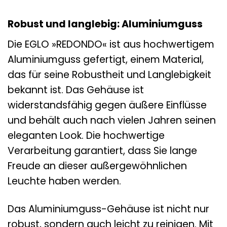
Robust und langlebig: Aluminiumguss
Die EGLO »REDONDO« ist aus hochwertigem
Aluminiumguss gefertigt, einem Material,
das für seine Robustheit und Langlebigkeit
bekannt ist. Das Gehäuse ist
widerstandsfähig gegen äußere Einflüsse
und behält auch nach vielen Jahren seinen
eleganten Look. Die hochwertige
Verarbeitung garantiert, dass Sie lange
Freude an dieser außergewöhnlichen
Leuchte haben werden.
Das Aluminiumguss-Gehäuse ist nicht nur
robust, sondern auch leicht zu reinigen. Mit