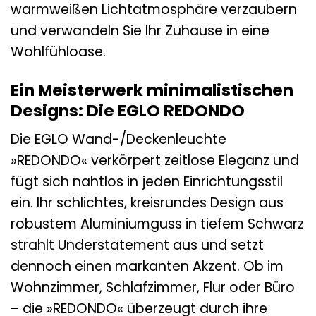
warmweißen Lichtatmosphäre verzaubern
und verwandeln Sie Ihr Zuhause in eine
Wohlfühloase.
Ein Meisterwerk minimalistischen
Designs: Die EGLO REDONDO
Die EGLO Wand-/Deckenleuchte
»REDONDO« verkörpert zeitlose Eleganz und
fügt sich nahtlos in jeden Einrichtungsstil
ein. Ihr schlichtes, kreisrundes Design aus
robustem Aluminiumguss in tiefem Schwarz
strahlt Understatement aus und setzt
dennoch einen markanten Akzent. Ob im
Wohnzimmer, Schlafzimmer, Flur oder Büro
– die »REDONDO« überzeugt durch ihre