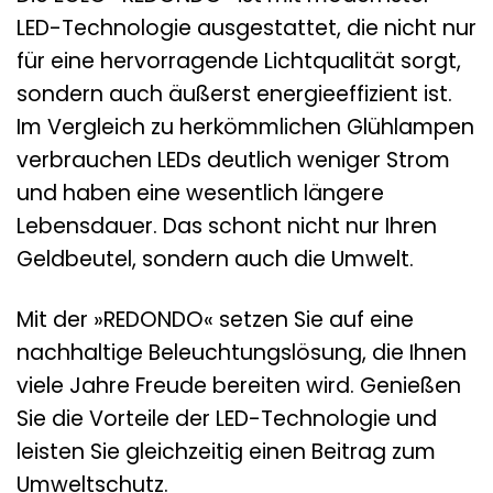
LED-Technologie ausgestattet, die nicht nur
für eine hervorragende Lichtqualität sorgt,
sondern auch äußerst energieeffizient ist.
Im Vergleich zu herkömmlichen Glühlampen
verbrauchen LEDs deutlich weniger Strom
und haben eine wesentlich längere
Lebensdauer. Das schont nicht nur Ihren
Geldbeutel, sondern auch die Umwelt.
Mit der »REDONDO« setzen Sie auf eine
nachhaltige Beleuchtungslösung, die Ihnen
viele Jahre Freude bereiten wird. Genießen
Sie die Vorteile der LED-Technologie und
leisten Sie gleichzeitig einen Beitrag zum
Umweltschutz.