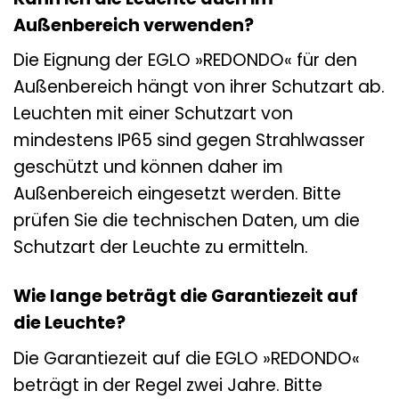
Außenbereich verwenden?
Die Eignung der EGLO »REDONDO« für den
Außenbereich hängt von ihrer Schutzart ab.
Leuchten mit einer Schutzart von
mindestens IP65 sind gegen Strahlwasser
geschützt und können daher im
Außenbereich eingesetzt werden. Bitte
prüfen Sie die technischen Daten, um die
Schutzart der Leuchte zu ermitteln.
Wie lange beträgt die Garantiezeit auf
die Leuchte?
Die Garantiezeit auf die EGLO »REDONDO«
beträgt in der Regel zwei Jahre. Bitte