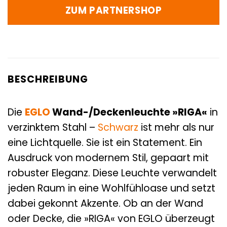
ZUM PARTNERSHOP
BESCHREIBUNG
Die
EGLO
Wand-/Deckenleuchte »RIGA«
in
verzinktem Stahl –
Schwarz
ist mehr als nur
eine Lichtquelle. Sie ist ein Statement. Ein
Ausdruck von modernem Stil, gepaart mit
robuster Eleganz. Diese Leuchte verwandelt
jeden Raum in eine Wohlfühloase und setzt
dabei gekonnt Akzente. Ob an der Wand
oder Decke, die »RIGA« von EGLO überzeugt