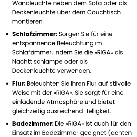
Wandleuchte neben dem Sofa oder als
Deckenleuchte über dem Couchtisch
montieren.
Schlafzimmer:
Sorgen Sie für eine
entspannende Beleuchtung im
Schlafzimmer, indem Sie die »RIGA« als
Nachttischlampe oder als
Deckenleuchte verwenden.
Flur:
Beleuchten Sie Ihren Flur auf stilvolle
Weise mit der »RIGA«. Sie sorgt für eine
einladende Atmosphäre und bietet
gleichzeitig ausreichend Helligkeit.
Badezimmer:
Die »RIGA« ist auch für den
Einsatz im Badezimmer geeignet (achten