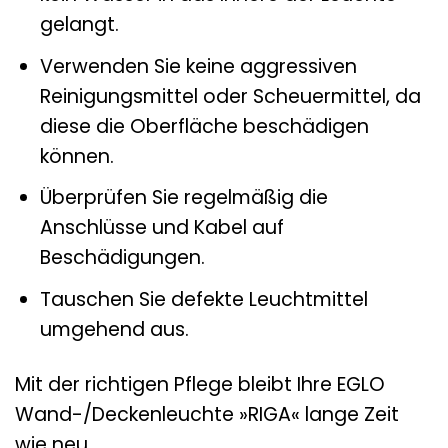
gelangt.
Verwenden Sie keine aggressiven
Reinigungsmittel oder Scheuermittel, da
diese die Oberfläche beschädigen
können.
Überprüfen Sie regelmäßig die
Anschlüsse und Kabel auf
Beschädigungen.
Tauschen Sie defekte Leuchtmittel
umgehend aus.
Mit der richtigen Pflege bleibt Ihre EGLO
Wand-/Deckenleuchte »RIGA« lange Zeit
wie neu.