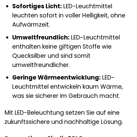
Sofortiges Licht:
LED-Leuchtmittel
leuchten sofort in voller Helligkeit, ohne
Aufwärmzeit.
Umweltfreundlich:
LED-Leuchtmittel
enthalten keine giftigen Stoffe wie
Quecksilber und sind somit
umweltfreundlicher.
Geringe Wärmeentwicklung:
LED-
Leuchtmittel entwickeln kaum Wärme,
was sie sicherer im Gebrauch macht.
Mit LED-Beleuchtung setzen Sie auf eine
zukunftssichere und nachhaltige Lösung.