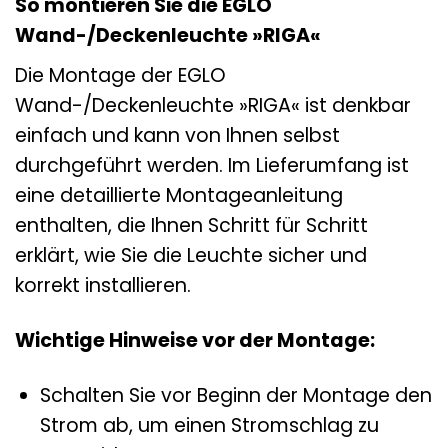
So montieren Sie die EGLO
Wand-/Deckenleuchte »RIGA«
Die Montage der EGLO
Wand-/Deckenleuchte »RIGA« ist denkbar
einfach und kann von Ihnen selbst
durchgeführt werden. Im Lieferumfang ist
eine detaillierte Montageanleitung
enthalten, die Ihnen Schritt für Schritt
erklärt, wie Sie die Leuchte sicher und
korrekt installieren.
Wichtige Hinweise vor der Montage:
Schalten Sie vor Beginn der Montage den
Strom ab, um einen Stromschlag zu