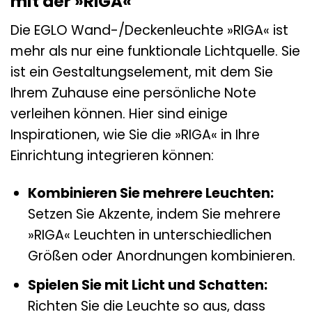
mit der »RIGA«
Die EGLO Wand-/Deckenleuchte »RIGA« ist
mehr als nur eine funktionale Lichtquelle. Sie
ist ein Gestaltungselement, mit dem Sie
Ihrem Zuhause eine persönliche Note
verleihen können. Hier sind einige
Inspirationen, wie Sie die »RIGA« in Ihre
Einrichtung integrieren können:
Kombinieren Sie mehrere Leuchten:
Setzen Sie Akzente, indem Sie mehrere
»RIGA« Leuchten in unterschiedlichen
Größen oder Anordnungen kombinieren.
Spielen Sie mit Licht und Schatten:
Richten Sie die Leuchte so aus, dass