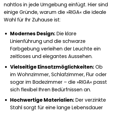
nahtlos in jede Umgebung einfügt. Hier sind
einige Gründe, warum die »RIGA« die ideale
Wahl für Ihr Zuhause ist:
Modernes Design:
Die klare
Linienführung und die schwarze
Farbgebung verleihen der Leuchte ein
zeitloses und elegantes Aussehen.
Vielseitige Einsatzmöglichkeiten:
Ob
im Wohnzimmer, Schlafzimmer, Flur oder
sogar im Badezimmer – die »RIGA« passt
sich flexibel Ihren Bedürfnissen an.
Hochwertige Materialien:
Der verzinkte
Stahl sorgt für eine lange Lebensdauer