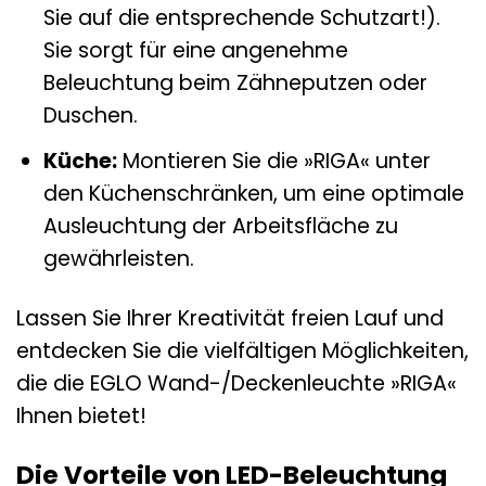
Sie auf die entsprechende Schutzart!).
Sie sorgt für eine angenehme
Beleuchtung beim Zähneputzen oder
Duschen.
Küche:
Montieren Sie die »RIGA« unter
den Küchenschränken, um eine optimale
Ausleuchtung der Arbeitsfläche zu
gewährleisten.
Lassen Sie Ihrer Kreativität freien Lauf und
entdecken Sie die vielfältigen Möglichkeiten,
die die EGLO Wand-/Deckenleuchte »RIGA«
Ihnen bietet!
Die Vorteile von LED-Beleuchtung