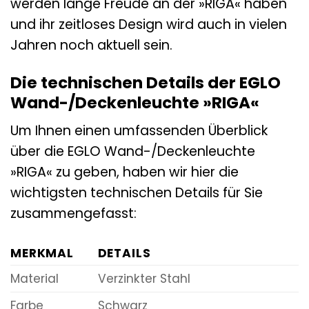
werden lange Freude an der »RIGA« haben
und ihr zeitloses Design wird auch in vielen
Jahren noch aktuell sein.
Die technischen Details der EGLO
Wand-/Deckenleuchte »RIGA«
Um Ihnen einen umfassenden Überblick
über die EGLO Wand-/Deckenleuchte
»RIGA« zu geben, haben wir hier die
wichtigsten technischen Details für Sie
zusammengefasst:
MERKMAL
DETAILS
Material
Verzinkter Stahl
Farbe
Schwarz