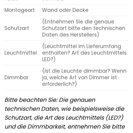
Montageort
Wand oder Decke
(Entnehmen Sie die genaue
Schutzart
Schutzart bitte den technischen
Daten des Herstellers)
(Leuchtmittel im Lieferumfang
Leuchtmittel
enthalten? Art des Leuchtmittels:
LED?)
(Ist die Leuchte dimmbar? Wenn
Dimmbar
ja, welche Art von Dimmer ist
erforderlich?)
Bitte beachten Sie: Die genauen
technischen Daten, wie beispielsweise die
Schutzart, die Art des Leuchtmittels (LED?)
und die Dimmbarkeit, entnehmen Sie bitte