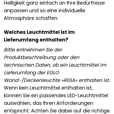
Helligkeit ganz einfach an Ihre Bedürfnisse
anpassen und so eine individuelle
Atmosphäre schaffen.
Welches Leuchtmittel ist im
Lieferumfang enthalten?
Bitte entnehmen Sie der
Produktbeschreibung oder den
technischen Daten, ob ein Leuchtmittel im
Lieferumfang der EGLO
Wand-/Deckenleuchte »RIGA« enthalten ist.
Wenn kein Leuchtmittel enthalten ist,
können Sie ein passendes LED-Leuchtmittel
auswählen, das Ihren Anforderungen
entspricht. Achten Sie dabei auf die richtige