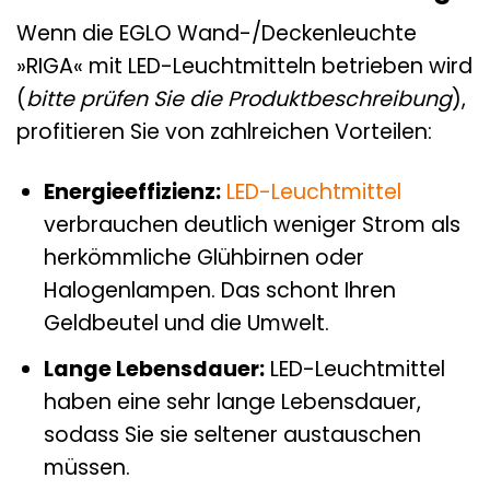
Wenn die EGLO Wand-/Deckenleuchte
»RIGA« mit LED-Leuchtmitteln betrieben wird
(
bitte prüfen Sie die Produktbeschreibung
),
profitieren Sie von zahlreichen Vorteilen:
Energieeffizienz:
LED-Leuchtmittel
verbrauchen deutlich weniger Strom als
herkömmliche Glühbirnen oder
Halogenlampen. Das schont Ihren
Geldbeutel und die Umwelt.
Lange Lebensdauer:
LED-Leuchtmittel
haben eine sehr lange Lebensdauer,
sodass Sie sie seltener austauschen
müssen.