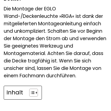
Die Montage der EGLO
Wand-/Deckenleuchte »RIGA« ist dank der
mitgelieferten Montageanleitung einfach
und unkompliziert. Schalten Sie vor Beginn
der Montage den Strom ab und verwenden
Sie geeignetes Werkzeug und
Montagematerial. Achten Sie darauf, dass
die Decke tragfähig ist. Wenn Sie sich
unsicher sind, lassen Sie die Montage von
einem Fachmann durchführen.
Inhalt