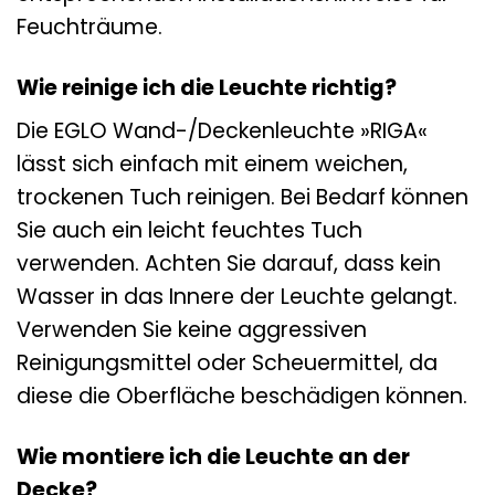
Feuchträume.
Wie reinige ich die Leuchte richtig?
Die EGLO Wand-/Deckenleuchte »RIGA«
lässt sich einfach mit einem weichen,
trockenen Tuch reinigen. Bei Bedarf können
Sie auch ein leicht feuchtes Tuch
verwenden. Achten Sie darauf, dass kein
Wasser in das Innere der Leuchte gelangt.
Verwenden Sie keine aggressiven
Reinigungsmittel oder Scheuermittel, da
diese die Oberfläche beschädigen können.
Wie montiere ich die Leuchte an der
Decke?