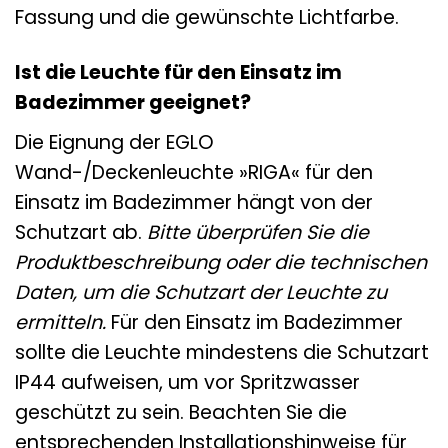
Fassung und die gewünschte Lichtfarbe.
Ist die Leuchte für den Einsatz im
Badezimmer geeignet?
Die Eignung der EGLO
Wand-/Deckenleuchte »RIGA« für den
Einsatz im Badezimmer hängt von der
Schutzart ab.
Bitte überprüfen Sie die
Produktbeschreibung oder die technischen
Daten, um die Schutzart der Leuchte zu
ermitteln.
Für den Einsatz im Badezimmer
sollte die Leuchte mindestens die Schutzart
IP44 aufweisen, um vor Spritzwasser
geschützt zu sein. Beachten Sie die
entsprechenden Installationshinweise für