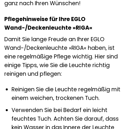
ganz nach Ihren Wünschen!
Pflegehinweise für Ihre EGLO
Wand-/Deckenleuchte »RIGA«
Damit Sie lange Freude an Ihrer EGLO
Wand-/Deckenleuchte »RIGA« haben, ist
eine regelmäßige Pflege wichtig. Hier sind
einige Tipps, wie Sie die Leuchte richtig
reinigen und pflegen:
Reinigen Sie die Leuchte regelmäßig mit
einem weichen, trockenen Tuch.
Verwenden Sie bei Bedarf ein leicht
feuchtes Tuch. Achten Sie darauf, dass
kein Wasser in das Innere der Leuchte