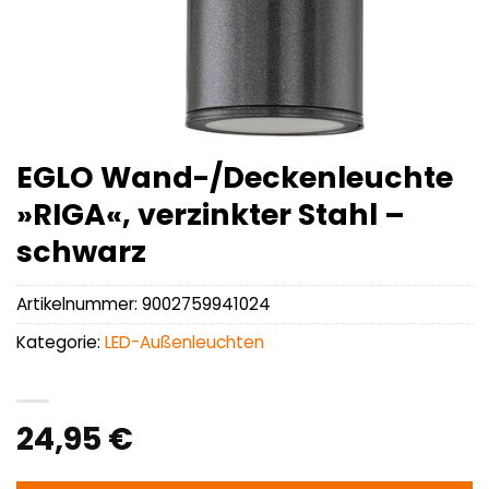
EGLO Wand-/Deckenleuchte
»RIGA«, verzinkter Stahl –
schwarz
Artikelnummer:
9002759941024
Kategorie:
LED-Außenleuchten
24,95
€