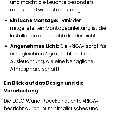
und macht die Leuchte besonders
robust und widerstandsfähig.
Einfache Montage:
Dank der
mitgelieferten Montageanleitung ist die
Installation der Leuchte kinderleicht.
Angenehmes Licht:
Die »RIGA« sorgt für
eine gleichmäßige und blendfreie
Ausleuchtung, die eine behagliche
Atmosphäre schafft.
Ein Blick auf das Design und die
Verarbeitung
Die EGLO Wand-/Deckenleuchte »RIGA«
besticht durch ihr minimalistisches und