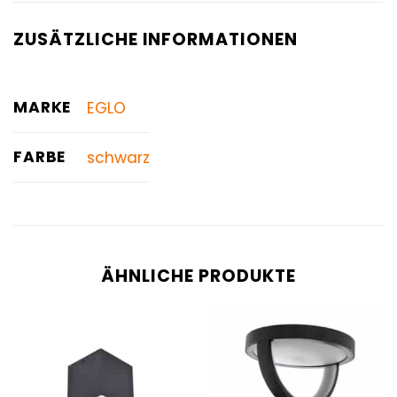
ZUSÄTZLICHE INFORMATIONEN
MARKE
EGLO
FARBE
schwarz
ÄHNLICHE PRODUKTE