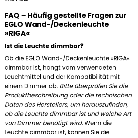
FAQ – Häufig gestellte Fragen zur
EGLO Wand-/Deckenleuchte
»RIGA«
Ist die Leuchte dimmbar?
Ob die EGLO Wand-/Deckenleuchte »RIGA«
dimmbar ist, hängt vom verwendeten
Leuchtmittel und der Kompatibilität mit
einem Dimmer ab.
Bitte überprüfen Sie die
Produktbeschreibung oder die technischen
Daten des Herstellers, um herauszufinden,
ob die Leuchte dimmbar ist und welche Art
von Dimmer benötigt wird.
Wenn die
Leuchte dimmbar ist, können Sie die