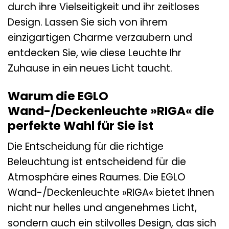
durch ihre Vielseitigkeit und ihr zeitloses
Design. Lassen Sie sich von ihrem
einzigartigen Charme verzaubern und
entdecken Sie, wie diese Leuchte Ihr
Zuhause in ein neues Licht taucht.
Warum die EGLO
Wand-/Deckenleuchte »RIGA« die
perfekte Wahl für Sie ist
Die Entscheidung für die richtige
Beleuchtung ist entscheidend für die
Atmosphäre eines Raumes. Die EGLO
Wand-/Deckenleuchte »RIGA« bietet Ihnen
nicht nur helles und angenehmes Licht,
sondern auch ein stilvolles Design, das sich