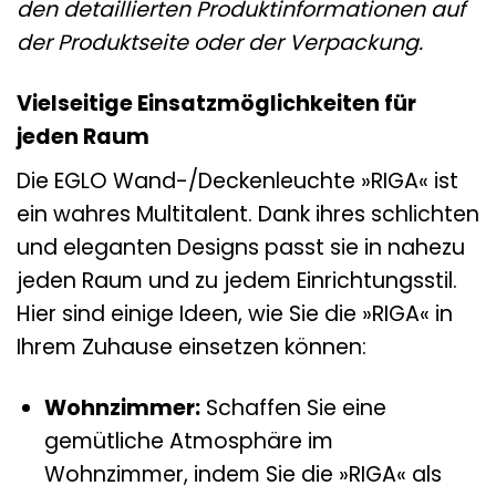
den detaillierten Produktinformationen auf
der Produktseite oder der Verpackung.
Vielseitige Einsatzmöglichkeiten für
jeden Raum
Die EGLO Wand-/Deckenleuchte »RIGA« ist
ein wahres Multitalent. Dank ihres schlichten
und eleganten Designs passt sie in nahezu
jeden Raum und zu jedem Einrichtungsstil.
Hier sind einige Ideen, wie Sie die »RIGA« in
Ihrem Zuhause einsetzen können:
Wohnzimmer:
Schaffen Sie eine
gemütliche Atmosphäre im
Wohnzimmer, indem Sie die »RIGA« als