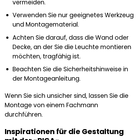
vermeiden.
Verwenden Sie nur geeignetes Werkzeug
und Montagematerial.
Achten Sie darauf, dass die Wand oder
Decke, an der Sie die Leuchte montieren
möchten, tragfähig ist.
Beachten Sie die Sicherheitshinweise in
der Montageanleitung.
Wenn Sie sich unsicher sind, lassen Sie die
Montage von einem Fachmann
durchführen.
Inspirationen für die Gestaltung