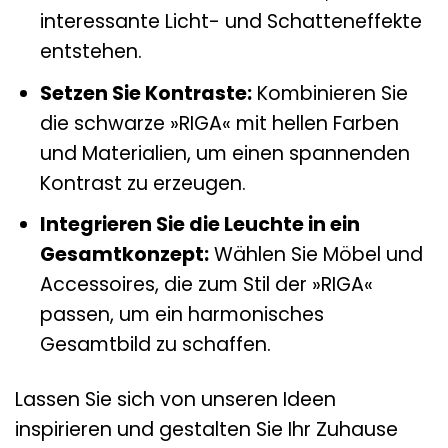
interessante Licht- und Schatteneffekte
entstehen.
Setzen Sie Kontraste:
Kombinieren Sie
die schwarze »RIGA« mit hellen Farben
und Materialien, um einen spannenden
Kontrast zu erzeugen.
Integrieren Sie die Leuchte in ein
Gesamtkonzept:
Wählen Sie Möbel und
Accessoires, die zum Stil der »RIGA«
passen, um ein harmonisches
Gesamtbild zu schaffen.
Lassen Sie sich von unseren Ideen
inspirieren und gestalten Sie Ihr Zuhause