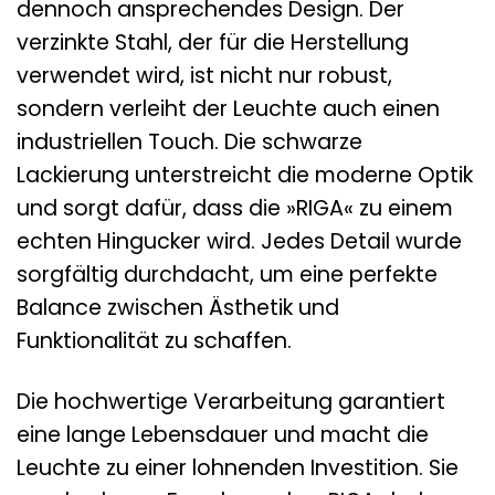
dennoch ansprechendes Design. Der
verzinkte Stahl, der für die Herstellung
verwendet wird, ist nicht nur robust,
sondern verleiht der Leuchte auch einen
industriellen Touch. Die schwarze
Lackierung unterstreicht die moderne Optik
und sorgt dafür, dass die »RIGA« zu einem
echten Hingucker wird. Jedes Detail wurde
sorgfältig durchdacht, um eine perfekte
Balance zwischen Ästhetik und
Funktionalität zu schaffen.
Die hochwertige Verarbeitung garantiert
eine lange Lebensdauer und macht die
Leuchte zu einer lohnenden Investition. Sie