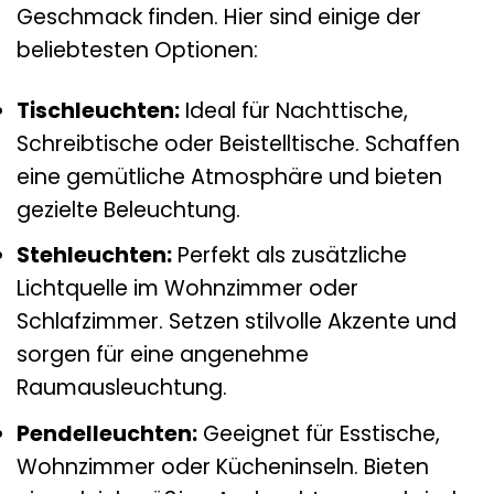
Geschmack finden. Hier sind einige der
beliebtesten Optionen:
Tischleuchten:
Ideal für Nachttische,
Schreibtische oder Beistelltische. Schaffen
eine gemütliche Atmosphäre und bieten
gezielte Beleuchtung.
Stehleuchten:
Perfekt als zusätzliche
Lichtquelle im Wohnzimmer oder
Schlafzimmer. Setzen stilvolle Akzente und
sorgen für eine angenehme
Raumausleuchtung.
Pendelleuchten:
Geeignet für Esstische,
Wohnzimmer oder Kücheninseln. Bieten