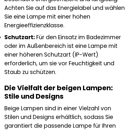
Achten Sie auf das Energielabel und wählen
Sie eine Lampe mit einer hohen
Energieeffizienzklasse.
Schutzart:
Für den Einsatz im Badezimmer
oder im Außenbereich ist eine Lampe mit
einer höheren Schutzart (IP-Wert)
erforderlich, um sie vor Feuchtigkeit und
Staub zu schützen.
Die Vielfalt der beigen Lampen:
Stile und Designs
Beige Lampen sind in einer Vielzahl von
Stilen und Designs erhältlich, sodass Sie
garantiert die passende Lampe für Ihren