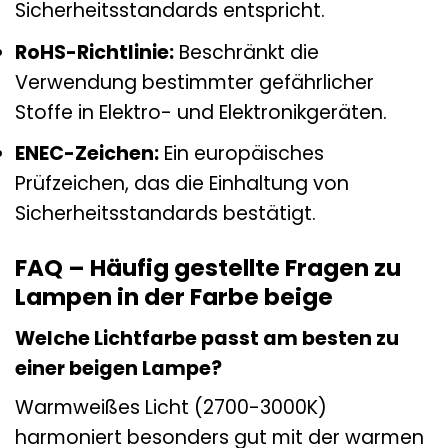
Sicherheitsstandards entspricht.
RoHS-Richtlinie:
Beschränkt die
Verwendung bestimmter gefährlicher
Stoffe in Elektro- und Elektronikgeräten.
ENEC-Zeichen:
Ein europäisches
Prüfzeichen, das die Einhaltung von
Sicherheitsstandards bestätigt.
FAQ – Häufig gestellte Fragen zu
Lampen in der Farbe beige
Welche Lichtfarbe passt am besten zu
einer beigen Lampe?
Warmweißes Licht (2700-3000K)
harmoniert besonders gut mit der warmen