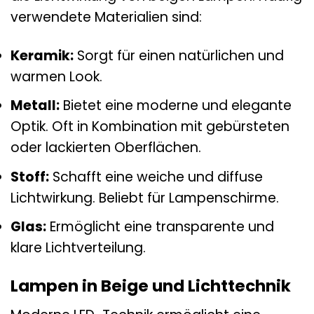
verwendete Materialien sind:
Keramik:
Sorgt für einen natürlichen und
warmen Look.
Metall:
Bietet eine moderne und elegante
Optik. Oft in Kombination mit gebürsteten
oder lackierten Oberflächen.
Stoff:
Schafft eine weiche und diffuse
Lichtwirkung. Beliebt für Lampenschirme.
Glas:
Ermöglicht eine transparente und
klare Lichtverteilung.
Lampen in Beige und Lichttechnik