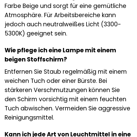
Farbe Beige und sorgt für eine gemütliche
Atmosphäre. Für Arbeitsbereiche kann
jedoch auch neutralweißes Licht (3300-
5300K) geeignet sein.
Wie pflege ich eine Lampe mit einem
beigen Stoffschirm?
Entfernen Sie Staub regelmäßig mit einem
weichen Tuch oder einer Bürste. Bei
stärkeren Verschmutzungen können Sie
den Schirm vorsichtig mit einem feuchten
Tuch abwischen. Vermeiden Sie aggressive
Reinigungsmittel.
Kann ich jede Art von Leuchtmittel in eine