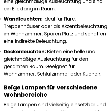
eine gleichmäßige Ausleuchtung und sind
ein Blickfang im Raum.
Wandleuchten:
Ideal für Flure,
Treppenhäuser oder als Akzentbeleuchtung
im Wohnzimmer. Sparen Platz und schaffen
eine indirekte Beleuchtung.
Deckenleuchten:
Bieten eine helle und
gleichmäßige Ausleuchtung für den
gesamten Raum. Geeignet für
Wohnzimmer, Schlafzimmer oder Küchen.
Beige Lampen für verschiedene
Wohnbereiche
Beige Lampen sind vielseitig einsetzbar und