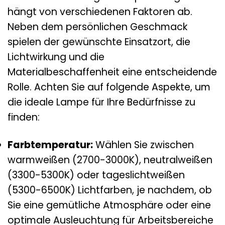
hängt von verschiedenen Faktoren ab.
Neben dem persönlichen Geschmack
spielen der gewünschte Einsatzort, die
Lichtwirkung und die
Materialbeschaffenheit eine entscheidende
Rolle. Achten Sie auf folgende Aspekte, um
die ideale Lampe für Ihre Bedürfnisse zu
finden:
Farbtemperatur:
Wählen Sie zwischen
warmweißen (2700-3000K), neutralweißen
(3300-5300K) oder tageslichtweißen
(5300-6500K) Lichtfarben, je nachdem, ob
Sie eine gemütliche Atmosphäre oder eine
optimale Ausleuchtung für Arbeitsbereiche