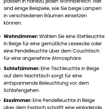
passen in nahezu jeden Wohnbereich. Hier
sind einige Beispiele, wie Sie beige Lampen
in verschiedenen Räumen einsetzen
können:
Wohnzimmer:
Wählen Sie eine Stehleuchte
in Beige für eine gemütliche Leseecke oder
eine Pendelleuchte über dem Couchtisch
für eine angenehme Atmosphäre.
Schlafzimmer:
Eine Tischleuchte in Beige
auf dem Nachttisch sorgt für eine
entspannende Beleuchtung vor dem
Schlafengehen.
Esszimmer:
Eine Pendelleuchte in Beige
über dem Esstisch schafft eine einladende