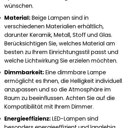
wünschen.
Material:
Beige Lampen sind in
verschiedenen Materialien erhältlich,
darunter Keramik, Metall, Stoff und Glas.
Berücksichtigen Sie, welches Material am
besten zu Ihrem Einrichtungsstil passt und
welche Lichtwirkung Sie erzielen möchten.
Dimmbarkeit:
Eine dimmbare Lampe
ermöglicht es Ihnen, die Helligkeit individuell
anzupassen und so die Atmosphäre im
Raum zu beeinflussen. Achten Sie auf die
Kompatibilität mit Ihrem Dimmer.
Energieeffizienz:
LED-Lampen sind
besonders energieeffizient und langlebig.