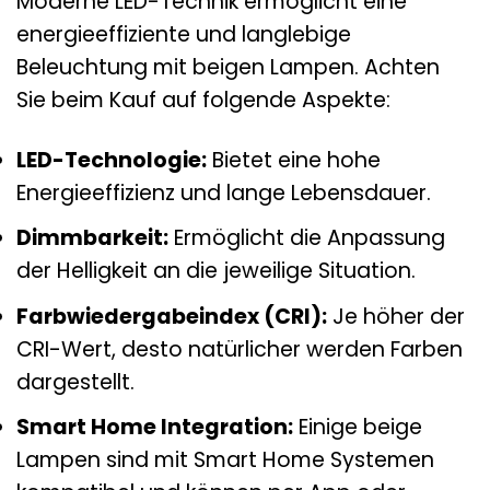
Moderne LED-Technik ermöglicht eine
energieeffiziente und langlebige
Beleuchtung mit beigen Lampen. Achten
Sie beim Kauf auf folgende Aspekte:
LED-Technologie:
Bietet eine hohe
Energieeffizienz und lange Lebensdauer.
Dimmbarkeit:
Ermöglicht die Anpassung
der Helligkeit an die jeweilige Situation.
Farbwiedergabeindex (CRI):
Je höher der
CRI-Wert, desto natürlicher werden Farben
dargestellt.
Smart Home Integration:
Einige beige
Lampen sind mit Smart Home Systemen