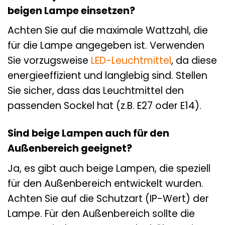
beigen Lampe einsetzen?
Achten Sie auf die maximale Wattzahl, die
für die Lampe angegeben ist. Verwenden
Sie vorzugsweise
LED-Leuchtmittel
, da diese
energieeffizient und langlebig sind. Stellen
Sie sicher, dass das Leuchtmittel den
passenden Sockel hat (z.B. E27 oder E14).
Sind beige Lampen auch für den
Außenbereich geeignet?
Ja, es gibt auch beige Lampen, die speziell
für den Außenbereich entwickelt wurden.
Achten Sie auf die Schutzart (IP-Wert) der
Lampe. Für den Außenbereich sollte die