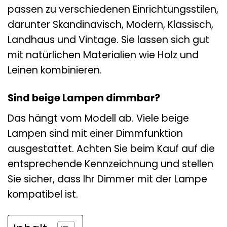
passen zu verschiedenen Einrichtungsstilen,
darunter Skandinavisch, Modern, Klassisch,
Landhaus und Vintage. Sie lassen sich gut
mit natürlichen Materialien wie Holz und
Leinen kombinieren.
Sind beige Lampen dimmbar?
Das hängt vom Modell ab. Viele beige
Lampen sind mit einer Dimmfunktion
ausgestattet. Achten Sie beim Kauf auf die
entsprechende Kennzeichnung und stellen
Sie sicher, dass Ihr Dimmer mit der Lampe
kompatibel ist.