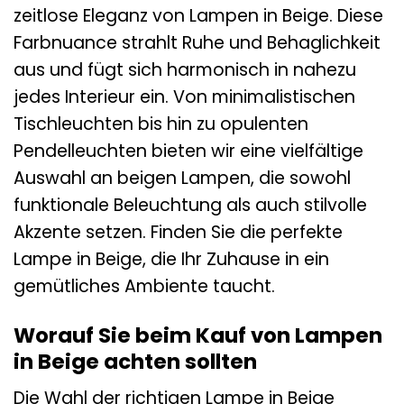
zeitlose Eleganz von Lampen in Beige. Diese
Farbnuance strahlt Ruhe und Behaglichkeit
aus und fügt sich harmonisch in nahezu
jedes Interieur ein. Von minimalistischen
Tischleuchten bis hin zu opulenten
Pendelleuchten bieten wir eine vielfältige
Auswahl an beigen Lampen, die sowohl
funktionale Beleuchtung als auch stilvolle
Akzente setzen. Finden Sie die perfekte
Lampe in Beige, die Ihr Zuhause in ein
gemütliches Ambiente taucht.
Worauf Sie beim Kauf von Lampen
in Beige achten sollten
Die Wahl der richtigen Lampe in Beige