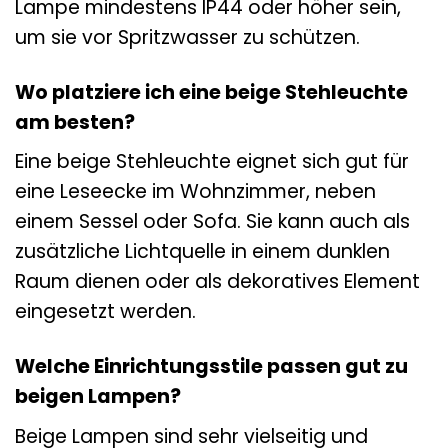
Lampe mindestens IP44 oder höher sein,
um sie vor Spritzwasser zu schützen.
Wo platziere ich eine beige Stehleuchte
am besten?
Eine beige Stehleuchte eignet sich gut für
eine Leseecke im Wohnzimmer, neben
einem Sessel oder Sofa. Sie kann auch als
zusätzliche Lichtquelle in einem dunklen
Raum dienen oder als dekoratives Element
eingesetzt werden.
Welche Einrichtungsstile passen gut zu
beigen Lampen?
Beige Lampen sind sehr vielseitig und