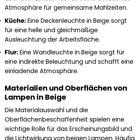
Atmosphäre für gemeinsame Mahlzeiten.
Küche:
Eine Deckenleuchte in Beige sorgt
für eine helle und gleichmäßige
Ausleuchtung der Arbeitsfläche.
Flur:
Eine Wandleuchte in Beige sorgt für
eine indirekte Beleuchtung und schafft eine
einladende Atmosphäre.
Materialien und Oberflächen von
Lampen in Beige
Die Materialauswahl und die
Oberflächenbeschaffenheit spielen eine
wichtige Rolle für das Erscheinungsbild und
die Lichtwirkung von beigen Lampen. Häufig