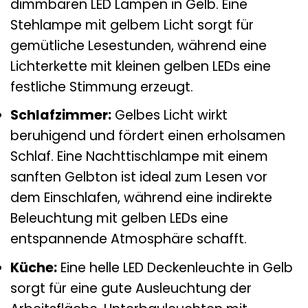
dimmbaren LED Lampen in Gelb. Eine
Stehlampe mit gelbem Licht sorgt für
gemütliche Lesestunden, während eine
Lichterkette mit kleinen gelben LEDs eine
festliche Stimmung erzeugt.
Schlafzimmer:
Gelbes Licht wirkt
beruhigend und fördert einen erholsamen
Schlaf. Eine Nachttischlampe mit einem
sanften Gelbton ist ideal zum Lesen vor
dem Einschlafen, während eine indirekte
Beleuchtung mit gelben LEDs eine
entspannende Atmosphäre schafft.
Küche:
Eine helle LED Deckenleuchte in Gelb
sorgt für eine gute Ausleuchtung der