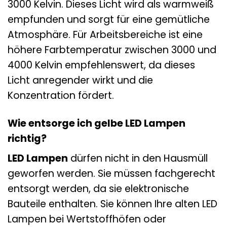
3000 Kelvin. Dieses Licht wird als warmweiß
empfunden und sorgt für eine gemütliche
Atmosphäre. Für Arbeitsbereiche ist eine
höhere Farbtemperatur zwischen 3000 und
4000 Kelvin empfehlenswert, da dieses
Licht anregender wirkt und die
Konzentration fördert.
Wie entsorge ich gelbe LED Lampen
richtig?
LED Lampen
dürfen nicht in den Hausmüll
geworfen werden. Sie müssen fachgerecht
entsorgt werden, da sie elektronische
Bauteile enthalten. Sie können Ihre alten LED
Lampen bei Wertstoffhöfen oder