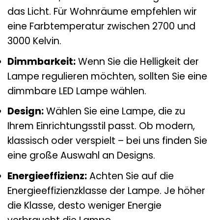
das Licht. Für Wohnräume empfehlen wir
eine Farbtemperatur zwischen 2700 und
3000 Kelvin.
Dimmbarkeit:
Wenn Sie die Helligkeit der
Lampe regulieren möchten, sollten Sie eine
dimmbare LED Lampe wählen.
Design:
Wählen Sie eine Lampe, die zu
Ihrem Einrichtungsstil passt. Ob modern,
klassisch oder verspielt – bei uns finden Sie
eine große Auswahl an Designs.
Energieeffizienz:
Achten Sie auf die
Energieeffizienzklasse der Lampe. Je höher
die Klasse, desto weniger Energie