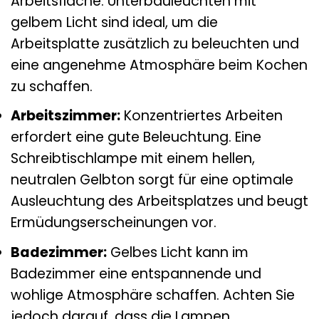
Arbeitsfläche. Unterbauleuchten mit
gelbem Licht sind ideal, um die
Arbeitsplatte zusätzlich zu beleuchten und
eine angenehme Atmosphäre beim Kochen
zu schaffen.
Arbeitszimmer:
Konzentriertes Arbeiten
erfordert eine gute Beleuchtung. Eine
Schreibtischlampe mit einem hellen,
neutralen Gelbton sorgt für eine optimale
Ausleuchtung des Arbeitsplatzes und beugt
Ermüdungserscheinungen vor.
Badezimmer:
Gelbes Licht kann im
Badezimmer eine entspannende und
wohlige Atmosphäre schaffen. Achten Sie
jedoch darauf, dass die Lampen