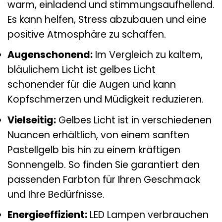
warm, einladend und stimmungsaufhellend.
Es kann helfen, Stress abzubauen und eine
positive Atmosphäre zu schaffen.
Augenschonend:
Im Vergleich zu kaltem,
bläulichem Licht ist gelbes Licht
schonender für die Augen und kann
Kopfschmerzen und Müdigkeit reduzieren.
Vielseitig:
Gelbes Licht ist in verschiedenen
Nuancen erhältlich, von einem sanften
Pastellgelb bis hin zu einem kräftigen
Sonnengelb. So finden Sie garantiert den
passenden Farbton für Ihren Geschmack
und Ihre Bedürfnisse.
Energieeffizient:
LED Lampen verbrauchen