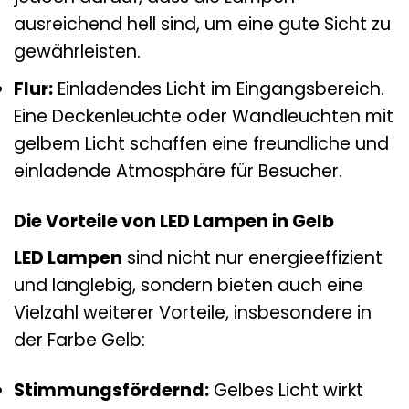
ausreichend hell sind, um eine gute Sicht zu
gewährleisten.
Flur:
Einladendes Licht im Eingangsbereich.
Eine Deckenleuchte oder Wandleuchten mit
gelbem Licht schaffen eine freundliche und
einladende Atmosphäre für Besucher.
Die Vorteile von LED Lampen in Gelb
LED Lampen
sind nicht nur energieeffizient
und langlebig, sondern bieten auch eine
Vielzahl weiterer Vorteile, insbesondere in
der Farbe Gelb:
Stimmungsfördernd:
Gelbes Licht wirkt