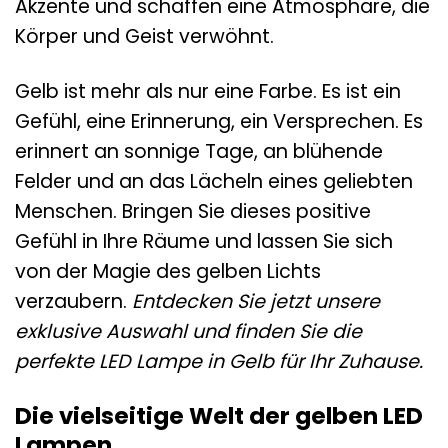
Akzente und schaffen eine Atmosphäre, die
Körper und Geist verwöhnt.
Gelb ist mehr als nur eine Farbe. Es ist ein
Gefühl, eine Erinnerung, ein Versprechen. Es
erinnert an sonnige Tage, an blühende
Felder und an das Lächeln eines geliebten
Menschen. Bringen Sie dieses positive
Gefühl in Ihre Räume und lassen Sie sich
von der Magie des gelben Lichts
verzaubern.
Entdecken Sie jetzt unsere
exklusive Auswahl und finden Sie die
perfekte LED Lampe in Gelb für Ihr Zuhause.
Die vielseitige Welt der gelben LED
Lampen