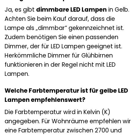
Ja, es gibt
dimmbare LED Lampen
in Gelb.
Achten Sie beim Kauf darauf, dass die
Lampe als „dimmbar“ gekennzeichnet ist.
Zudem benötigen Sie einen passenden
Dimmer, der für LED Lampen geeignet ist.
Herkömmliche Dimmer für Glühbirnen
funktionieren in der Regel nicht mit LED
Lampen.
Welche Farbtemperatur ist für gelbe LED
Lampen empfehlenswert?
Die Farbtemperatur wird in Kelvin (K)
angegeben. Für Wohnräume empfehlen wir
eine Farbtemperatur zwischen 2700 und