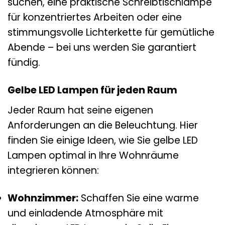
suchen, eine praktische Schreibtischlampe
für konzentriertes Arbeiten oder eine
stimmungsvolle Lichterkette für gemütliche
Abende – bei uns werden Sie garantiert
fündig.
Gelbe LED Lampen für jeden Raum
Jeder Raum hat seine eigenen
Anforderungen an die Beleuchtung. Hier
finden Sie einige Ideen, wie Sie gelbe LED
Lampen optimal in Ihre Wohnräume
integrieren können:
Wohnzimmer:
Schaffen Sie eine warme
und einladende Atmosphäre mit