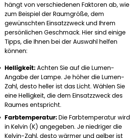
hängt von verschiedenen Faktoren ab, wie
zum Beispiel der Raumgröße, dem
gewünschten Einsatzzweck und Ihrem
persönlichen Geschmack. Hier sind einige
Tipps, die Ihnen bei der Auswahl helfen
können:
Helligkeit:
Achten Sie auf die Lumen-
Angabe der Lampe. Je höher die Lumen-
Zahl, desto heller ist das Licht. Wählen Sie
eine Helligkeit, die dem Einsatzzweck des
Raumes entspricht.
Farbtemperatur:
Die Farbtemperatur wird
in Kelvin (K) angegeben. Je niedriger die
Kelvin-Zahl, desto wärmer und gelber ist