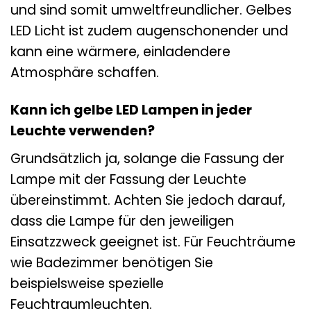
und sind somit umweltfreundlicher. Gelbes
LED Licht ist zudem augenschonender und
kann eine wärmere, einladendere
Atmosphäre schaffen.
Kann ich gelbe LED Lampen in jeder
Leuchte verwenden?
Grundsätzlich ja, solange die Fassung der
Lampe mit der Fassung der Leuchte
übereinstimmt. Achten Sie jedoch darauf,
dass die Lampe für den jeweiligen
Einsatzzweck geeignet ist. Für Feuchträume
wie Badezimmer benötigen Sie
beispielsweise spezielle
Feuchtraumleuchten.