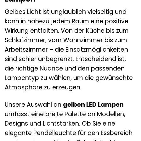
Gelbes Licht ist unglaublich vielseitig und
kann in nahezu jedem Raum eine positive
Wirkung entfalten. Von der Küche bis zum
Schlafzimmer, vom Wohnzimmer bis zum
Arbeitszimmer – die Einsatzmöglichkeiten
sind schier unbegrenzt. Entscheidend ist,
die richtige Nuance und den passenden
Lampentyp zu wählen, um die gewünschte
Atmosphäre zu erzeugen.
Unsere Auswahl an
gelben LED Lampen
umfasst eine breite Palette an Modellen,
Designs und Lichtstärken. Ob Sie eine
elegante Pendelleuchte für den Essbereich