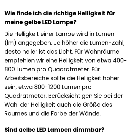
Wie finde ich die richtige Helligkeit für
meine gelbe LED Lampe?
Die Helligkeit einer Lampe wird in Lumen
(lm) angegeben. Je höher die Lumen-Zahl,
desto heller ist das Licht. Für Wohnräume
empfehlen wir eine Helligkeit von etwa 400-
800 Lumen pro Quadratmeter. Für
Arbeitsbereiche sollte die Helligkeit höher
sein, etwa 800-1200 Lumen pro
Quadratmeter. Berücksichtigen Sie bei der
Wahl der Helligkeit auch die Größe des
Raumes und die Farbe der Wände.
Sind gelbe LED Lampen dimmbar?