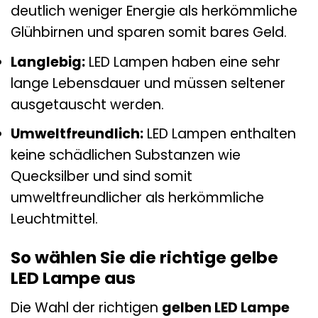
deutlich weniger Energie als herkömmliche
Glühbirnen und sparen somit bares Geld.
Langlebig:
LED Lampen haben eine sehr
lange Lebensdauer und müssen seltener
ausgetauscht werden.
Umweltfreundlich:
LED Lampen enthalten
keine schädlichen Substanzen wie
Quecksilber und sind somit
umweltfreundlicher als herkömmliche
Leuchtmittel.
So wählen Sie die richtige gelbe
LED Lampe aus
Die Wahl der richtigen
gelben LED Lampe