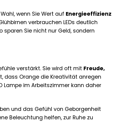
Wahl, wenn Sie Wert auf
Energieeffizienz
Glühbirnen verbrauchen LEDs deutlich
 sparen Sie nicht nur Geld, sondern
ühle verstärkt. Sie wird oft mit
Freude,
t, dass Orange die Kreativität anregen
LED Lampe im Arbeitszimmer kann daher
aben und das Gefühl von Geborgenheit
ne Beleuchtung helfen, zur Ruhe zu