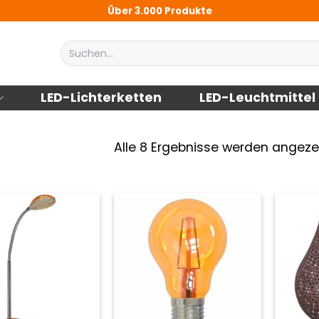
Über 3.000 Produkte
Suchen
nach:
LED-Lichterketten
LED-Leuchtmittel
Alle 8 Ergebnisse werden angeze