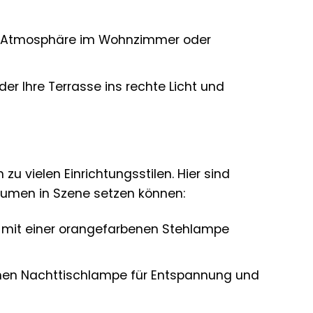
e Atmosphäre im Wohnzimmer oder
er Ihre Terrasse ins rechte Licht und
zu vielen Einrichtungsstilen. Hier sind
Räumen in Szene setzen können:
 mit einer orangefarbenen Stehlampe
enen Nachttischlampe für Entspannung und