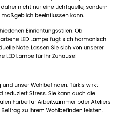
 daher nicht nur eine Lichtquelle, sondern
 maßgeblich beeinflussen kann.
chiedenen Einrichtungsstilen. Ob
sfarbene LED Lampe fügt sich harmonisch
uelle Note. Lassen Sie sich von unserer
ene LED Lampe für Ihr Zuhause!
 und unser Wohlbefinden. Türkis wirkt
 reduziert Stress. Sie kann auch die
ealen Farbe für Arbeitszimmer oder Ateliers
 Beitrag zu Ihrem Wohlbefinden leisten.