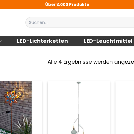
Über 3.000 Produkte
Suchen
nach:
LED-Lichterketten
LED-Leuchtmittel
Alle 4 Ergebnisse werden angeze