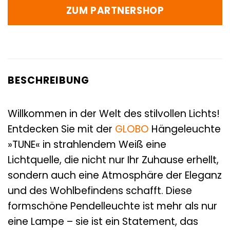
ZUM PARTNERSHOP
BESCHREIBUNG
Willkommen in der Welt des stilvollen Lichts!
Entdecken Sie mit der
GLOBO
Hängeleuchte
»TUNE« in strahlendem Weiß eine
Lichtquelle, die nicht nur Ihr Zuhause erhellt,
sondern auch eine Atmosphäre der Eleganz
und des Wohlbefindens schafft. Diese
formschöne Pendelleuchte ist mehr als nur
eine Lampe – sie ist ein Statement, das