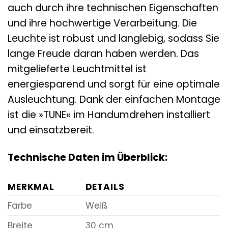
auch durch ihre technischen Eigenschaften
und ihre hochwertige Verarbeitung. Die
Leuchte ist robust und langlebig, sodass Sie
lange Freude daran haben werden. Das
mitgelieferte Leuchtmittel ist
energiesparend und sorgt für eine optimale
Ausleuchtung. Dank der einfachen Montage
ist die »TUNE« im Handumdrehen installiert
und einsatzbereit.
Technische Daten im Überblick:
MERKMAL
DETAILS
Farbe
Weiß
Breite
30 cm