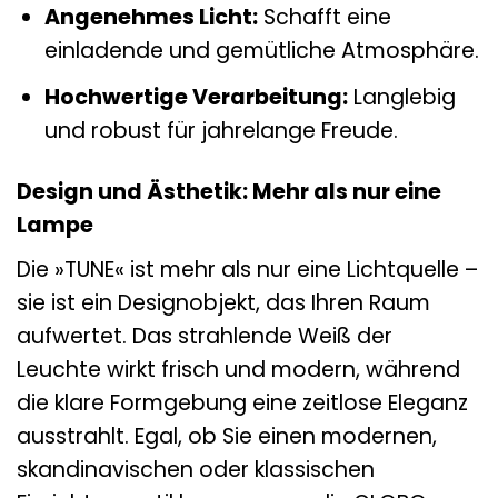
Angenehmes Licht:
Schafft eine
einladende und gemütliche Atmosphäre.
Hochwertige Verarbeitung:
Langlebig
und robust für jahrelange Freude.
Design und Ästhetik: Mehr als nur eine
Lampe
Die »TUNE« ist mehr als nur eine Lichtquelle –
sie ist ein Designobjekt, das Ihren Raum
aufwertet. Das strahlende Weiß der
Leuchte wirkt frisch und modern, während
die klare Formgebung eine zeitlose Eleganz
ausstrahlt. Egal, ob Sie einen modernen,
skandinavischen oder klassischen