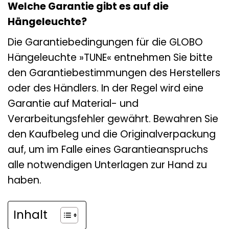
Welche Garantie gibt es auf die
Hängeleuchte?
Die Garantiebedingungen für die GLOBO
Hängeleuchte »TUNE« entnehmen Sie bitte
den Garantiebestimmungen des Herstellers
oder des Händlers. In der Regel wird eine
Garantie auf Material- und
Verarbeitungsfehler gewährt. Bewahren Sie
den Kaufbeleg und die Originalverpackung
auf, um im Falle eines Garantieanspruchs
alle notwendigen Unterlagen zur Hand zu
haben.
Inhalt