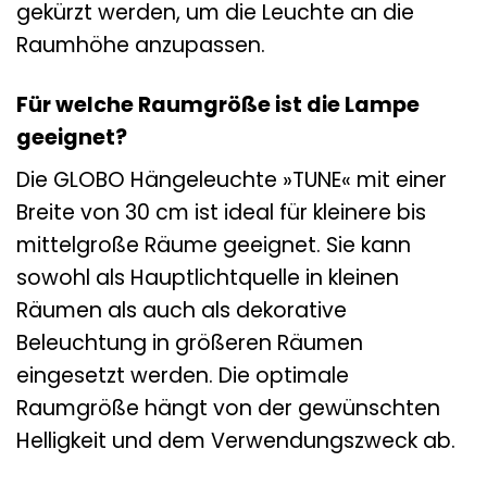
gekürzt werden, um die Leuchte an die
Raumhöhe anzupassen.
Für welche Raumgröße ist die Lampe
geeignet?
Die GLOBO Hängeleuchte »TUNE« mit einer
Breite von 30 cm ist ideal für kleinere bis
mittelgroße Räume geeignet. Sie kann
sowohl als Hauptlichtquelle in kleinen
Räumen als auch als dekorative
Beleuchtung in größeren Räumen
eingesetzt werden. Die optimale
Raumgröße hängt von der gewünschten
Helligkeit und dem Verwendungszweck ab.