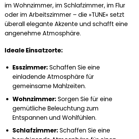
im Wohnzimmer, im Schlafzimmer, im Flur
oder im Arbeitszimmer – die »TUNE« setzt
überall elegante Akzente und schafft eine
angenehme Atmosphäre.
Ideale Einsatzorte:
Esszimmer:
Schaffen Sie eine
einladende Atmosphäre für
gemeinsame Mahlzeiten.
Wohnzimmer:
Sorgen Sie für eine
gemütliche Beleuchtung zum
Entspannen und Wohlfühlen.
Schlafzimmer:
Schaffen Sie eine