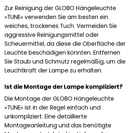
Zur Reinigung der GLOBO Hängeleuchte
»TUNE« verwenden Sie am besten ein
weiches, trockenes Tuch. Vermeiden Sie
aggressive Reinigungsmittel oder
Scheuermittel, da diese die Oberfläche der
Leuchte beschädigen könnten. Entfernen
Sie Staub und Schmutz regelmäßig, um die
Leuchtkraft der Lampe zu erhalten.
Ist die Montage der Lampe kompliziert?
Die Montage der GLOBO Hängeleuchte
»TUNE« ist in der Regel einfach und
unkompliziert. Eine detaillierte
Montageanleitung und das benötigte