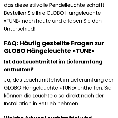
das diese stilvolle Pendelleuchte schafft.
Bestellen Sie Ihre GLOBO Hängeleuchte
»TUNE« noch heute und erleben Sie den
Unterschied!
FAQ: Häufig gestellte Fragen zur
GLOBO Hängeleuchte »TUNE«
Ist das Leuchtmittel im Lieferumfang
enthalten?
Ja, das Leuchtmittel ist im Lieferumfang der
GLOBO Hängeleuchte »TUNE« enthalten. Sie
können die Leuchte also direkt nach der
Installation in Betrieb nehmen.