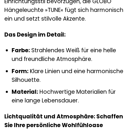
Einrichtungsstil bevorzugen, die GLOBO
Hängeleuchte »TUNE« fügt sich harmonisch
ein und setzt stilvolle Akzente.
Das Design im Detail:
Farbe:
Strahlendes Weiß für eine helle
und freundliche Atmosphäre.
Form:
Klare Linien und eine harmonische
Silhouette.
Material:
Hochwertige Materialien für
eine lange Lebensdauer.
Lichtqualität und Atmosphäre: Schaffen
Sie Ihre persönliche Wohlfühloase