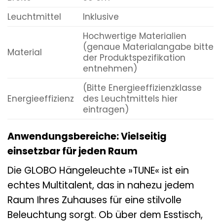
Leuchtmittel
Inklusive
Hochwertige Materialien
(genaue Materialangabe bitte
Material
der Produktspezifikation
entnehmen)
(Bitte Energieeffizienzklasse
Energieeffizienz
des Leuchtmittels hier
eintragen)
Anwendungsbereiche: Vielseitig
einsetzbar für jeden Raum
Die GLOBO Hängeleuchte »TUNE« ist ein
echtes Multitalent, das in nahezu jedem
Raum Ihres Zuhauses für eine stilvolle
Beleuchtung sorgt. Ob über dem Esstisch,