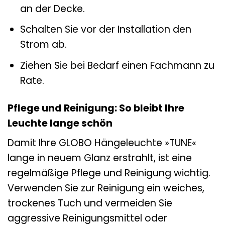
an der Decke.
Schalten Sie vor der Installation den
Strom ab.
Ziehen Sie bei Bedarf einen Fachmann zu
Rate.
Pflege und Reinigung: So bleibt Ihre
Leuchte lange schön
Damit Ihre GLOBO Hängeleuchte »TUNE«
lange in neuem Glanz erstrahlt, ist eine
regelmäßige Pflege und Reinigung wichtig.
Verwenden Sie zur Reinigung ein weiches,
trockenes Tuch und vermeiden Sie
aggressive Reinigungsmittel oder