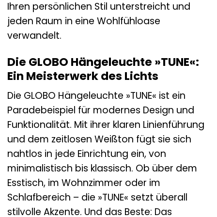
Ihren persönlichen Stil unterstreicht und
jeden Raum in eine Wohlfühloase
verwandelt.
Die GLOBO Hängeleuchte »TUNE«:
Ein Meisterwerk des Lichts
Die GLOBO Hängeleuchte »TUNE« ist ein
Paradebeispiel für modernes Design und
Funktionalität. Mit ihrer klaren Linienführung
und dem zeitlosen Weißton fügt sie sich
nahtlos in jede Einrichtung ein, von
minimalistisch bis klassisch. Ob über dem
Esstisch, im Wohnzimmer oder im
Schlafbereich – die »TUNE« setzt überall
stilvolle Akzente. Und das Beste: Das