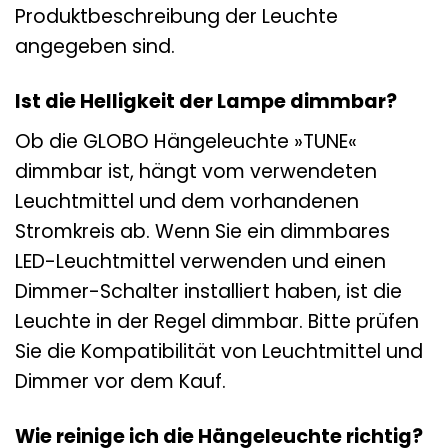
Produktbeschreibung der Leuchte
angegeben sind.
Ist die Helligkeit der Lampe dimmbar?
Ob die GLOBO Hängeleuchte »TUNE«
dimmbar ist, hängt vom verwendeten
Leuchtmittel und dem vorhandenen
Stromkreis ab. Wenn Sie ein dimmbares
LED-Leuchtmittel verwenden und einen
Dimmer-Schalter installiert haben, ist die
Leuchte in der Regel dimmbar. Bitte prüfen
Sie die Kompatibilität von Leuchtmittel und
Dimmer vor dem Kauf.
Wie reinige ich die Hängeleuchte richtig?