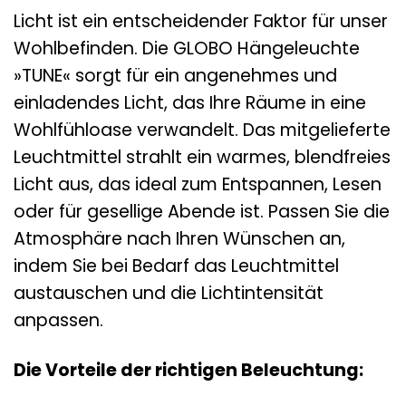
Licht ist ein entscheidender Faktor für unser
Wohlbefinden. Die GLOBO Hängeleuchte
»TUNE« sorgt für ein angenehmes und
einladendes Licht, das Ihre Räume in eine
Wohlfühloase verwandelt. Das mitgelieferte
Leuchtmittel strahlt ein warmes, blendfreies
Licht aus, das ideal zum Entspannen, Lesen
oder für gesellige Abende ist. Passen Sie die
Atmosphäre nach Ihren Wünschen an,
indem Sie bei Bedarf das Leuchtmittel
austauschen und die Lichtintensität
anpassen.
Die Vorteile der richtigen Beleuchtung: