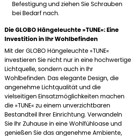
Befestigung und ziehen Sie Schrauben
bei Bedarf nach.
Die GLOBO Hängeleuchte »TUNE«: Eine
Investition in Ihr Wohlbefinden
Mit der GLOBO Hängeleuchte »TUNE«
investieren Sie nicht nur in eine hochwertige
Lichtquelle, sondern auch in Ihr
Wohlbefinden. Das elegante Design, die
angenehme Lichtqualität und die
vielseitigen Einsatzmöglichkeiten machen
die »TUNE« zu einem unverzichtbaren
Bestandteil Ihrer Einrichtung. Verwandeln
Sie Ihr Zuhause in eine Wohlfühloase und
genießen Sie das angenehme Ambiente,