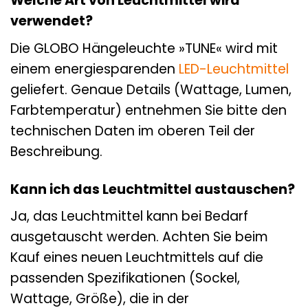
Welche Art von Leuchtmittel wird
verwendet?
Die GLOBO Hängeleuchte »TUNE« wird mit
einem energiesparenden
LED-Leuchtmittel
geliefert. Genaue Details (Wattage, Lumen,
Farbtemperatur) entnehmen Sie bitte den
technischen Daten im oberen Teil der
Beschreibung.
Kann ich das Leuchtmittel austauschen?
Ja, das Leuchtmittel kann bei Bedarf
ausgetauscht werden. Achten Sie beim
Kauf eines neuen Leuchtmittels auf die
passenden Spezifikationen (Sockel,
Wattage, Größe), die in der