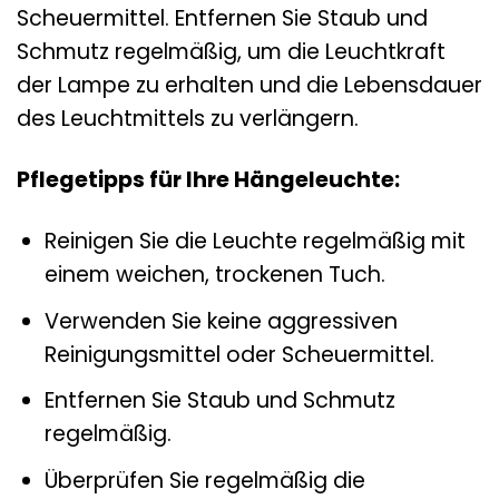
Scheuermittel. Entfernen Sie Staub und
Schmutz regelmäßig, um die Leuchtkraft
der Lampe zu erhalten und die Lebensdauer
des Leuchtmittels zu verlängern.
Pflegetipps für Ihre Hängeleuchte:
Reinigen Sie die Leuchte regelmäßig mit
einem weichen, trockenen Tuch.
Verwenden Sie keine aggressiven
Reinigungsmittel oder Scheuermittel.
Entfernen Sie Staub und Schmutz
regelmäßig.
Überprüfen Sie regelmäßig die