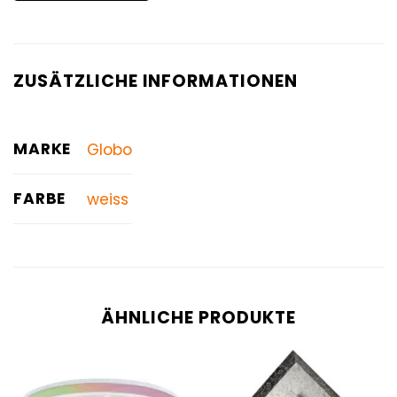
ZUSÄTZLICHE INFORMATIONEN
MARKE
Globo
FARBE
weiss
ÄHNLICHE PRODUKTE