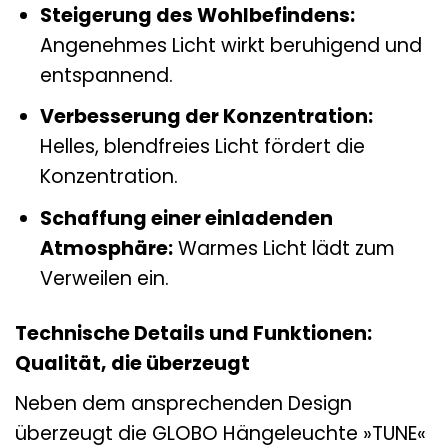
Steigerung des Wohlbefindens:
Angenehmes Licht wirkt beruhigend und
entspannend.
Verbesserung der Konzentration:
Helles, blendfreies Licht fördert die
Konzentration.
Schaffung einer einladenden
Atmosphäre:
Warmes Licht lädt zum
Verweilen ein.
Technische Details und Funktionen:
Qualität, die überzeugt
Neben dem ansprechenden Design
überzeugt die GLOBO Hängeleuchte »TUNE«