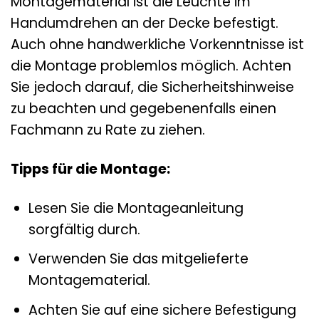
Montagematerial ist die Leuchte im
Handumdrehen an der Decke befestigt.
Auch ohne handwerkliche Vorkenntnisse ist
die Montage problemlos möglich. Achten
Sie jedoch darauf, die Sicherheitshinweise
zu beachten und gegebenenfalls einen
Fachmann zu Rate zu ziehen.
Tipps für die Montage:
Lesen Sie die Montageanleitung
sorgfältig durch.
Verwenden Sie das mitgelieferte
Montagematerial.
Achten Sie auf eine sichere Befestigung