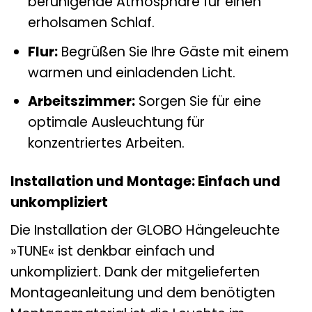
beruhigende Atmosphäre für einen
erholsamen Schlaf.
Flur:
Begrüßen Sie Ihre Gäste mit einem
warmen und einladenden Licht.
Arbeitszimmer:
Sorgen Sie für eine
optimale Ausleuchtung für
konzentriertes Arbeiten.
Installation und Montage: Einfach und
unkompliziert
Die Installation der GLOBO Hängeleuchte
»TUNE« ist denkbar einfach und
unkompliziert. Dank der mitgelieferten
Montageanleitung und dem benötigten