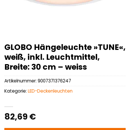
GLOBO Hängeleuchte »TUNE«,
weiß, inkl. Leuchtmittel,
Breite: 30 cm – weiss
Artikelnummer:
9007371376247
Kategorie:
LED-Deckenleuchten
82,69
€