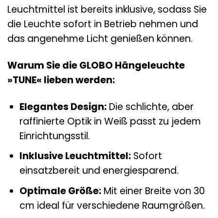
Leuchtmittel ist bereits inklusive, sodass Sie
die Leuchte sofort in Betrieb nehmen und
das angenehme Licht genießen können.
Warum Sie die GLOBO Hängeleuchte
»TUNE« lieben werden:
Elegantes Design:
Die schlichte, aber
raffinierte Optik in Weiß passt zu jedem
Einrichtungsstil.
Inklusive Leuchtmittel:
Sofort
einsatzbereit und energiesparend.
Optimale Größe:
Mit einer Breite von 30
cm ideal für verschiedene Raumgrößen.