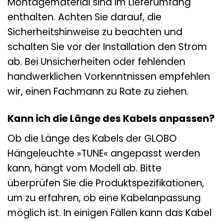
Montagematerial sind im Lieferumfang
enthalten. Achten Sie darauf, die
Sicherheitshinweise zu beachten und
schalten Sie vor der Installation den Strom
ab. Bei Unsicherheiten oder fehlenden
handwerklichen Vorkenntnissen empfehlen
wir, einen Fachmann zu Rate zu ziehen.
Kann ich die Länge des Kabels anpassen?
Ob die Länge des Kabels der GLOBO
Hängeleuchte »TUNE« angepasst werden
kann, hängt vom Modell ab. Bitte
überprüfen Sie die Produktspezifikationen,
um zu erfahren, ob eine Kabelanpassung
möglich ist. In einigen Fällen kann das Kabel