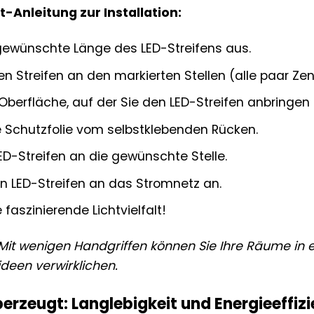
t-Anleitung zur Installation:
gewünschte Länge des LED-Streifens aus.
n Streifen an den markierten Stellen (alle paar Zen
 Oberfläche, auf der Sie den LED-Streifen anbringe
e Schutzfolie vom selbstklebenden Rücken.
ED-Streifen an die gewünschte Stelle.
n LED-Streifen an das Stromnetz an.
faszinierende Lichtvielfalt!
 Mit wenigen Handgriffen können Sie Ihre Räume in e
ideen verwirklichen.
berzeugt: Langlebigkeit und Energieeffiz