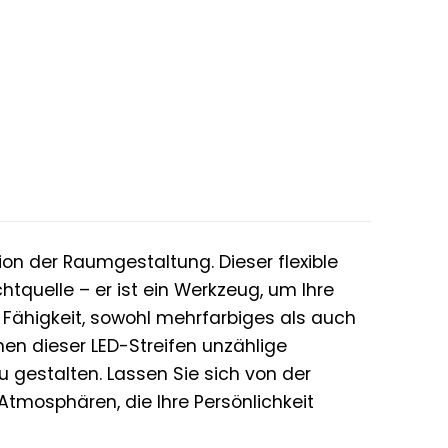
n der Raumgestaltung. Dieser flexible
chtquelle – er ist ein Werkzeug, um Ihre
Fähigkeit, sowohl mehrfarbiges als auch
nen dieser LED-Streifen unzählige
zu gestalten. Lassen Sie sich von der
 Atmosphären, die Ihre Persönlichkeit