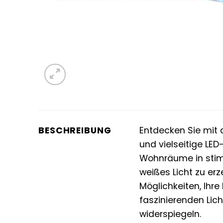
BESCHREIBUNG
Entdecken Sie mi
und vielseitige LED
Wohnräume in stimm
weißes Licht zu er
Möglichkeiten, Ihre
faszinierenden Lich
widerspiegeln.