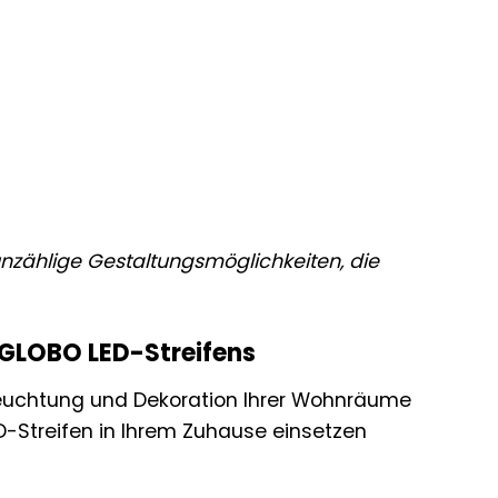
 unzählige Gestaltungsmöglichkeiten, die
s GLOBO LED-Streifens
eleuchtung und Dekoration Ihrer Wohnräume
LED-Streifen in Ihrem Zuhause einsetzen