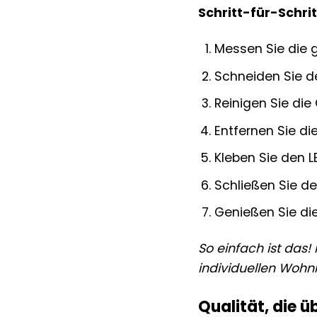
Schritt-für-Schrit
Messen Sie die 
Schneiden Sie de
Reinigen Sie die
Entfernen Sie di
Kleben Sie den L
Schließen Sie de
Genießen Sie die 
So einfach ist das!
individuellen Wohn
Qualität, die ü