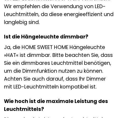
Wir empfehlen die Verwendung von LED-
Leuchtmitteln, da diese energieeffizient und
langlebig sind.
Ist die Hängeleuchte dimmbar?
Ja, die HOME SWEET HOME Hängeleuchte
»HAT« ist dimmbar. Bitte beachten Sie, dass
Sie ein dimmbares Leuchtmittel benötigen,
um die Dimmfunktion nutzen zu können.
Achten Sie auch darauf, dass Ihr Dimmer
mit LED-Leuchtmitteln kompatibel ist.
Wie hoch ist die maximale Leistung des
Leuchtmittels?