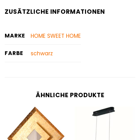
ZUSÄTZLICHE INFORMATIONEN
MARKE
HOME SWEET HOME
FARBE
schwarz
ÄHNLICHE PRODUKTE