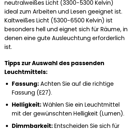
neutralweißes Licht (3300-5300 Kelvin)
ideal zum Arbeiten und Lesen geeignet ist.
Kaltweißes Licht (5300-6500 Kelvin) ist
besonders hell und eignet sich für Räume, in
denen eine gute Ausleuchtung erforderlich
ist.
Tipps zur Auswahl des passenden
Leuchtmittels:
Fassung:
Achten Sie auf die richtige
Fassung (E27).
Helligkeit:
Wählen Sie ein Leuchtmittel
mit der gewünschten Helligkeit (Lumen).
Dimmbarkeit:
Entscheiden Sie sich für