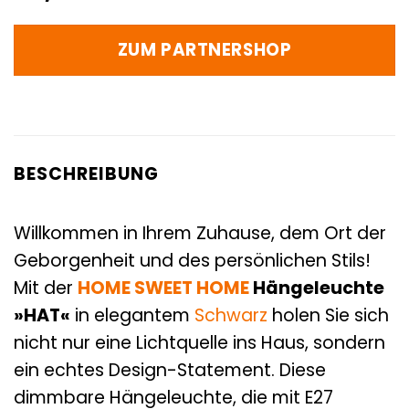
ZUM PARTNERSHOP
BESCHREIBUNG
Willkommen in Ihrem Zuhause, dem Ort der
Geborgenheit und des persönlichen Stils!
Mit der
HOME SWEET HOME
Hängeleuchte
»HAT«
in elegantem
Schwarz
holen Sie sich
nicht nur eine Lichtquelle ins Haus, sondern
ein echtes Design-Statement. Diese
dimmbare Hängeleuchte, die mit E27