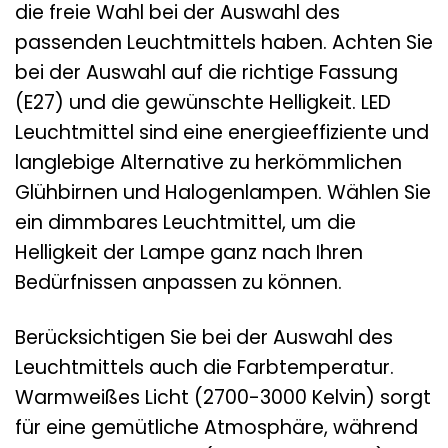
die freie Wahl bei der Auswahl des
passenden Leuchtmittels haben. Achten Sie
bei der Auswahl auf die richtige Fassung
(E27) und die gewünschte Helligkeit. LED
Leuchtmittel sind eine energieeffiziente und
langlebige Alternative zu herkömmlichen
Glühbirnen und Halogenlampen. Wählen Sie
ein dimmbares Leuchtmittel, um die
Helligkeit der Lampe ganz nach Ihren
Bedürfnissen anpassen zu können.
Berücksichtigen Sie bei der Auswahl des
Leuchtmittels auch die Farbtemperatur.
Warmweißes Licht (2700-3000 Kelvin) sorgt
für eine gemütliche Atmosphäre, während