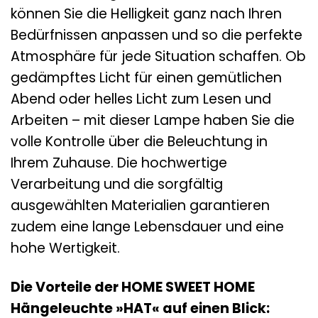
können Sie die Helligkeit ganz nach Ihren
Bedürfnissen anpassen und so die perfekte
Atmosphäre für jede Situation schaffen. Ob
gedämpftes Licht für einen gemütlichen
Abend oder helles Licht zum Lesen und
Arbeiten – mit dieser Lampe haben Sie die
volle Kontrolle über die Beleuchtung in
Ihrem Zuhause. Die hochwertige
Verarbeitung und die sorgfältig
ausgewählten Materialien garantieren
zudem eine lange Lebensdauer und eine
hohe Wertigkeit.
Die Vorteile der HOME SWEET HOME
Hängeleuchte »HAT« auf einen Blick: