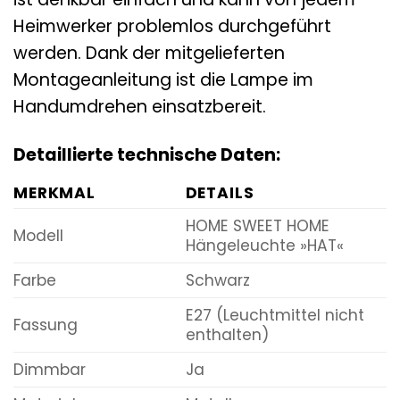
Heimwerker problemlos durchgeführt
werden. Dank der mitgelieferten
Montageanleitung ist die Lampe im
Handumdrehen einsatzbereit.
Detaillierte technische Daten:
MERKMAL
DETAILS
HOME SWEET HOME
Modell
Hängeleuchte »HAT«
Farbe
Schwarz
E27 (Leuchtmittel nicht
Fassung
enthalten)
Dimmbar
Ja