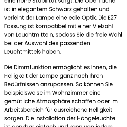
eine hohe Stabilität sorgt. Die Oberfläche
ist in elegantem Schwarz gehalten und
verleiht der Lampe eine edle Optik. Die E27
Fassung ist kompatibel mit einer Vielzahl
von Leuchtmitteln, sodass Sie die freie Wahl
bei der Auswahl des passenden
Leuchtmittels haben.
Die Dimmfunktion ermöglicht es Ihnen, die
Helligkeit der Lampe ganz nach Ihren
Bedürfnissen anzupassen. So können Sie
beispielsweise im Wohnzimmer eine
gemütliche Atmosphäre schaffen oder im
Arbeitsbereich für ausreichend Helligkeit
sorgen. Die Installation der Hängeleuchte
ist denkbar einfach und kann von jedem