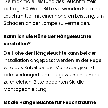
Die maximale Leistung des Leuchtmittels
beträgt 60 Watt. Bitte verwenden Sie keine
Leuchtmittel mit einer höheren Leistung, um
Schäden an der Lampe zu vermeiden.
Kann ich die Höhe der Hängeleuchte
verstellen?
Die Höhe der Hängeleuchte kann bei der
Installation angepasst werden. In der Regel
wird das Kabel bei der Montage gekürzt
oder verlängert, um die gewünschte Höhe
zu erreichen. Bitte beachten Sie die
Montageanleitung.
Ist die Hängeleuchte für Feuchträume