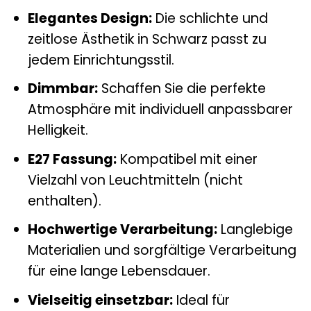
Elegantes Design:
Die schlichte und
zeitlose Ästhetik in Schwarz passt zu
jedem Einrichtungsstil.
Dimmbar:
Schaffen Sie die perfekte
Atmosphäre mit individuell anpassbarer
Helligkeit.
E27 Fassung:
Kompatibel mit einer
Vielzahl von Leuchtmitteln (nicht
enthalten).
Hochwertige Verarbeitung:
Langlebige
Materialien und sorgfältige Verarbeitung
für eine lange Lebensdauer.
Vielseitig einsetzbar:
Ideal für