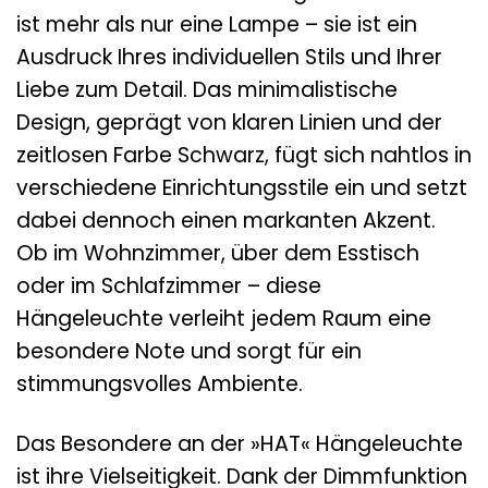
ist mehr als nur eine Lampe – sie ist ein
Ausdruck Ihres individuellen Stils und Ihrer
Liebe zum Detail. Das minimalistische
Design, geprägt von klaren Linien und der
zeitlosen Farbe Schwarz, fügt sich nahtlos in
verschiedene Einrichtungsstile ein und setzt
dabei dennoch einen markanten Akzent.
Ob im Wohnzimmer, über dem Esstisch
oder im Schlafzimmer – diese
Hängeleuchte verleiht jedem Raum eine
besondere Note und sorgt für ein
stimmungsvolles Ambiente.
Das Besondere an der »HAT« Hängeleuchte
ist ihre Vielseitigkeit. Dank der Dimmfunktion