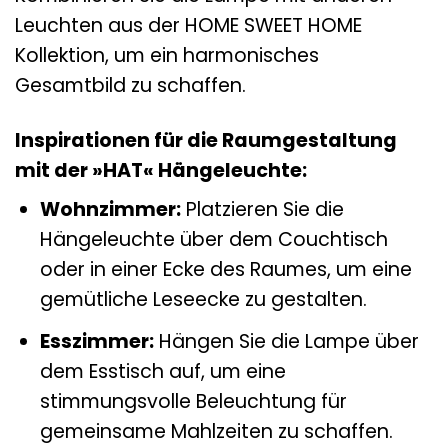
Leuchten aus der HOME SWEET HOME
Kollektion, um ein harmonisches
Gesamtbild zu schaffen.
Inspirationen für die Raumgestaltung
mit der »HAT« Hängeleuchte:
Wohnzimmer:
Platzieren Sie die
Hängeleuchte über dem Couchtisch
oder in einer Ecke des Raumes, um eine
gemütliche Leseecke zu gestalten.
Esszimmer:
Hängen Sie die Lampe über
dem Esstisch auf, um eine
stimmungsvolle Beleuchtung für
gemeinsame Mahlzeiten zu schaffen.