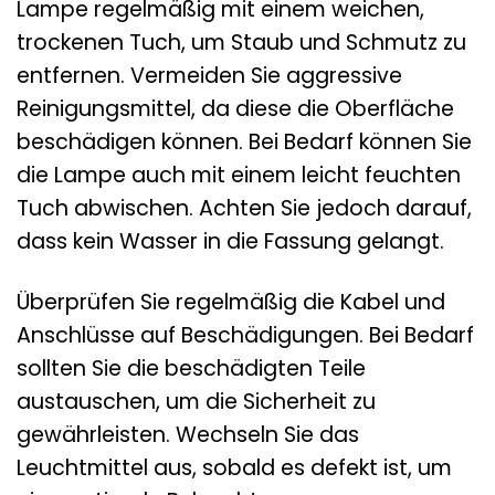
Lampe regelmäßig mit einem weichen,
trockenen Tuch, um Staub und Schmutz zu
entfernen. Vermeiden Sie aggressive
Reinigungsmittel, da diese die Oberfläche
beschädigen können. Bei Bedarf können Sie
die Lampe auch mit einem leicht feuchten
Tuch abwischen. Achten Sie jedoch darauf,
dass kein Wasser in die Fassung gelangt.
Überprüfen Sie regelmäßig die Kabel und
Anschlüsse auf Beschädigungen. Bei Bedarf
sollten Sie die beschädigten Teile
austauschen, um die Sicherheit zu
gewährleisten. Wechseln Sie das
Leuchtmittel aus, sobald es defekt ist, um