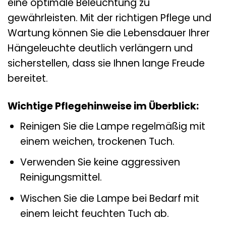
eine optimale Beleuchtung zu
gewährleisten. Mit der richtigen Pflege und
Wartung können Sie die Lebensdauer Ihrer
Hängeleuchte deutlich verlängern und
sicherstellen, dass sie Ihnen lange Freude
bereitet.
Wichtige Pflegehinweise im Überblick:
Reinigen Sie die Lampe regelmäßig mit
einem weichen, trockenen Tuch.
Verwenden Sie keine aggressiven
Reinigungsmittel.
Wischen Sie die Lampe bei Bedarf mit
einem leicht feuchten Tuch ab.