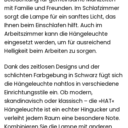
mit Familie und Freunden. Im Schlafzimmer
sorgt die Lampe für ein sanftes Licht, das
Ihnen beim Einschlafen hilft. Auch im
Arbeitszimmer kann die Hängeleuchte
eingesetzt werden, um für ausreichend
Helligkeit beim Arbeiten zu sorgen.
Dank des zeitlosen Designs und der
schlichten Farbgebung in Schwarz fügt sich
die Hängeleuchte nahtlos in verschiedene
Einrichtungsstile ein. Ob modern,
skandinavisch oder klassisch – die »HAT«
Hängeleuchte ist ein echter Hingucker und
verleiht jedem Raum eine besondere Note.
Kombinieren Sie die Lampe mit anderen