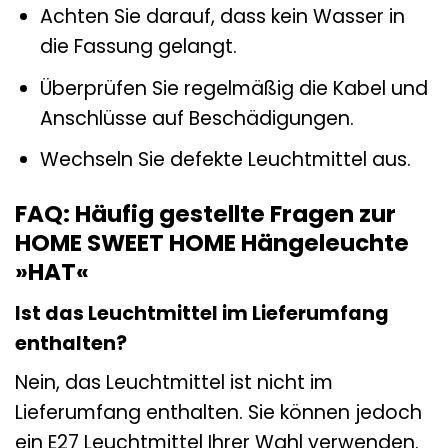
Achten Sie darauf, dass kein Wasser in
die Fassung gelangt.
Überprüfen Sie regelmäßig die Kabel und
Anschlüsse auf Beschädigungen.
Wechseln Sie defekte Leuchtmittel aus.
FAQ: Häufig gestellte Fragen zur
HOME SWEET HOME Hängeleuchte
»HAT«
Ist das Leuchtmittel im Lieferumfang
enthalten?
Nein, das Leuchtmittel ist nicht im
Lieferumfang enthalten. Sie können jedoch
ein E27 Leuchtmittel Ihrer Wahl verwenden.