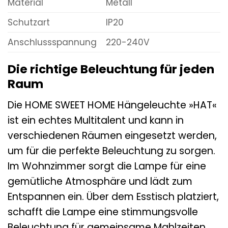
Material
Metall
Schutzart
IP20
Anschlussspannung
220-240V
Die richtige Beleuchtung für jeden
Raum
Die HOME SWEET HOME Hängeleuchte »HAT«
ist ein echtes Multitalent und kann in
verschiedenen Räumen eingesetzt werden,
um für die perfekte Beleuchtung zu sorgen.
Im Wohnzimmer sorgt die Lampe für eine
gemütliche Atmosphäre und lädt zum
Entspannen ein. Über dem Esstisch platziert,
schafft die Lampe eine stimmungsvolle
Beleuchtung für gemeinsame Mahlzeiten