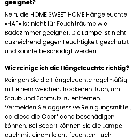
geeignet?
Nein, die HOME SWEET HOME Hängeleuchte
»HAT« ist nicht für Feuchträume wie
Badezimmer geeignet. Die Lampe ist nicht
ausreichend gegen Feuchtigkeit geschützt
und könnte beschädigt werden.
Wie reinige ich die Hängeleuchte richtig?
Reinigen Sie die Hängeleuchte regelmäßig
mit einem weichen, trockenen Tuch, um
Staub und Schmutz zu entfernen.
Vermeiden Sie aggressive Reinigungsmittel,
da diese die Oberfläche beschädigen
können. Bei Bedarf können Sie die Lampe
auch mit einem leicht feuchten Tuch