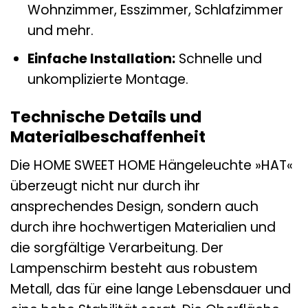
Wohnzimmer, Esszimmer, Schlafzimmer
und mehr.
Einfache Installation:
Schnelle und
unkomplizierte Montage.
Technische Details und
Materialbeschaffenheit
Die HOME SWEET HOME Hängeleuchte »HAT«
überzeugt nicht nur durch ihr
ansprechendes Design, sondern auch
durch ihre hochwertigen Materialien und
die sorgfältige Verarbeitung. Der
Lampenschirm besteht aus robustem
Metall, das für eine lange Lebensdauer und