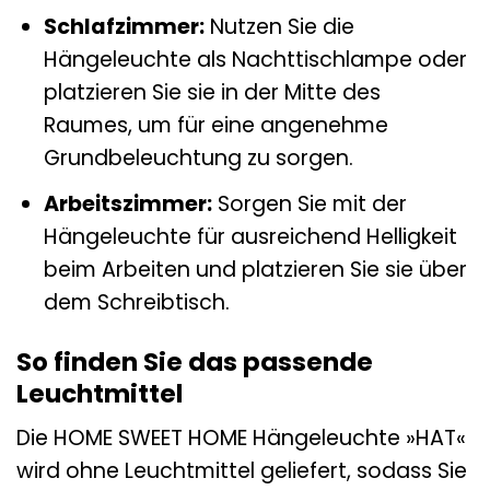
Schlafzimmer:
Nutzen Sie die
Hängeleuchte als Nachttischlampe oder
platzieren Sie sie in der Mitte des
Raumes, um für eine angenehme
Grundbeleuchtung zu sorgen.
Arbeitszimmer:
Sorgen Sie mit der
Hängeleuchte für ausreichend Helligkeit
beim Arbeiten und platzieren Sie sie über
dem Schreibtisch.
So finden Sie das passende
Leuchtmittel
Die HOME SWEET HOME Hängeleuchte »HAT«
wird ohne Leuchtmittel geliefert, sodass Sie