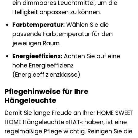
ein dimmbares Leuchtmittel, um die
Helligkeit anpassen zu können.
Farbtemperatur:
Wählen Sie die
passende Farbtemperatur für den
jeweiligen Raum.
Energieeffizienz:
Achten Sie auf eine
hohe Energieeffizienz
(Energieeffizienzklasse).
Pflegehinweise für Ihre
Hängeleuchte
Damit Sie lange Freude an Ihrer HOME SWEET
HOME Hängeleuchte »HAT« haben, ist eine
regelmäßige Pflege wichtig. Reinigen Sie die