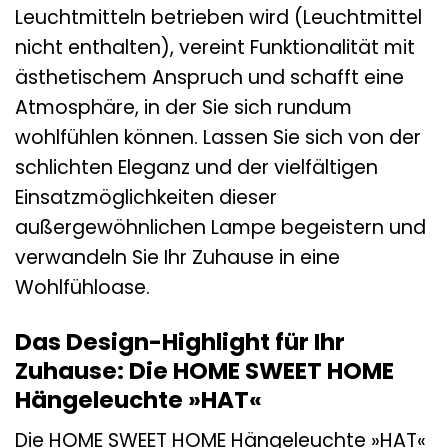
Leuchtmitteln betrieben wird (Leuchtmittel
nicht enthalten), vereint Funktionalität mit
ästhetischem Anspruch und schafft eine
Atmosphäre, in der Sie sich rundum
wohlfühlen können. Lassen Sie sich von der
schlichten Eleganz und der vielfältigen
Einsatzmöglichkeiten dieser
außergewöhnlichen Lampe begeistern und
verwandeln Sie Ihr Zuhause in eine
Wohlfühloase.
Das Design-Highlight für Ihr
Zuhause: Die HOME SWEET HOME
Hängeleuchte »HAT«
Die HOME SWEET HOME Hängeleuchte »HAT«