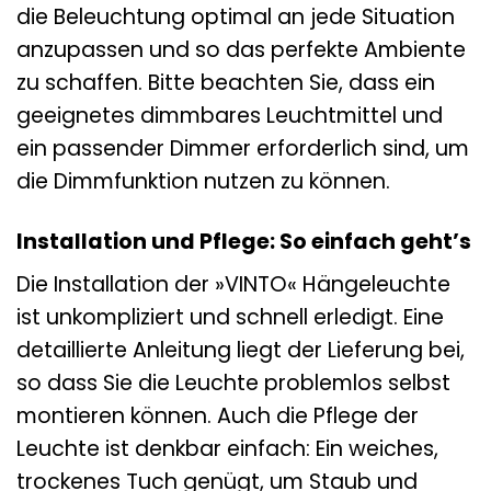
die Beleuchtung optimal an jede Situation
anzupassen und so das perfekte Ambiente
zu schaffen. Bitte beachten Sie, dass ein
geeignetes dimmbares Leuchtmittel und
ein passender Dimmer erforderlich sind, um
die Dimmfunktion nutzen zu können.
Installation und Pflege: So einfach geht’s
Die Installation der »VINTO« Hängeleuchte
ist unkompliziert und schnell erledigt. Eine
detaillierte Anleitung liegt der Lieferung bei,
so dass Sie die Leuchte problemlos selbst
montieren können. Auch die Pflege der
Leuchte ist denkbar einfach: Ein weiches,
trockenes Tuch genügt, um Staub und