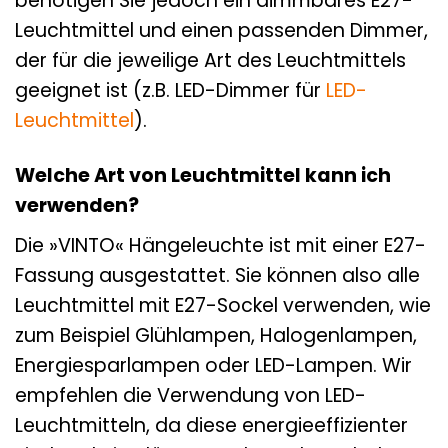
benötigen Sie jedoch ein dimmbares E27-
Leuchtmittel und einen passenden Dimmer,
der für die jeweilige Art des Leuchtmittels
geeignet ist (z.B. LED-Dimmer für
LED-
Leuchtmittel
).
Welche Art von Leuchtmittel kann ich
verwenden?
Die »VINTO« Hängeleuchte ist mit einer E27-
Fassung ausgestattet. Sie können also alle
Leuchtmittel mit E27-Sockel verwenden, wie
zum Beispiel Glühlampen, Halogenlampen,
Energiesparlampen oder LED-Lampen. Wir
empfehlen die Verwendung von LED-
Leuchtmitteln, da diese energieeffizienter