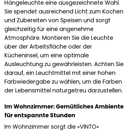
Hängeleuchte eine ausgezeichnete Wahl.
Sie spendet ausreichend Licht zum Kochen
und Zubereiten von Speisen und sorgt
gleichzeitig für eine angenehme
Atmosphäre. Montieren Sie die Leuchte
über der Arbeitsfläche oder der
Kücheninsel, um eine optimale
Ausleuchtung zu gewährleisten. Achten Sie
darauf, ein Leuchtmittel mit einer hohen
Farbwiedergabe zu wählen, um die Farben
der Lebensmittel naturgetreu darzustellen.
Im Wohnzimmer: Gemütliches Ambiente
für entspannte Stunden
Im Wohnzimmer sorgt die »VINTO«