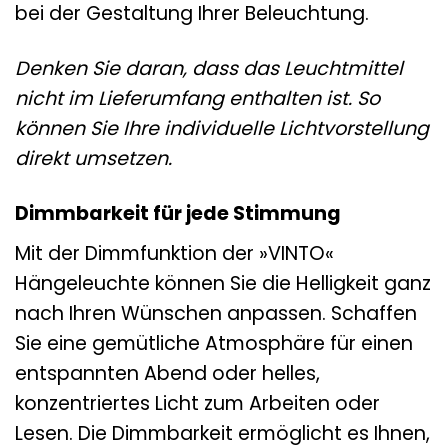
bei der Gestaltung Ihrer Beleuchtung.
Denken Sie daran, dass das Leuchtmittel
nicht im Lieferumfang enthalten ist. So
können Sie Ihre individuelle Lichtvorstellung
direkt umsetzen.
Dimmbarkeit für jede Stimmung
Mit der Dimmfunktion der »VINTO«
Hängeleuchte können Sie die Helligkeit ganz
nach Ihren Wünschen anpassen. Schaffen
Sie eine gemütliche Atmosphäre für einen
entspannten Abend oder helles,
konzentriertes Licht zum Arbeiten oder
Lesen. Die Dimmbarkeit ermöglicht es Ihnen,