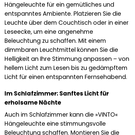
Hängeleuchte für ein gemütliches und
entspanntes Ambiente. Platzieren Sie die
Leuchte über dem Couchtisch oder in einer
Leseecke, um eine angenehme
Beleuchtung zu schaffen. Mit einem
dimmbaren Leuchtmittel können Sie die
Helligkeit an Ihre Stimmung anpassen – von
hellem Licht zum Lesen bis zu gedämpftem
Licht für einen entspannten Fernsehabend.
Im Schlafzimmer: Sanftes Licht für
erholsame Nächte
Auch im Schlafzimmer kann die »VINTO«
Hängeleuchte eine stimmungsvolle
Beleuchtung schaffen. Montieren Sie die