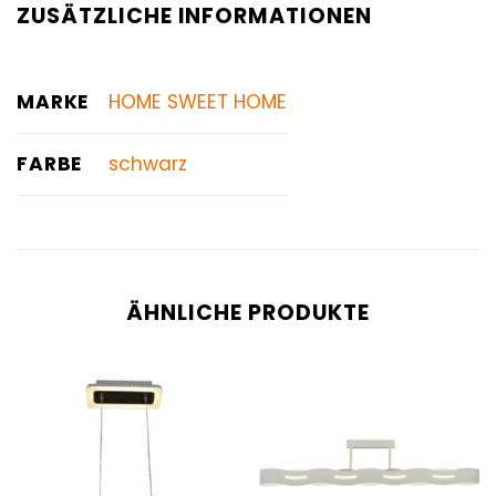
ZUSÄTZLICHE INFORMATIONEN
MARKE
HOME SWEET HOME
FARBE
schwarz
ÄHNLICHE PRODUKTE