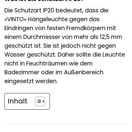
Die Schutzart IP20 bedeutet, dass die
»VINTO« Hängeleuchte gegen das
Eindringen von festen Fremdkörpern mit
einem Durchmesser von mehr als 12,5 mm
geschützt ist. Sie ist jedoch nicht gegen
Wasser geschützt. Daher sollte die Leuchte
nicht in Feuchträumen wie dem
Badezimmer oder im Außenbereich
eingesetzt werden.
Inhalt