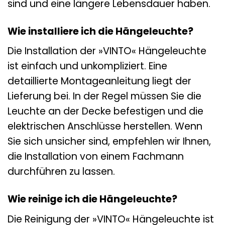
sind und eine längere Lebensdauer haben.
Wie installiere ich die Hängeleuchte?
Die Installation der »VINTO« Hängeleuchte
ist einfach und unkompliziert. Eine
detaillierte Montageanleitung liegt der
Lieferung bei. In der Regel müssen Sie die
Leuchte an der Decke befestigen und die
elektrischen Anschlüsse herstellen. Wenn
Sie sich unsicher sind, empfehlen wir Ihnen,
die Installation von einem Fachmann
durchführen zu lassen.
Wie reinige ich die Hängeleuchte?
Die Reinigung der »VINTO« Hängeleuchte ist