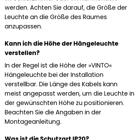
werden. Achten Sie darauf, die Größe der
Leuchte an die Größe des Raumes
anzupassen.
Kann ich die Höhe der Hängeleuchte
verstellen?
In der Regel ist die Höhe der »VINTO«
Hängeleuchte bei der Installation
verstellbar. Die Länge des Kabels kann
meist angepasst werden, um die Leuchte in
der gewünschten Höhe zu positionieren.
Beachten Sie die Angaben in der
Montageanleitung.
Was ist die Schutzart IP20?