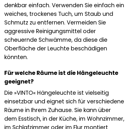
denkbar einfach. Verwenden Sie einfach ein
weiches, trockenes Tuch, um Staub und
Schmutz zu entfernen. Vermeiden Sie
aggressive Reinigungsmittel oder
scheuernde Schwämme, da diese die
Oberfläche der Leuchte beschädigen
könnten.
Für welche Räume ist die Hängeleuchte
geeignet?
Die »VINTO« Hängeleuchte ist vielseitig
einsetzbar und eignet sich für verschiedene
Räume in Ihrem Zuhause. Sie kann über
dem Esstisch, in der Küche, im Wohnzimmer,
im Schlafzimmer oder im Flur montiert