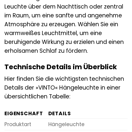
Leuchte über dem Nachttisch oder zentral
im Raum, um eine sanfte und angenehme
Atmosphäre zu erzeugen. Wählen Sie ein
warmweißes Leuchtmittel, um eine
beruhigende Wirkung zu erzielen und einen
erholsamen Schlaf zu fördern.
Technische Details im Überblick
Hier finden Sie die wichtigsten technischen
Details der »VINTO« Hängeleuchte in einer
übersichtlichen Tabelle:
EIGENSCHAFT
DETAILS
Produktart
Hängeleuchte