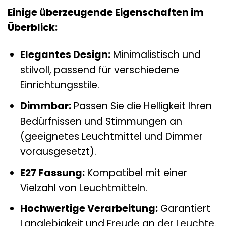
Einige überzeugende Eigenschaften im
Überblick:
Elegantes Design:
Minimalistisch und
stilvoll, passend für verschiedene
Einrichtungsstile.
Dimmbar:
Passen Sie die Helligkeit Ihren
Bedürfnissen und Stimmungen an
(geeignetes Leuchtmittel und Dimmer
vorausgesetzt).
E27 Fassung:
Kompatibel mit einer
Vielzahl von Leuchtmitteln.
Hochwertige Verarbeitung:
Garantiert
Langlebigkeit und Freude an der Leuchte.