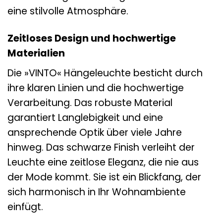
eine stilvolle Atmosphäre.
Zeitloses Design und hochwertige
Materialien
Die »VINTO« Hängeleuchte besticht durch
ihre klaren Linien und die hochwertige
Verarbeitung. Das robuste Material
garantiert Langlebigkeit und eine
ansprechende Optik über viele Jahre
hinweg. Das schwarze Finish verleiht der
Leuchte eine zeitlose Eleganz, die nie aus
der Mode kommt. Sie ist ein Blickfang, der
sich harmonisch in Ihr Wohnambiente
einfügt.