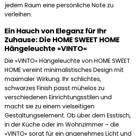
jedem Raum eine persönliche Note zu
verleihen.
Ein Hauch von Eleganz für Ihr
Zuhause: Die HOME SWEET HOME
Hängeleuchte »VINTO«
Die »VINTO« Hängeleuchte von HOME SWEET
HOME vereint minimalistisches Design mit
maximaler Wirkung. Ihr schlichtes,
schwarzes Finish passt mühelos zu
verschiedenen Einrichtungsstilen und
macht sie zu einem vielseitigen
Gestaltungselement. Ob über dem Esstisch,
in der Küche oder im Wohnzimmer – die
»VINTO« sorgt für ein angenehmes Licht und