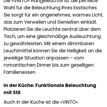
Die »VINTO« Hängeleuchte ist die perfekte
Wahl für die Beleuchtung Ihres Esstisches.
Sie sorgt für ein angenehmes, warmes Licht,
das zum Verweilen und Genießen einlädt.
Platzieren Sie die Leuchte zentral über dem
Tisch, um eine gleichmäßige Ausleuchtung
zu gewährleisten. Mit einem dimmbaren
Leuchtmittel können Sie die Helligkeit an die
jeweilige Situation anpassen – vom
romantischen Dinner bis zum geselligen
Familienessen.
In der Küche: Funktionale Beleuchtung
mit Stil
Auch in der Küche ist die »VINTO«