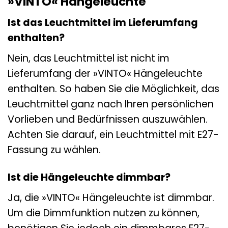
»VINTO« Hängeleuchte
Ist das Leuchtmittel im Lieferumfang
enthalten?
Nein, das Leuchtmittel ist nicht im
Lieferumfang der »VINTO« Hängeleuchte
enthalten. So haben Sie die Möglichkeit, das
Leuchtmittel ganz nach Ihren persönlichen
Vorlieben und Bedürfnissen auszuwählen.
Achten Sie darauf, ein Leuchtmittel mit E27-
Fassung zu wählen.
Ist die Hängeleuchte dimmbar?
Ja, die »VINTO« Hängeleuchte ist dimmbar.
Um die Dimmfunktion nutzen zu können,