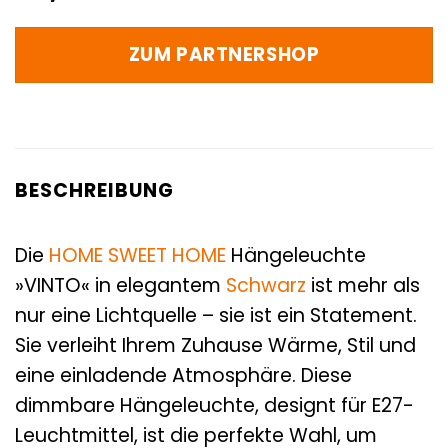
ZUM PARTNERSHOP
BESCHREIBUNG
Die
HOME SWEET HOME
Hängeleuchte
»VINTO« in elegantem
Schwarz
ist mehr als
nur eine Lichtquelle – sie ist ein Statement.
Sie verleiht Ihrem Zuhause Wärme, Stil und
eine einladende Atmosphäre. Diese
dimmbare Hängeleuchte, designt für E27-
Leuchtmittel, ist die perfekte Wahl, um