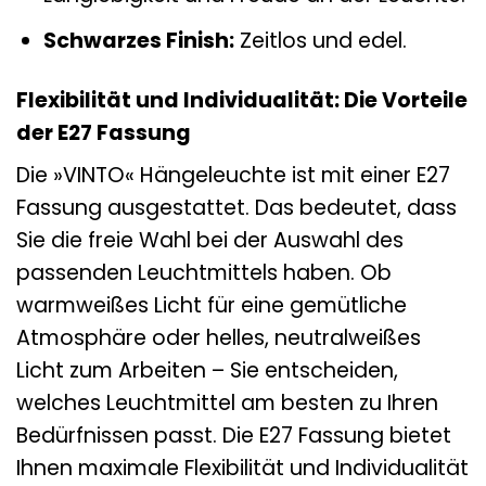
Schwarzes Finish:
Zeitlos und edel.
Flexibilität und Individualität: Die Vorteile
der E27 Fassung
Die »VINTO« Hängeleuchte ist mit einer E27
Fassung ausgestattet. Das bedeutet, dass
Sie die freie Wahl bei der Auswahl des
passenden Leuchtmittels haben. Ob
warmweißes Licht für eine gemütliche
Atmosphäre oder helles, neutralweißes
Licht zum Arbeiten – Sie entscheiden,
welches Leuchtmittel am besten zu Ihren
Bedürfnissen passt. Die E27 Fassung bietet
Ihnen maximale Flexibilität und Individualität