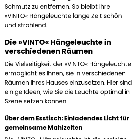
Schmutz zu entfernen. So bleibt Ihre
»VINTO« Hängeleuchte lange Zeit schön
und strahlend.
Die »VINTO« Hängeleuchte in
verschiedenen Räumen
Die Vielseitigkeit der »VINTO« Hängeleuchte
ermöglicht es Ihnen, sie in verschiedenen
Räumen Ihres Hauses einzusetzen. Hier sind
einige Ideen, wie Sie die Leuchte optimal in
Szene setzen können:
Über dem Esstisch: Einladendes Licht für
gemeinsame Mahlzeiten