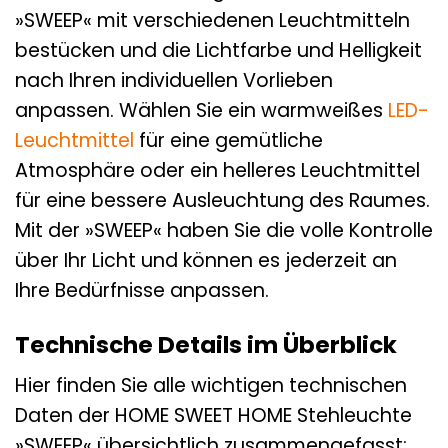
»SWEEP« mit verschiedenen Leuchtmitteln
bestücken und die Lichtfarbe und Helligkeit
nach Ihren individuellen Vorlieben
anpassen. Wählen Sie ein warmweißes
LED-
Leuchtmittel
für eine gemütliche
Atmosphäre oder ein helleres Leuchtmittel
für eine bessere Ausleuchtung des Raumes.
Mit der »SWEEP« haben Sie die volle Kontrolle
über Ihr Licht und können es jederzeit an
Ihre Bedürfnisse anpassen.
Technische Details im Überblick
Hier finden Sie alle wichtigen technischen
Daten der HOME SWEET HOME Stehleuchte
»SWEEP« übersichtlich zusammengefasst: