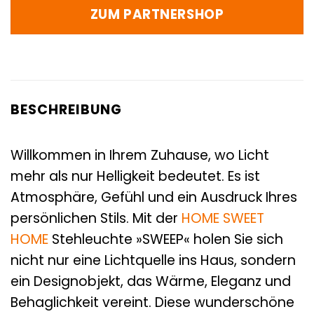
ZUM PARTNERSHOP
BESCHREIBUNG
Willkommen in Ihrem Zuhause, wo Licht
mehr als nur Helligkeit bedeutet. Es ist
Atmosphäre, Gefühl und ein Ausdruck Ihres
persönlichen Stils. Mit der
HOME SWEET
HOME
Stehleuchte »SWEEP« holen Sie sich
nicht nur eine Lichtquelle ins Haus, sondern
ein Designobjekt, das Wärme, Eleganz und
Behaglichkeit vereint. Diese wunderschöne