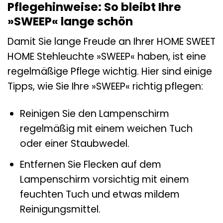
Pflegehinweise: So bleibt Ihre
»SWEEP« lange schön
Damit Sie lange Freude an Ihrer HOME SWEET
HOME Stehleuchte »SWEEP« haben, ist eine
regelmäßige Pflege wichtig. Hier sind einige
Tipps, wie Sie Ihre »SWEEP« richtig pflegen:
Reinigen Sie den Lampenschirm
regelmäßig mit einem weichen Tuch
oder einer Staubwedel.
Entfernen Sie Flecken auf dem
Lampenschirm vorsichtig mit einem
feuchten Tuch und etwas mildem
Reinigungsmittel.