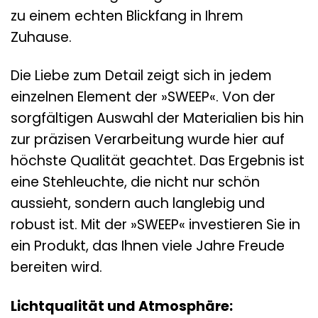
zu einem echten Blickfang in Ihrem
Zuhause.
Die Liebe zum Detail zeigt sich in jedem
einzelnen Element der »SWEEP«. Von der
sorgfältigen Auswahl der Materialien bis hin
zur präzisen Verarbeitung wurde hier auf
höchste Qualität geachtet. Das Ergebnis ist
eine Stehleuchte, die nicht nur schön
aussieht, sondern auch langlebig und
robust ist. Mit der »SWEEP« investieren Sie in
ein Produkt, das Ihnen viele Jahre Freude
bereiten wird.
Lichtqualität und Atmosphäre: