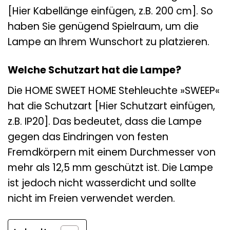
[Hier Kabellänge einfügen, z.B. 200 cm]. So
haben Sie genügend Spielraum, um die
Lampe an Ihrem Wunschort zu platzieren.
Welche Schutzart hat die Lampe?
Die HOME SWEET HOME Stehleuchte »SWEEP«
hat die Schutzart [Hier Schutzart einfügen,
z.B. IP20]. Das bedeutet, dass die Lampe
gegen das Eindringen von festen
Fremdkörpern mit einem Durchmesser von
mehr als 12,5 mm geschützt ist. Die Lampe
ist jedoch nicht wasserdicht und sollte
nicht im Freien verwendet werden.