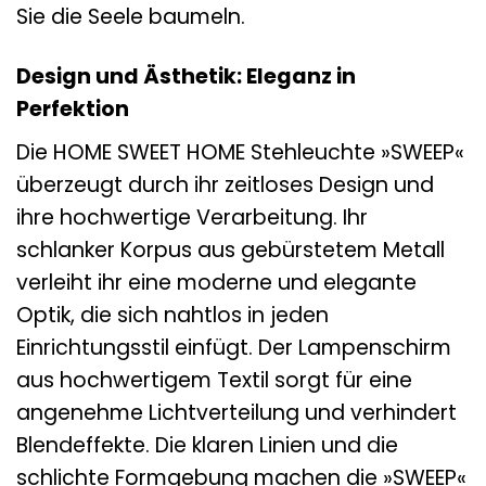
Sie die Seele baumeln.
Design und Ästhetik: Eleganz in
Perfektion
Die HOME SWEET HOME Stehleuchte »SWEEP«
überzeugt durch ihr zeitloses Design und
ihre hochwertige Verarbeitung. Ihr
schlanker Korpus aus gebürstetem Metall
verleiht ihr eine moderne und elegante
Optik, die sich nahtlos in jeden
Einrichtungsstil einfügt. Der Lampenschirm
aus hochwertigem Textil sorgt für eine
angenehme Lichtverteilung und verhindert
Blendeffekte. Die klaren Linien und die
schlichte Formgebung machen die »SWEEP«