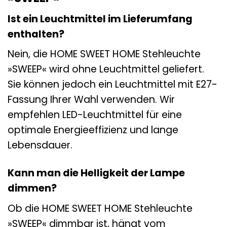
Ist ein Leuchtmittel im Lieferumfang
enthalten?
Nein, die HOME SWEET HOME Stehleuchte
»SWEEP« wird ohne Leuchtmittel geliefert.
Sie können jedoch ein Leuchtmittel mit E27-
Fassung Ihrer Wahl verwenden. Wir
empfehlen LED-Leuchtmittel für eine
optimale Energieeffizienz und lange
Lebensdauer.
Kann man die Helligkeit der Lampe
dimmen?
Ob die HOME SWEET HOME Stehleuchte
»SWEEP« dimmbar ist, hängt vom