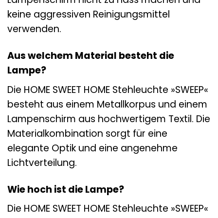
keine aggressiven Reinigungsmittel
verwenden.
Aus welchem Material besteht die
Lampe?
Die HOME SWEET HOME Stehleuchte »SWEEP«
besteht aus einem Metallkorpus und einem
Lampenschirm aus hochwertigem Textil. Die
Materialkombination sorgt für eine
elegante Optik und eine angenehme
Lichtverteilung.
Wie hoch ist die Lampe?
Die HOME SWEET HOME Stehleuchte »SWEEP«