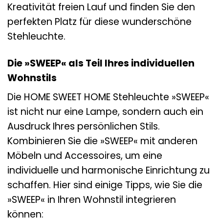
Kreativität freien Lauf und finden Sie den
perfekten Platz für diese wunderschöne
Stehleuchte.
Die »SWEEP« als Teil Ihres individuellen
Wohnstils
Die HOME SWEET HOME Stehleuchte »SWEEP«
ist nicht nur eine Lampe, sondern auch ein
Ausdruck Ihres persönlichen Stils.
Kombinieren Sie die »SWEEP« mit anderen
Möbeln und Accessoires, um eine
individuelle und harmonische Einrichtung zu
schaffen. Hier sind einige Tipps, wie Sie die
»SWEEP« in Ihren Wohnstil integrieren
können: