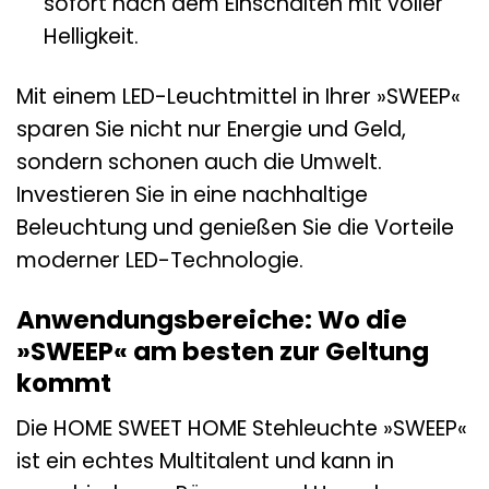
sofort nach dem Einschalten mit voller
Helligkeit.
Mit einem LED-Leuchtmittel in Ihrer »SWEEP«
sparen Sie nicht nur Energie und Geld,
sondern schonen auch die Umwelt.
Investieren Sie in eine nachhaltige
Beleuchtung und genießen Sie die Vorteile
moderner LED-Technologie.
Anwendungsbereiche: Wo die
»SWEEP« am besten zur Geltung
kommt
Die HOME SWEET HOME Stehleuchte »SWEEP«
ist ein echtes Multitalent und kann in