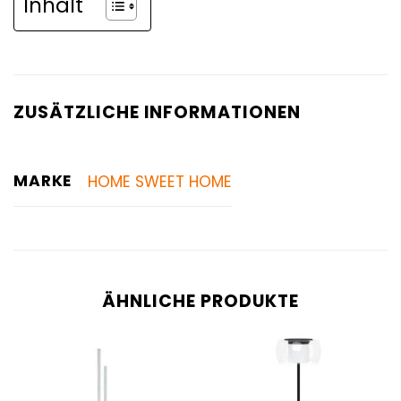
Inhalt
ZUSÄTZLICHE INFORMATIONEN
MARKE
HOME SWEET HOME
ÄHNLICHE PRODUKTE