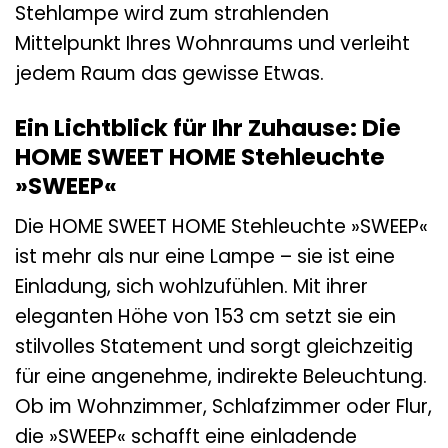
Stehlampe wird zum strahlenden
Mittelpunkt Ihres Wohnraums und verleiht
jedem Raum das gewisse Etwas.
Ein Lichtblick für Ihr Zuhause: Die
HOME SWEET HOME Stehleuchte
»SWEEP«
Die HOME SWEET HOME Stehleuchte »SWEEP«
ist mehr als nur eine Lampe – sie ist eine
Einladung, sich wohlzufühlen. Mit ihrer
eleganten Höhe von 153 cm setzt sie ein
stilvolles Statement und sorgt gleichzeitig
für eine angenehme, indirekte Beleuchtung.
Ob im Wohnzimmer, Schlafzimmer oder Flur,
die »SWEEP« schafft eine einladende