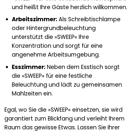
und heißt Ihre Gäste herzlich willkommen.
Arbeitszimmer:
Als Schreibtischlampe
oder Hintergrundbeleuchtung
unterstützt die »SWEEP« Ihre
Konzentration und sorgt für eine
angenehme Arbeitsumgebung.
Esszimmer:
Neben dem Esstisch sorgt
die »SWEEP« für eine festliche
Beleuchtung und lädt zu gemeinsamen
Mahlzeiten ein.
Egal, wo Sie die »SWEEP« einsetzen, sie wird
garantiert zum Blickfang und verleiht Ihrem
Raum das gewisse Etwas. Lassen Sie Ihrer