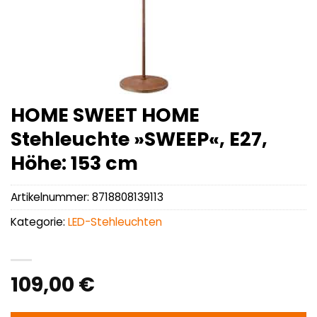
HOME SWEET HOME
Stehleuchte »SWEEP«, E27,
Höhe: 153 cm
Artikelnummer:
8718808139113
Kategorie:
LED-Stehleuchten
109,00
€