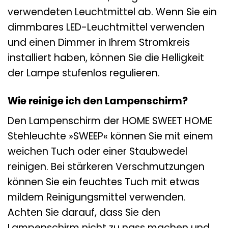
verwendeten Leuchtmittel ab. Wenn Sie ein
dimmbares LED-Leuchtmittel verwenden
und einen Dimmer in Ihrem Stromkreis
installiert haben, können Sie die Helligkeit
der Lampe stufenlos regulieren.
Wie reinige ich den Lampenschirm?
Den Lampenschirm der HOME SWEET HOME
Stehleuchte »SWEEP« können Sie mit einem
weichen Tuch oder einer Staubwedel
reinigen. Bei stärkeren Verschmutzungen
können Sie ein feuchtes Tuch mit etwas
mildem Reinigungsmittel verwenden.
Achten Sie darauf, dass Sie den
Lampenschirm nicht zu nass machen und