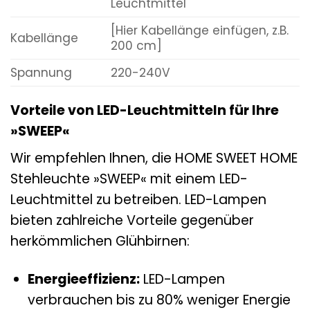
Leuchtmittel
[Hier Kabellänge einfügen, z.B.
Kabellänge
200 cm]
Spannung
220-240V
Vorteile von LED-Leuchtmitteln für Ihre
»SWEEP«
Wir empfehlen Ihnen, die HOME SWEET HOME
Stehleuchte »SWEEP« mit einem LED-
Leuchtmittel zu betreiben. LED-Lampen
bieten zahlreiche Vorteile gegenüber
herkömmlichen Glühbirnen:
Energieeffizienz:
LED-Lampen
verbrauchen bis zu 80% weniger Energie