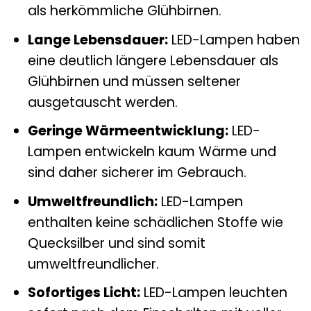
als herkömmliche Glühbirnen.
Lange Lebensdauer:
LED-Lampen haben
eine deutlich längere Lebensdauer als
Glühbirnen und müssen seltener
ausgetauscht werden.
Geringe Wärmeentwicklung:
LED-
Lampen entwickeln kaum Wärme und
sind daher sicherer im Gebrauch.
Umweltfreundlich:
LED-Lampen
enthalten keine schädlichen Stoffe wie
Quecksilber und sind somit
umweltfreundlicher.
Sofortiges Licht:
LED-Lampen leuchten