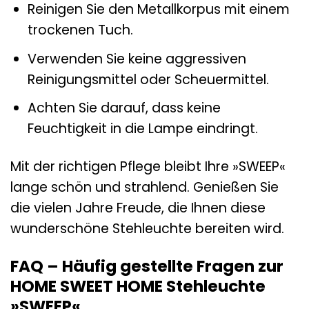
Reinigen Sie den Metallkorpus mit einem
trockenen Tuch.
Verwenden Sie keine aggressiven
Reinigungsmittel oder Scheuermittel.
Achten Sie darauf, dass keine
Feuchtigkeit in die Lampe eindringt.
Mit der richtigen Pflege bleibt Ihre »SWEEP«
lange schön und strahlend. Genießen Sie
die vielen Jahre Freude, die Ihnen diese
wunderschöne Stehleuchte bereiten wird.
FAQ – Häufig gestellte Fragen zur
HOME SWEET HOME Stehleuchte
»SWEEP«