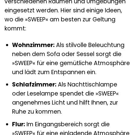
verschiedenen Räumen und Umgebungen
eingesetzt werden. Hier sind einige Ideen,
wo die »SWEEP« am besten zur Geltung
kommt:
Wohnzimmer:
Als stilvolle Beleuchtung
neben dem Sofa oder Sessel sorgt die
»SWEEP« für eine gemütliche Atmosphäre
und lädt zum Entspannen ein.
Schlafzimmer:
Als Nachttischlampe
oder Leselampe spendet die »SWEEP«
angenehmes Licht und hilft Ihnen, zur
Ruhe zu kommen.
Flur:
Im Eingangsbereich sorgt die
»SWEEP« für eine einladende Atmosphäre