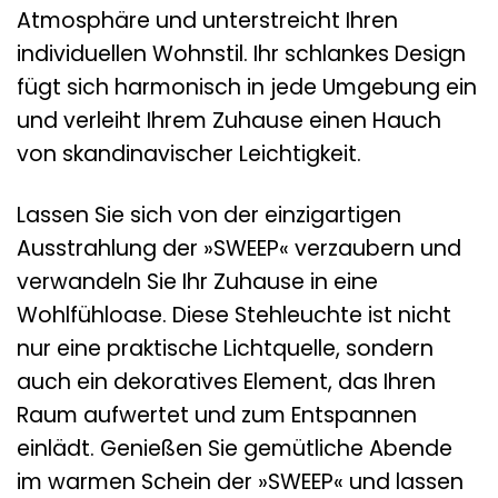
Atmosphäre und unterstreicht Ihren
individuellen Wohnstil. Ihr schlankes Design
fügt sich harmonisch in jede Umgebung ein
und verleiht Ihrem Zuhause einen Hauch
von skandinavischer Leichtigkeit.
Lassen Sie sich von der einzigartigen
Ausstrahlung der »SWEEP« verzaubern und
verwandeln Sie Ihr Zuhause in eine
Wohlfühloase. Diese Stehleuchte ist nicht
nur eine praktische Lichtquelle, sondern
auch ein dekoratives Element, das Ihren
Raum aufwertet und zum Entspannen
einlädt. Genießen Sie gemütliche Abende
im warmen Schein der »SWEEP« und lassen