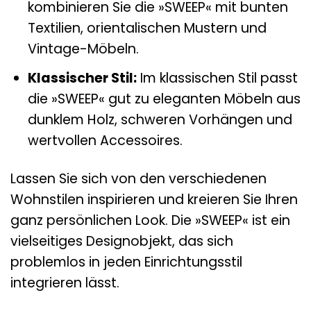
kombinieren Sie die »SWEEP« mit bunten
Textilien, orientalischen Mustern und
Vintage-Möbeln.
Klassischer Stil:
Im klassischen Stil passt
die »SWEEP« gut zu eleganten Möbeln aus
dunklem Holz, schweren Vorhängen und
wertvollen Accessoires.
Lassen Sie sich von den verschiedenen
Wohnstilen inspirieren und kreieren Sie Ihren
ganz persönlichen Look. Die »SWEEP« ist ein
vielseitiges Designobjekt, das sich
problemlos in jeden Einrichtungsstil
integrieren lässt.