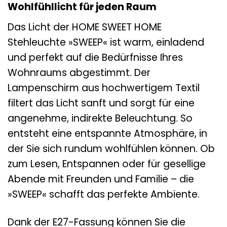
Wohlfühllicht für jeden Raum
Das Licht der HOME SWEET HOME
Stehleuchte »SWEEP« ist warm, einladend
und perfekt auf die Bedürfnisse Ihres
Wohnraums abgestimmt. Der
Lampenschirm aus hochwertigem Textil
filtert das Licht sanft und sorgt für eine
angenehme, indirekte Beleuchtung. So
entsteht eine entspannte Atmosphäre, in
der Sie sich rundum wohlfühlen können. Ob
zum Lesen, Entspannen oder für gesellige
Abende mit Freunden und Familie – die
»SWEEP« schafft das perfekte Ambiente.
Dank der E27-Fassung können Sie die