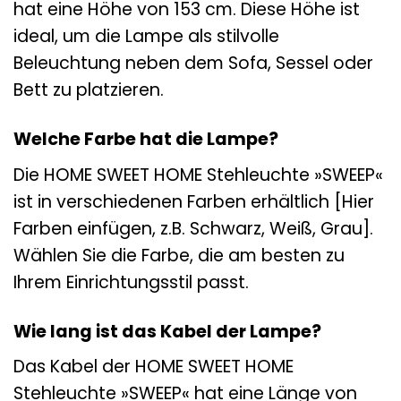
hat eine Höhe von 153 cm. Diese Höhe ist
ideal, um die Lampe als stilvolle
Beleuchtung neben dem Sofa, Sessel oder
Bett zu platzieren.
Welche Farbe hat die Lampe?
Die HOME SWEET HOME Stehleuchte »SWEEP«
ist in verschiedenen Farben erhältlich [Hier
Farben einfügen, z.B. Schwarz, Weiß, Grau].
Wählen Sie die Farbe, die am besten zu
Ihrem Einrichtungsstil passt.
Wie lang ist das Kabel der Lampe?
Das Kabel der HOME SWEET HOME
Stehleuchte »SWEEP« hat eine Länge von