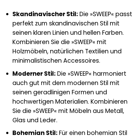
Skandinavischer Stil:
Die »SWEEP« passt
perfekt zum skandinavischen Stil mit
seinen klaren Linien und hellen Farben.
Kombinieren Sie die »SWEEP« mit
Holzmöbeln, natürlichen Textilien und
minimalistischen Accessoires.
Moderner Stil:
Die »SWEEP« harmoniert
auch gut mit dem modernen Stil mit
seinen geradlinigen Formen und
hochwertigen Materialien. Kombinieren
Sie die »SWEEP« mit Möbeln aus Metall,
Glas und Leder.
Bohemian Stil:
Für einen bohemian Stil