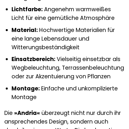
Lichtfarbe:
Angenehm warmweißes
Licht für eine gemütliche Atmosphäre
Material:
Hochwertige Materialien für
eine lange Lebensdauer und
Witterungsbeständigkeit
Einsatzbereich:
Vielseitig einsetzbar als
Wegbeleuchtung, Terrassenbeleuchtung
oder zur Akzentuierung von Pflanzen
Montage:
Einfache und unkomplizierte
Montage
Die
»Andria«
überzeugt nicht nur durch ihr
ansprechendes Design, sondern auch