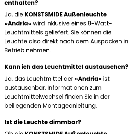
enthalten?
Ja, die
KONSTSMIDE Außenleuchte
»Andria«
wird inklusive eines 8-Watt-
Leuchtmittels geliefert. Sie können die
Leuchte also direkt nach dem Auspacken in
Betrieb nehmen.
Kann ich das Leuchtmittel austauschen?
Ja, das Leuchtmittel der
»Andria«
ist
austauschbar. Informationen zum
Leuchtmittelwechsel finden Sie in der
beiliegenden Montageanleitung.
Ist die Leuchte dimmbar?
Ob die
KONSTSMIDE Außenleuchte