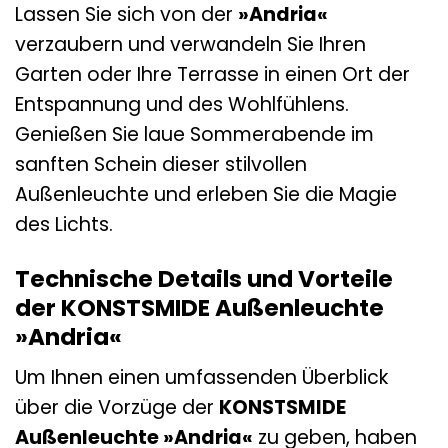
Lassen Sie sich von der
»Andria«
verzaubern und verwandeln Sie Ihren
Garten oder Ihre Terrasse in einen Ort der
Entspannung und des Wohlfühlens.
Genießen Sie laue Sommerabende im
sanften Schein dieser stilvollen
Außenleuchte und erleben Sie die Magie
des Lichts.
Technische Details und Vorteile
der KONSTSMIDE Außenleuchte
»Andria«
Um Ihnen einen umfassenden Überblick
über die Vorzüge der
KONSTSMIDE
Außenleuchte »Andria«
zu geben, haben