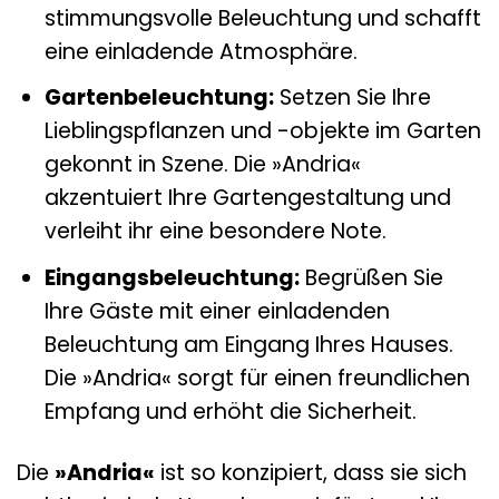
stimmungsvolle Beleuchtung und schafft
eine einladende Atmosphäre.
Gartenbeleuchtung:
Setzen Sie Ihre
Lieblingspflanzen und -objekte im Garten
gekonnt in Szene. Die »Andria«
akzentuiert Ihre Gartengestaltung und
verleiht ihr eine besondere Note.
Eingangsbeleuchtung:
Begrüßen Sie
Ihre Gäste mit einer einladenden
Beleuchtung am Eingang Ihres Hauses.
Die »Andria« sorgt für einen freundlichen
Empfang und erhöht die Sicherheit.
Die
»Andria«
ist so konzipiert, dass sie sich