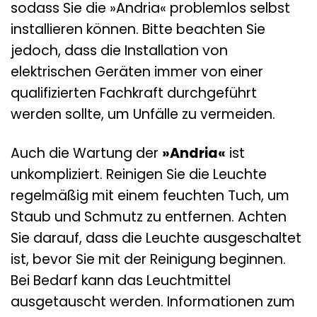
sodass Sie die »Andria« problemlos selbst
installieren können. Bitte beachten Sie
jedoch, dass die Installation von
elektrischen Geräten immer von einer
qualifizierten Fachkraft durchgeführt
werden sollte, um Unfälle zu vermeiden.
Auch die Wartung der
»Andria«
ist
unkompliziert. Reinigen Sie die Leuchte
regelmäßig mit einem feuchten Tuch, um
Staub und Schmutz zu entfernen. Achten
Sie darauf, dass die Leuchte ausgeschaltet
ist, bevor Sie mit der Reinigung beginnen.
Bei Bedarf kann das Leuchtmittel
ausgetauscht werden. Informationen zum