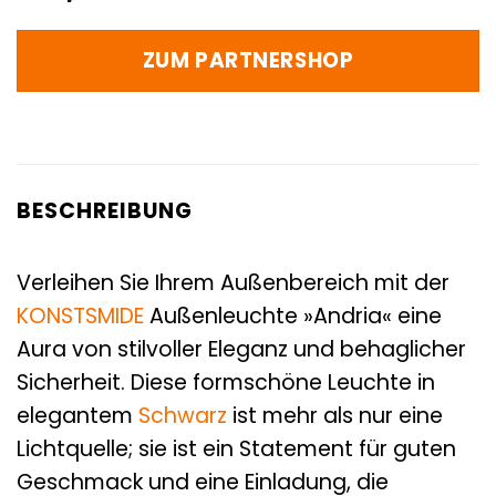
ZUM PARTNERSHOP
BESCHREIBUNG
Verleihen Sie Ihrem Außenbereich mit der
KONSTSMIDE
Außenleuchte »Andria« eine
Aura von stilvoller Eleganz und behaglicher
Sicherheit. Diese formschöne Leuchte in
elegantem
Schwarz
ist mehr als nur eine
Lichtquelle; sie ist ein Statement für guten
Geschmack und eine Einladung, die