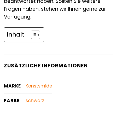
beantwortet haben. Sollten Sie weitere
Fragen haben, stehen wir Ihnen gerne zur
Verfügung.
Inhalt
ZUSÄTZLICHE INFORMATIONEN
MARKE
Konstsmide
FARBE
schwarz