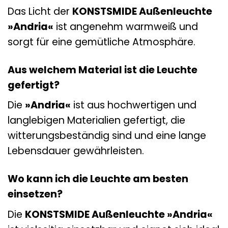
Das Licht der
KONSTSMIDE Außenleuchte
»Andria«
ist angenehm warmweiß und
sorgt für eine gemütliche Atmosphäre.
Aus welchem Material ist die Leuchte
gefertigt?
Die
»Andria«
ist aus hochwertigen und
langlebigen Materialien gefertigt, die
witterungsbeständig sind und eine lange
Lebensdauer gewährleisten.
Wo kann ich die Leuchte am besten
einsetzen?
Die
KONSTSMIDE Außenleuchte »Andria«