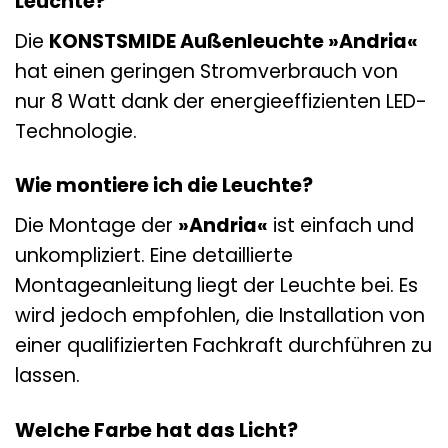
Leuchte?
Die
KONSTSMIDE Außenleuchte »Andria«
hat einen geringen Stromverbrauch von
nur 8 Watt dank der energieeffizienten LED-
Technologie.
Wie montiere ich die Leuchte?
Die Montage der
»Andria«
ist einfach und
unkompliziert. Eine detaillierte
Montageanleitung liegt der Leuchte bei. Es
wird jedoch empfohlen, die Installation von
einer qualifizierten Fachkraft durchführen zu
lassen.
Welche Farbe hat das Licht?