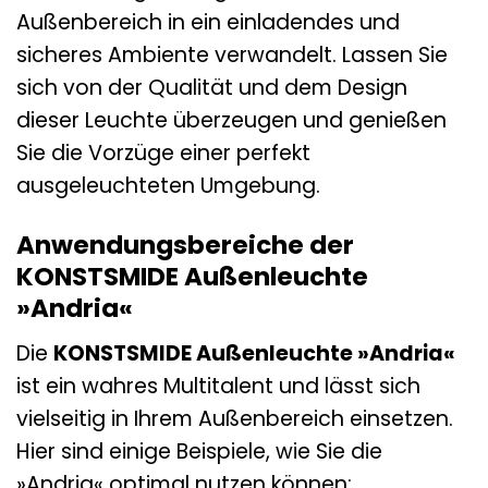
Außenbereich in ein einladendes und
sicheres Ambiente verwandelt. Lassen Sie
sich von der Qualität und dem Design
dieser Leuchte überzeugen und genießen
Sie die Vorzüge einer perfekt
ausgeleuchteten Umgebung.
Anwendungsbereiche der
KONSTSMIDE Außenleuchte
»Andria«
Die
KONSTSMIDE Außenleuchte »Andria«
ist ein wahres Multitalent und lässt sich
vielseitig in Ihrem Außenbereich einsetzen.
Hier sind einige Beispiele, wie Sie die
»Andria« optimal nutzen können: