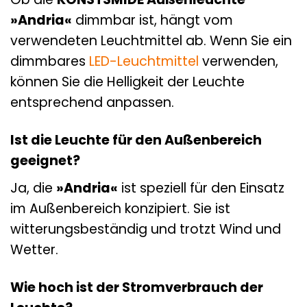
»Andria«
dimmbar ist, hängt vom
verwendeten Leuchtmittel ab. Wenn Sie ein
dimmbares
LED-Leuchtmittel
verwenden,
können Sie die Helligkeit der Leuchte
entsprechend anpassen.
Ist die Leuchte für den Außenbereich
geeignet?
Ja, die
»Andria«
ist speziell für den Einsatz
im Außenbereich konzipiert. Sie ist
witterungsbeständig und trotzt Wind und
Wetter.
Wie hoch ist der Stromverbrauch der