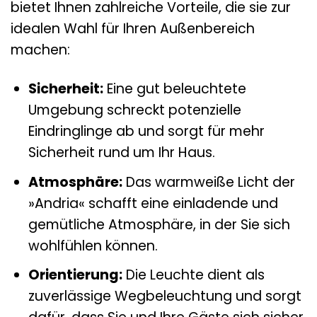
bietet Ihnen zahlreiche Vorteile, die sie zur
idealen Wahl für Ihren Außenbereich
machen:
Sicherheit:
Eine gut beleuchtete
Umgebung schreckt potenzielle
Eindringlinge ab und sorgt für mehr
Sicherheit rund um Ihr Haus.
Atmosphäre:
Das warmweiße Licht der
»Andria« schafft eine einladende und
gemütliche Atmosphäre, in der Sie sich
wohlfühlen können.
Orientierung:
Die Leuchte dient als
zuverlässige Wegbeleuchtung und sorgt