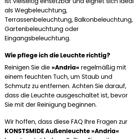
ist vielseitig einsetzbar und eignet sich ideal
als Wegbeleuchtung,
Terrassenbeleuchtung, Balkonbeleuchtung,
Gartenbeleuchtung oder
Eingangsbeleuchtung.
Wie pflege ich die Leuchte richtig?
Reinigen Sie die
»Andria«
regelmäßig mit
einem feuchten Tuch, um Staub und
Schmutz zu entfernen. Achten Sie darauf,
dass die Leuchte ausgeschaltet ist, bevor
Sie mit der Reinigung beginnen.
Wir hoffen, dass diese FAQ Ihre Fragen zur
KONSTSMIDE Außenleuchte »Andria«