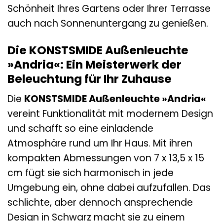
Schönheit Ihres Gartens oder Ihrer Terrasse
auch nach Sonnenuntergang zu genießen.
Die KONSTSMIDE Außenleuchte
»Andria«: Ein Meisterwerk der
Beleuchtung für Ihr Zuhause
Die
KONSTSMIDE Außenleuchte »Andria«
vereint Funktionalität mit modernem Design
und schafft so eine einladende
Atmosphäre rund um Ihr Haus. Mit ihren
kompakten Abmessungen von 7 x 13,5 x 15
cm fügt sie sich harmonisch in jede
Umgebung ein, ohne dabei aufzufallen. Das
schlichte, aber dennoch ansprechende
Design in Schwarz macht sie zu einem