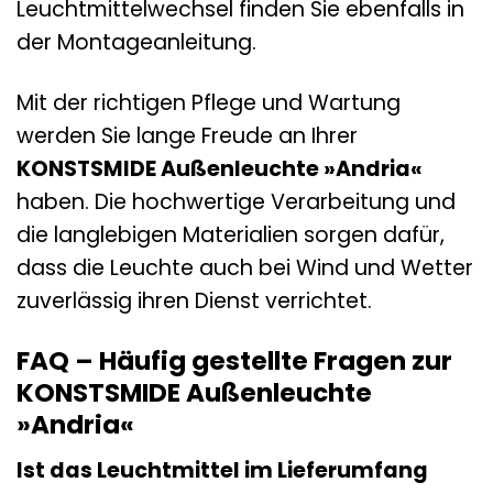
Leuchtmittelwechsel finden Sie ebenfalls in
der Montageanleitung.
Mit der richtigen Pflege und Wartung
werden Sie lange Freude an Ihrer
KONSTSMIDE Außenleuchte »Andria«
haben. Die hochwertige Verarbeitung und
die langlebigen Materialien sorgen dafür,
dass die Leuchte auch bei Wind und Wetter
zuverlässig ihren Dienst verrichtet.
FAQ – Häufig gestellte Fragen zur
KONSTSMIDE Außenleuchte
»Andria«
Ist das Leuchtmittel im Lieferumfang