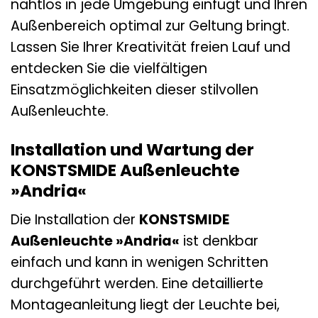
nahtlos in jede Umgebung einfügt und Ihren
Außenbereich optimal zur Geltung bringt.
Lassen Sie Ihrer Kreativität freien Lauf und
entdecken Sie die vielfältigen
Einsatzmöglichkeiten dieser stilvollen
Außenleuchte.
Installation und Wartung der
KONSTSMIDE Außenleuchte
»Andria«
Die Installation der
KONSTSMIDE
Außenleuchte »Andria«
ist denkbar
einfach und kann in wenigen Schritten
durchgeführt werden. Eine detaillierte
Montageanleitung liegt der Leuchte bei,