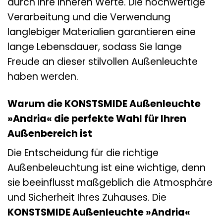
durch ihre inneren Werte. Die hochwertige
Verarbeitung und die Verwendung
langlebiger Materialien garantieren eine
lange Lebensdauer, sodass Sie lange
Freude an dieser stilvollen Außenleuchte
haben werden.
Warum die KONSTSMIDE Außenleuchte
»Andria« die perfekte Wahl für Ihren
Außenbereich ist
Die Entscheidung für die richtige
Außenbeleuchtung ist eine wichtige, denn
sie beeinflusst maßgeblich die Atmosphäre
und Sicherheit Ihres Zuhauses. Die
KONSTSMIDE Außenleuchte »Andria«