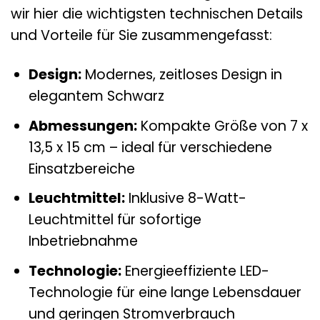
wir hier die wichtigsten technischen Details
und Vorteile für Sie zusammengefasst:
Design:
Modernes, zeitloses Design in
elegantem Schwarz
Abmessungen:
Kompakte Größe von 7 x
13,5 x 15 cm – ideal für verschiedene
Einsatzbereiche
Leuchtmittel:
Inklusive 8-Watt-
Leuchtmittel für sofortige
Inbetriebnahme
Technologie:
Energieeffiziente LED-
Technologie für eine lange Lebensdauer
und geringen Stromverbrauch