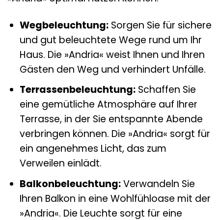
Wegbeleuchtung:
Sorgen Sie für sichere
und gut beleuchtete Wege rund um Ihr
Haus. Die »Andria« weist Ihnen und Ihren
Gästen den Weg und verhindert Unfälle.
Terrassenbeleuchtung:
Schaffen Sie
eine gemütliche Atmosphäre auf Ihrer
Terrasse, in der Sie entspannte Abende
verbringen können. Die »Andria« sorgt für
ein angenehmes Licht, das zum
Verweilen einlädt.
Balkonbeleuchtung:
Verwandeln Sie
Ihren Balkon in eine Wohlfühloase mit der
»Andria«. Die Leuchte sorgt für eine