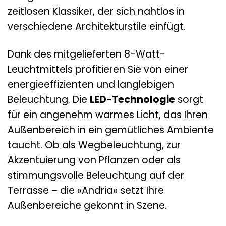
zeitlosen Klassiker, der sich nahtlos in
verschiedene Architekturstile einfügt.
Dank des mitgelieferten 8-Watt-
Leuchtmittels profitieren Sie von einer
energieeffizienten und langlebigen
Beleuchtung. Die
LED-Technologie
sorgt
für ein angenehm warmes Licht, das Ihren
Außenbereich in ein gemütliches Ambiente
taucht. Ob als Wegbeleuchtung, zur
Akzentuierung von Pflanzen oder als
stimmungsvolle Beleuchtung auf der
Terrasse – die »Andria« setzt Ihre
Außenbereiche gekonnt in Szene.