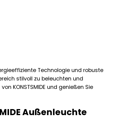
rgieeffiziente Technologie und robuste
reich stilvoll zu beleuchten und
tät von KONSTSMIDE und genießen Sie
TSMIDE Außenleuchte