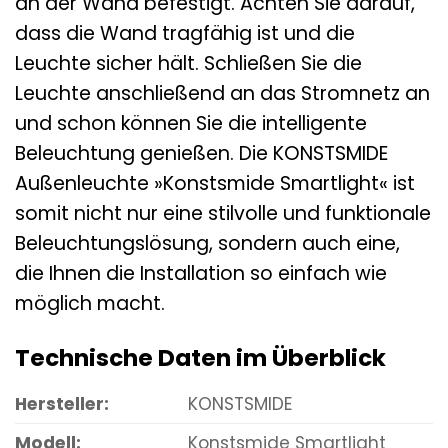
an der Wand befestigt. Achten Sie darauf,
dass die Wand tragfähig ist und die
Leuchte sicher hält. Schließen Sie die
Leuchte anschließend an das Stromnetz an
und schon können Sie die intelligente
Beleuchtung genießen. Die KONSTSMIDE
Außenleuchte »Konstsmide Smartlight« ist
somit nicht nur eine stilvolle und funktionale
Beleuchtungslösung, sondern auch eine,
die Ihnen die Installation so einfach wie
möglich macht.
Technische Daten im Überblick
Hersteller:
KONSTSMIDE
Modell:
Konstsmide Smartlight