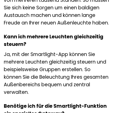
von mehreren tausend Stunden. So müssen
Sie sich keine Sorgen um einen baldigen
Austausch machen und können lange
Freude an Ihrer neuen Außenleuchte haben.
Kann ich mehrere Leuchten gleichzeitig
steuern?
Ja, mit der Smartlight-App können Sie
mehrere Leuchten gleichzeitig steuern und
beispielsweise Gruppen erstellen. So
können Sie die Beleuchtung Ihres gesamten
Außenbereichs bequem und zentral
verwalten.
Benötige ich für die Smartlight-Funktion