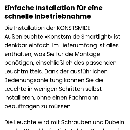
Einfache Installation für eine
schnelle Inbetriebnahme
Die Installation der KONSTSMIDE
Außenleuchte »Konstsmide Smartlight« ist
denkbar einfach. Im Lieferumfang ist alles
enthalten, was Sie für die Montage
benötigen, einschließlich des passenden
Leuchtmittels. Dank der ausführlichen
Bedienungsanleitung können Sie die
Leuchte in wenigen Schritten selbst
installieren, ohne einen Fachmann
beauftragen zu müssen.
Die Leuchte wird mit Schrauben und Dübeln