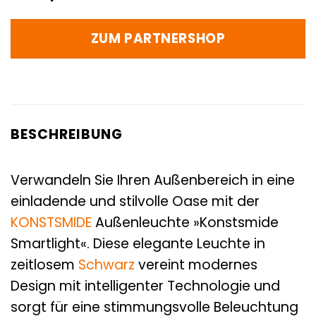
ZUM PARTNERSHOP
BESCHREIBUNG
Verwandeln Sie Ihren Außenbereich in eine
einladende und stilvolle Oase mit der
KONSTSMIDE
Außenleuchte »Konstsmide
Smartlight«. Diese elegante Leuchte in
zeitlosem
Schwarz
vereint modernes
Design mit intelligenter Technologie und
sorgt für eine stimmungsvolle Beleuchtung