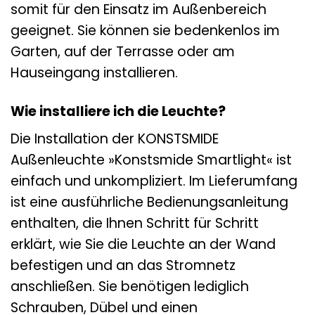
somit für den Einsatz im Außenbereich
geeignet. Sie können sie bedenkenlos im
Garten, auf der Terrasse oder am
Hauseingang installieren.
Wie installiere ich die Leuchte?
Die Installation der KONSTSMIDE
Außenleuchte »Konstsmide Smartlight« ist
einfach und unkompliziert. Im Lieferumfang
ist eine ausführliche Bedienungsanleitung
enthalten, die Ihnen Schritt für Schritt
erklärt, wie Sie die Leuchte an der Wand
befestigen und an das Stromnetz
anschließen. Sie benötigen lediglich
Schrauben, Dübel und einen