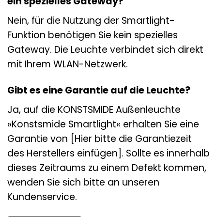
ein spezielles Gateway?
Nein, für die Nutzung der Smartlight-
Funktion benötigen Sie kein spezielles
Gateway. Die Leuchte verbindet sich direkt
mit Ihrem WLAN-Netzwerk.
Gibt es eine Garantie auf die Leuchte?
Ja, auf die KONSTSMIDE Außenleuchte
»Konstsmide Smartlight« erhalten Sie eine
Garantie von [Hier bitte die Garantiezeit
des Herstellers einfügen]. Sollte es innerhalb
dieses Zeitraums zu einem Defekt kommen,
wenden Sie sich bitte an unseren
Kundenservice.