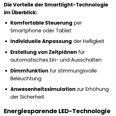
Die Vorteile der Smartlight-Technologie
im Überblick:
Komfortable Steuerung
per
Smartphone oder Tablet
Individuelle Anpassung
der Helligkeit
Erstellung von Zeitplänen
für
automatisches Ein- und Ausschalten
Dimmfunktion
für stimmungsvolle
Beleuchtung
Anwesenheitssimulation
zur Erhöhung
der Sicherheit
Energiesparende LED-Technologie