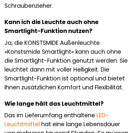
Schraubenzieher.
Kann ich die Leuchte auch ohne
Smartlight-Funktion nutzen?
Ja, die KONSTSMIDE Außenleuchte
»Konstsmide Smartlight« kann auch ohne
die Smartlight-Funktion genutzt werden. Sie
leuchtet dann mit voller Helligkeit. Die
Smartlight-Funktion ist optional und bietet
Ihnen zusätzlichen Komfort und Flexibilität.
Wie lange hält das Leuchtmittel?
Das im Lieferumfang enthaltene
LED-
Leuchtmittel
hat eine lange Lebensdauer