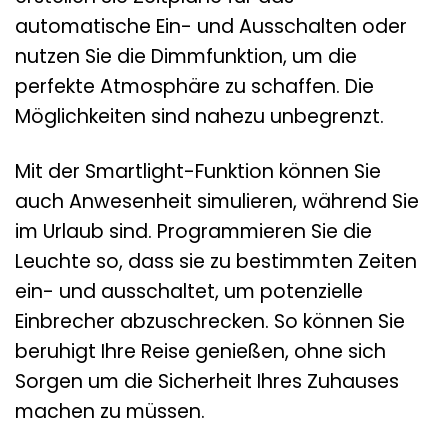
automatische Ein- und Ausschalten oder
nutzen Sie die Dimmfunktion, um die
perfekte Atmosphäre zu schaffen. Die
Möglichkeiten sind nahezu unbegrenzt.
Mit der Smartlight-Funktion können Sie
auch Anwesenheit simulieren, während Sie
im Urlaub sind. Programmieren Sie die
Leuchte so, dass sie zu bestimmten Zeiten
ein- und ausschaltet, um potenzielle
Einbrecher abzuschrecken. So können Sie
beruhigt Ihre Reise genießen, ohne sich
Sorgen um die Sicherheit Ihres Zuhauses
machen zu müssen.