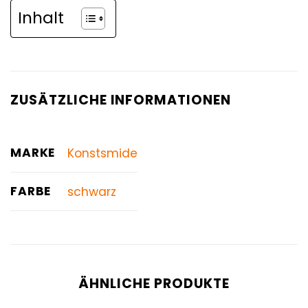
Inhalt
ZUSÄTZLICHE INFORMATIONEN
MARKE
Konstsmide
FARBE
schwarz
ÄHNLICHE PRODUKTE