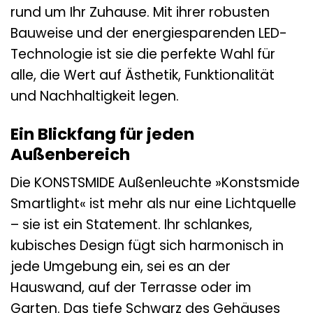
rund um Ihr Zuhause. Mit ihrer robusten
Bauweise und der energiesparenden LED-
Technologie ist sie die perfekte Wahl für
alle, die Wert auf Ästhetik, Funktionalität
und Nachhaltigkeit legen.
Ein Blickfang für jeden
Außenbereich
Die KONSTSMIDE Außenleuchte »Konstsmide
Smartlight« ist mehr als nur eine Lichtquelle
– sie ist ein Statement. Ihr schlankes,
kubisches Design fügt sich harmonisch in
jede Umgebung ein, sei es an der
Hauswand, auf der Terrasse oder im
Garten. Das tiefe Schwarz des Gehäuses