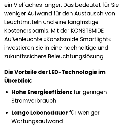
ein Vielfaches länger. Das bedeutet für Sie
weniger Aufwand für den Austausch von
Leuchtmitteln und eine langfristige
Kostenersparnis. Mit der KONSTSMIDE
Außenleuchte »Konstsmide Smartlight«
investieren Sie in eine nachhaltige und
zukunftssichere Beleuchtungslösung.
Die Vorteile der LED-Technologie im
Überblick:
Hohe Energieeffizienz
für geringen
Stromverbrauch
Lange Lebensdauer
für weniger
Wartungsaufwand