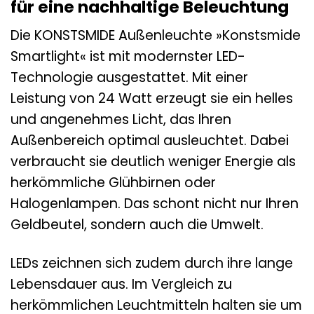
für eine nachhaltige Beleuchtung
Die KONSTSMIDE Außenleuchte »Konstsmide
Smartlight« ist mit modernster LED-
Technologie ausgestattet. Mit einer
Leistung von 24 Watt erzeugt sie ein helles
und angenehmes Licht, das Ihren
Außenbereich optimal ausleuchtet. Dabei
verbraucht sie deutlich weniger Energie als
herkömmliche Glühbirnen oder
Halogenlampen. Das schont nicht nur Ihren
Geldbeutel, sondern auch die Umwelt.
LEDs zeichnen sich zudem durch ihre lange
Lebensdauer aus. Im Vergleich zu
herkömmlichen Leuchtmitteln halten sie um