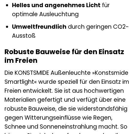
Helles und angenehmes Licht
für
optimale Ausleuchtung
Umweltfreundlich
durch geringen CO2-
Ausstoß
Robuste Bauweise für den Einsatz
im Freien
Die KONSTSMIDE Außenleuchte »Konstsmide
Smartlight« wurde speziell für den Einsatz im
Freien entwickelt. Sie ist aus hochwertigen
Materialien gefertigt und verfügt über eine
robuste Bauweise, die sie widerstandsfähig
gegen Witterungseinflüsse wie Regen,
Schnee und Sonneneinstrahlung macht. So