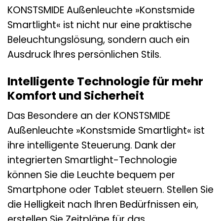
KONSTSMIDE Außenleuchte »Konstsmide
Smartlight« ist nicht nur eine praktische
Beleuchtungslösung, sondern auch ein
Ausdruck Ihres persönlichen Stils.
Intelligente Technologie für mehr
Komfort und Sicherheit
Das Besondere an der KONSTSMIDE
Außenleuchte »Konstsmide Smartlight« ist
ihre intelligente Steuerung. Dank der
integrierten Smartlight-Technologie
können Sie die Leuchte bequem per
Smartphone oder Tablet steuern. Stellen Sie
die Helligkeit nach Ihren Bedürfnissen ein,
erstellen Sie Zeitpläne für das