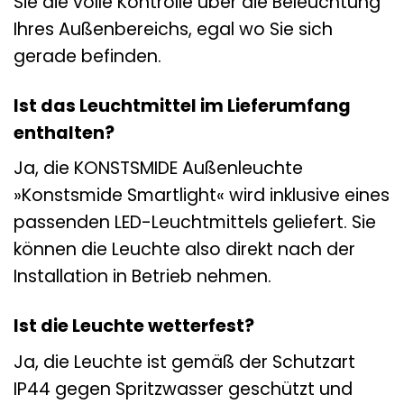
Sie die volle Kontrolle über die Beleuchtung
Ihres Außenbereichs, egal wo Sie sich
gerade befinden.
Ist das Leuchtmittel im Lieferumfang
enthalten?
Ja, die KONSTSMIDE Außenleuchte
»Konstsmide Smartlight« wird inklusive eines
passenden LED-Leuchtmittels geliefert. Sie
können die Leuchte also direkt nach der
Installation in Betrieb nehmen.
Ist die Leuchte wetterfest?
Ja, die Leuchte ist gemäß der Schutzart
IP44 gegen Spritzwasser geschützt und