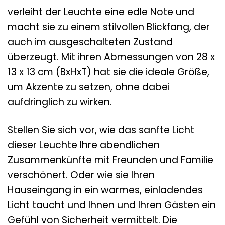
verleiht der Leuchte eine edle Note und
macht sie zu einem stilvollen Blickfang, der
auch im ausgeschalteten Zustand
überzeugt. Mit ihren Abmessungen von 28 x
13 x 13 cm (BxHxT) hat sie die ideale Größe,
um Akzente zu setzen, ohne dabei
aufdringlich zu wirken.
Stellen Sie sich vor, wie das sanfte Licht
dieser Leuchte Ihre abendlichen
Zusammenkünfte mit Freunden und Familie
verschönert. Oder wie sie Ihren
Hauseingang in ein warmes, einladendes
Licht taucht und Ihnen und Ihren Gästen ein
Gefühl von Sicherheit vermittelt. Die