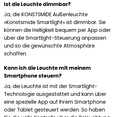
Ist die Leuchte dimmbar?
Ja, die KONSTSMIDE Außenleuchte
»Konstsmide Smartlight« ist dimmbar. Sie
können die Helligkeit bequem per App oder
über die Smartlight-Steuerung anpassen
und so die gewünschte Atmosphäre
schaffen.
Kann ich die Leuchte mit meinem
Smartphone steuern?
Ja, die Leuchte ist mit der Smartlight-
Technologie ausgestattet und kann über
eine spezielle App auf Ihrem Smartphone
oder Tablet gesteuert werden. So haben