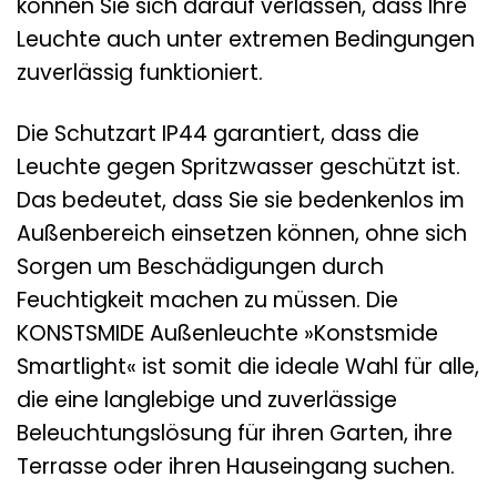
können Sie sich darauf verlassen, dass Ihre
Leuchte auch unter extremen Bedingungen
zuverlässig funktioniert.
Die Schutzart IP44 garantiert, dass die
Leuchte gegen Spritzwasser geschützt ist.
Das bedeutet, dass Sie sie bedenkenlos im
Außenbereich einsetzen können, ohne sich
Sorgen um Beschädigungen durch
Feuchtigkeit machen zu müssen. Die
KONSTSMIDE Außenleuchte »Konstsmide
Smartlight« ist somit die ideale Wahl für alle,
die eine langlebige und zuverlässige
Beleuchtungslösung für ihren Garten, ihre
Terrasse oder ihren Hauseingang suchen.