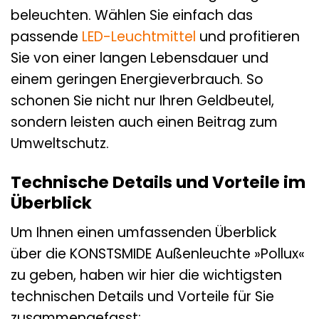
beleuchten. Wählen Sie einfach das
passende
LED-Leuchtmittel
und profitieren
Sie von einer langen Lebensdauer und
einem geringen Energieverbrauch. So
schonen Sie nicht nur Ihren Geldbeutel,
sondern leisten auch einen Beitrag zum
Umweltschutz.
Technische Details und Vorteile im
Überblick
Um Ihnen einen umfassenden Überblick
über die KONSTSMIDE Außenleuchte »Pollux«
zu geben, haben wir hier die wichtigsten
technischen Details und Vorteile für Sie
zusammengefasst: