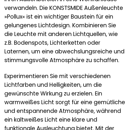
verwandeln. Die KONSTSMIDE Außenleuchte
»Pollux« ist ein wichtiger Baustein für ein
gelungenes Lichtdesign. Kombinieren Sie
die Leuchte mit anderen Lichtquellen, wie
z.B. Bodenspots, Lichterketten oder
Laternen, um eine abwechslungsreiche und
stimmungsvolle Atmosphäre zu schaffen.
Experimentieren Sie mit verschiedenen
Lichtfarben und Helligkeiten, um die
gewünschte Wirkung zu erzielen. Ein
warmweißes Licht sorgt für eine gemütliche
und entspannende Atmosphäre, während
ein kaltweißes Licht eine klare und
funktionale Ausleuchtung bietet. Mit der