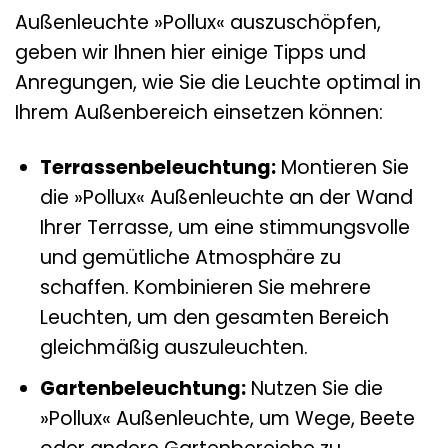
Außenleuchte »Pollux« auszuschöpfen,
geben wir Ihnen hier einige Tipps und
Anregungen, wie Sie die Leuchte optimal in
Ihrem Außenbereich einsetzen können:
Terrassenbeleuchtung:
Montieren Sie
die »Pollux« Außenleuchte an der Wand
Ihrer Terrasse, um eine stimmungsvolle
und gemütliche Atmosphäre zu
schaffen. Kombinieren Sie mehrere
Leuchten, um den gesamten Bereich
gleichmäßig auszuleuchten.
Gartenbeleuchtung:
Nutzen Sie die
»Pollux« Außenleuchte, um Wege, Beete