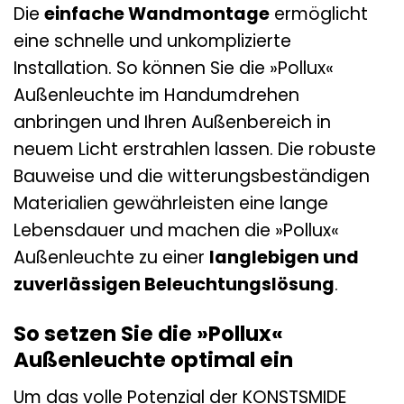
Die
einfache Wandmontage
ermöglicht
eine schnelle und unkomplizierte
Installation. So können Sie die »Pollux«
Außenleuchte im Handumdrehen
anbringen und Ihren Außenbereich in
neuem Licht erstrahlen lassen. Die robuste
Bauweise und die witterungsbeständigen
Materialien gewährleisten eine lange
Lebensdauer und machen die »Pollux«
Außenleuchte zu einer
langlebigen und
zuverlässigen Beleuchtungslösung
.
So setzen Sie die »Pollux«
Außenleuchte optimal ein
Um das volle Potenzial der KONSTSMIDE