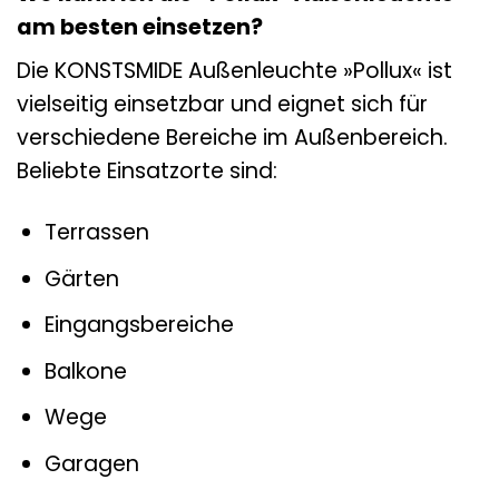
am besten einsetzen?
Die KONSTSMIDE Außenleuchte »Pollux« ist
vielseitig einsetzbar und eignet sich für
verschiedene Bereiche im Außenbereich.
Beliebte Einsatzorte sind:
Terrassen
Gärten
Eingangsbereiche
Balkone
Wege
Garagen