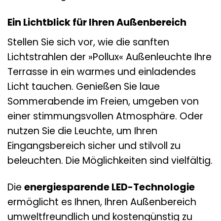
Ein Lichtblick für Ihren Außenbereich
Stellen Sie sich vor, wie die sanften
Lichtstrahlen der »Pollux« Außenleuchte Ihre
Terrasse in ein warmes und einladendes
Licht tauchen. Genießen Sie laue
Sommerabende im Freien, umgeben von
einer stimmungsvollen Atmosphäre. Oder
nutzen Sie die Leuchte, um Ihren
Eingangsbereich sicher und stilvoll zu
beleuchten. Die Möglichkeiten sind vielfältig.
Die
energiesparende LED-Technologie
ermöglicht es Ihnen, Ihren Außenbereich
umweltfreundlich und kostengünstig zu