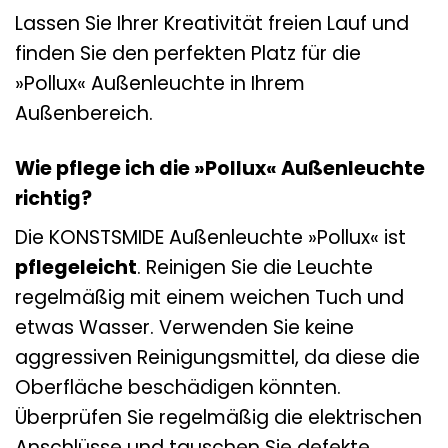
Lassen Sie Ihrer Kreativität freien Lauf und
finden Sie den perfekten Platz für die
»Pollux« Außenleuchte in Ihrem
Außenbereich.
Wie pflege ich die »Pollux« Außenleuchte
richtig?
Die KONSTSMIDE Außenleuchte »Pollux« ist
pflegeleicht
. Reinigen Sie die Leuchte
regelmäßig mit einem weichen Tuch und
etwas Wasser. Verwenden Sie keine
aggressiven Reinigungsmittel, da diese die
Oberfläche beschädigen könnten.
Überprüfen Sie regelmäßig die elektrischen
Anschlüsse und tauschen Sie defekte