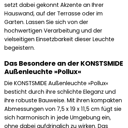
setzt dabei gekonnt Akzente an Ihrer
Hauswand, auf der Terrasse oder im
Garten. Lassen Sie sich von der
hochwertigen Verarbeitung und der
vielseitigen Einsetzbarkeit dieser Leuchte
begeistern.
Das Besondere an der KONSTSMIDE
Außenleuchte »Pollux«
Die KONSTSMIDE Außenleuchte »Pollux«
besticht durch ihre schlichte Eleganz und
ihre robuste Bauweise. Mit ihren kompakten
Abmessungen von 7,5 x 19 x 11,5 cm fügt sie
sich harmonisch in jede Umgebung ein,
ohne dabei aufdringlich zu wirken. Das