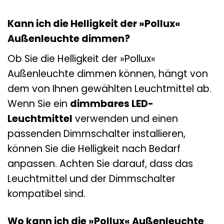
Kann ich die Helligkeit der »Pollux«
Außenleuchte dimmen?
Ob Sie die Helligkeit der »Pollux«
Außenleuchte dimmen können, hängt von
dem von Ihnen gewählten Leuchtmittel ab.
Wenn Sie ein
dimmbares LED-
Leuchtmittel
verwenden und einen
passenden Dimmschalter installieren,
können Sie die Helligkeit nach Bedarf
anpassen. Achten Sie darauf, dass das
Leuchtmittel und der Dimmschalter
kompatibel sind.
Wo kann ich die »Pollux« Außenleuchte