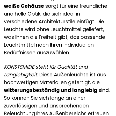
weiße Gehäuse
sorgt für eine freundliche
und helle Optik, die sich ideal in
verschiedene Architekturstile einfügt. Die
Leuchte wird ohne Leuchtmittel geliefert,
was Ihnen die Freiheit gibt, das passende
Leuchtmittel nach Ihren individuellen
Bedürfnissen auszuwählen.
KONSTSMIDE steht für Qualität und
Langlebigkeit
. Diese Außenleuchte ist aus
hochwertigen Materialien gefertigt, die
witterungsbeständig und langlebig
sind.
So können Sie sich lange an einer
zuverlässigen und ansprechenden
Beleuchtung Ihres Außenbereichs erfreuen.