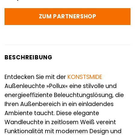
ZUM PARTNERSHOP
BESCHREIBUNG
Entdecken Sie mit der
KONSTSMIDE
Außenleuchte »Pollux« eine stilvolle und
energieeffiziente Beleuchtungslösung, die
Ihren Außenbereich in ein einladendes
Ambiente taucht. Diese elegante
Wandleuchte in zeitlosem Weiß vereint
Funktionalität mit modernem Design und