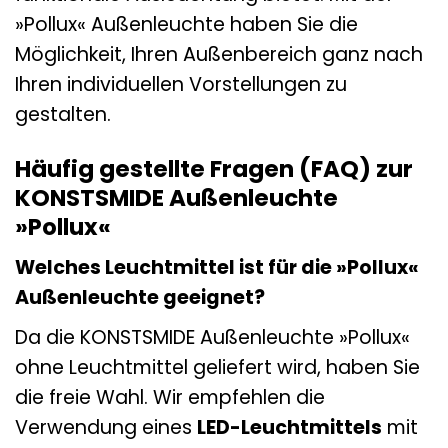
»Pollux« Außenleuchte haben Sie die
Möglichkeit, Ihren Außenbereich ganz nach
Ihren individuellen Vorstellungen zu
gestalten.
Häufig gestellte Fragen (FAQ) zur
KONSTSMIDE Außenleuchte
»Pollux«
Welches Leuchtmittel ist für die »Pollux«
Außenleuchte geeignet?
Da die KONSTSMIDE Außenleuchte »Pollux«
ohne Leuchtmittel geliefert wird, haben Sie
die freie Wahl. Wir empfehlen die
Verwendung eines
LED-Leuchtmittels
mit