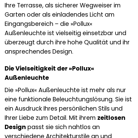
Ihre Terrasse, als sicherer Wegweiser im
Garten oder als einladendes Licht am
Eingangsbereich – die »Pollux«
Außenleuchte ist vielseitig einsetzbar und
überzeugt durch ihre hohe Qualität und ihr
ansprechendes Design.
Die Vielseitigkeit der »Pollux«
Außenleuchte
Die »Pollux« Außenleuchte ist mehr als nur
eine funktionale Beleuchtungslösung. Sie ist
ein Ausdruck Ihres persönlichen Stils und
Ihrer Liebe zum Detail. Mit ihrem
zeitlosen
Design
passt sie sich nahtlos an
verschiedene Architekturstile an und