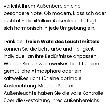
verleiht Ihrem Außenbereich eine
besondere Note. Ob modern, klassisch oder
rustikal – die »Pollux« Außenleuchte fügt
sich harmonisch in jede Umgebung ein.
Dank der
freien Wahl des Leuchtmittels
können Sie die Lichtfarbe und Helligkeit
individuell an Ihre Bedürfnisse anpassen.
Wählen Sie ein warmweißes Licht für eine
gemütliche Atmosphäre oder ein
kaltweißes Licht für eine optimale
Ausleuchtung. Mit der »Pollux«
Außenleuchte haben Sie die volle Kontrolle
über die Gestaltung Ihres Außenbereichs.