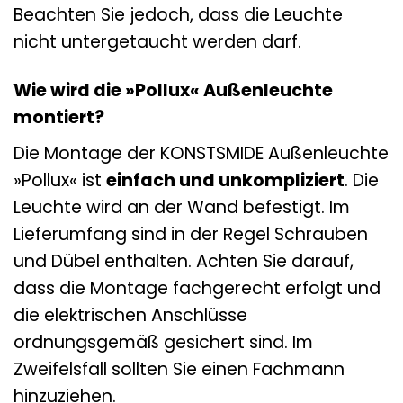
Beachten Sie jedoch, dass die Leuchte
nicht untergetaucht werden darf.
Wie wird die »Pollux« Außenleuchte
montiert?
Die Montage der KONSTSMIDE Außenleuchte
»Pollux« ist
einfach und unkompliziert
. Die
Leuchte wird an der Wand befestigt. Im
Lieferumfang sind in der Regel Schrauben
und Dübel enthalten. Achten Sie darauf,
dass die Montage fachgerecht erfolgt und
die elektrischen Anschlüsse
ordnungsgemäß gesichert sind. Im
Zweifelsfall sollten Sie einen Fachmann
hinzuziehen.