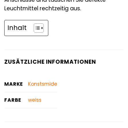
Leuchtmittel rechtzeitig aus.
Inhalt
ZUSÄTZLICHE INFORMATIONEN
MARKE
Konstsmide
FARBE
weiss