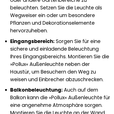
oder andere Gartenbereiche zu
beleuchten. Setzen Sie die Leuchte als
Wegweiser ein oder um besondere
Pflanzen und Dekorationselemente
hervorzuheben.
Eingangsbereich:
Sorgen Sie für eine
sichere und einladende Beleuchtung
Ihres Eingangsbereichs. Montieren Sie die
»Pollux« Außenleuchte neben der
Haustür, um Besuchern den Weg zu
weisen und Einbrecher abzuschrecken.
Balkonbeleuchtung:
Auch auf dem
Balkon kann die »Pollux« Außenleuchte für
eine angenehme Atmosphäre sorgen.
Montieren Sie die Leuchte an der Wand