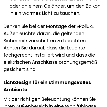
oder an einem Geländer, um den Balkon
in ein warmes Licht zu tauchen.
Denken Sie bei der Montage der »Pollux«
Außenleuchte daran, die geltenden
Sicherheitsvorschriften zu beachten.
Achten Sie darauf, dass die Leuchte
fachgerecht installiert wird und dass die
elektrischen Anschlüsse ordnungsgemäß
gesichert sind.
Lichtdesign für ein stimmungsvolles
Ambiente
Mit der richtigen Beleuchtung können Sie
Ihren Außenbereich in eine Wohlfühloase