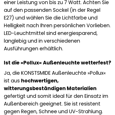
einer Leistung von bis zu 7 Watt. Achten Sie
auf den passenden Sockel (in der Regel
E27) und wählen Sie die Lichtfarbe und
Helligkeit nach Ihren persönlichen Vorlieben.
LED-Leuchtmittel sind energiesparend,
langlebig und in verschiedenen
Ausführungen erhältlich.
Ist die »Pollux« Außenleuchte wetterfest?
Ja, die KONSTSMIDE Außenleuchte »Pollux«
ist aus
hochwertigen,
witterungsbeständigen Materialien
gefertigt und somit ideal für den Einsatz im
Außenbereich geeignet. Sie ist resistent
gegen Regen, Schnee und UV-Strahlung.