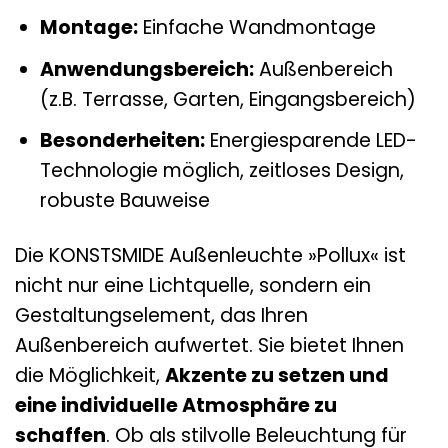
Montage:
Einfache Wandmontage
Anwendungsbereich:
Außenbereich
(z.B. Terrasse, Garten, Eingangsbereich)
Besonderheiten:
Energiesparende LED-
Technologie möglich, zeitloses Design,
robuste Bauweise
Die KONSTSMIDE Außenleuchte »Pollux« ist
nicht nur eine Lichtquelle, sondern ein
Gestaltungselement, das Ihren
Außenbereich aufwertet. Sie bietet Ihnen
die Möglichkeit,
Akzente zu setzen und
eine individuelle Atmosphäre zu
schaffen
. Ob als stilvolle Beleuchtung für