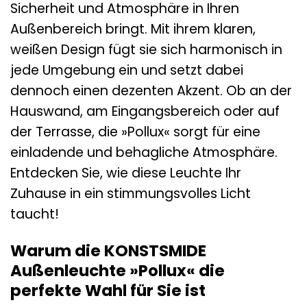
Sicherheit und Atmosphäre in Ihren
Außenbereich bringt. Mit ihrem klaren,
weißen Design fügt sie sich harmonisch in
jede Umgebung ein und setzt dabei
dennoch einen dezenten Akzent. Ob an der
Hauswand, am Eingangsbereich oder auf
der Terrasse, die »Pollux« sorgt für eine
einladende und behagliche Atmosphäre.
Entdecken Sie, wie diese Leuchte Ihr
Zuhause in ein stimmungsvolles Licht
taucht!
Warum die KONSTSMIDE
Außenleuchte »Pollux« die
perfekte Wahl für Sie ist