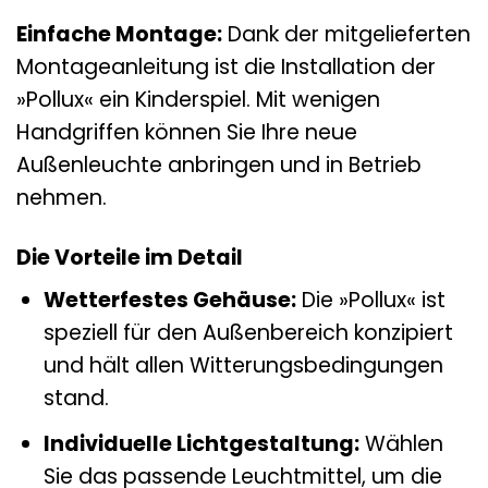
Einfache Montage:
Dank der mitgelieferten
Montageanleitung ist die Installation der
»Pollux« ein Kinderspiel. Mit wenigen
Handgriffen können Sie Ihre neue
Außenleuchte anbringen und in Betrieb
nehmen.
Die Vorteile im Detail
Wetterfestes Gehäuse:
Die »Pollux« ist
speziell für den Außenbereich konzipiert
und hält allen Witterungsbedingungen
stand.
Individuelle Lichtgestaltung:
Wählen
Sie das passende Leuchtmittel, um die