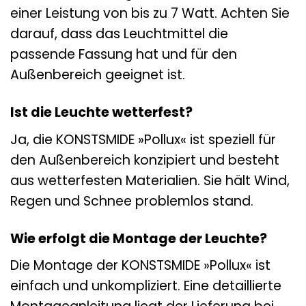
einer Leistung von bis zu 7 Watt. Achten Sie
darauf, dass das Leuchtmittel die
passende Fassung hat und für den
Außenbereich geeignet ist.
Ist die Leuchte wetterfest?
Ja, die KONSTSMIDE »Pollux« ist speziell für
den Außenbereich konzipiert und besteht
aus wetterfesten Materialien. Sie hält Wind,
Regen und Schnee problemlos stand.
Wie erfolgt die Montage der Leuchte?
Die Montage der KONSTSMIDE »Pollux« ist
einfach und unkompliziert. Eine detaillierte