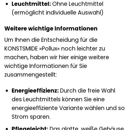
Leuchtmittel:
Ohne Leuchtmittel
(ermöglicht individuelle Auswahl)
Weitere wichtige Informationen
Um Ihnen die Entscheidung für die
KONSTSMIDE »Pollux« noch leichter zu
machen, haben wir hier einige weitere
wichtige Informationen für Sie
zusammengestellt:
Energieeffizienz:
Durch die freie Wahl
des Leuchtmittels können Sie eine
energieeffiziente Variante wählen und so
Strom sparen.
Pflegeleicht:
Das glatte, weiße Gehäuse