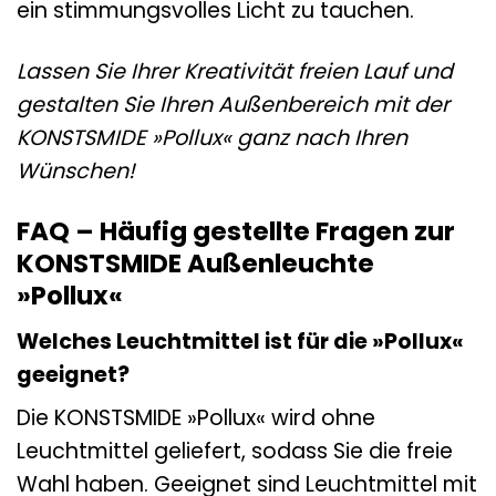
ein stimmungsvolles Licht zu tauchen.
Lassen Sie Ihrer Kreativität freien Lauf und
gestalten Sie Ihren Außenbereich mit der
KONSTSMIDE »Pollux« ganz nach Ihren
Wünschen!
FAQ – Häufig gestellte Fragen zur
KONSTSMIDE Außenleuchte
»Pollux«
Welches Leuchtmittel ist für die »Pollux«
geeignet?
Die KONSTSMIDE »Pollux« wird ohne
Leuchtmittel geliefert, sodass Sie die freie
Wahl haben. Geeignet sind Leuchtmittel mit