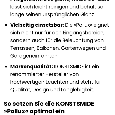
lässt sich leicht reinigen und behält so
lange seinen ursprünglichen Glanz.
Vielseitig einsetzbar:
Die »Pollux« eignet
sich nicht nur für den Eingangsbereich,
sondern auch für die Beleuchtung von
Terrassen, Balkonen, Gartenwegen und
Garageneinfahrten.
Markenqualität:
KONSTSMIDE ist ein
renommierter Hersteller von
hochwertigen Leuchten und steht für
Qualität, Design und Langlebigkeit.
So setzen Sie die KONSTSMIDE
»Pollux« optimal ein