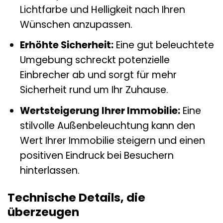
Lichtfarbe und Helligkeit nach Ihren
Wünschen anzupassen.
Erhöhte Sicherheit:
Eine gut beleuchtete
Umgebung schreckt potenzielle
Einbrecher ab und sorgt für mehr
Sicherheit rund um Ihr Zuhause.
Wertsteigerung Ihrer Immobilie:
Eine
stilvolle Außenbeleuchtung kann den
Wert Ihrer Immobilie steigern und einen
positiven Eindruck bei Besuchern
hinterlassen.
Technische Details, die
überzeugen