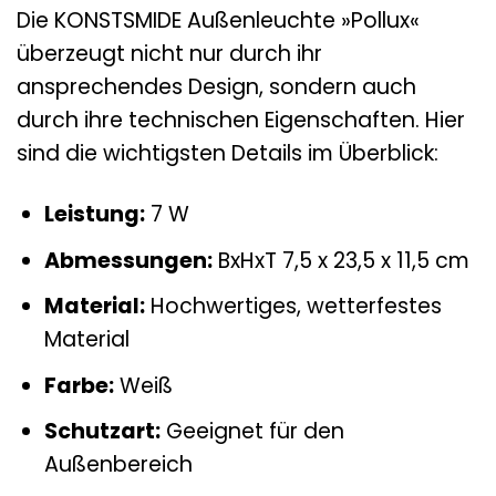
Die KONSTSMIDE Außenleuchte »Pollux«
überzeugt nicht nur durch ihr
ansprechendes Design, sondern auch
durch ihre technischen Eigenschaften. Hier
sind die wichtigsten Details im Überblick:
Leistung:
7 W
Abmessungen:
BxHxT 7,5 x 23,5 x 11,5 cm
Material:
Hochwertiges, wetterfestes
Material
Farbe:
Weiß
Schutzart:
Geeignet für den
Außenbereich