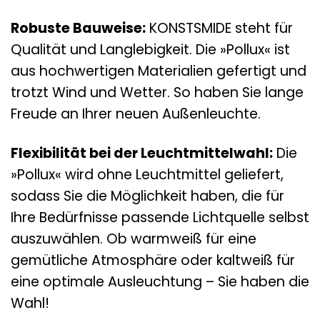
Robuste Bauweise:
KONSTSMIDE steht für
Qualität und Langlebigkeit. Die »Pollux« ist
aus hochwertigen Materialien gefertigt und
trotzt Wind und Wetter. So haben Sie lange
Freude an Ihrer neuen Außenleuchte.
Flexibilität bei der Leuchtmittelwahl:
Die
»Pollux« wird ohne Leuchtmittel geliefert,
sodass Sie die Möglichkeit haben, die für
Ihre Bedürfnisse passende Lichtquelle selbst
auszuwählen. Ob warmweiß für eine
gemütliche Atmosphäre oder kaltweiß für
eine optimale Ausleuchtung – Sie haben die
Wahl!