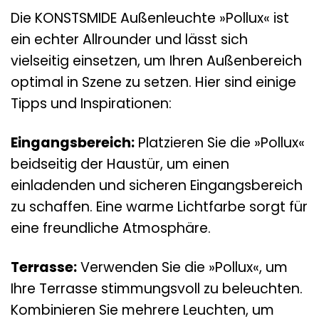
Die KONSTSMIDE Außenleuchte »Pollux« ist
ein echter Allrounder und lässt sich
vielseitig einsetzen, um Ihren Außenbereich
optimal in Szene zu setzen. Hier sind einige
Tipps und Inspirationen:
Eingangsbereich:
Platzieren Sie die »Pollux«
beidseitig der Haustür, um einen
einladenden und sicheren Eingangsbereich
zu schaffen. Eine warme Lichtfarbe sorgt für
eine freundliche Atmosphäre.
Terrasse:
Verwenden Sie die »Pollux«, um
Ihre Terrasse stimmungsvoll zu beleuchten.
Kombinieren Sie mehrere Leuchten, um