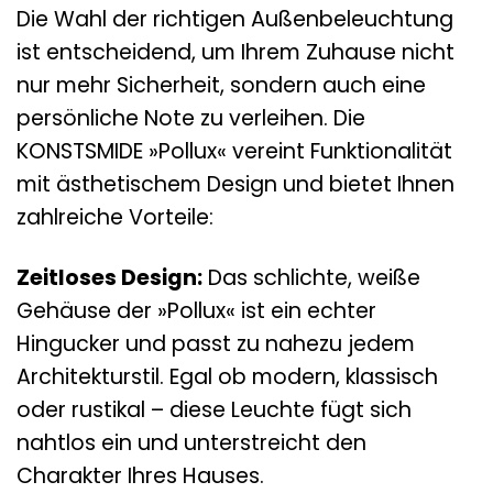
Die Wahl der richtigen Außenbeleuchtung
ist entscheidend, um Ihrem Zuhause nicht
nur mehr Sicherheit, sondern auch eine
persönliche Note zu verleihen. Die
KONSTSMIDE »Pollux« vereint Funktionalität
mit ästhetischem Design und bietet Ihnen
zahlreiche Vorteile:
Zeitloses Design:
Das schlichte, weiße
Gehäuse der »Pollux« ist ein echter
Hingucker und passt zu nahezu jedem
Architekturstil. Egal ob modern, klassisch
oder rustikal – diese Leuchte fügt sich
nahtlos ein und unterstreicht den
Charakter Ihres Hauses.