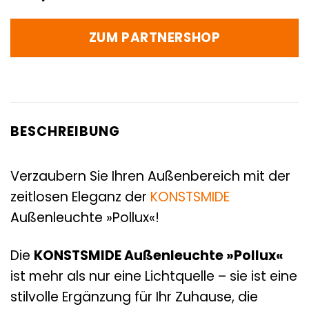
ZUM PARTNERSHOP
BESCHREIBUNG
Verzaubern Sie Ihren Außenbereich mit der
zeitlosen Eleganz der
KONSTSMIDE
Außenleuchte »Pollux«!
Die
KONSTSMIDE Außenleuchte »Pollux«
ist mehr als nur eine Lichtquelle – sie ist eine
stilvolle Ergänzung für Ihr Zuhause, die