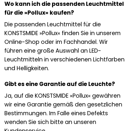
Wo kann ich die passenden Leuchtmittel
für die »Pollux« kaufen?
Die passenden Leuchtmittel für die
KONSTSMIDE »Pollux« finden Sie in unserem
Online-Shop oder im Fachhandel. Wir
führen eine große Auswahl an LED-
Leuchtmitteln in verschiedenen Lichtfarben
und Helligkeiten.
Gibt es eine Garantie auf die Leuchte?
Ja, auf die KONSTSMIDE »Pollux« gewähren
wir eine Garantie gemäß den gesetzlichen
Bestimmungen. Im Falle eines Defekts
wenden Sie sich bitte an unseren
Kundenservice.