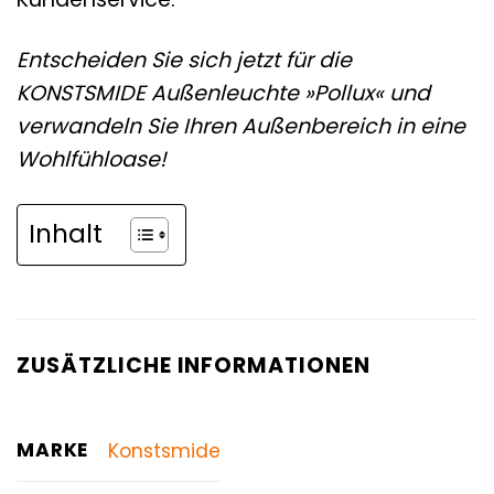
Entscheiden Sie sich jetzt für die
KONSTSMIDE Außenleuchte »Pollux« und
verwandeln Sie Ihren Außenbereich in eine
Wohlfühloase!
Inhalt
ZUSÄTZLICHE INFORMATIONEN
MARKE
Konstsmide