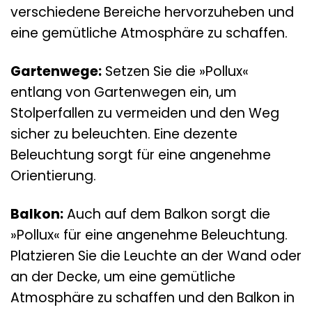
verschiedene Bereiche hervorzuheben und
eine gemütliche Atmosphäre zu schaffen.
Gartenwege:
Setzen Sie die »Pollux«
entlang von Gartenwegen ein, um
Stolperfallen zu vermeiden und den Weg
sicher zu beleuchten. Eine dezente
Beleuchtung sorgt für eine angenehme
Orientierung.
Balkon:
Auch auf dem Balkon sorgt die
»Pollux« für eine angenehme Beleuchtung.
Platzieren Sie die Leuchte an der Wand oder
an der Decke, um eine gemütliche
Atmosphäre zu schaffen und den Balkon in