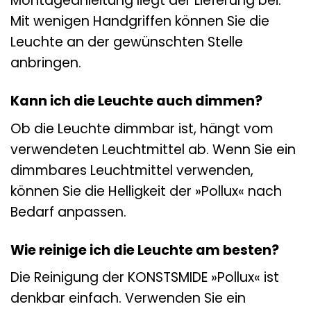
Montageanleitung liegt der Lieferung bei.
Mit wenigen Handgriffen können Sie die
Leuchte an der gewünschten Stelle
anbringen.
Kann ich die Leuchte auch dimmen?
Ob die Leuchte dimmbar ist, hängt vom
verwendeten Leuchtmittel ab. Wenn Sie ein
dimmbares Leuchtmittel verwenden,
können Sie die Helligkeit der »Pollux« nach
Bedarf anpassen.
Wie reinige ich die Leuchte am besten?
Die Reinigung der KONSTSMIDE »Pollux« ist
denkbar einfach. Verwenden Sie ein